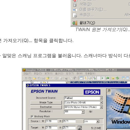
TWAIN 원본 가져오기(Q)..
본 가져오기(Q)... 항목을 클릭합니다.
 알맞은 스캐닝 프로그램을 불러옵니다. 스캐너마다 방식이 다