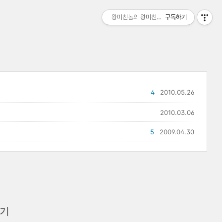
왕미친놈의 왕미친세상
구독하기
4
2010.05.26
2010.03.06
5
2009.04.30
하기