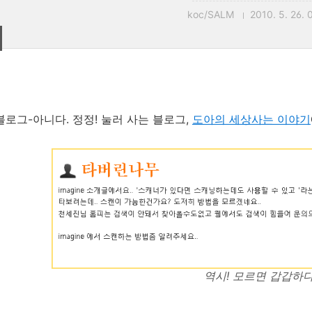
koc/SALM
2010. 5. 26. 
블로그-아니다. 정정! 눌러 사는 블로그,
도아의 세상사는 이야기
역시! 모르면 갑갑하다