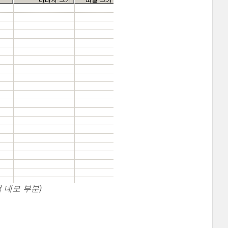
 네모 부분)