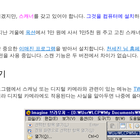
이겠지만,
스캐너
를 갖고 있어야 합니다.
그것을 컴퓨터에 설치
하
지난 겨울에
옥션
에서 1만 원에 사서 1만5천 원 주고 고친 스캐
장 중요한
이매진 프로그램
을 받아서 설치합니다.
천세진 님 홈
8 버전을 사용 중입니다. 스캔 기능은 두 버전에서 차이가 없습니다.
기
로그램에서 스캐닝 또는 디지털 카메라와 관련이 있는 메뉴는
TW
라 디지털 카메라에도 적용된다는 사실을 알아두면 나중에 쓸데가