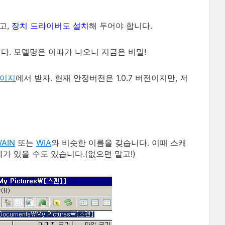
고,
장치 드라이버도 설치
해 두어야 합니다.
너다. 모델명은 이따가 나오니 지금은 비밀!
페이지
에서 받자. 현재 안정버전은 1.0.7 버전이지만, 저
AIN
또는
WIA
와 비슷한 이름을 갖습니다. 이때 스캐
 있을 수도 있습니다.(없으면 말고!)