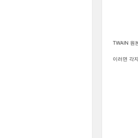
TWAIN 원
이러면 각자