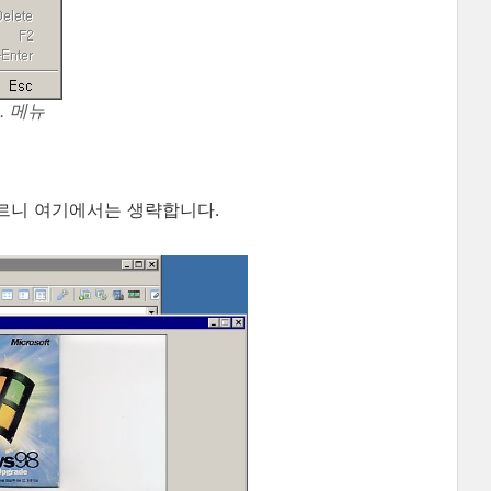
. 메뉴
르니 여기에서는 생략합니다.