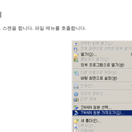
기
 스캔을 합니다. 파일 메뉴를 호출합니다.