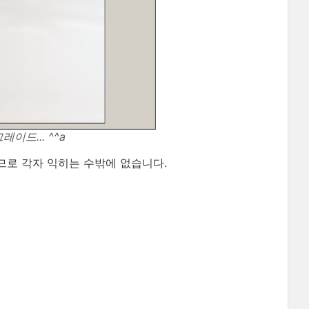
이드... ^^a
므로 각자 익히는 수밖에 없습니다.