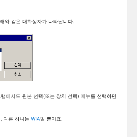
래와 같은 대화상자가 나타납니다.
그램에서도 원본 선택(또는 장치 선택) 메뉴를 선택하면
N
, 다른 하나는
WIA
일 뿐이죠.