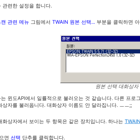
 관련한 설정을 합니다.
캔 관련 메뉴
그림에서
TWAIN 원본 선택...
부분을 클릭하면 아
원본 선택 대화상자
는 윈도API에서 일률적으로 불러오는 것 같습니다. 다른 프로
화상자를 불러옵니다. 대화상자 이름도 안 달라집니다. ㅡㅡ;;
대화상자에서 보이는 두 항목은 같은 장치입니다. 하나는
TWAI
봤으면
선택
단추를 클릭합니다.