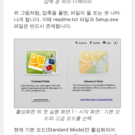
압축 푼 뒤의 디렉터리
위 그림처럼, 압축을 풀면, 파일이 둘 또는 셋 나타
나게 됩니다. 이때 readme.txt 파일과 Setup.exe
파일은 반드시 존재합니다.
활성화한 뒤 첫 실행 화면 1 - 시작 화면 : 기본 모
드와 고급 모드를 선택
현재 기본 모드(Standard Mode)만 활성화되어