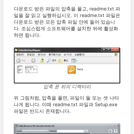
다운로드 받은 파일의 압축을 풀고, readme.txt 파
일을 잘 읽고 실행하십시오. 이 readme.txt 파일은
다운로드 받은 모든 압축 파일 안에 들어 있습니
다. 조심스럽게 소프트웨어를 설치한 뒤에 활성화
하면 됩니다.
압축 푼 뒤의 디렉터리
위 그림처럼, 압축을 풀면, 파일이 둘 또는 셋 나타
나게 됩니다. 이때 readme.txt 파일과 Setup.exe
파일은 반드시 존재합니다.