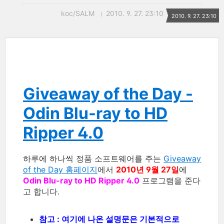
koc/SALM
2010. 9. 27. 23:10
2010. 9. 27. 23:10
Giveaway of the Day -
Odin Blu-ray to HD
Ripper 4.0
하루에 하나씩 정품 소프트웨어를 주는
Giveaway
of the Day 홈페이지
에서
2010년 9월 27일
에
Odin Blu-ray to HD Ripper 4.0
프로그램을 준다
고 합니다.
참고 : 여기에 나온 설명문은 기본적으로