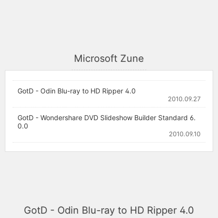
Microsoft Zune
GotD - Odin Blu-ray to HD Ripper 4.0
2010.09.27
GotD - Wondershare DVD Slideshow Builder Standard 6.
0.0
2010.09.10
GotD - Odin Blu-ray to HD Ripper 4.0