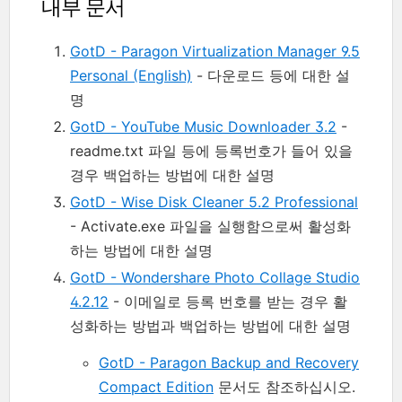
내부 문서
GotD - Paragon Virtualization Manager 9.5
Personal (English)
- 다운로드 등에 대한 설
명
GotD - YouTube Music Downloader 3.2
-
readme.txt 파일 등에 등록번호가 들어 있을
경우 백업하는 방법에 대한 설명
GotD - Wise Disk Cleaner 5.2 Professional
- Activate.exe 파일을 실행함으로써 활성화
하는 방법에 대한 설명
GotD - Wondershare Photo Collage Studio
4.2.12
- 이메일로 등록 번호를 받는 경우 활
성화하는 방법과 백업하는 방법에 대한 설명
GotD - Paragon Backup and Recovery
Compact Edition
문서도 참조하십시오.