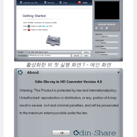
활성화한 뒤 첫 실행 화면 1 - 메인 화면