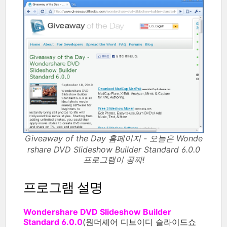
Giveaway of the Day 홈페이지 - 오늘은 Wonde
rshare DVD Slideshow Builder Standard 6.0.0
프로그램이 공짜!
프로그램 설명
Wondershare DVD Slideshow Builder
Standard 6.0.0
(원더셰어 디브이디 슬라이드쇼