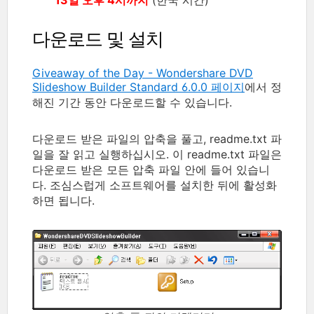
다운로드 및 설치
Giveaway of the Day - Wondershare DVD
Slideshow Builder Standard 6.0.0 페이지
에서 정
해진 기간 동안 다운로드할 수 있습니다.
다운로드 받은 파일의 압축을 풀고, readme.txt 파
일을 잘 읽고 실행하십시오. 이 readme.txt 파일은
다운로드 받은 모든 압축 파일 안에 들어 있습니
다. 조심스럽게 소프트웨어를 설치한 뒤에 활성화
하면 됩니다.