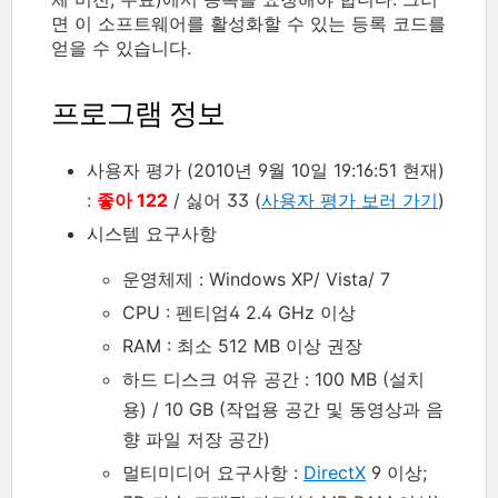
면 이 소프트웨어를 활성화할 수 있는 등록 코드를
얻을 수 있습니다.
프로그램 정보
사용자 평가 (2010년 9월 10일 19:16:51 현재)
:
좋아 122
/ 싫어 33 (
사용자 평가 보러 가기
)
시스템 요구사항
운영체제 : Windows XP/ Vista/ 7
CPU : 펜티엄4 2.4 GHz 이상
RAM : 최소 512 MB 이상 권장
하드 디스크 여유 공간 : 100 MB (설치
용) / 10 GB (작업용 공간 및 동영상과 음
향 파일 저장 공간)
멀티미디어 요구사항 :
DirectX
9 이상;