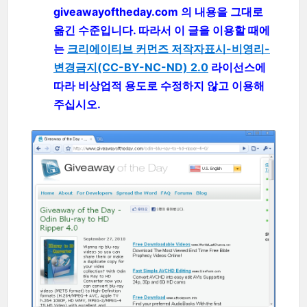
giveawayoftheday.com 의 내용을 그대로
옮긴 수준입니다. 따라서 이 글을 이용할 때에
는
크리에이티브 커먼즈 저작자표시-비영리-
변경금지(CC-BY-NC-ND) 2.0
라이선스에
따라 비상업적 용도로 수정하지 않고 이용해
주십시오.