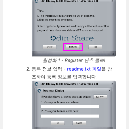
활성화 1 - Register 단추 클릭!
등록 정보 입력 -
readme.txt 파일
을 참
조하여 등록 정보를 입력합니다.