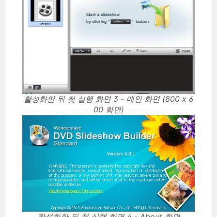
활성화한 뒤 첫 실행 화면 3 - 메인 화면 (800 x 6
00 화면)
활성화한 뒤 첫 실행 화면 4 - About 화면