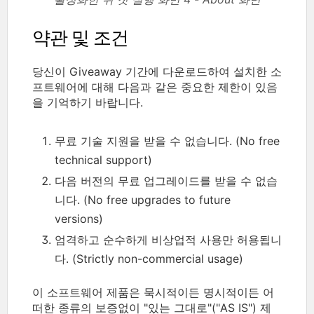
약관 및 조건
당신이 Giveaway 기간에 다운로드하여 설치한 소
프트웨어에 대해 다음과 같은 중요한 제한이 있음
을 기억하기 바랍니다.
무료 기술 지원을 받을 수 없습니다. (No free
technical support)
다음 버전의 무료 업그레이드를 받을 수 없습
니다. (No free upgrades to future
versions)
엄격하고 순수하게 비상업적 사용만 허용됩니
다. (Strictly non-commercial usage)
이 소프트웨어 제품은 묵시적이든 명시적이든 어
떠한 종류의 보증없이 "있는 그대로"("AS IS") 제