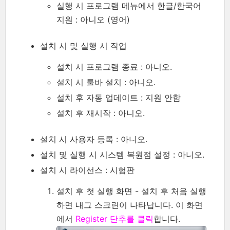
실행 시 프로그램 메뉴에서 한글/한국어
지원 : 아니오 (영어)
설치 시 및 실행 시 작업
설치 시 프로그램 종료 : 아니오.
설치 시 툴바 설치 : 아니오.
설치 후 자동 업데이트 : 지원 안함
설치 후 재시작 : 아니오.
설치 시 사용자 등록 : 아니오.
설치 및 실행 시 시스템 복원점 설정 : 아니오.
설치 시 라이선스 : 시험판
설치 후 첫 실행 화면 - 설치 후 처음 실행
하면 내그 스크린이 나타납니다. 이 화면
에서
Register 단추를 클릭
합니다.