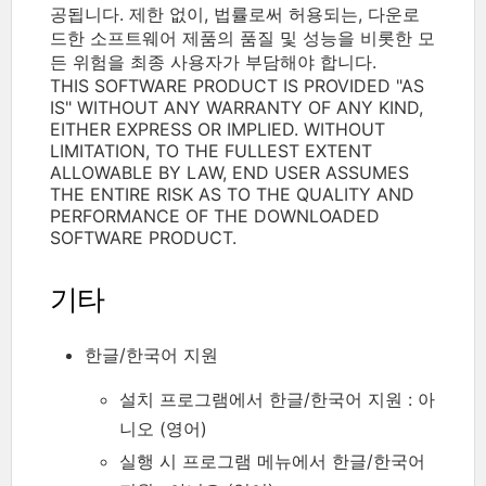
공됩니다. 제한 없이, 법률로써 허용되는, 다운로
드한 소프트웨어 제품의 품질 및 성능을 비롯한 모
든 위험을 최종 사용자가 부담해야 합니다.
THIS SOFTWARE PRODUCT IS PROVIDED "AS
IS" WITHOUT ANY WARRANTY OF ANY KIND,
EITHER EXPRESS OR IMPLIED. WITHOUT
LIMITATION, TO THE FULLEST EXTENT
ALLOWABLE BY LAW, END USER ASSUMES
THE ENTIRE RISK AS TO THE QUALITY AND
PERFORMANCE OF THE DOWNLOADED
SOFTWARE PRODUCT.
기타
한글/한국어 지원
설치 프로그램에서 한글/한국어 지원 : 아
니오 (영어)
실행 시 프로그램 메뉴에서 한글/한국어