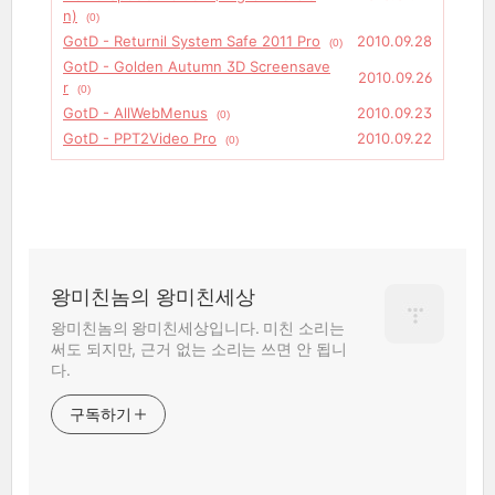
n)
(0)
GotD - Returnil System Safe 2011 Pro
2010.09.28
(0)
GotD - Golden Autumn 3D Screensave
2010.09.26
r
(0)
GotD - AllWebMenus
2010.09.23
(0)
GotD - PPT2Video Pro
2010.09.22
(0)
왕미친놈의 왕미친세상
왕미친놈의 왕미친세상입니다. 미친 소리는
써도 되지만, 근거 없는 소리는 쓰면 안 됩니
다.
구독하기