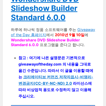
Slideshow Builder
Standard 6.0.0
하루에 하나씩 정품 소프트웨어를 주는
Giveaway
of the Day 홈페이지
에서
2010년 9월 10일
에
Wondershare DVD Slideshow Builder
Standard 6.0.0
프로그램을 준다고 합니다.
참고 : 여기에 나온 설명문은 기본적으로
giveawayoftheday.com 의 내용을 그대로
옮긴 수준입니다. 따라서 이 글을 이용할 때에
는
크리에이티브 커먼즈 저작자표시-비영리-
변경금지(CC-BY-NC-ND) 2.0
라이선스에
따라 비상업적 용도로 수정하지 않고 이용해
주십시오.