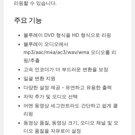
리핑할 수 있습니다.
주요 기능
블루레이 DVD 형식을 HD 형식으로 리핑
블루레이 오디오에서
mp3/aac/m4a/ac3/wav/wma 오디오를 리
핑/추출
고속 인코더가 더 부드러운 변환을 보장
일괄 변환 지원
다양한 설정 제공 - 유연하고 유용한 출력
자막 추가 및 오디오 선택
어뗜 동영상 세그먼트라도 간단하고 쉽게 클
리핑
동영상 품질, 동영상 크기, 오디오 채널 및 오
디오 품질을 자유로이 설정