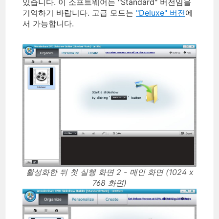
있습니다. 이 소프트웨어는 "Standard" 버전임을
기억하기 바랍니다. 고급 모드는
"Deluxe" 버전
에
서 가능합니다.
활성화한 뒤 첫 실행 화면 2 - 메인 화면 (1024 x
768 화면)