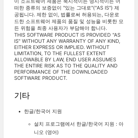
이 소프트웨어 제품은 묵시적이든 명시적이든 어
떠한 종류의 보증없이 "있는 그대로"("AS IS") 제
공됩니다. 제한 없이, 법률로써 허용되는, 다운로
드한 소프트웨어 제품의 품질 및 성능을 비롯한 모
든 위험을 최종 사용자가 부담해야 합니다.
THIS SOFTWARE PRODUCT IS PROVIDED "AS
IS" WITHOUT ANY WARRANTY OF ANY KIND,
EITHER EXPRESS OR IMPLIED. WITHOUT
LIMITATION, TO THE FULLEST EXTENT
ALLOWABLE BY LAW, END USER ASSUMES
THE ENTIRE RISK AS TO THE QUALITY AND
PERFORMANCE OF THE DOWNLOADED
SOFTWARE PRODUCT.
기타
한글/한국어 지원
설치 프로그램에서 한글/한국어 지원 : 아
니오 (영어)