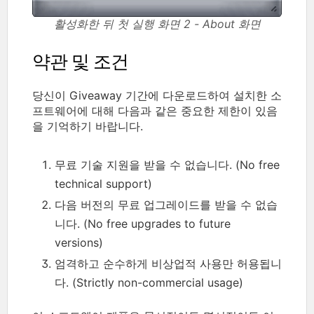
활성화한 뒤 첫 실행 화면 2 - About 화면
약관 및 조건
당신이 Giveaway 기간에 다운로드하여 설치한 소
프트웨어에 대해 다음과 같은 중요한 제한이 있음
을 기억하기 바랍니다.
무료 기술 지원을 받을 수 없습니다. (No free
technical support)
다음 버전의 무료 업그레이드를 받을 수 없습
니다. (No free upgrades to future
versions)
엄격하고 순수하게 비상업적 사용만 허용됩니
다. (Strictly non-commercial usage)