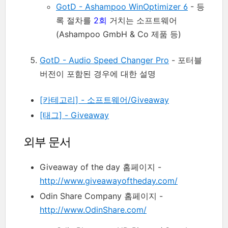
GotD - Ashampoo WinOptimizer 6
- 등
록 절차를
2회
거치는 소프트웨어
(Ashampoo GmbH & Co 제품 등)
GotD - Audio Speed Changer Pro
- 포터블
버전이 포함된 경우에 대한 설명
[카테고리] - 소프트웨어/Giveaway
[태그] - Giveaway
외부 문서
Giveaway of the day 홈페이지 -
http://www.giveawayoftheday.com/
Odin Share Company 홈페이지 -
http://www.OdinShare.com/