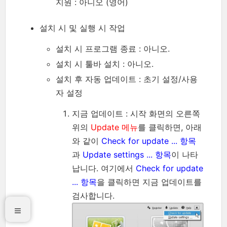
지원 : 아니오 (영어)
설치 시 및 실행 시 작업
설치 시 프로그램 종료 : 아니오.
설치 시 툴바 설치 : 아니오.
설치 후 자동 업데이트 : 초기 설정/사용
자 설정
지금 업데이트 : 시작 화면의 오른쪽
위의
Update 메뉴
를 클릭하면, 아래
와 같이
Check for update ... 항목
과
Update settings ... 항목
이 나타
납니다. 여기에서
Check for update
... 항목
을 클릭하면 지금 업데이트를
검사합니다.