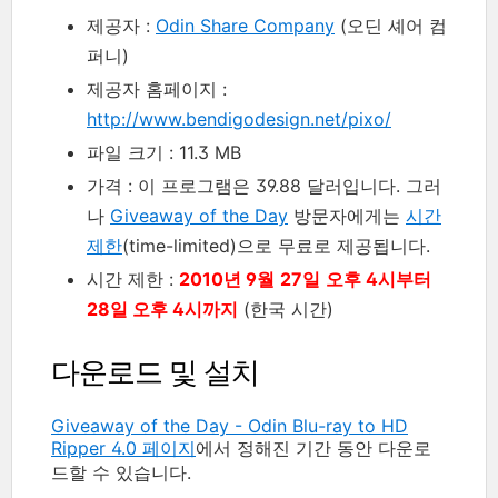
제공자 :
Odin Share Company
(오딘 셰어 컴
퍼니)
제공자 홈페이지 :
http://www.bendigodesign.net/pixo/
파일 크기 : 11.3 MB
가격 : 이 프로그램은 39.88 달러입니다. 그러
나
Giveaway of the Day
방문자에게는
시간
제한
(time-limited)으로 무료로 제공됩니다.
시간 제한 :
2010년 9월
27일
오후 4시부터
28일 오후 4시까지
(한국 시간)
다운로드 및 설치
Giveaway of the Day - Odin Blu-ray to HD
Ripper 4.0 페이지
에서 정해진 기간 동안 다운로
드할 수 있습니다.