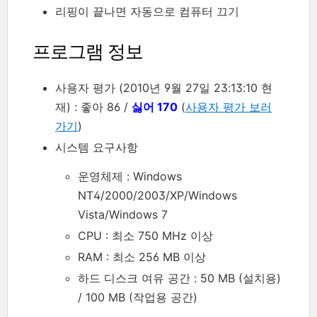
리핑이 끝나면 자동으로 컴퓨터 끄기
프로그램 정보
사용자 평가 (2010년 9월 27일 23:13:10 현
재) : 좋아 86 /
싫어 170
(
사용자 평가 보러
가기
)
시스템 요구사항
운영체제 : Windows
NT4/2000/2003/XP/Windows
Vista/Windows 7
CPU : 최소 750 MHz 이상
RAM : 최소 256 MB 이상
하드 디스크 여유 공간 : 50 MB (설치용)
/ 100 MB (작업용 공간)