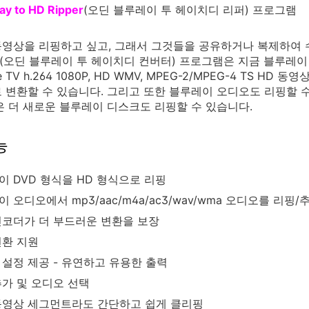
ay to HD Ripper
(오딘 블루레이 투 헤이치디 리퍼) 프로그램
동영상을 리핑하고 싶고, 그래서 그것들을 공유하거나 복제하여
(오딘 블루레이 투 헤이치디 컨버터) 프로그램은 지금 블루레이
ple TV h.264 1080P, HD WMV, MPEG-2/MPEG-4 T
 변환할 수 있습니다. 그리고 또한 블루레이 오디오도 리핑할 
은 더 새로운 블루레이 디스크도 리핑할 수 있습니다.
능
이 DVD 형식을 HD 형식으로 리핑
 오디오에서 mp3/aac/m4a/ac3/wav/wma 오디오를 리핑/
인코더가 더 부드러운 변환을 보장
변환 지원
 설정 제공 - 유연하고 유용한 출력
추가 및 오디오 선택
동영상 세그먼트라도 간단하고 쉽게 클리핑