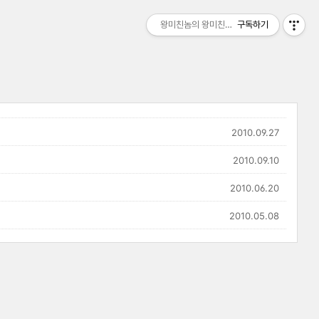
왕미친놈의 왕미친세상
구독하기
2010.09.27
2010.09.10
2010.06.20
2010.05.08