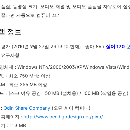
 품질, 동영상 크기, 오디오 채널 및 오디오 품질을 자유로이 설
 끝나면 자동으로 컴퓨터 끄기
램 정보
가 (2010년 9월 27일 23:13:10 현재) : 좋아 86 /
싫어 170
(
 요구사항
영체제 : Windows NT4/2000/2003/XP/Windows Vista/Wind
PU : 최소 750 MHz 이상
AM : 최소 256 MB 이상
드 디스크 여유 공간 : 50 MB (설치용) / 100 MB (작업용 공간)
:
Odin Share Company
(오딘 셰어 컴퍼니)
 홈페이지 :
http://www.bendigodesign.net/pixo/
 : 11.3 MB