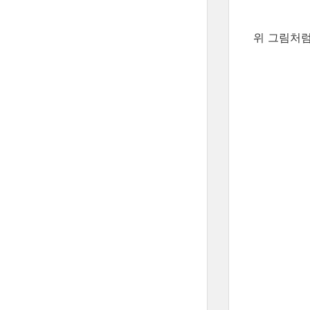
위 그림처럼,