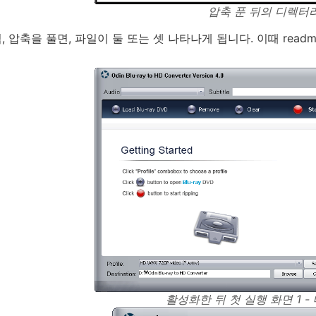
압축 푼 뒤의 디렉터
 압축을 풀면, 파일이 둘 또는 셋 나타나게 됩니다. 이때 readme
활성화한 뒤 첫 실행 화면 1 -