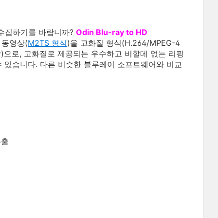
 수집하기를 바랍니까?
Odin Blu-ray to HD
 동영상(
M2TS 형식
)을 고화질 형식(H.264/MPEG-4
S HD 동영상)으로, 고화질로 제공되는 우수하고 비할데 없는 리핑
수 있습니다. 다른 비슷한 블루레이 소프트웨어와 비교
추출