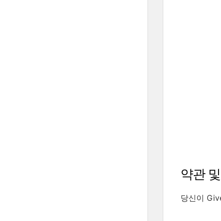
약관 및
당신이 Gi