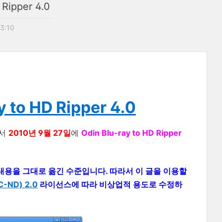
 Ripper 4.0
23:10
y to HD Ripper 4.0
서
2010년 9월 27일
에
Odin Blu-ray to HD Ripper
 의 내용을 그대로 옮긴 수준입니다. 따라서 이 글을 이용할
ND) 2.0
라이선스에 따라 비상업적 용도로 수정하