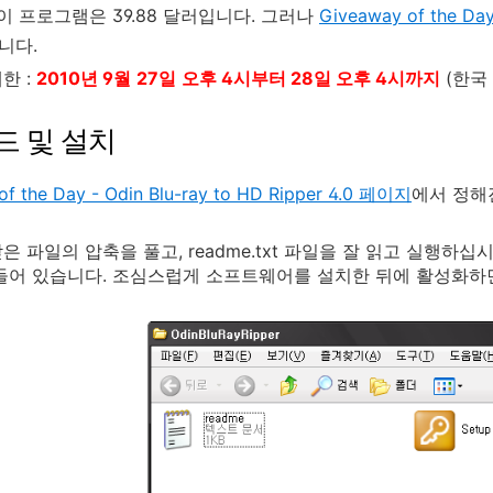
 이 프로그램은 39.88 달러입니다. 그러나
Giveaway of the Da
니다.
한 :
2010년 9월
27일
오후 4시부터 28일 오후 4시까지
(한국
드 및 설치
of the Day - Odin Blu-ray to HD Ripper 4.0 페이지
에서 정해
 파일의 압축을 풀고, readme.txt 파일을 잘 읽고 실행하십시오
들어 있습니다. 조심스럽게 소프트웨어를 설치한 뒤에 활성화하