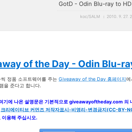
GotD - Odin Blu-ray to HD
koc/SALM
2010. 9. 27. 
way of the Day - Odin Blu-ra
나씩 정품 소프트웨어를 주는
Giveaway of the Day 홈페이지
에
을 준다고 합니다.
 여기에 나온 설명문은 기본적으로 giveawayoftheday.com
는
크리에이티브 커먼즈 저작자표시-비영리-변경금지(CC-BY-NC-
고 이용해 주십시오.