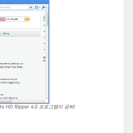
y to HD Ripper 4.0 프로그램이 공짜!