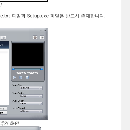
리
.txt 파일과 Setup.exe 파일은 반드시 존재합니다.
 메인 화면