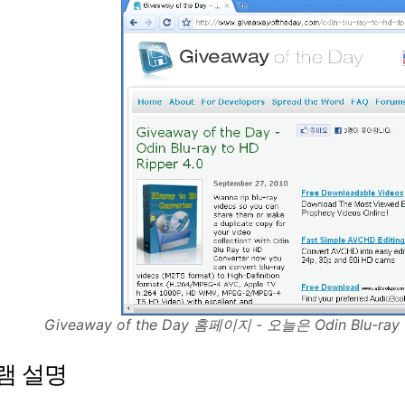
Giveaway of the Day 홈페이지 - 오늘은 Odin Blu-ra
램 설명