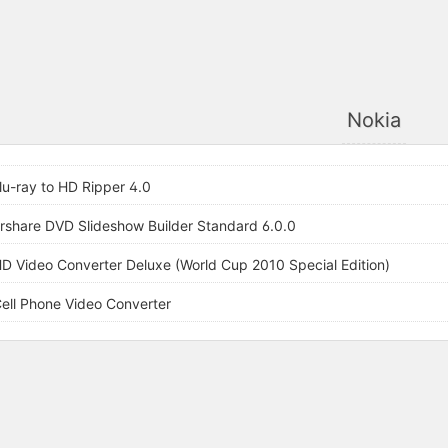
Nokia
lu-ray to HD Ripper 4.0
share DVD Slideshow Builder Standard 6.0.0
D Video Converter Deluxe (World Cup 2010 Special Edition)
ell Phone Video Converter