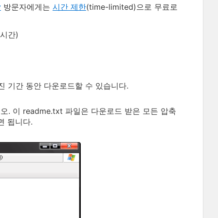
y
방문자에게는
시간 제한
(time-limited)으로 무료로
 시간)
진 기간 동안 다운로드할 수 있습니다.
. 이 readme.txt 파일은 다운로드 받은 모든 압축
면 됩니다.