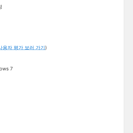
정
사용자 평가 보러 가기
)
ows 7