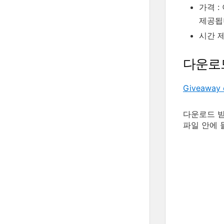
가격 :
제공됩
시간 제
다운로
Giveaway 
다운로드 받은
파일 안에 