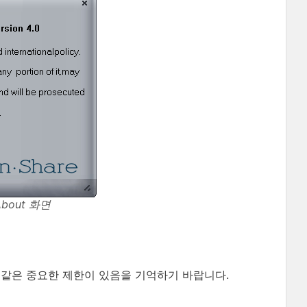
bout 화면
 같은 중요한 제한이 있음을 기억하기 바랍니다.