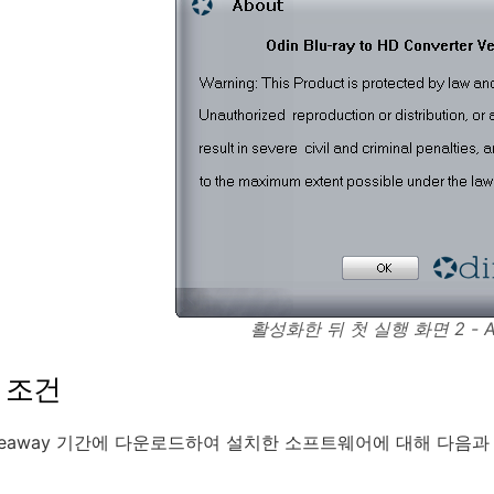
활성화한 뒤 첫 실행 화면 2 - A
 조건
veaway 기간에 다운로드하여 설치한 소프트웨어에 대해 다음과