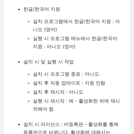
한글/한국어 지원
설치 프로그램에서 한글/한국어 지원 : 아
니오 (영어)
실행 시 프로그램 메뉴에서 한글/한국어
지원 : 아니오 (영어)
설치 시 및 실행 시 작업
설치 시 프로그램 종료 : 아니오.
설치 후 자동 업데이트 : 지원 안함
설치 후 재시작 : 아니오.
실행 시 재시작 : 예 - 활성화한 뒤에 재시
작해야 함.
설치 시 라이선스 : 비등록판 - 활성화를 통해
등록판으로 바뀝니다. 활성화에 대해서는