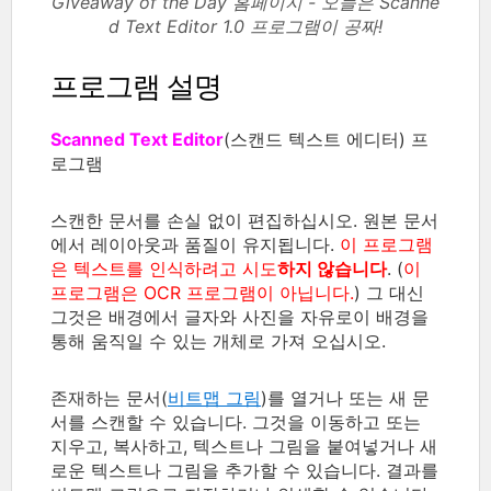
Giveaway of the Day 홈페이지 - 오늘은 Scanne
d Text Editor 1.0 프로그램이 공짜!
프로그램 설명
Scanned Text Editor
(스캔드 텍스트 에디터) 프
로그램
스캔한 문서를 손실 없이 편집하십시오. 원본 문서
에서 레이아웃과 품질이 유지됩니다.
이 프로그램
은 텍스트를 인식하려고 시도
하지 않습니다
. (
이
프로그램은 OCR 프로그램이 아닙니다.
) 그 대신
그것은 배경에서 글자와 사진을 자유로이 배경을
통해 움직일 수 있는 개체로 가져 오십시오.
존재하는 문서(
비트맵 그림
)를 열거나 또는 새 문
서를 스캔할 수 있습니다. 그것을 이동하고 또는
지우고, 복사하고, 텍스트나 그림을 붙여넣거나 새
로운 텍스트나 그림을 추가할 수 있습니다. 결과를