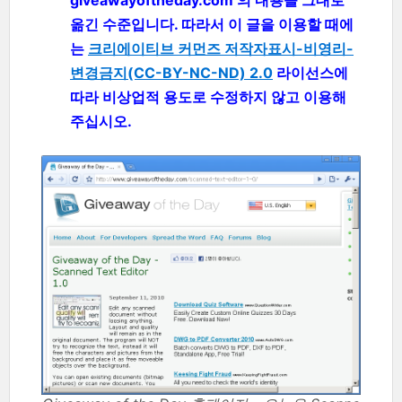
옮긴 수준입니다. 따라서 이 글을 이용할 때에
는
크리에이티브 커먼즈 저작자표시-비영리-
변경금지(CC-BY-NC-ND) 2.0
라이선스에
따라 비상업적 용도로 수정하지 않고 이용해
주십시오.