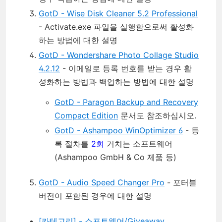
GotD - Wise Disk Cleaner 5.2 Professional
- Activate.exe 파일을 실행함으로써 활성화
하는 방법에 대한 설명
GotD - Wondershare Photo Collage Studio
4.2.12
- 이메일로 등록 번호를 받는 경우 활
성화하는 방법과 백업하는 방법에 대한 설명
GotD - Paragon Backup and Recovery
Compact Edition
문서도 참조하십시오.
GotD - Ashampoo WinOptimizer 6
- 등
록 절차를
2회
거치는 소프트웨어
(Ashampoo GmbH & Co 제품 등)
GotD - Audio Speed Changer Pro
- 포터블
버전이 포함된 경우에 대한 설명
[카테고리] - 소프트웨어/Giveaway