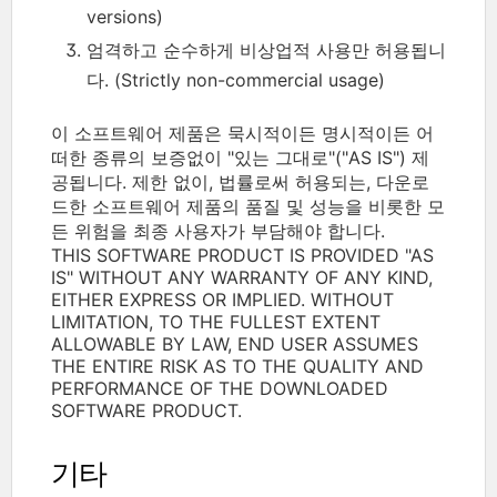
versions)
엄격하고 순수하게 비상업적 사용만 허용됩니
다. (Strictly non-commercial usage)
이 소프트웨어 제품은 묵시적이든 명시적이든 어
떠한 종류의 보증없이 "있는 그대로"("AS IS") 제
공됩니다. 제한 없이, 법률로써 허용되는, 다운로
드한 소프트웨어 제품의 품질 및 성능을 비롯한 모
든 위험을 최종 사용자가 부담해야 합니다.
THIS SOFTWARE PRODUCT IS PROVIDED "AS
IS" WITHOUT ANY WARRANTY OF ANY KIND,
EITHER EXPRESS OR IMPLIED. WITHOUT
LIMITATION, TO THE FULLEST EXTENT
ALLOWABLE BY LAW, END USER ASSUMES
THE ENTIRE RISK AS TO THE QUALITY AND
PERFORMANCE OF THE DOWNLOADED
SOFTWARE PRODUCT.
기타