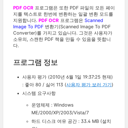
PDF OCR
프로그램은 또한 PDF 파일의 모든 페이
지를 텍스트로 한번에 변환하는 일괄 변환 모드를
지원합니다.
PDF OCR
프로그램은
Scanned
Image To PDF
변환기(Scanned Image To PDF
Converter)를 가지고 있습니다. 그것은 사용자가
소유의, 스캔한 PDF 책을 만들 수 있음을 뜻합니
다.
프로그램 정보
사용자 평가 (2010년 6월 1일 19:37:25 현재)
: 좋아 80 / 싫어 113 (
사용자 평가 보러 가기
)
시스템 요구사항
운영체제 : Windows
ME/2000/XP/2003/Vista/7
하드 디스크 여유 공간 : 33.4 MB (설치