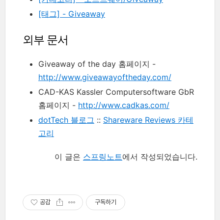
[태그] - Giveaway
외부 문서
Giveaway of the day 홈페이지 -
http://www.giveawayoftheday.com/
CAD-KAS Kassler Computersoftware GbR
홈페이지 -
http://www.cadkas.com/
dotTech 블로그
::
Shareware Reviews 카테
고리
이 글은
스프링노트
에서 작성되었습니다.
공감
구독하기