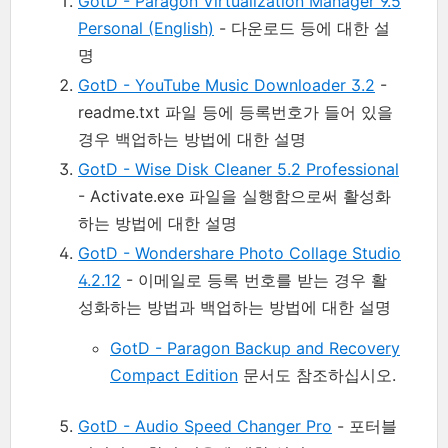
GotD - Paragon Virtualization Manager 9.5
Personal (English)
- 다운로드 등에 대한 설
명
GotD - YouTube Music Downloader 3.2
-
readme.txt 파일 등에 등록번호가 들어 있을
경우 백업하는 방법에 대한 설명
GotD - Wise Disk Cleaner 5.2 Professional
- Activate.exe 파일을 실행함으로써 활성화
하는 방법에 대한 설명
GotD - Wondershare Photo Collage Studio
4.2.12
- 이메일로 등록 번호를 받는 경우 활
성화하는 방법과 백업하는 방법에 대한 설명
GotD - Paragon Backup and Recovery
Compact Edition
문서도 참조하십시오.
GotD - Audio Speed Changer Pro
- 포터블