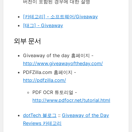
버전이 포함된 경우에 대한 설명
[카테고리] - 소프트웨어/Giveaway
[태그] - Giveaway
외부 문서
Giveaway of the day 홈페이지 -
http://www.giveawayoftheday.com/
PDFZilla.com 홈페이지 -
http://pdfzilla.com/
PDF OCR 튜토리얼 -
http://www.pdfocr.net/tutorial.html
dotTech 블로그
::
Giveaway of the Day
Reviews 카테고리