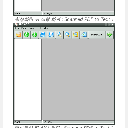
활성화한 뒤 실행 화면 : Scanned PDF to Text 1
활성화한 뒤 실행 화면 : Scanned PDF to Text 2