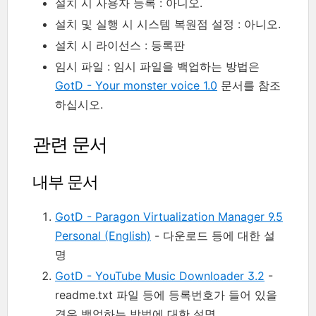
설치 시 사용자 등록 : 아니오.
설치 및 실행 시 시스템 복원점 설정 : 아니오.
설치 시 라이선스 : 등록판
임시 파일 : 임시 파일을 백업하는 방법은
GotD - Your monster voice 1.0
문서를 참조
하십시오.
관련 문서
내부 문서
GotD - Paragon Virtualization Manager 9.5
Personal (English)
- 다운로드 등에 대한 설
명
GotD - YouTube Music Downloader 3.2
-
readme.txt 파일 등에 등록번호가 들어 있을
경우 백업하는 방법에 대한 설명