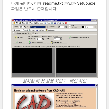
나게 됩니다. 이때 readme.txt 파일과 Setup.exe
파일은 반드시 존재합니다.
설치한 뒤 첫 실행 화면 1 - 메인 화면