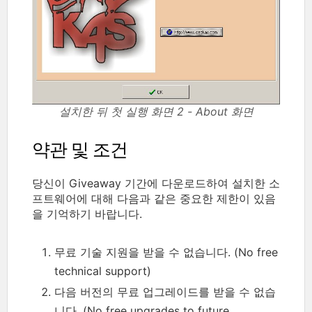
설치한 뒤 첫 실행 화면 2 - About 화면
약관 및 조건
당신이 Giveaway 기간에 다운로드하여 설치한 소
프트웨어에 대해 다음과 같은 중요한 제한이 있음
을 기억하기 바랍니다.
무료 기술 지원을 받을 수 없습니다. (No free
technical support)
다음 버전의 무료 업그레이드를 받을 수 없습
니다. (No free upgrades to future