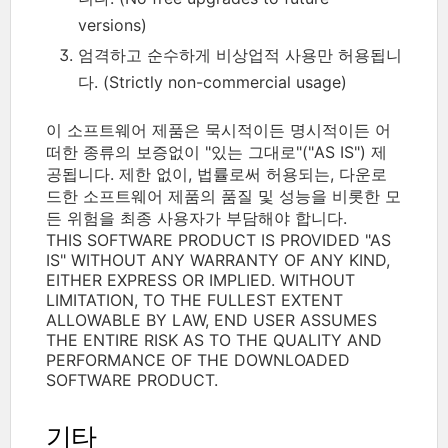
versions)
엄격하고 순수하게 비상업적 사용만 허용됩니
다. (Strictly non-commercial usage)
이 소프트웨어 제품은 묵시적이든 명시적이든 어
떠한 종류의 보증없이 "있는 그대로"("AS IS") 제
공됩니다. 제한 없이, 법률로써 허용되는, 다운로
드한 소프트웨어 제품의 품질 및 성능을 비롯한 모
든 위험을 최종 사용자가 부담해야 합니다.
THIS SOFTWARE PRODUCT IS PROVIDED "AS
IS" WITHOUT ANY WARRANTY OF ANY KIND,
EITHER EXPRESS OR IMPLIED. WITHOUT
LIMITATION, TO THE FULLEST EXTENT
ALLOWABLE BY LAW, END USER ASSUMES
THE ENTIRE RISK AS TO THE QUALITY AND
PERFORMANCE OF THE DOWNLOADED
SOFTWARE PRODUCT.
기타