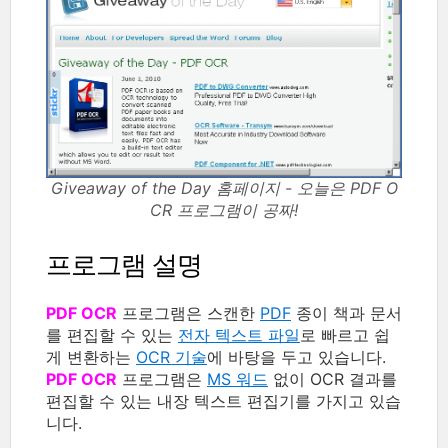
Giveaway of the Day 홈페이지 - 오늘은 PDF O
CR 프로그램이 공짜!
프로그램 설명
PDF OCR
프로그램은 스캔한
PDF
종이 책과 문서
를 편집할 수 있는
전자 텍스트 파일
로 빠르고 쉽
게 변환하는
OCR 기술
에 바탕을 두고 있습니다.
PDF OCR
프로그램은
MS 워드
없이 OCR 결과를
편집할 수 있는 내장 텍스트 편집기를 가지고 있습
니다.