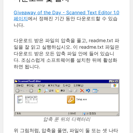
Giveaway of the Day - Scanned Text Editor 1.0
페이지
에서 정해진 기간 동안 다운로드할 수 있습
니다.
다운로드 받은 파일의 압축을 풀고, readme.txt 파
일을 잘 읽고 실행하십시오. 이 readme.txt 파일은
다운로드 받은 모든 압축 파일 안에 들어 있습니
다. 조심스럽게 소프트웨어를 설치한 뒤에 활성화
하면 됩니다.
압축 푼 뒤의 디렉터리
위 그림처럼, 압축을 풀면, 파일이 둘 또는 셋 나타