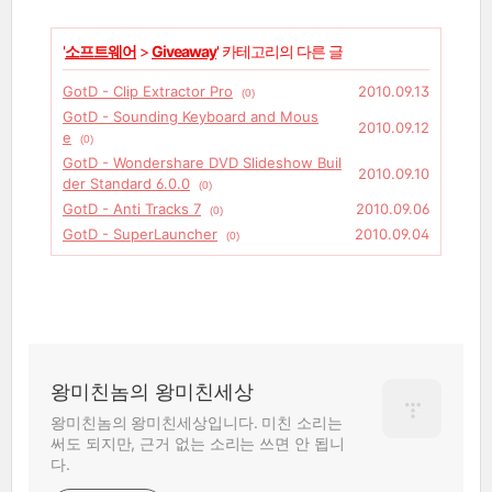
'
소프트웨어
>
Giveaway
' 카테고리의 다른 글
GotD - Clip Extractor Pro
2010.09.13
(0)
GotD - Sounding Keyboard and Mous
2010.09.12
e
(0)
GotD - Wondershare DVD Slideshow Buil
2010.09.10
der Standard 6.0.0
(0)
GotD - Anti Tracks 7
2010.09.06
(0)
GotD - SuperLauncher
2010.09.04
(0)
왕미친놈의 왕미친세상
왕미친놈의 왕미친세상입니다. 미친 소리는
써도 되지만, 근거 없는 소리는 쓰면 안 됩니
다.