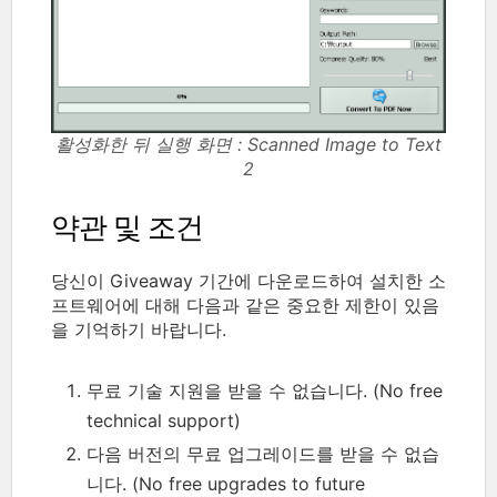
활성화한 뒤 실행 화면 : Scanned Image to Text
2
약관 및 조건
당신이 Giveaway 기간에 다운로드하여 설치한 소
프트웨어에 대해 다음과 같은 중요한 제한이 있음
을 기억하기 바랍니다.
무료 기술 지원을 받을 수 없습니다. (No free
technical support)
다음 버전의 무료 업그레이드를 받을 수 없습
니다. (No free upgrades to future