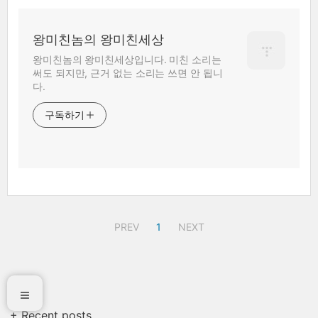
왕미친놈의 왕미친세상
왕미친놈의 왕미친세상입니다. 미친 소리는
써도 되지만, 근거 없는 소리는 쓰면 안 됩니
다.
구독하기
PREV
1
NEXT
+ Recent posts