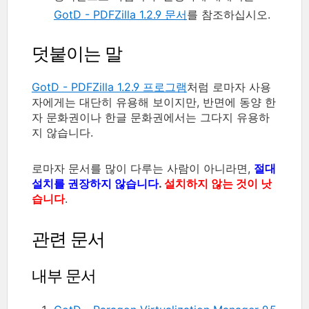
GotD - PDFZilla 1.2.9 문서
를 참조하십시오.
덧붙이는 말
GotD - PDFZilla 1.2.9 프로그램
처럼 로마자 사용
자에게는 대단히 유용해 보이지만, 반면에 동양 한
자 문화권이나 한글 문화권에서는 그다지 유용하
지 않습니다.
로마자 문서를 많이 다루는 사람이 아니라면,
절대
설치를 권장하지 않습니다
.
설치하지 않는 것이 낫
습니다
.
관련 문서
내부 문서