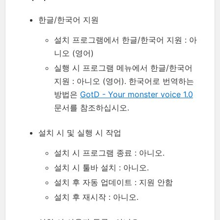
한글/한국어 지원
설치 프로그램에서 한글/한국어 지원 : 아
니오 (영어)
실행 시 프로그램 메뉴에서 한글/한국어
지원 : 아니오 (영어). 한국어로 번역하는
방법은
GotD - Your monster voice 1.0
문서를 참조하십시오.
설치 시 및 실행 시 작업
설치 시 프로그램 종료 : 아니오.
설치 시 툴바 설치 : 아니오.
설치 후 자동 업데이트 : 지원 안함
설치 후 재시작 : 아니오.