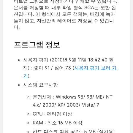
비트맵 그림으로 저장하거나 인쇄할 수 있습니다.
문서를 저장할 때 내부 파일 형식 SCA는 또한 옵
션입니다. 이 형식에서 모든 객체는, 배경에 녹아
들지 않고, 자신만의 레이어로 저장될 수 있습니
다.
프로그램 정보
사용자 평가 (2010년 9월 11일 18:42:40 현
재) : 좋아 91 / 싫어 73 (
사용자 평가 보러 가
기
)
시스템 요구사항
운영체제 : Windows 95/ 98/ ME/ NT
4.x/ 2000/ XP/ 2003/ Vista/ 7
CPU : 펜티엄 이상
RAM : 최소 16 MB 이상
하드 디스크 여유 공간 : 5 MB (설치용)