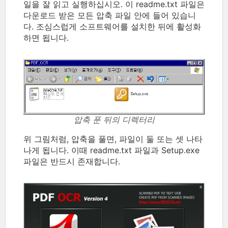
일을 잘 읽고 실행하십시오. 이 readme.txt 파일은
다운로드 받은 모든 압축 파일 안에 들어 있습니
다. 조심스럽게 소프트웨어를 설치한 뒤에 활성화
하면 됩니다.
압축 푼 뒤의 디렉터리
위 그림처럼, 압축을 풀면, 파일이 둘 또는 셋 나타
나게 됩니다. 이때 readme.txt 파일과 Setup.exe
파일은 반드시 존재합니다.