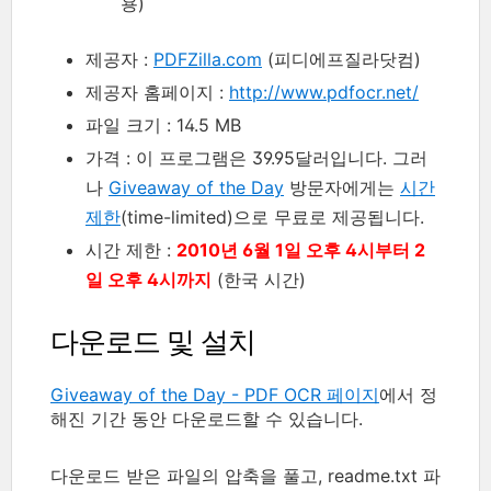
용)
제공자 :
PDFZilla.com
(피디에프질라닷컴)
제공자 홈페이지 :
http://www.pdfocr.net/
파일 크기 : 14.5 MB
가격 : 이 프로그램은 39.95달러입니다. 그러
나
Giveaway of the Day
방문자에게는
시간
제한
(time-limited)으로 무료로 제공됩니다.
시간 제한 :
2010년 6월 1일 오후 4시부터 2
일 오후 4시까지
(한국 시간)
다운로드 및 설치
Giveaway of the Day - PDF OCR 페이지
에서 정
해진 기간 동안 다운로드할 수 있습니다.
다운로드 받은 파일의 압축을 풀고, readme.txt 파