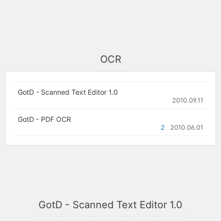
OCR
GotD - Scanned Text Editor 1.0
2010.09.11
GotD - PDF OCR
2
2010.06.01
GotD - Scanned Text Editor 1.0