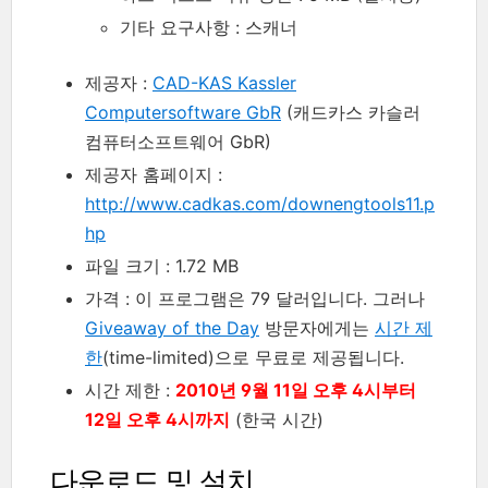
기타 요구사항 : 스캐너
제공자 :
CAD-KAS Kassler
Computersoftware GbR
(캐드카스 카슬러
컴퓨터소프트웨어 GbR)
제공자 홈페이지 :
http://www.cadkas.com/downengtools11.p
hp
파일 크기 : 1.72 MB
가격 : 이 프로그램은 79 달러입니다. 그러나
Giveaway of the Day
방문자에게는
시간 제
한
(time-limited)으로 무료로 제공됩니다.
시간 제한 :
2010년 9월 11일 오후 4시부터
12일 오후 4시까지
(한국 시간)
다운로드 및 설치