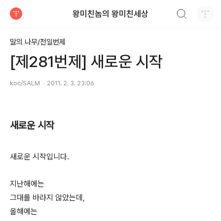
검색하기
왕미친놈의 왕미친세상
티스토리
말의 나무/천일번제
[제281번제] 새로운 시작
koc/SALM
2011. 2. 3. 23:06
새로운 시작
새로운 시작입니다.
지난해에는
그대를 바라지 않았는데,
올해에는