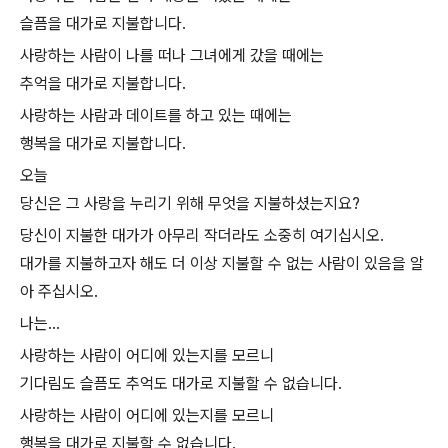
슬픔을 대가로 지불합니다.
사랑하는 사람이 나를 떠나 그녀에게 갔을 때에는
추억을 대가로 지불합니다.
사랑하는 사람과 데이트를 하고 있는 때에는
행복을 대가로 지불합니다.
오늘
당신은 그 사랑을 누리기 위해 무엇을 지불하셨는지요?
당신이 지불한 대가가 아무리 작더라도 소중히 여기십시오.
대가를 지불하고자 해도 더 이상 지불할 수 없는 사람이 있음을 알
아 주십시오.
나는...
사랑하는 사람이 어디에 있는지를 모르니
기다림도 슬픔도 추억도 대가로 지불할 수 없습니다.
사랑하는 사람이 어디에 있는지를 모르니
행복을 대가로 지불할 수 없습니다.