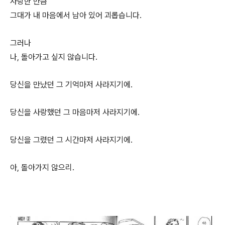
사랑한 만큼
그대가 내 마음에서 남아 있어 괴롭습니다.
그러나
나, 돌아가고 싶지 않습니다.
당신을 만났던 그 기억마저 사라지기에.
당신을 사랑했던 그 마음마저 사라지기에.
당신을 그렸던 그 시간마저 사라지기에.
아, 돌아가지 않으리.