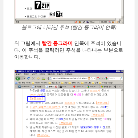
블로그에 나타난 주석 (빨간 동그라미 안쪽)
위 그림에서
빨간 동그라미
안쪽에 주석이 있습니
다. 이 주석을 클릭하면 주석을 나타내는 부분으로
이동합니다.