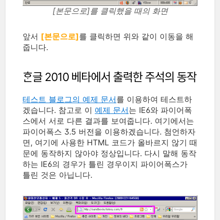
[본문으로]를 클릭했을 때의 화면
앞서
[본문으로]
를 클릭하면 위와 같이 이동을 해
줍니다.
ᄒᆞᆫ글 2010 베타에서 출력한 주석의 동작
테스트 블로그의 예제 문서
를 이용하여 테스트하
겠습니다. 참고로 이
예제 문서
는 IE6와 파이어폭
스에서 서로 다른 결과를 보여줍니다. 여기에서는
파이어폭스 3.5 버전을 이용하겠습니다. 첨언하자
면, 여기에 사용한 HTML 코드가 올바르지 않기 때
문에 동작하지 않아야 정상입니다. 다시 말해 동작
하는 IE6의 경우가 틀린 경우이지 파이어폭스가
틀린 것은 아닙니다.