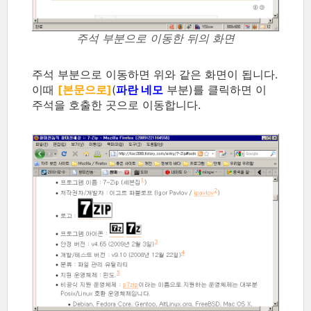
주석 부분으로 이동한 뒤의 화면
주석 부분으로 이동하면 위와 같은 화면이 됩니다.
이때
[본문으로]
(
파란 네모
부분)를 클릭하면 이
주석을 호출한 곳으로 이동합니다.