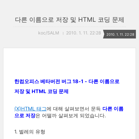
다른 이름으로 저장 및 HTML 코딩 문제
koc/SALM
2010. 1. 11. 22:28
2010. 1. 11. 22:28
한컴오피스 베타버전 버그 18-1 - 다른 이름으로
저장 및 HTML 코딩 문제
(X)HTML 태그
에 대해 살펴보면서 문득
다른 이름
으로 저장
은 어떨까 살펴보게 되었습니다.
1. 벌레의 유형