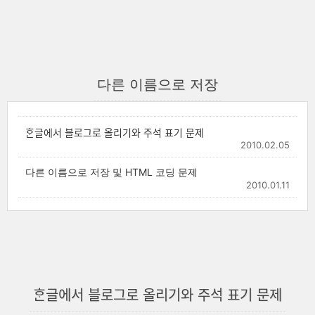
다른 이름으로 저장
ᄒᆞᆫ글에서 블로그로 올리기와 주석 표기 문제
2010.02.05
다른 이름으로 저장 및 HTML 코딩 문제
2010.01.11
ᄒᆞᆫ글에서 블로그로 올리기와 주석 표기 문제