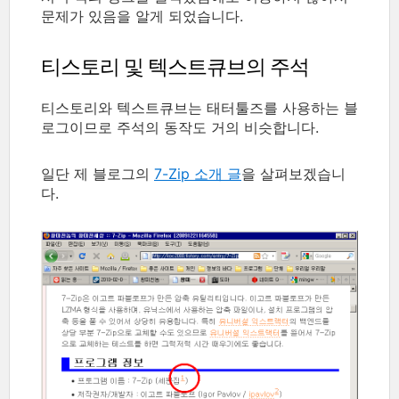
문제가 있음을 알게 되었습니다.
티스토리 및 텍스트큐브의 주석
티스토리와 텍스트큐브는 태터툴즈를 사용하는 블
로그이므로 주석의 동작도 거의 비슷합니다.
일단 제 블로그의
7-Zip 소개 글
을 살펴보겠습니
다.