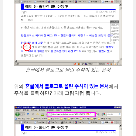
ᄒᆞᆫ글에서 블로그로 올린 주석이 있는 문서
위의
ᄒᆞᆫ글에서 블로그로 올린 주석이 있는 문서
에서
주석을 클릭하면? 아래 그림처럼 됩니다.