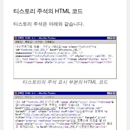
티스토리 주석의 HTML 코드
티스토리 주석은 아래와 같습니다.
티스토리의 주석 표시 부분의 HTML 코드