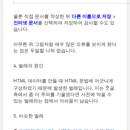
물론 직접 문서를 작성한 뒤
다른 이름으로 저장
>
인터넷 문서
를 선택하여 저장하여 검사할 수도 있
습니다.
아무튼 위 그림처럼 매우 많은 오류를 보이게 된다
는 점은 두말할 나위 없습니다.
4. 벌레의 원인
HTML 데이터를 만들 때 HTML 문법에 어긋나게
구성하였기 때문에 발생한 벌레입니다. 이는 ᄒᆞᆫ글
측에서 좀 더 주의를 기울였다면 사전에 막을 수
있는 벌레라는 점에서 아쉬움이 남습니다.
5. 비슷한 벌레