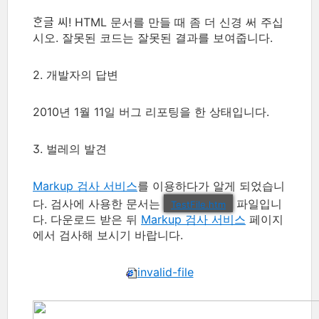
ᄒᆞᆫ글 씨! HTML 문서를 만들 때 좀 더 신경 써 주십
시오. 잘못된 코드는 잘못된 결과를 보여줍니다.
2. 개발자의 답변
2010년 1월 11일 버그 리포팅을 한 상태입니다.
3. 벌레의 발견
Markup 검사 서비스
를 이용하다가 알게 되었습니
다. 검사에 사용한 문서는
파일입니
TestFile.htm
다. 다운로드 받은 뒤
Markup 검사 서비스
페이지
에서 검사해 보시기 바랍니다.
invalid-file