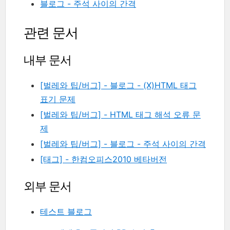
블로그 - 주석 사이의 간격
관련 문서
내부 문서
[벌레와 팁/버그] - 블로그 - (X)HTML 태그
표기 문제
[벌레와 팁/버그] - HTML 태그 해석 오류 문
제
[벌레와 팁/버그] - 블로그 - 주석 사이의 간격
[태그] - 한컴오피스2010 베타버전
외부 문서
테스트 블로그