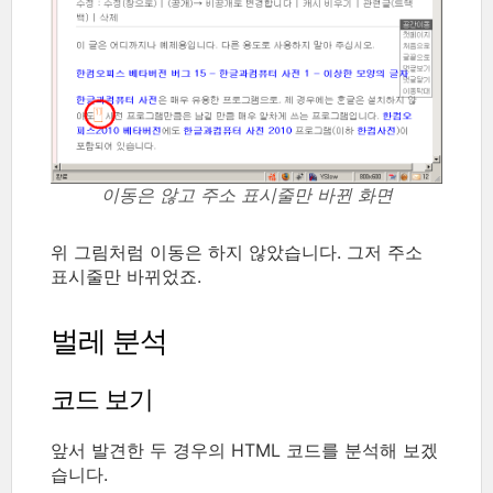
이동은 않고 주소 표시줄만 바뀐 화면
위 그림처럼 이동은 하지 않았습니다. 그저 주소
표시줄만 바뀌었죠.
벌레 분석
코드 보기
앞서 발견한 두 경우의 HTML 코드를 분석해 보겠
습니다.