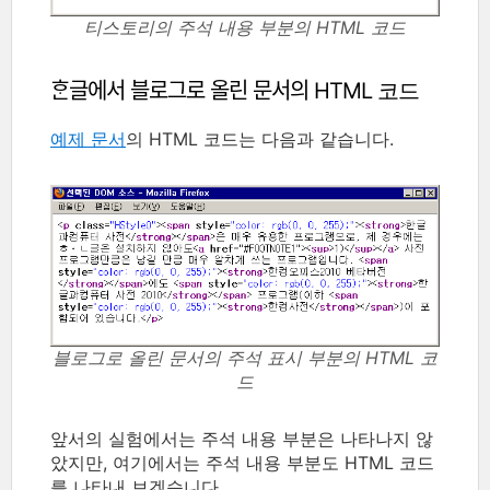
티스토리의 주석 내용 부분의 HTML 코드
ᄒᆞᆫ글에서 블로그로 올린 문서의 HTML 코드
예제 문서
의 HTML 코드는 다음과 같습니다.
블로그로 올린 문서의 주석 표시 부분의 HTML 코
드
앞서의 실험에서는 주석 내용 부분은 나타나지 않
았지만, 여기에서는 주석 내용 부분도 HTML 코드
를 나타내 보겠습니다.