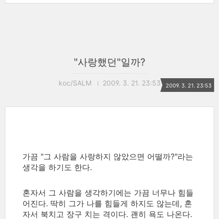
"사랑했던"일까?
koc/SALM
2009. 3. 21. 23:53
2009. 3. 21. 23:53
가끔 "그 사람을 사랑하지 않았으면 어떨까?"라는
생각을 하기도 한다.
혼자서 그 사람을 생각하기에는 가끔 너무나 힘들
어진다. 딱히 그가 나를 힘들게 하지도 않는데, 혼
자서 북치고 장구 치는 격이다. 괜히 욕도 나온다.