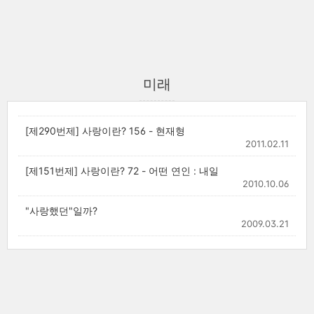
미래
[제290번제] 사랑이란? 156 - 현재형
2011.02.11
[제151번제] 사랑이란? 72 - 어떤 연인 : 내일
2010.10.06
"사랑했던"일까?
2009.03.21