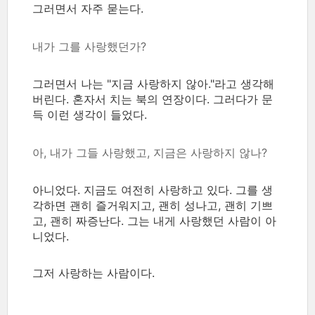
그러면서 자주 묻는다.
내가 그를 사랑했던가?
그러면서 나는 "지금 사랑하지 않아."라고 생각해
버린다. 혼자서 치는 북의 연장이다. 그러다가 문
득 이런 생각이 들었다.
아, 내가 그들 사랑했고, 지금은 사랑하지 않나?
아니었다. 지금도 여전히 사랑하고 있다. 그를 생
각하면 괜히 즐거워지고, 괜히 성나고, 괜히 기쁘
고, 괜히 짜증난다. 그는 내게 사랑했던 사람이 아
니었다.
그저 사랑하는 사람이다.