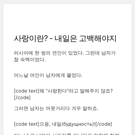
사랑이란? - 내일은 고백해야지
러시아에 한 쌍의 연인이 있었다. 그런데 남자가
참 숙맥이었다.
어느날 여인이 남자에게 물었다.
[code text]왜 "사랑한다"라고 말해주지 않죠?
[/code]
그러면 남자는 머뭇거리다 겨우 말하죠.
[code text]으응, 내일(будущность)![/code]