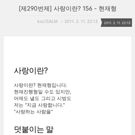
[제290번제] 사랑이란? 156 - 현재형
koc/SALM
2011. 2. 11. 22:13
2011. 2. 11. 22:13
사랑이란?
사랑이란? 현재형입니다.
현재진행형일 수도 있지만,
어제도 낼도 그리고 시방도
저는 "지금 사랑합니다."
"사랑하는 사람을"
덧붙이는 말