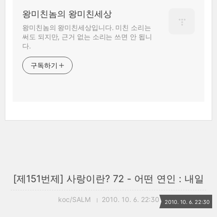
왕미친놈의 왕미친세상
왕미친놈의 왕미친세상입니다. 미친 소리는
써도 되지만, 근거 없는 소리는 쓰면 안 됩니
다.
구독하기
[제151번제] 사랑이란? 72 - 어떤 연인 : 내일
koc/SALM
2010. 10. 6. 22:30
2010. 10. 6. 22:30