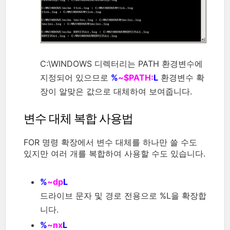
C:\WINDOWS 디렉터리는 PATH 환경변수에
지정되어 있으므로
%
~$PATH:
L
환경변수 확
장이 알맞은 값으로 대체하여 보여줍니다.
변수 대체 복합 사용법
FOR 명령 확장에서 변수 대체를 하나만 쓸 수도
있지만 여러 개를 복합하여 사용할 수도 있습니다.
%
~dp
L
드라이브 문자 및 경로 전용으로 %L을 확장합
니다.
%
~nx
L