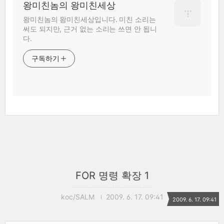
왕미친놈의 왕미친세상
왕미친놈의 왕미친세상입니다. 미친 소리는
써도 되지만, 근거 없는 소리는 쓰면 안 됩니
다.
구독하기
FOR 명령 확장 1
koc/SALM
2009. 6. 17. 09:41
2009. 6. 17. 09:41