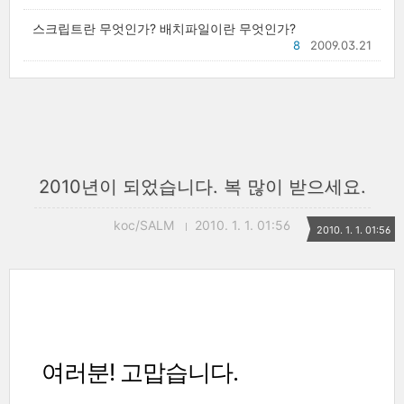
스크립트란 무엇인가? 배치파일이란 무엇인가?
8
2009.03.21
2010년이 되었습니다. 복 많이 받으세요.
koc/SALM
2010. 1. 1. 01:56
2010. 1. 1. 01:56
여러분! 고맙습니다.