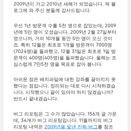
2009년이 가고 2010년 새해가 되었습니다. 제 블
로그에 와 주신 분들께 감사드립니다.
우선 1년 방문객 수를 5천 명으로 잡았는데, 2009
년에 5만 명이 오셨습니다. 2009년 2월 27일부터
였으니까, 거의 10개월 동안 5만 명이 오신 것이
죠. 특히 12월은 최초로 1개월 방문객이 7000명
(7024명)을 돌파했고, 12월 31일은 최초로 1일 방
문객이 400명(405명)을 돌파했습니다. 올해는 조
심스럽게 7만5천 명을 목표로 잡아 봅니다.
아쉬운 점은 배치파일에 대한 강좌를 끝마치지 못
했다는 점입니다. 정리되는 대로 다시 시작하겠습
니다. 시작했으니 끝이 있어야 하지 않겠습니까?
반드시 끝내겠습니다.
버그 리포팅은 그 수가 많았습니다. 156개 글 가운
데, 34개가 버그 리포팅입니다. 11월까지의 버그
리포팅 내역은
2009년을 빛낸 진짜 버그
를 참조