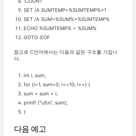
:COUNT
SET /A SUMTEMP=%SUMTEMP%+1
SET /A SUM=%SUM%+%SUMTEMP%
ECHO %SUMTEMP% = %SUM%
GOTO :EOF
참고로 C언어에서는 다음과 같은 구조를 가집니
다.
int i, sum;
for (i=1, sum=0; i<=10; i++) {
sum = sum + i;
printf ("\d\n", sum);
}
다음 예고