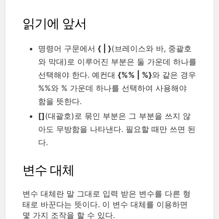
읽기에 앞서
명령어 구문에서
{ | }
(브레이스와 바, 중괄호
와 막대)로 이루어진 부분은 둘 가운데 하나를
선택해야 한다. 예컨대
{%% | %}
와 같은 경우
%%와 % 가운데 하나를 선택하여 사용해야
함을 뜻한다.
[]
(대괄호)로 묶인 부분은 그 부분을 쓰지 않
아도 무방함을 나타낸다. 필요할 때만 쓰면 된
다.
변수 대체
변수 대체란 말 그대로 입력 받은 변수를 다른 형
태로 바꾼다는 뜻이다. 이 변수 대체를 이용하면
몇 가지 조작을 할 수 있다.