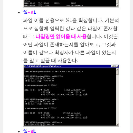
%
~n
L
파일 이름 전용으로 %L을 확장합니다. 기본적
으로 집합에 입력한 값과 같은 파일이 존재할
때 그
파일명만 읽어올 때 사용
합니다. 이것은
어떤 파일이 존재하는지를 알아보고, 그것과
이름이 같으나 확장자가 다른 파일이 있는지
를 알고 싶을 때 사용한다.
%
~x
L