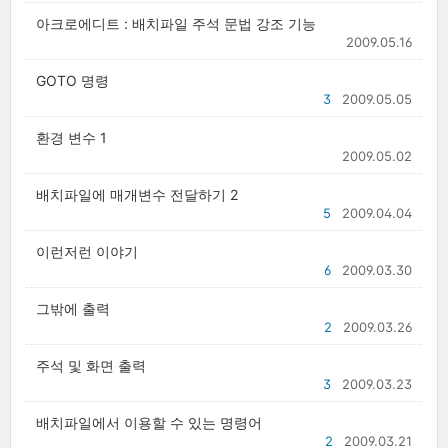
아크로에디트 : 배치파일 주석 문법 강조 기능
2009.05.16
GOTO 명령
3
2009.05.05
환경 변수 1
2009.05.02
배치파일에 매개변수 전달하기 2
5
2009.04.04
이런저런 이야기
6
2009.03.30
그밖에 출력
2
2009.03.26
주석 및 화면 출력
3
2009.03.23
배치파일에서 이용할 수 있는 명령어
2
2009.03.21