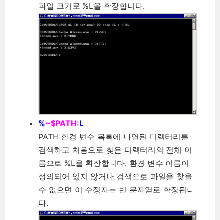
파일 크기로 %L을 확장합니다.
%
~$PATH:
L
PATH 환경 변수 목록에 나열된 디렉터리를
검색하고 처음으로 찾은 디렉터리의 전체 이
름으로 %L을 확장합니다. 환경 변수 이름이
정의되어 있지 않거나 검색으로 파일을 찾을
수 없으면 이 수정자는 빈 문자열로 확장됩니
다.