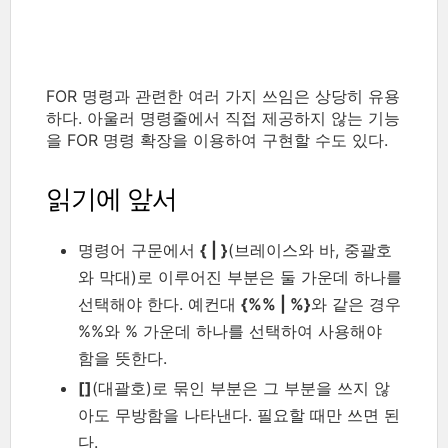
FOR 명령과 관련한 여러 가지 쓰임은 상당히 유용
하다. 아울러 명령줄에서 직접 제공하지 않는 기능
을 FOR 명령 확장을 이용하여 구현할 수도 있다.
읽기에 앞서
명령어 구문에서
{ | }
(브레이스와 바, 중괄호
와 막대)로 이루어진 부분은 둘 가운데 하나를
선택해야 한다. 예컨대
{%% | %}
와 같은 경우
%%와 % 가운데 하나를 선택하여 사용해야
함을 뜻한다.
[]
(대괄호)로 묶인 부분은 그 부분을 쓰지 않
아도 무방함을 나타낸다. 필요할 때만 쓰면 된
다.