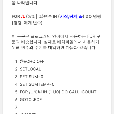
을 나타냅니다.
FOR
/L
{%% | %}변수 IN (
시작,단계,끝
) DO 명령
[명령-매개 변수]
이 구문은 프로그래밍 언어에서 사용하는 FOR 구
문과 비슷합니다. 실제로 배치파일에서 사용하기
위해 변수와 수치를 대입하면 다음과 같습니다.
@ECHO OFF
SETLOCAL
SET SUM=0
SET SUMTEMP=0
FOR /L %%i IN (1,1,10) DO CALL :COUNT
GOTO :EOF