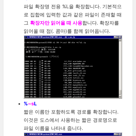
파일 확장명 전용 %L을 확장합니다. 기본적으
로 집합에 입력한 값과 같은 파일이 존재할 때
그
확장자만 읽어올 때 사용
합니다. 확장자를
읽어올 때 점(. 콤마)를 함께 읽어옵니다.
%
~s
L
짧은 이름만 포함하도록 경로를 확장합니다.
이것은 도스에서 사용하는 짧은 경로명으로
파일 이름을 나타내 줍니다.