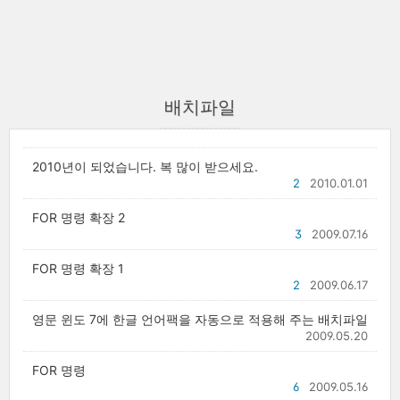
배치파일
2010년이 되었습니다. 복 많이 받으세요.
2
2010.01.01
FOR 명령 확장 2
3
2009.07.16
FOR 명령 확장 1
2
2009.06.17
영문 윈도 7에 한글 언어팩을 자동으로 적용해 주는 배치파일
2009.05.20
FOR 명령
6
2009.05.16