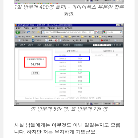
1일 방문객 400명 돌파! - 파이어폭스 부분만 잡은
화면.
연 방문객 5만 명, 월 방문객 7천 명
사실 남들에게는 아무것도 아닌 일일는지도 모릅
니다. 하지만 저는 무지하게 기쁘군요.