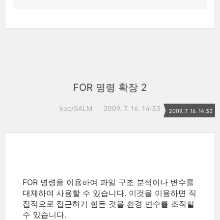
FOR 명령 확장 2
koc/SALM
2009. 7. 16. 14:33
2009. 7. 16. 14:33
FOR 명령을 이용하여 파일 구조 분석이나 변수를
대체하여 사용할 수 있습니다. 이것을 이용하면 직
접적으로 접근하기 힘든 것을 환경 변수를 조작할
수 있습니다.