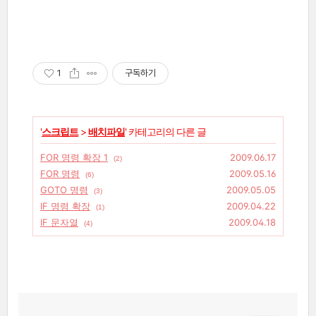
1
구독하기
'
스크립트
>
배치파일
' 카테고리의 다른 글
FOR 명령 확장 1
2009.06.17
(2)
FOR 명령
2009.05.16
(6)
GOTO 명령
2009.05.05
(3)
IF 명령 확장
2009.04.22
(1)
IF 문자열
2009.04.18
(4)