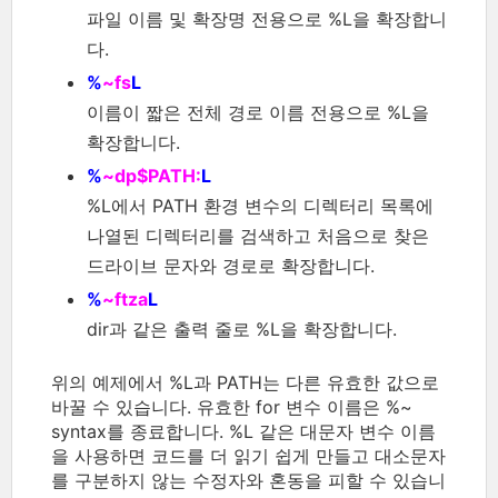
파일 이름 및 확장명 전용으로 %L을 확장합니
다.
%
~fs
L
이름이 짧은 전체 경로 이름 전용으로 %L을
확장합니다.
%
~dp$PATH:
L
%L에서 PATH 환경 변수의 디렉터리 목록에
나열된 디렉터리를 검색하고 처음으로 찾은
드라이브 문자와 경로로 확장합니다.
%
~ftza
L
dir과 같은 출력 줄로 %L을 확장합니다.
위의 예제에서 %L과 PATH는 다른 유효한 값으로
바꿀 수 있습니다. 유효한 for 변수 이름은 %~
syntax를 종료합니다. %L 같은 대문자 변수 이름
을 사용하면 코드를 더 읽기 쉽게 만들고 대소문자
를 구분하지 않는 수정자와 혼동을 피할 수 있습니