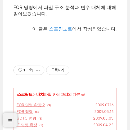
FOR 명령에서 파일 구조 분석과 변수 대체에 대해
알아보겠습니다.
이 글은
스프링노트
에서 작성되었습니다.
1
구독하기
'
스크립트
>
배치파일
' 카테고리의 다른 글
FOR 명령 확장 2
2009.07.16
(3)
FOR 명령
2009.05.16
(6)
GOTO 명령
2009.05.05
(3)
IF 명령 확장
2009.04.22
(1)