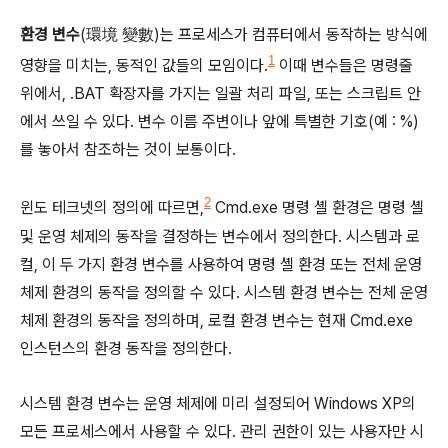
환경 변수
(環境 變數)는 프로세스가 컴퓨터에서 동작하는 방식에
1
영향을 미치는, 동적인 값들의 모임이다.
이때 변수들은 명령줄
위에서, .BAT 확장자를 가지는 일괄 처리 파일, 또는 스크립트 안
에서 쓰일 수 있다. 변수 이름 주변이나 앞에 특별한 기호(예 : %)
를 놓아서 참조하는 것이 보통이다.
2
윈도 테크넷의 정의에 따르면,
Cmd.exe 명령 셸 환경은 명령 셸
및 운영 체제의 동작을 결정하는 변수에서 정의한다. 시스템과 로
컬, 이 두 가지 환경 변수를 사용하여 명령 셸 환경 또는 전체 운영
체제 환경의 동작을 정의할 수 있다. 시스템 환경 변수는 전체 운영
체제 환경의 동작을 정의하며, 로컬 환경 변수는 현재 Cmd.exe
인스턴스의 환경 동작을 정의한다.
시스템 환경 변수는 운영 체제에 미리 설정되어 Windows XP의
모든 프로세스에서 사용할 수 있다. 관리 권한이 있는 사용자만 시