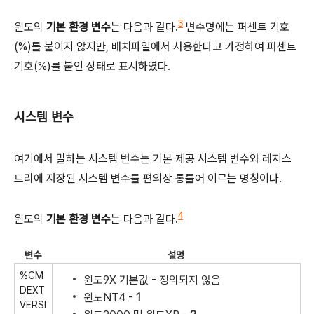
3
윈도의
기본 환경 변수
는 다음과 같다.
변수명에는 퍼센트 기호
(%)를 붙이지 않지만, 배치파일에서 사용한다고 가정하여 퍼센트
기호(%)를 붙인 상태로 표시하였다.
시스템 변수
여기에서 말하는 시스템 변수는 기본 제공 시스템 변수와 레지스
트리에 저장된 시스템 변수를 편의상 통틀어 이르는 명칭이다.
4
윈도의
기본 환경 변수
는 다음과 같다.
변수
설명
%CM
윈도9X 기본값 - 정의되지 않음
DEXT
윈도NT4 -
1
VERSI