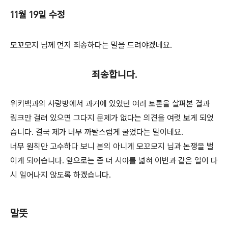
11월 19일 수정
모꼬모지 님께 먼저 죄송하다는 말을 드려야겠네요.
죄송합니다.
위키백과의 사랑방에서 과거에 있었던 여러 토론을 살펴본 결과
링크만 걸려 있으면 그다지 문제가 없다는 의견을 여럿 보게 되었
습니다. 결국 제가 너무 까탈스럽게 굴었다는 말이네요.
너무 원칙만 고수하다 보니 본의 아니게 모꼬모지 님과 논쟁을 벌
이게 되어습니다. 앞으로는 좀 더 시야를 넓혀 이번과 같은 일이 다
시 일어나지 않도록 하겠습니다.
말뜻