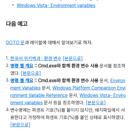
Windows Vista- Environment variables
다음 예고
GOTO 문
과 레이블에 대해서 알아보기로 하자.
한국어 위키백과 : 환경 변수
[본문으로]
명령 셸 개요
:: Cmd.exe와 함께 환경 변수 사용
문서를 참조하
였다.
[본문으로]
명령 셸 개요
:: Cmd.exe와 함께 환경 변수 사용
문서,
Environ
ment Variables
문서,
Windows Platform Comparison Envi
ronment Variable Reference
문서,
Windows Vista- Enviro
nment variables
문서 등을 참조하였다.
[본문으로]
변수명에는 퍼센트 기호(%)를 붙이지 않지만, 배치파일에서 사
용한다고 가정하여 퍼센트 기호(%)를 붙인 상태로 표시하였다.
[본문으로]