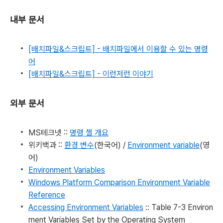
내부 문서
[배치파일&스크립트] - 배치파일에서 이용할 수 있는 명령
어
[배치파일&스크립트] - 이런저런 이야기
외부 문서
MS테크넷 ::
명령 셸 개요
위키백과 ::
환경 변수
(한국어) /
Environment variable
(영
어)
Environment Variables
Windows Platform Comparison Environment Variable
Reference
Accessing Environment Variables
:: Table 7-3 Environ
ment Variables Set by the Operating System