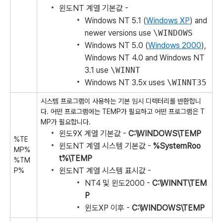
윈도NT 계열 기본값 -
Windows NT 5.1 (
Windows XP
) and
newer versions use
\WINDOWS
Windows NT 5.0 (
Windows 2000
),
Windows NT 4.0 and Windows NT
3.1 use
\WINNT
Windows NT 3.5x uses
\WINNT35
시스템 프로그램이 사용하는 기본 임시 디렉터리를 반환합니
다. 어떤 프로그램에는 TEMP가 필요하고 어떤 프로그램은 T
MP가 필요합니다.
윈도9X 계열 기본값 -
C:\WINDOWS\TEMP
%TE
윈도NT 계열 시스템 기본값 -
%SystemRoo
MP%
t%\TEMP
%TM
윈도NT 계열 시스템 표시값 -
P%
NT4 및 윈도2000 -
C:\WINNT\TEM
P
윈도XP 이후 -
C:\WINDOWS\TEMP