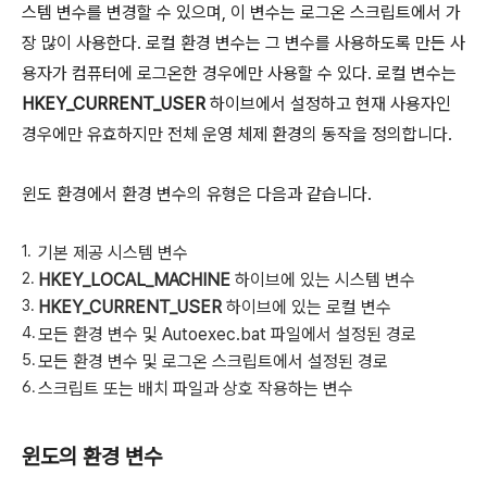
스템 변수를 변경할 수 있으며, 이 변수는 로그온 스크립트에서 가
장 많이 사용한다. 로컬 환경 변수는 그 변수를 사용하도록 만든 사
용자가 컴퓨터에 로그온한 경우에만 사용할 수 있다. 로컬 변수는
HKEY_CURRENT_USER
하이브에서 설정하고 현재 사용자인
경우에만 유효하지만 전체 운영 체제 환경의 동작을 정의합니다.
윈도 환경에서 환경 변수의 유형은 다음과 같습니다.
기본 제공 시스템 변수
HKEY_LOCAL_MACHINE
하이브에 있는 시스템 변수
HKEY_CURRENT_USER
하이브에 있는 로컬 변수
모든 환경 변수 및 Autoexec.bat 파일에서 설정된 경로
모든 환경 변수 및 로그온 스크립트에서 설정된 경로
스크립트 또는 배치 파일과 상호 작용하는 변수
윈도의 환경 변수