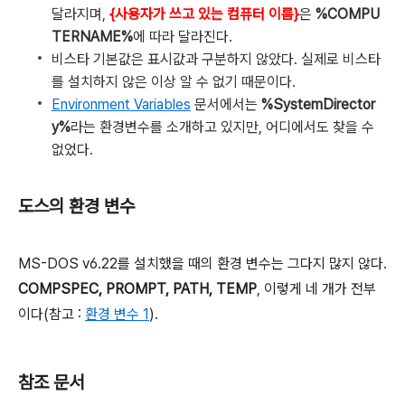
달라지며,
{사용자가 쓰고 있는 컴퓨터 이름}
은
%COMPU
TERNAME%
에 따라 달라진다.
비스타 기본값은 표시값과 구분하지 않았다. 실제로 비스타
를 설치하지 않은 이상 알 수 없기 때문이다.
Environment Variables
문서에서는
%SystemDirector
y%
라는 환경변수를 소개하고 있지만, 어디에서도 찾을 수
없었다.
도스의 환경 변수
MS-DOS v6.22를 설치했을 때의 환경 변수는 그다지 많지 않다.
COMPSPEC, PROMPT, PATH, TEMP
, 이렇게 네 개가 전부
이다(참고 :
환경 변수 1
).
참조 문서