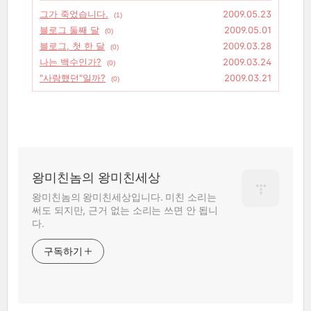
그가 죽었습니다.
2009.05.23
(1)
블로그 둘째 달
2009.05.01
(0)
블로그, 첫 한 달
2009.03.28
(0)
나는 백수인가?
2009.03.24
(0)
"사랑했던"일까?
2009.03.21
(0)
왕미친놈의 왕미친세상
왕미친놈의 왕미친세상입니다. 미친 소리는
써도 되지만, 근거 없는 소리는 쓰면 안 됩니
다.
구독하기