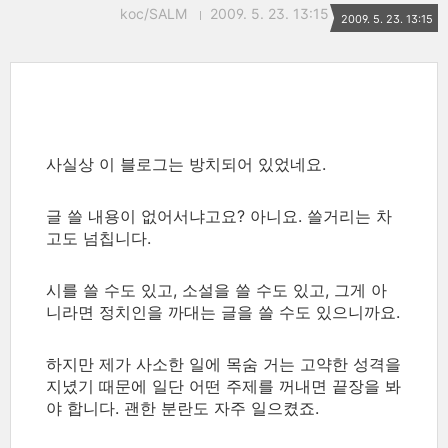
koc/SALM
2009. 5. 23. 13:15
2009. 5. 23. 13:15
사실상 이 블로그는 방치되어 있었네요.
글 쓸 내용이 없어서냐고요? 아니요. 쓸거리는 차
고도 넘칩니다.
시를 쓸 수도 있고, 소설을 쓸 수도 있고, 그게 아
니라면 정치인을 까대는 글을 쓸 수도 있으니까요.
하지만 제가 사소한 일에 목숨 거는 고약한 성격을
지녔기 때문에 일단 어떤 주제를 꺼내면 끝장을 봐
야 합니다. 괜한 분란도 자주 일으켰죠.