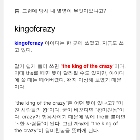
흠, 그런데 당시 내 별명이 무엇이었냐고?
kingofcrazy
kingofcrazy
아이디는 한 곳에 쓰였고, 지금도 쓰
고 있다.
알기 쉽게 풀어 쓰면 "
the king of the crazy
"이다.
이때 the를 떼면 뜻이 달라질 수도 있지만, 아이디
에 쓸 때는 떼어버렸다. 왠지 이상해 보였기 때문
이다.
"the king of the crazy"은 어떤 뜻이 있냐고? "미
친 사람들의 왕"이다. 굳이 바꾼다면 "왕미친놈"이
다. crazy가 형용사이기 때문에 앞에 the를 붙이면
"~한 사람들"이 된다. 그런 까닭에 "the king of
the crazy"이 왕미친놈을 뜻하게 된다.