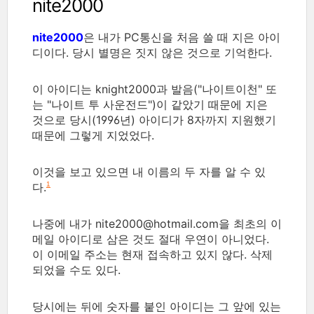
nite2000
nite2000
은 내가 PC통신을 처음 쓸 때 지은 아이
디이다. 당시 별명은 짓지 않은 것으로 기억한다.
이 아이디는 knight2000과 발음("나이트이천" 또
는 "나이트 투 사운전드")이 같았기 때문에 지은
것으로 당시(1996년) 아이디가 8자까지 지원했기
때문에 그렇게 지었었다.
이것을 보고 있으면 내 이름의 두 자를 알 수 있
다.
1
나중에 내가 nite2000@hotmail.com을 최초의 이
메일 아이디로 삼은 것도 절대 우연이 아니었다.
이 이메일 주소는 현재 접속하고 있지 않다. 삭제
되었을 수도 있다.
당시에는 뒤에 숫자를 붙인 아이디는 그 앞에 있는