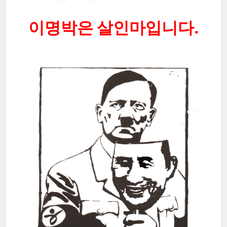
이명박은 살인마입니다.