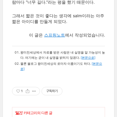
람마다 "너무 길다."라는 평을 했기 때문이다.
그래서 짧은 것이 좋다는 생각에 salm이라는 아주
짧은 아이디를 만들게 되었다.
이 글은
스프링노트
에서 작성되었습니다.
왕미친세상에서 자료를 받은 사람은 내 실명을 알 가능성이 높
다. 여기에는 굳이 내 실명을 밝히지 않겠다.
[본문으로]
물론 블로그 왕미친세상의 로마자 이름이기도 하다.
[본문으
로]
1
구독하기
'
일기
' 카테고리의 다른 글