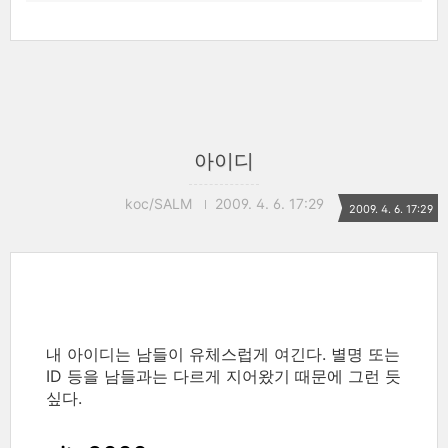
아이디
koc/SALM
2009. 4. 6. 17:29
2009. 4. 6. 17:29
내 아이디는 남들이 유체스럽게 여긴다. 별명 또는
ID 등을 남들과는 다르게 지어왔기 때문에 그런 듯
싶다.