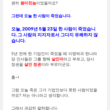
괜히
왕미친놈
이었을까요?
그런데 오늘 한 사람이 죽었습니다.
오늘, 2009년 5월 23일 한 사람이 죽었습니
다. 그 사람의 지지자로서 그다지 유쾌하지 않
습니다.
5년 전에 한 기업인이 죽었을 때 이명박과 한나라
당 인사들은 그를 향해
살인마
라고 부르고, 당시
정권을
살인 정권
이라 부르더군요.
흠~!
그럼 오늘 죽은 그가 기업인보다 못한 사람이었을
까요? 저는 아니라고 생각합니다.
그래서 과감히 말하렵니다.