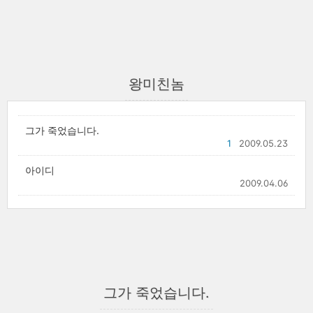
왕미친놈
그가 죽었습니다.
1
2009.05.23
아이디
2009.04.06
그가 죽었습니다.