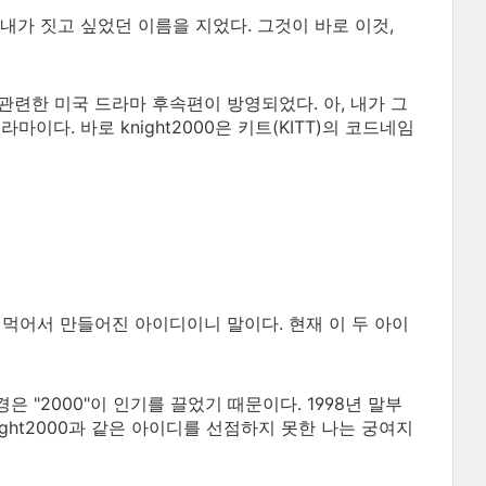
내가 짓고 싶었던 이름을 지었다. 그것이 바로 이것,
과 관련한 미국 드라마 후속편이 방영되었다. 아, 내가 그
이다. 바로 knight2000은 키트(KITT)의 코드네임
빼먹어서 만들어진 아이디이니 말이다. 현재 이 두 아이
 "2000"이 인기를 끌었기 때문이다. 1998년 말부
ight2000과 같은 아이디를 선점하지 못한 나는 궁여지