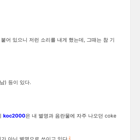
 붙어 있으니 저런 소리를 내게 했는데, 그때는 참 기
 남) 등이 있다.
에
koc2000
은 내 별명과 음란물에 자주 나오던 coke
이디가 아닌 별명으로 쓰이고 있다.
2