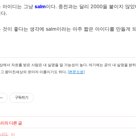
든 아이디는 그냥
salm
이다. 종전과는 달리 2000을 붙이지 않았
다.
 것이 좋다는 생각에 salm이라는 아주 짧은 아이디를 만들게 
에서 자료를 받은 사람은 내 실명을 알 가능성이 높다. 여기에는 굳이 내 실명을 밝히
로그 왕미친세상의 로마자 이름이기도 하다.
[본문으로]
구독하기
고리의 다른 글
니다.
(1)