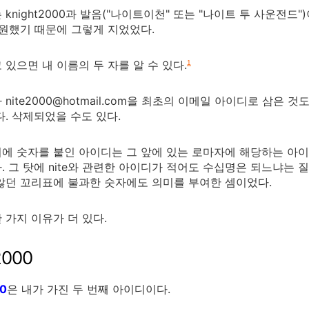
 knight2000과 발음("나이트이천" 또는 "나이트 투 사운전드"
원했기 때문에 그렇게 지었었다.
 있으면 내 이름의 두 자를 알 수 있다.
1
 nite2000@hotmail.com을 최초의 이메일 아이디로 삼은
다. 삭제되었을 수도 있다.
에 숫자를 붙인 아이디는 그 앞에 있는 로마자에 해당하는 아이
. 그 탓에 nite와 관련한 아이디가 적어도 수십명은 되느냐는 
않던 꼬리표에 불과한 숫자에도 의미를 부여한 셈이었다.
 가지 이유가 더 있다.
2000
00
은 내가 가진 두 번째 아이디이다.