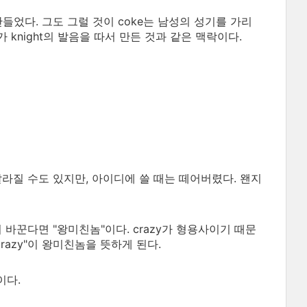
만들었다. 그도 그럴 것이 coke는 남성의 성기를 가리
 knight의 발음을 따서 만든 것과 같은 맥락이다.
 달라질 수도 있지만, 아이디에 쓸 때는 떼어버렸다. 왠지
. 굳이 바꾼다면 "왕미친놈"이다. crazy가 형용사이기 때문
e crazy"이 왕미친놈을 뜻하게 된다.
이다.