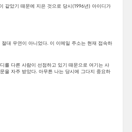
)이 같았기 때문에 지은 것으로 당시(1996년) 아이디가
 것도 절대 우연이 아니었다. 이 이메일 주소는 현재 접속하
디를 다른 사람이 선점하고 있기 때문으로 여기는 사
질문을 자주 받았다. 아무튼 나는 당시에 그다지 중요하