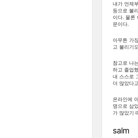
내가 언제부
등으로 불리
이다. 물론
문이다.
아무튼 가장
고 불리기도
참고로 나는
하고 졸업했
내 스스로 
더 많았다고
온라인에 아
명으로 삼았
가 많았기 
salm