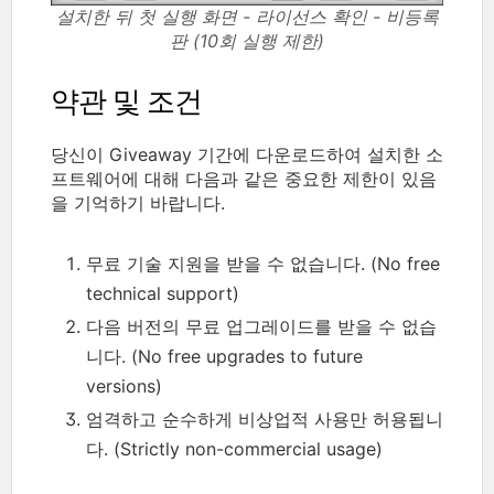
설치한 뒤 첫 실행 화면 - 라이선스 확인 - 비등록
판 (10회 실행 제한)
약관 및 조건
당신이 Giveaway 기간에 다운로드하여 설치한 소
프트웨어에 대해 다음과 같은 중요한 제한이 있음
을 기억하기 바랍니다.
무료 기술 지원을 받을 수 없습니다. (No free
technical support)
다음 버전의 무료 업그레이드를 받을 수 없습
니다. (No free upgrades to future
versions)
엄격하고 순수하게 비상업적 사용만 허용됩니
다. (Strictly non-commercial usage)