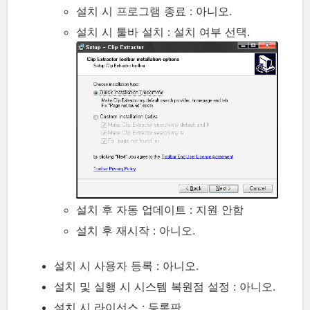
설치 시 프로그램 종료 : 아니오.
설치 시 툴바 설치 : 설치 여부 선택.
설치 후 자동 업데이트 : 지원 안함
설치 후 재시작 : 아니오.
설치 시 사용자 등록 : 아니오.
설치 및 실행 시 시스템 복원점 설정 : 아니오.
설치 시 라이선스 : 등록판