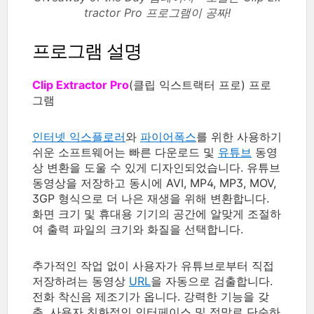
tractor Pro 프로그램이 공짜!
프로그램 설명
Clip Extractor Pro
(클립 익스트랙터 프로) 프로
그램
인터넷 익스플로러
와
파이어폭스
를 위한 사용하기
쉬운 소프트웨어는 빠른 다운로드 및
유튜브
동영
상 변환을 도울 수 있게 디자인되었습니다. 유튜브
동영상을 저장하고 동시에 AVI, MP4, MP3, MOV,
3GP 형식으로 더 나은 재생을 위해 변환합니다.
화면 크기 및 휴대용 기기의 공간에 알맞게 조절하
여 출력 파일의 크기와 화질을 선택합니다.
추가적인 작업 없이 사용자가 유튜브로부터 직접
저장하려는 동영상
URL
을 자동으로 검출합니다.
전화 착신음 제조기가 옵니다. 강력한 기능을 갖
춘, 사용자 친화적인 인터페이스 및 정말로 단순하