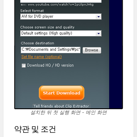
설치한 뒤 첫 실행 화면 - 메인 화면
약관 및 조건