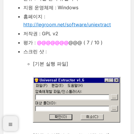
지원 운영체제 : Windows
홈페이지 :
http://legroom.net/software/uniextract
저작권 : GPL v2
평가 :
@@@@@@@
@@@ ( 7 / 10 )
스크린 샷 :
[기본 실행 파일]