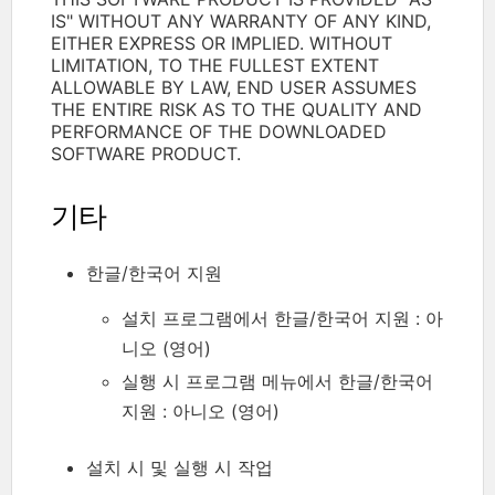
IS" WITHOUT ANY WARRANTY OF ANY KIND,
EITHER EXPRESS OR IMPLIED. WITHOUT
LIMITATION, TO THE FULLEST EXTENT
ALLOWABLE BY LAW, END USER ASSUMES
THE ENTIRE RISK AS TO THE QUALITY AND
PERFORMANCE OF THE DOWNLOADED
SOFTWARE PRODUCT.
기타
한글/한국어 지원
설치 프로그램에서 한글/한국어 지원 : 아
니오 (영어)
실행 시 프로그램 메뉴에서 한글/한국어
지원 : 아니오 (영어)
설치 시 및 실행 시 작업