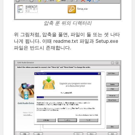
압축 푼 뒤의 디렉터리
위 그림처럼, 압축을 풀면, 파일이 둘 또는 셋 나타
나게 됩니다. 이때 readme.txt 파일과 Setup.exe
파일은 반드시 존재합니다.