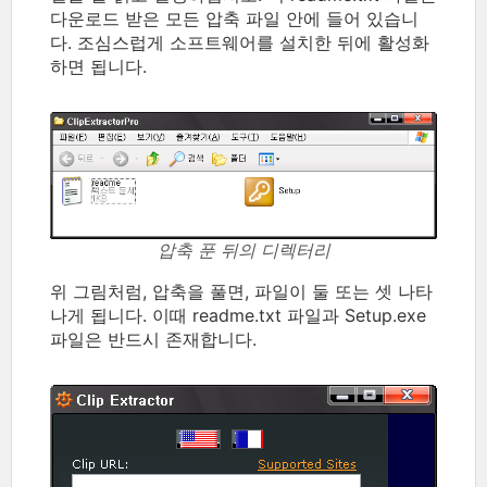
다운로드 받은 모든 압축 파일 안에 들어 있습니
다. 조심스럽게 소프트웨어를 설치한 뒤에 활성화
하면 됩니다.
압축 푼 뒤의 디렉터리
위 그림처럼, 압축을 풀면, 파일이 둘 또는 셋 나타
나게 됩니다. 이때 readme.txt 파일과 Setup.exe
파일은 반드시 존재합니다.