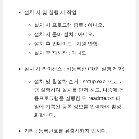
설치 시 및 실행 시 작업
설치 시 프로그램 종료 : 아니오.
설치 시 툴바 설치 : 아니오.
설치 후 업데이트 : 지원 안함
설치 후 재시작 : 아니오
설치 시 라이선스 : 비등록판 (10회 실행 제한)
설치 및 활성화 순서 : setup.exe 프로그
램 실행하여 설치를 먼저 하고, 나중에 응
용프로그램을 실행한 뒤 readme.txt 파
일에 기록된 등록 정보를 입력하여 활성
화합니다.
기타 : 등록번호를 유출시키지 맙시다.