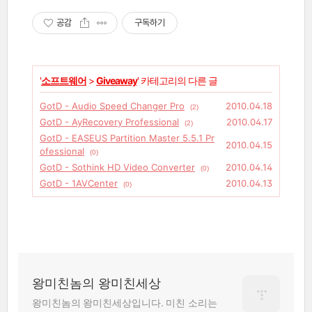
공감
구독하기
'
소프트웨어
>
Giveaway
' 카테고리의 다른 글
GotD - Audio Speed Changer Pro
2010.04.18
(2)
GotD - AyRecovery Professional
2010.04.17
(2)
GotD - EASEUS Partition Master 5.5.1 Pr
2010.04.15
ofessional
(0)
GotD - Sothink HD Video Converter
2010.04.14
(0)
GotD - 1AVCenter
2010.04.13
(0)
왕미친놈의 왕미친세상
왕미친놈의 왕미친세상입니다. 미친 소리는