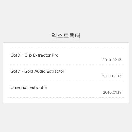
익스트랙터
GotD - Clip Extractor Pro
2010.09.13
GotD - Gold Audio Extractor
2010.04.16
Universal Extractor
2010.01.19