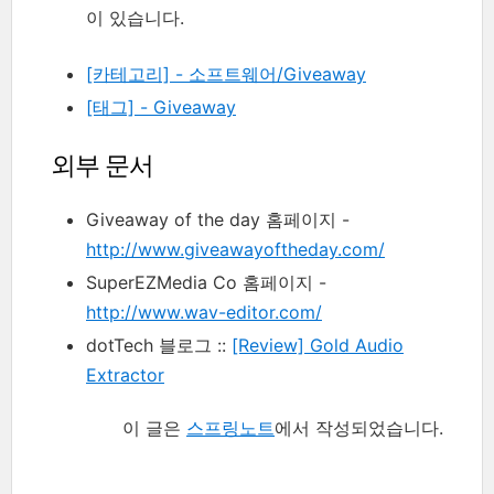
이 있습니다.
[카테고리] - 소프트웨어/Giveaway
[태그] - Giveaway
외부 문서
Giveaway of the day 홈페이지 -
http://www.giveawayoftheday.com/
SuperEZMedia Co 홈페이지 -
http://www.wav-editor.com/
dotTech 블로그 ::
[Review] Gold Audio
Extractor
이 글은
스프링노트
에서 작성되었습니다.