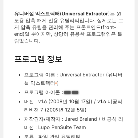
유니버설 익스트랙터
(
Universal Extractor
)는 윈
도용 압축 해제 전용 유틸리티입니다. 실제로는 그
저 압축 유틸을 관리해 주는 프론트엔드(front-
end)일 뿐이지만, 상당히 유용한 프로그램임은 틀
림없습니다.
프로그램 정보
프로그램 이름 : Universal Extractor (유니버
설 익스트랙터
)
1
프로그램 아이콘 :
버전 : v1.6 (2008년 10월 17일) / v1.6 비공식
리비전 7 (2009년 12월 5일)
저작권자/제작자 : Jared Breland / 비공식 리
비전 : Lupo PenSuite Team
분류 : 파일 관리 유틸리티