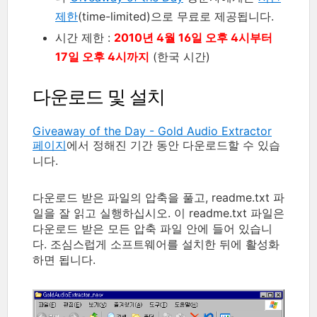
제한
(time-limited)으로 무료로 제공됩니다.
시간 제한 :
2010년 4월 16일 오후 4시부터
17일 오후 4시까지
(한국 시간)
다운로드 및 설치
Giveaway of the Day - Gold Audio Extractor
페이지
에서 정해진 기간 동안 다운로드할 수 있습
니다.
다운로드 받은 파일의 압축을 풀고, readme.txt 파
일을 잘 읽고 실행하십시오. 이 readme.txt 파일은
다운로드 받은 모든 압축 파일 안에 들어 있습니
다. 조심스럽게 소프트웨어를 설치한 뒤에 활성화
하면 됩니다.