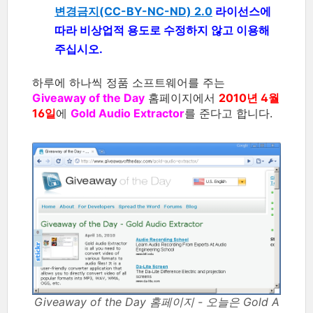
변경금지(CC-BY-NC-ND) 2.0
라이선스에
따라 비상업적 용도로 수정하지 않고 이용해
주십시오.
하루에 하나씩 정품 소프트웨어를 주는
Giveaway of the Day
홈페이지에서
2010년 4월
16일
에
Gold Audio Extractor
를 준다고 합니다.
Giveaway of the Day 홈페이지 - 오늘은 Gold A