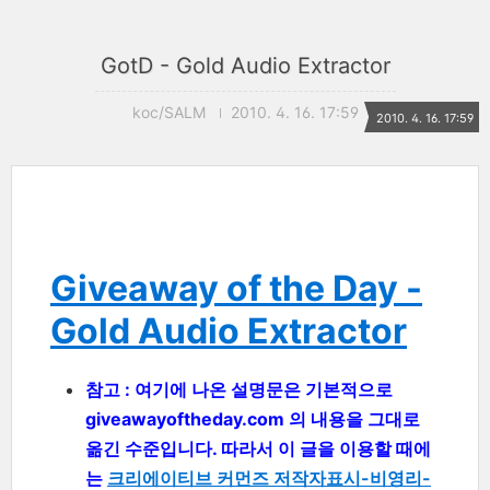
GotD - Gold Audio Extractor
koc/SALM
2010. 4. 16. 17:59
2010. 4. 16. 17:59
Giveaway of the Day -
Gold Audio Extractor
참고 : 여기에 나온 설명문은 기본적으로
giveawayoftheday.com 의 내용을 그대로
옮긴 수준입니다. 따라서 이 글을 이용할 때에
는
크리에이티브 커먼즈 저작자표시-비영리-