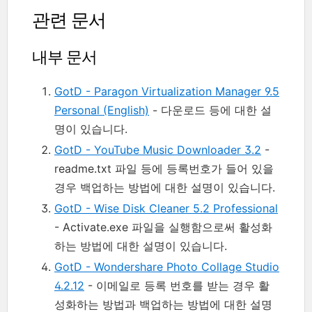
관련 문서
내부 문서
GotD - Paragon Virtualization Manager 9.5
Personal (English)
- 다운로드 등에 대한 설
명이 있습니다.
GotD - YouTube Music Downloader 3.2
-
readme.txt 파일 등에 등록번호가 들어 있을
경우 백업하는 방법에 대한 설명이 있습니다.
GotD - Wise Disk Cleaner 5.2 Professional
- Activate.exe 파일을 실행함으로써 활성화
하는 방법에 대한 설명이 있습니다.
GotD - Wondershare Photo Collage Studio
4.2.12
- 이메일로 등록 번호를 받는 경우 활
성화하는 방법과 백업하는 방법에 대한 설명