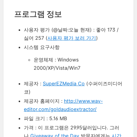
프로그램 정보
사용자 평가 (@날짜:오늘 현재) : 좋아 173 /
싫어 257 (
사용자 평가 보러 가기
)
시스템 요구사항
운영체제 : Windows
2000/XP/Vista/Win7
제공자 :
SuperEZMedia Co
(수퍼이즈미디어
코)
제공자 홈페이지 :
http://www.wav-
editor.com/goldaudioextractor/
파일 크기 : 5.16 MB
가격 : 이 프로그램은 29.95달러입니다. 그러
나
Giveaway of the Day
방문자에게는
시간