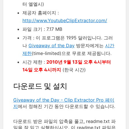
터 엘엘시)
제공자 홈페이지 :
http://www.YoutubeClipExtractor.com/
파일 크기 : 7.17 MB
가격 : 이 프로그램은 19.95 달러입니다. 그러
나
Giveaway of the Day
방문자에게는
시간
제한
(time-limited)으로 무료로 제공됩니다.
시간 제한 :
2010년 9월 13일 오후 4시부터
14일 오후 4시까지
(한국 시간)
다운로드 및 설치
Giveaway of the Day - Clip Extractor Pro 페이
지
에서 정해진 기간 동안 다운로드할 수 있습니다.
다운로드 받은 파일의 압축을 풀고, readme.txt 파
일을 잘 읽고 실행하십시오. 이 readme.txt 파일은