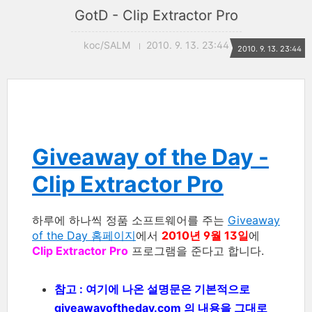
GotD - Clip Extractor Pro
koc/SALM
2010. 9. 13. 23:44
2010. 9. 13. 23:44
Giveaway of the Day -
Clip Extractor Pro
하루에 하나씩 정품 소프트웨어를 주는
Giveaway
of the Day 홈페이지
에서
2010년 9월 13일
에
Clip Extractor Pro
프로그램을 준다고 합니다.
참고 : 여기에 나온 설명문은 기본적으로
giveawayoftheday.com 의 내용을 그대로