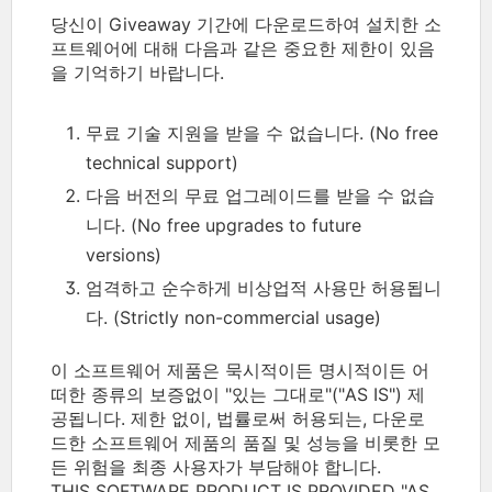
당신이 Giveaway 기간에 다운로드하여 설치한 소
프트웨어에 대해 다음과 같은 중요한 제한이 있음
을 기억하기 바랍니다.
무료 기술 지원을 받을 수 없습니다. (No free
technical support)
다음 버전의 무료 업그레이드를 받을 수 없습
니다. (No free upgrades to future
versions)
엄격하고 순수하게 비상업적 사용만 허용됩니
다. (Strictly non-commercial usage)
이 소프트웨어 제품은 묵시적이든 명시적이든 어
떠한 종류의 보증없이 "있는 그대로"("AS IS") 제
공됩니다. 제한 없이, 법률로써 허용되는, 다운로
드한 소프트웨어 제품의 품질 및 성능을 비롯한 모
든 위험을 최종 사용자가 부담해야 합니다.
THIS SOFTWARE PRODUCT IS PROVIDED "AS