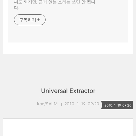
써도 되지만, 근거 없는 소리는 쓰면 안 됩니
다.
구독하기
Universal Extractor
koc/SALM
2010. 1. 19. 09:20
2010. 1. 19. 09:20