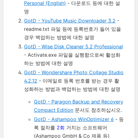
Personal (English)
- 다운로드 등에 대한 설
명
GotD - YouTube Music Downloader 3.2
-
readme.txt 파일 등에 등록번호가 들어 있을
경우 백업하는 방법에 대한 설명
GotD - Wise Disk Cleaner 5.2 Professional
- Activate.exe 파일을 실행함으로써 활성화
하는 방법에 대한 설명
GotD - Wondershare Photo Collage Studio
4.2.12
- 이메일로 등록 번호를 받는 경우 활
성화하는 방법과 백업하는 방법에 대한 설명
GotD - Paragon Backup and Recovery
Compact Edition
문서도 참조하십시오.
GotD - Ashampoo WinOptimizer 6
- 등
록 절차를
2회
거치는 소프트웨어
(Ashampoo GmbH & Co 제품 등)