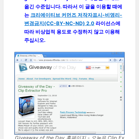
옮긴 수준입니다. 따라서 이 글을 이용할 때에
는
크리에이티브 커먼즈 저작자표시-비영리-
변경금지(CC-BY-NC-ND) 2.0
라이선스에
따라 비상업적 용도로 수정하지 않고 이용해
주십시오.
Giveaway of the Day 홈페이지 - 오늘은 Clip Ex