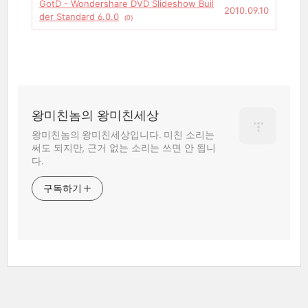
GotD - Wondershare DVD Slideshow Buil
2010.09.10
der Standard 6.0.0
(0)
왕미친놈의 왕미친세상
왕미친놈의 왕미친세상입니다. 미친 소리는
써도 되지만, 근거 없는 소리는 쓰면 안 됩니
다.
구독하기