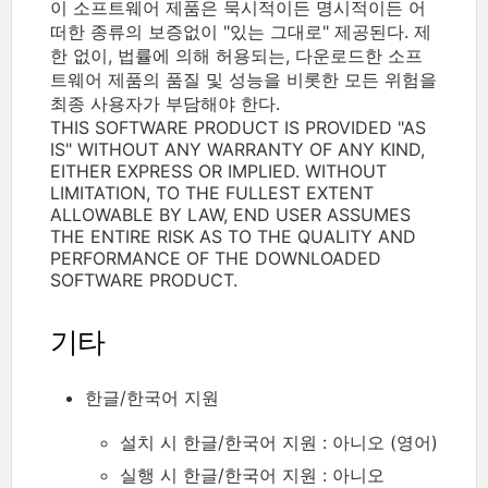
이 소프트웨어 제품은 묵시적이든 명시적이든 어
떠한 종류의 보증없이 "있는 그대로" 제공된다. 제
한 없이, 법률에 의해 허용되는, 다운로드한 소프
트웨어 제품의 품질 및 성능을 비롯한 모든 위험을
최종 사용자가 부담해야 한다.
THIS SOFTWARE PRODUCT IS PROVIDED "AS
IS" WITHOUT ANY WARRANTY OF ANY KIND,
EITHER EXPRESS OR IMPLIED. WITHOUT
LIMITATION, TO THE FULLEST EXTENT
ALLOWABLE BY LAW, END USER ASSUMES
THE ENTIRE RISK AS TO THE QUALITY AND
PERFORMANCE OF THE DOWNLOADED
SOFTWARE PRODUCT.
기타
한글/한국어 지원
설치 시 한글/한국어 지원 : 아니오 (영어)
실행 시 한글/한국어 지원 : 아니오