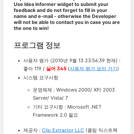
Use Idea Informer widget to submit your
feedback and do not forget to fill in your
name and e-mail - otherwise the Developer
will not be able to contact you in case you are
the one to win!
프로그램 정보
사용자 평가 (2010년 9월 13 23:56:39 현재) :
좋아 119 /
싫어 345
(
사용자 평가 보러 가기
)
시스템 요구사항
운영체제 : Windows 2000/ XP/ 2003
Server/ Vista/ 7
기타 요구사항 : Microsoft .NET
Framework 2.0 필요
제공자 :
Clip Extractor LLC
(클립 익스트랙