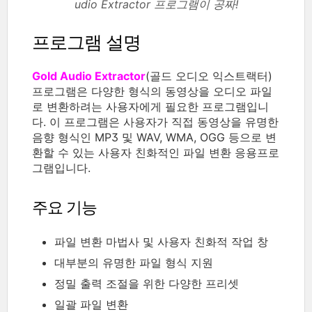
udio Extractor 프로그램이 공짜!
프로그램 설명
Gold Audio Extractor
(골드 오디오 익스트랙터)
프로그램은 다양한 형식의 동영상을 오디오 파일
로 변환하려는 사용자에게 필요한 프로그램입니
다. 이 프로그램은 사용자가 직접 동영상을 유명한
음향 형식인 MP3 및 WAV, WMA, OGG 등으로 변
환할 수 있는 사용자 친화적인 파일 변환 응용프로
그램입니다.
주요 기능
파일 변환 마법사 및 사용자 친화적 작업 창
대부분의 유명한 파일 형식 지원
정밀 출력 조절을 위한 다양한 프리셋
일괄 파일 변환