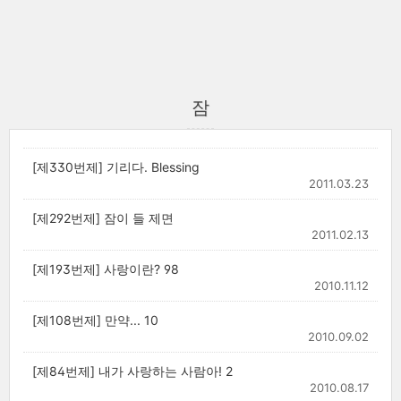
잠
[제330번제] 기리다. Blessing
2011.03.23
[제292번제] 잠이 들 제면
2011.02.13
[제193번제] 사랑이란? 98
2010.11.12
[제108번제] 만약... 10
2010.09.02
[제84번제] 내가 사랑하는 사람아! 2
2010.08.17