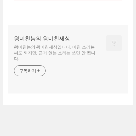
왕미친놈의 왕미친세상
왕미친놈의 왕미친세상입니다. 미친 소리는
써도 되지만, 근거 없는 소리는 쓰면 안 됩니
다.
구독하기