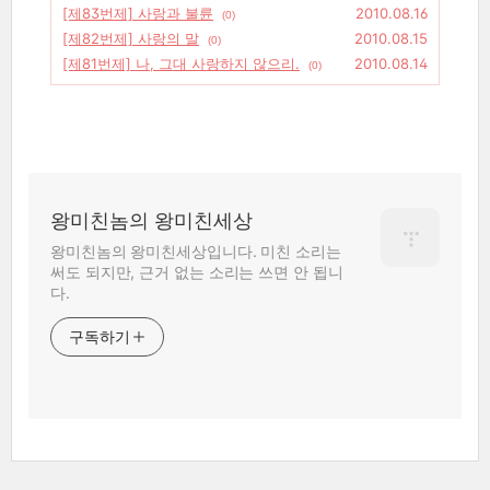
[제83번제] 사랑과 불륜
2010.08.16
(0)
[제82번제] 사랑의 말
2010.08.15
(0)
[제81번제] 나, 그대 사랑하지 않으리.
2010.08.14
(0)
왕미친놈의 왕미친세상
왕미친놈의 왕미친세상입니다. 미친 소리는
써도 되지만, 근거 없는 소리는 쓰면 안 됩니
다.
구독하기