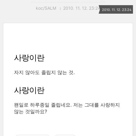
koc/SALM
2010. 11. 12. 23:24
2010. 11. 12. 23:24
사랑이란
자지 않아도 졸립지 않는 것.
사랑이란
왠일로 하루종일 졸립네요. 저는 그대를 사랑하지
않는 것일까요?