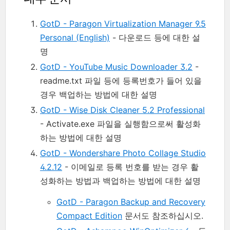
GotD - Paragon Virtualization Manager 9.5
Personal (English)
- 다운로드 등에 대한 설
명
GotD - YouTube Music Downloader 3.2
-
readme.txt 파일 등에 등록번호가 들어 있을
경우 백업하는 방법에 대한 설명
GotD - Wise Disk Cleaner 5.2 Professional
- Activate.exe 파일을 실행함으로써 활성화
하는 방법에 대한 설명
GotD - Wondershare Photo Collage Studio
4.2.12
- 이메일로 등록 번호를 받는 경우 활
성화하는 방법과 백업하는 방법에 대한 설명
GotD - Paragon Backup and Recovery
Compact Edition
문서도 참조하십시오.