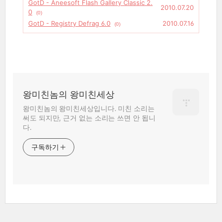
GotD - Aneesoft Flash Gallery Classic 2.
2010.07.20
0
(0)
GotD - Registry Defrag 6.0
2010.07.16
(0)
왕미친놈의 왕미친세상
왕미친놈의 왕미친세상입니다. 미친 소리는
써도 되지만, 근거 없는 소리는 쓰면 안 됩니
다.
구독하기