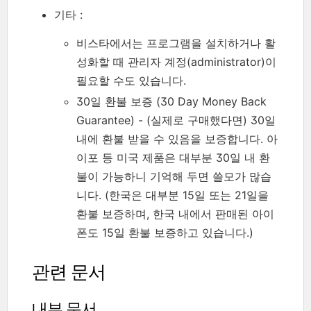
기타 :
비스타에서는 프로그램을 설치하거나 활
성화할 때 관리자 계정(administrator)이
필요할 수도 있습니다.
30일 환불 보증 (30 Day Money Back
Guarantee) - (실제로 구매했다면) 30일
내에 환불 받을 수 있음을 보증합니다. 아
이포 등 미국 제품은 대부분 30일 내 환
불이 가능하니 기억해 두면 쓸모가 많습
니다. (한국은 대부분 15일 또는 21일을
환불 보증하며, 한국 내에서 판매된 아이
폰도 15일 환불 보증하고 있습니다.)
관련 문서
내부 문서