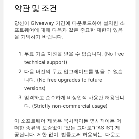
약관 및 조건
당신이 Giveaway 기간에 다운로드하여 설치한 소
프트웨어에 대해 다음과 같은 중요한 제한이 있음
을 기억하기 바랍니다.
무료 기술 지원을 받을 수 없습니다. (No free
technical support)
다음 버전의 무료 업그레이드를 받을 수 없습
니다. (No free upgrades to future
versions)
엄격하고 순수하게 비상업적 사용만 허용됩니
다. (Strictly non-commercial usage)
이 소프트웨어 제품은 묵시적이든 명시적이든 어
떠한 종류의 보증없이 "있는 그대로"("AS IS") 제
공됩니다. 제한 없이, 법률로써 허용되는, 다운로