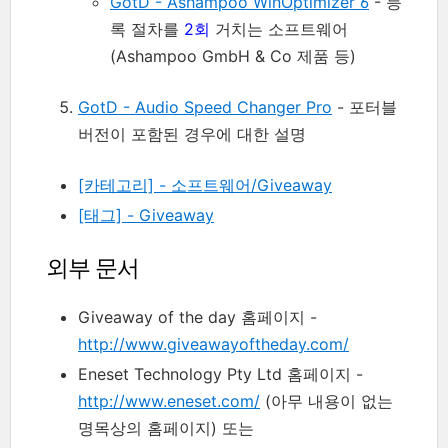
GotD - Ashampoo WinOptimizer 6
- 등
록 절차를
2회
거치는 소프트웨어
(Ashampoo GmbH & Co 제품 등)
GotD - Audio Speed Changer Pro
- 포터블
버전이 포함된 경우에 대한 설명
[카테고리] - 소프트웨어/Giveaway
[태그] - Giveaway
외부 문서
Giveaway of the day 홈페이지 -
http://www.giveawayoftheday.com/
Eneset Technology Pty Ltd 홈페이지 -
http://www.eneset.com/
(아무 내용이 없는
명목상의 홈페이지) 또는