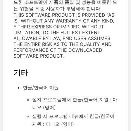
드한 소프트웨어 제품의 품질 및 성능을 비롯한 모
든 위험을 최종 사용자가 부담해야 합니다.
THIS SOFTWARE PRODUCT IS PROVIDED "AS
IS" WITHOUT ANY WARRANTY OF ANY KIND,
EITHER EXPRESS OR IMPLIED. WITHOUT
LIMITATION, TO THE FULLEST EXTENT
ALLOWABLE BY LAW, END USER ASSUMES
THE ENTIRE RISK AS TO THE QUALITY AND
PERFORMANCE OF THE DOWNLOADED
SOFTWARE PRODUCT.
기타
한글/한국어 지원
설치 프로그램에서 한글/한국어 지원 : 아
니오 (영어)
실행 시 프로그램 메뉴에서 한글/한국어
지원 : 아니오 (영어)