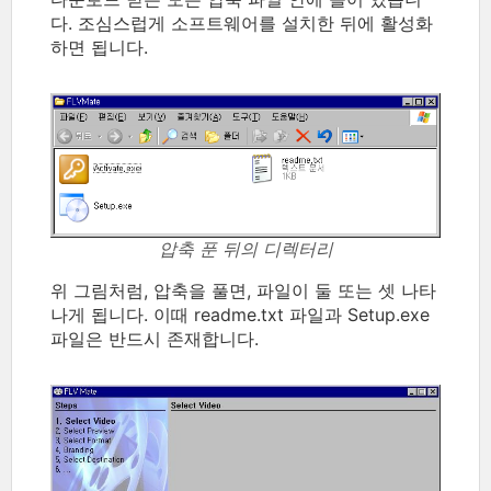
다. 조심스럽게 소프트웨어를 설치한 뒤에 활성화
하면 됩니다.
압축 푼 뒤의 디렉터리
위 그림처럼, 압축을 풀면, 파일이 둘 또는 셋 나타
나게 됩니다. 이때 readme.txt 파일과 Setup.exe
파일은 반드시 존재합니다.