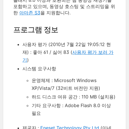
포함하고 있으며, 동영상 호스팅 및 스트리밍을 위
한
아마존 S3
을 지원합니다.
프로그램 정보
사용자 평가 (2010년 7월 22일 19:05:12 현
재) : 좋아 61 / 싫어 83 (
사용자 평가 보러 가
기
)
시스템 요구사항
운영체제 : Microsoft Windows
XP/Vista/7 (32비트 버전만 지원)
하드 디스크 여유 공간 : 110 MB (설치용)
기타 요구사항 : Adobe Flash 8.0 이상
필요
제공자 :
Eneset Technology Pty Ltd
(이네