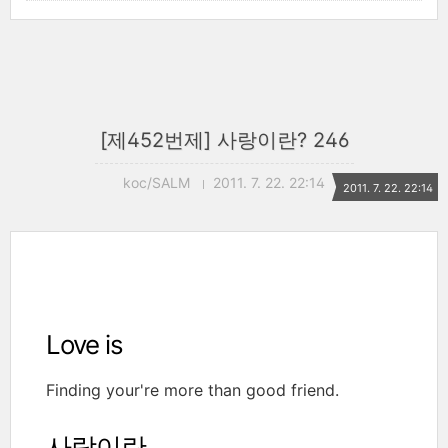
[제452번제] 사랑이란? 246
koc/SALM
2011. 7. 22. 22:14
2011. 7. 22. 22:14
Love is
Finding your're more than good friend.
사랑이란