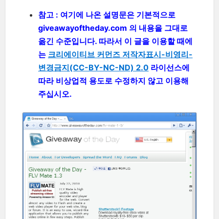
참고 : 여기에 나온 설명문은 기본적으로
giveawayoftheday.com 의 내용을 그대로
옮긴 수준입니다. 따라서 이 글을 이용할 때에
는
크리에이티브 커먼즈 저작자표시-비영리-
변경금지(CC-BY-NC-ND) 2.0
라이선스에
따라 비상업적 용도로 수정하지 않고 이용해
주십시오.