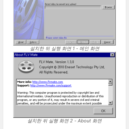
설치한 뒤 실행 화면 1 - 메인 화면
설치한 뒤 실행 화면 2 - About 화면