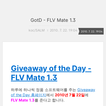
GotD - FLV Mate 1.3
koc/SALM
2010. 7. 22. 19:04
2010. 7. 22. 19:04
Giveaway of the Day -
FLV Mate 1.3
하루에 하나씩 정품 소프트웨어를 주는
Giveaway
of the Day 홈페이지
에서
2010년 7월 22일
에
FLV Mate 1.3
를 준다고 합니다.