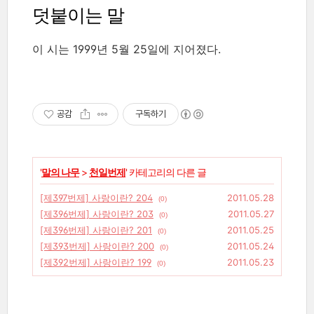
덧붙이는 말
이 시는 1999년 5월 25일에 지어졌다.
공감
구독하기
'
말의 나무
>
천일번제
' 카테고리의 다른 글
[제397번제] 사랑이란? 204
2011.05.28
(0)
[제396번제] 사랑이란? 203
2011.05.27
(0)
[제396번제] 사랑이란? 201
2011.05.25
(0)
[제393번제] 사랑이란? 200
2011.05.24
(0)
[제392번제] 사랑이란? 199
2011.05.23
(0)