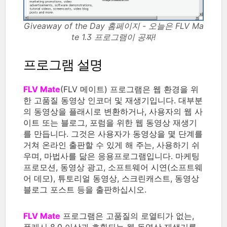
Giveaway of the Day 홈페이지 - 오늘은 FLV Ma
te 1.3 프로그램이 공짜!
프로그램 설명
FLV Mate
(FLV 메이트) 프로그램은 웹 환경을 위
한 고품질 동영상 인코더 및 재생기입니다. 대부분
의 동영상을 플래시로 변환하거나, 사용자의 웹 사
이트 또는 블로그, 포럼을 위한 웹 동영상 재생기
를 만듭니다. 그것은 사용자가 동영상을 몇 단계를
거쳐 온라인 출판할 수 있게 해 주는, 사용하기 쉬
우며, 마법사를 닮은 응용프로그램입니다. 마케팅
프로모션, 동영상 광고, 소프트웨어 시연(소프트웨
어 데모), 튜토리얼 동영상, 스크린캐스트, 동영상
블로그 포스트 등을 출판하십시오.
FLV Mate
프로그램은 고품질의 로열티가 없는,
플래시 8.0 이상과 호환되는 웹 동영상 재생기를