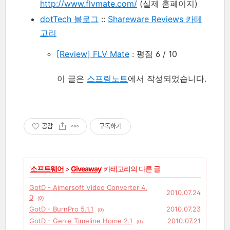
http://www.flvmate.com/
(실제 홈페이지)
dotTech 블로그
::
Shareware Reviews 카테
고리
[Review] FLV Mate
: 평점 6 / 10
이 글은
스프링노트
에서 작성되었습니다.
공감
구독하기
'
소프트웨어
>
Giveaway
' 카테고리의 다른 글
GotD - Aimersoft Video Converter 4.
2010.07.24
0
(0)
GotD - BurnPro 5.1.1
2010.07.23
(0)
GotD - Genie Timeline Home 2.1
2010.07.21
(0)