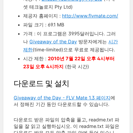
셋 테크놀로지 Pty Ltd)
제공자 홈페이지 :
http://www.flvmate.com/
파일 크기 : 69.1 MB
가격 : 이 프로그램은 39.95달러입니다. 그러
나
Giveaway of the Day
방문자에게는
시간
제한
(time-limited)으로 무료로 제공됩니다.
시간 제한 :
2010년 7월 22일 오후 4시부터
23일 오후 4시까지
(한국 시간)
다운로드 및 설치
Giveaway of the Day - FLV Mate 1.3 페이지
에
서 정해진 기간 동안 다운로드할 수 있습니다.
다운로드 받은 파일의 압축을 풀고, readme.txt 파
일을 잘 읽고 실행하십시오. 이 readme.txt 파일은
다운로드 받은 모든 압축 파일 안에 들어 있습니