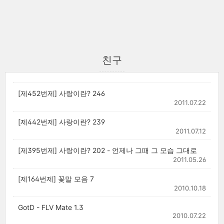
친구
[제452번제] 사랑이란? 246
2011.07.22
[제442번제] 사랑이란? 239
2011.07.12
[제395번제] 사랑이란? 202 - 언제나 그때 그 모습 그대로
2011.05.26
[제164번제] 꽃말 모음 7
2010.10.18
GotD - FLV Mate 1.3
2010.07.22