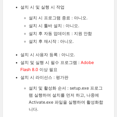
설치 시 및 실행 시 작업
설치 시 프로그램 종료 : 아니오.
설치 시 툴바 설치 : 아니오.
설치 후 자동 업데이트 : 지원 안함
설치 후 재시작 : 아니오.
설치 시 사용자 등록 : 아니오.
설치 및 실행 시 필수 프로그램 :
Adobe
Flash 8.0
이상 필요
설치 시 라이선스 : 평가판
설치 및 활성화 순서 : setup.exe 프로그
램 실행하여 설치를 먼저 하고, 나중에
Activate.exe 파일을 실행하여 활성화합
니다.