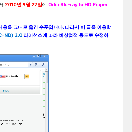
서
2010년 9월 27일
에
Odin Blu-ray to HD Ripper
 의 내용을 그대로 옮긴 수준입니다. 따라서 이 글을 이용할
ND) 2.0
라이선스에 따라 비상업적 용도로 수정하