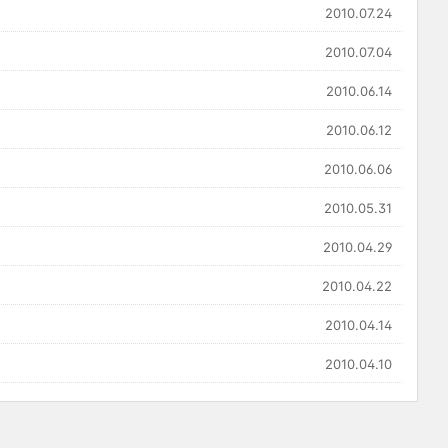
2010.07.24
2010.07.04
2010.06.14
2010.06.12
2010.06.06
2010.05.31
2010.04.29
2010.04.22
2010.04.14
2010.04.10