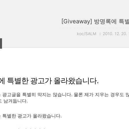
[Giveaway] 방명록에 특별
koc/SALM
2010. 12. 20.
에 특별한 광고가 올라왔습니다.
 광고글을 특별히 막지는 않습니다. 물론 제가 지우는 경우도 
도 남겨둡니다.
 특별한 광고가 올라왔습니다.