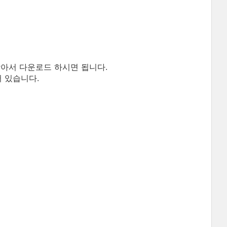
찾아서 다운로드 하시면 됩니다.
 있습니다.