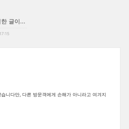
한 글이...
 17:15
많습니다만, 다른 방문객에게 손해가 아니라고 여겨지