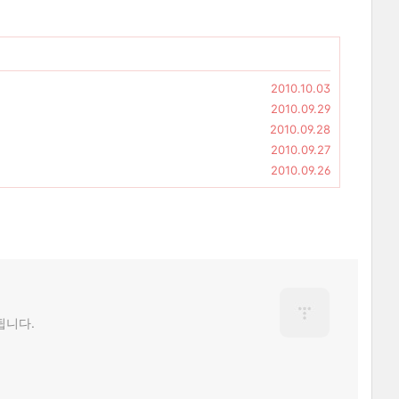
2010.10.03
2010.09.29
2010.09.28
2010.09.27
2010.09.26
됩니다.