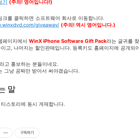
보기
(주의! 영어입니다!)
링크를 클릭하면 소프트웨어 회사로 이동합니다.
w.winxdvd.com/giveaway/
(주의! 역시 영어입니다.)
 웹페이지에서
WinX iPhone Software Gift Pack
라는 글귀를 
이고, 나머지는 할인판매입니다. 등록키도 홈페이지에 공개되어
라고 홍보하는 분들이네요.
는 그냥 공짜만 받아서 써야겠습니다.
는 말
 티스토리에 동시 게재합니다.
구독하기