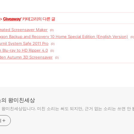
>
Giveaway
' 카테고리의 다른 글
mated Screensaver Maker
(0)
agon Backup and Recovery 10 Home Special Edition (English Version)
(0)
urnil System Safe 2011 Pro
(0)
 Blu-ray to HD Ripper 4.0
(0)
den Autumn 3D Screensaver
(0)
의 왕미친세상
왕미친세상입니다. 미친 소리는 써도 되지만, 근거 없는 소리는 쓰면 안 
기