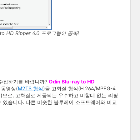
y to HD Ripper 4.0 프로그램이 공짜!
 수집하기를 바랍니까?
Odin Blu-ray to HD
 동영상(
M2TS 형식
)을 고화질 형식(H.264/MPEG-4
S HD 동영상)으로, 고화질로 제공되는 우수하고 비할데 없는 리핑
수 있습니다. 다른 비슷한 블루레이 소프트웨어와 비교