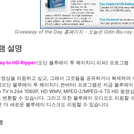
Giveaway of the Day 홈페이지 - 오늘은 Odin Blu-ra
램 설명
ay to HD Ripper
(오딘 블루레이 투 헤이치디 리퍼) 프로그램
동영상을 리핑하고 싶고, 그래서 그것들을 공유하거나 복제하여
(오딘 블루레이 투 헤이치디 컨버터) 프로그램은 지금 블루레이
ple TV h.264 1080P, HD WMV, MPEG-2/MPEG-4 T
 변환할 수 있습니다. 그리고 또한 블루레이 오디오도 리핑할 
은 더 새로운 블루레이 디스크도 리핑할 수 있습니다.
능