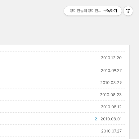
왕미친놈의 왕미친세상
구독하기
2010.12.20
2010.09.27
2010.08.29
2010.08.23
2010.08.12
2
2010.08.01
2010.07.27