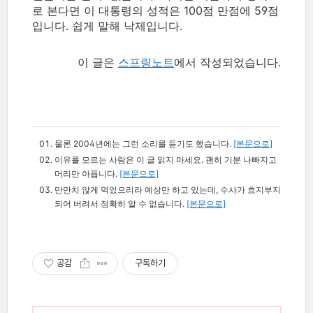
로 본다면 이 대통령의 성적은 100점 만점에 59점
입니다. 쉽게 말해 낙제입니다.
이 글은
스프링노트
에서 작성되었습니다.
물론 2004년에는 그런 소리를 듣기도 했습니다.
[본문으로]
이유를 모르는 사람은 이 글 읽지 마세요. 괜히 기분 나빠지고
머리만 아픕니다.
[본문으로]
만만치 않게 먹었으리라 예상만 하고 있는데, 수사가 흐지부지
되어 버려서 정확히 알 수 없습니다.
[본문으로]
공감
구독하기