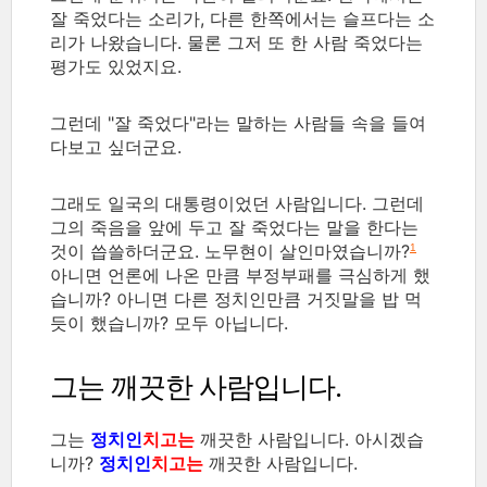
잘 죽었다는 소리가, 다른 한쪽에서는 슬프다는 소
리가 나왔습니다. 물론 그저 또 한 사람 죽었다는
평가도 있었지요.
그런데 "잘 죽었다"라는 말하는 사람들 속을 들여
다보고 싶더군요.
그래도 일국의 대통령이었던 사람입니다. 그런데
그의 죽음을 앞에 두고 잘 죽었다는 말을 한다는
것이 씁쓸하더군요. 노무현이 살인마였습니까?
1
아니면 언론에 나온 만큼 부정부패를 극심하게 했
습니까? 아니면 다른 정치인만큼 거짓말을 밥 먹
듯이 했습니까? 모두 아닙니다.
그는 깨끗한 사람입니다.
그는
정치인
치고는
깨끗한 사람입니다. 아시겠습
니까?
정치인
치고는
깨끗한 사람입니다.