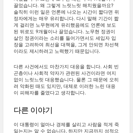
끌었습니다. 왜 그렇게 느릿느릿 해치웠을까요?
솔직히 이런 일은 언론에 나오는 시간이 짧다면 위
정자에게는 매우 유리합니다. 다시 말해 기간이 짧
게 걸리면 노무현에게 유리했음에도 언론에 보도
된 뒤로도 9개월이나 끌었습니다. 노무현 정권이
살인 정권이라는 소리를 들어가면서도 세입자 입
장을 고려하여 최선을 대책을, 그게 안되면 차선책
이라도 제시하려고 노력했기 때문입니다.
다른 사건에서도 마찬가지 대응을 합니다. 사회 빈
곤층이나 사회적 약자가 관련된 사건이라면 여지
없이 느릿느릿 대응했습니다. 물론 그 때문에 오히
려 악화된 때도 있지만, 대체로 이러한 느린 대응
이 피해자를 줄였다고 생각합니다.
다른 이야기
이 대통령이 얼마나 경제를 살리고 사람을 적게 죽
일는지는 알 수 없습니다. 하지만 지금까지 성적으