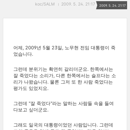
koc/SALM
2009. 5. 24. 21:17
2009. 5. 24. 21:17
어제, 2009년 5월 23일, 노무현 전임 대통령이 죽
었습니다.
그런데 분위기는 확연히 갈리더군요. 한쪽에서는
잘 죽었다는 소리가, 다른 한쪽에서는 슬프다는 소
리가 나왔습니다. 물론 그저 또 한 사람 죽었다는
평가도 있었지요.
그런데 "잘 죽었다"라는 말하는 사람들 속을 들여
다보고 싶더군요.
그래도 일국의 대통령이었던 사람입니다. 그런데