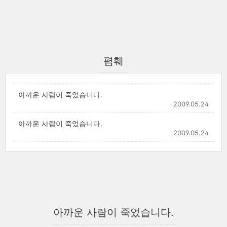
폄훼
아까운 사람이 죽었습니다.
2009.05.24
아까운 사람이 죽었습니다.
2009.05.24
아까운 사람이 죽었습니다.