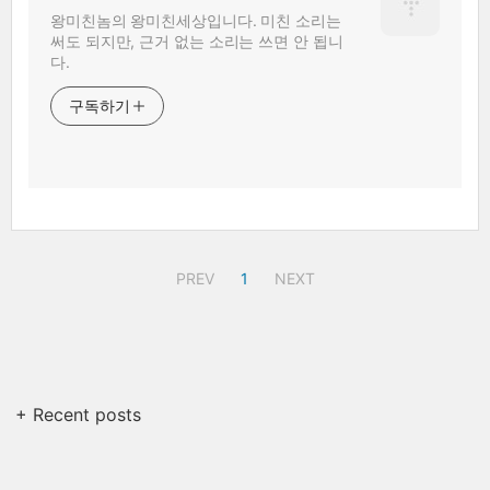
왕미친놈의 왕미친세상입니다. 미친 소리는
써도 되지만, 근거 없는 소리는 쓰면 안 됩니
다.
구독하기
PREV
1
NEXT
+ Recent posts