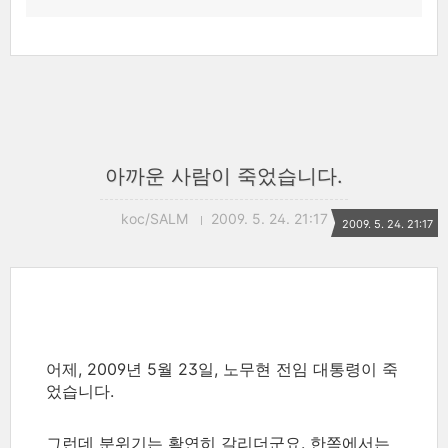
아까운 사람이 죽었습니다.
koc/SALM
2009. 5. 24. 21:17
2009. 5. 24. 21:17
어제, 2009년 5월 23일, 노무현 전임 대통령이 죽
었습니다.
그런데 분위기는 확연히 갈리더군요. 한쪽에서는