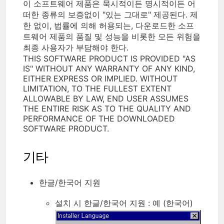
이 소프트웨어 제품은 묵시적이든 명시적이든 어
떠한 종류의 보증없이 "있는 그대로" 제공된다. 제
한 없이, 법률에 의해 허용되는, 다운로드한 소프
트웨어 제품의 품질 및 성능을 비롯한 모든 위험을
최종 사용자가 부담해야 한다.
THIS SOFTWARE PRODUCT IS PROVIDED "AS
IS" WITHOUT ANY WARRANTY OF ANY KIND,
EITHER EXPRESS OR IMPLIED. WITHOUT
LIMITATION, TO THE FULLEST EXTENT
ALLOWABLE BY LAW, END USER ASSUMES
THE ENTIRE RISK AS TO THE QUALITY AND
PERFORMANCE OF THE DOWNLOADED
SOFTWARE PRODUCT.
기타
한글/한국어 지원
설치 시 한글/한국어 지원 : 예 (한국어)