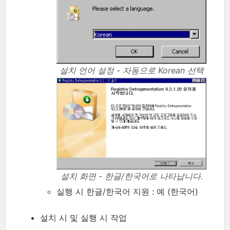
설치 언어 설정 - 자동으로 Korean 선택
설치 화면 - 한글/한국어로 나타납니다.
실행 시 한글/한국어 지원 : 예 (한국어)
설치 시 및 실행 시 작업