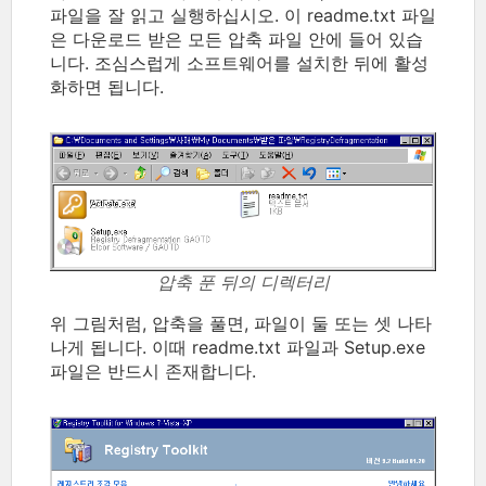
파일을 잘 읽고 실행하십시오. 이 readme.txt 파일
은 다운로드 받은 모든 압축 파일 안에 들어 있습
니다. 조심스럽게 소프트웨어를 설치한 뒤에 활성
화하면 됩니다.
압축 푼 뒤의 디렉터리
위 그림처럼, 압축을 풀면, 파일이 둘 또는 셋 나타
나게 됩니다. 이때 readme.txt 파일과 Setup.exe
파일은 반드시 존재합니다.