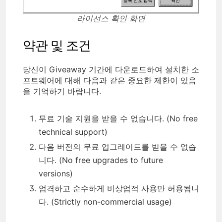
라이선스 확인 화면
약관 및 조건
당신이 Giveaway 기간에 다운로드하여 설치한 소
프트웨어에 대해 다음과 같은 중요한 제한이 있음
을 기억하기 바랍니다.
무료 기술 지원을 받을 수 없습니다. (No free
technical support)
다음 버전의 무료 업그레이드를 받을 수 없습
니다. (No free upgrades to future
versions)
엄격하고 순수하게 비상업적 사용만 허용됩니
다. (Strictly non-commercial usage)