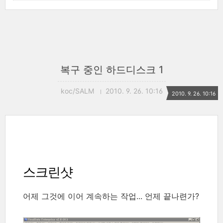
복구 중인 하드디스크 1
koc/SALM
2010. 9. 26. 10:16
2010. 9. 26. 10:16
스크린샷
어제 그것에 이어 계속하는 작업... 언제 끝나련가?