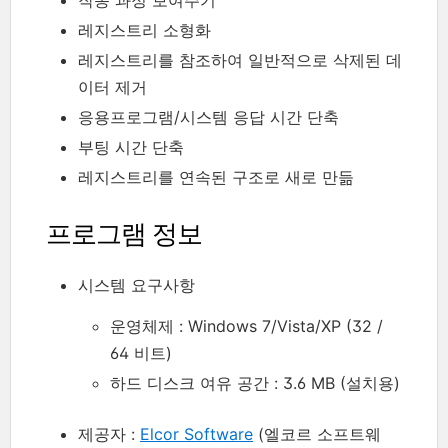
작동 과정 보여주기
레지스트리 소형화
레지스트리를 참조하여 일반적으로 삭제된 데
이터 제거
응용프로그램/시스템 응답 시간 단축
부팅 시간 단축
레지스트리를 연속된 구조로 새로 만듦
프로그램 정보
시스템 요구사항
운영체제 : Windows 7/Vista/XP (32 /
64 비트)
하드 디스크 여유 공간 : 3.6 MB (설치용)
제공자 :
Elcor Software
(엘코르 소프트웨