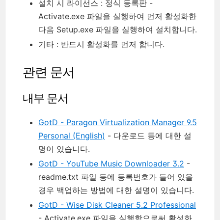
설치 시 라이선스 : 정식 등록판 -
Activate.exe 파일을 실행하여 먼저 활성화한
다음 Setup.exe 파일을 실행하여 설치합니다.
기타 : 반드시 활성화를 먼저 합니다.
관련 문서
내부 문서
GotD - Paragon Virtualization Manager 9.5
Personal (English)
- 다운로드 등에 대한 설
명이 있습니다.
GotD - YouTube Music Downloader 3.2
-
readme.txt 파일 등에 등록번호가 들어 있을
경우 백업하는 방법에 대한 설명이 있습니다.
GotD - Wise Disk Cleaner 5.2 Professional
- Activate.exe 파일을 실행함으로써 활성화