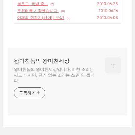
블로그, 폭발 중...
2010.06.25
(2)
트위터를 시작했습니다.
2010.06.16
(0)
어제의 쥐잡기(선거!) 분석!
2010.06.03
(2)
왕미친놈의 왕미친세상
왕미친놈의 왕미친세상입니다. 미친 소리는
써도 되지만, 근거 없는 소리는 쓰면 안 됩니
다.
구독하기