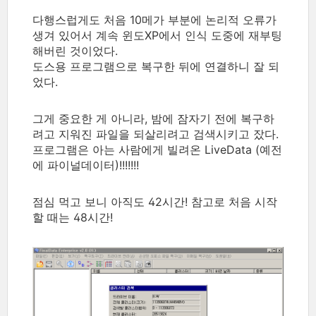
다행스럽게도 처음 10메가 부분에 논리적 오류가
생겨 있어서 계속 윈도XP에서 인식 도중에 재부팅
해버린 것이었다.
도스용 프로그램으로 복구한 뒤에 연결하니 잘 되
었다.
그게 중요한 게 아니라, 밤에 잠자기 전에 복구하
려고 지워진 파일을 되살리려고 검색시키고 잤다.
프로그램은 아는 사람에게 빌려온 LiveData (예전
에 파이널데이터)!!!!!!!
점심 먹고 보니 아직도 42시간! 참고로 처음 시작
할 때는 48시간!