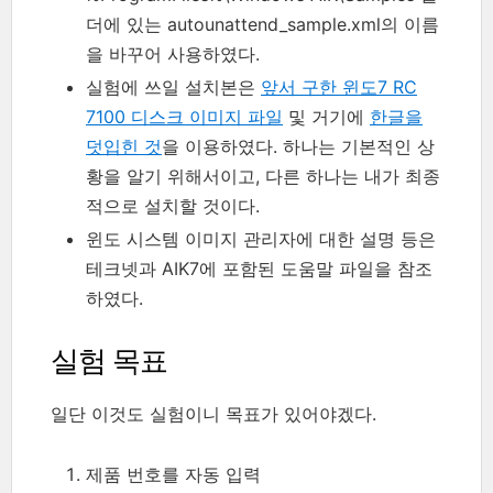
더에 있는 autounattend_sample.xml의 이름
을 바꾸어 사용하였다.
실험에 쓰일 설치본은
앞서 구한 윈도7 RC
7100 디스크 이미지 파일
및 거기에
한글을
덧입힌 것
을 이용하였다. 하나는 기본적인 상
황을 알기 위해서이고, 다른 하나는 내가 최종
적으로 설치할 것이다.
윈도 시스템 이미지 관리자에 대한 설명 등은
테크넷과 AIK7에 포함된 도움말 파일을 참조
하였다.
실험 목표
일단 이것도 실험이니 목표가 있어야겠다.
제품 번호를 자동 입력