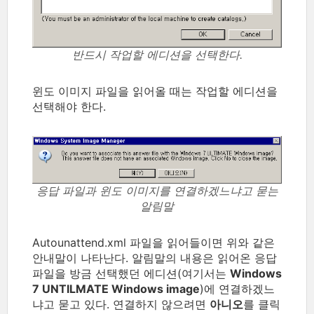
반드시 작업할 에디션을 선택한다.
윈도 이미지 파일을 읽어올 때는 작업할 에디션을
선택해야 한다.
응답 파일과 윈도 이미지를 연결하겠느냐고 묻는
알림말
Autounattend.xml 파일을 읽어들이면 위와 같은
안내말이 나타난다. 알림말의 내용은 읽어온 응답
파일을 방금 선택했던 에디션(여기서는
Windows
7 UNTILMATE Windows image
)에 연결하겠느
냐고 묻고 있다. 연결하지 않으려면
아니오
를 클릭