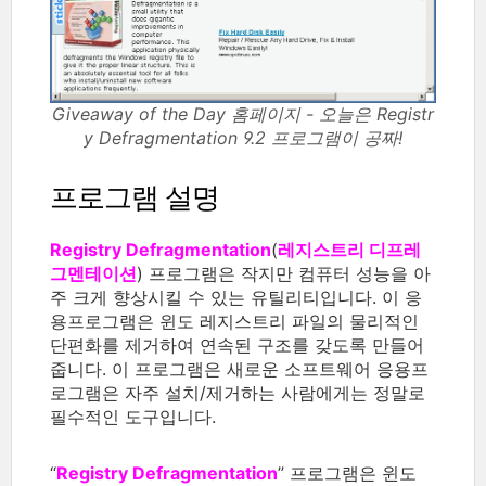
Giveaway of the Day 홈페이지 - 오늘은 Registr
y Defragmentation 9.2 프로그램이 공짜!
프로그램 설명
Registry Defragmentation
(
레지스트리 디프레
그멘테이션
) 프로그램은 작지만 컴퓨터 성능을 아
주 크게 향상시킬 수 있는 유틸리티입니다. 이 응
용프로그램은 윈도 레지스트리 파일의 물리적인
단편화를 제거하여 연속된 구조를 갖도록 만들어
줍니다. 이 프로그램은 새로운 소프트웨어 응용프
로그램은 자주 설치/제거하는 사람에게는 정말로
필수적인 도구입니다.
“
Registry Defragmentation
” 프로그램은 윈도