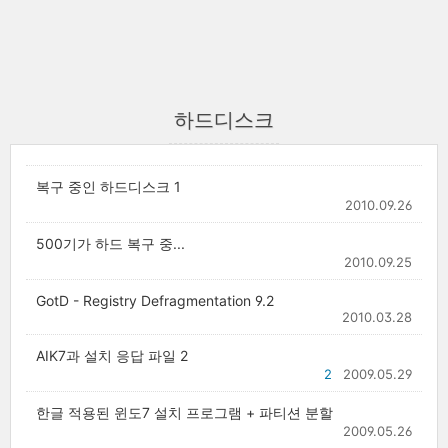
하드디스크
복구 중인 하드디스크 1
2010.09.26
500기가 하드 복구 중...
2010.09.25
GotD - Registry Defragmentation 9.2
2010.03.28
AIK7과 설치 응답 파일 2
2
2009.05.29
한글 적용된 윈도7 설치 프로그램 + 파티션 분할
2009.05.26