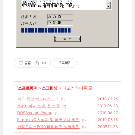
공감
구독하기
'
소프트웨어
>
스크린샷
' 카테고리의 다른 글
복구 중인 하드디스크 2
2010.09.26
(0)
트위터에서 받은 첫 스팸
2010.06.28
(2)
DOSBox on iPhone
2010.06.27
(3)
Firefox v3.6 설치 및 페르소나 화면
2010.03.15
(0)
한컴오피스2010 베타버전 실행화면
2009.12.28
(6)