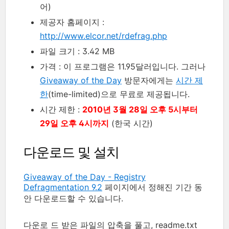
어)
제공자 홈페이지 :
http://www.elcor.net/rdefrag.php
파일 크기 : 3.42 MB
가격 : 이 프로그램은 11.95달러입니다. 그러나
Giveaway of the Day
방문자에게는
시간 제
한
(time-limited)으로 무료로 제공됩니다.
시간 제한 :
2010년 3월 28일 오후 5시부터
29일 오후 4시까지
(한국 시간)
다운로드 및 설치
Giveaway of the Day - Registry
Defragmentation 9.2
페이지에서 정해진 기간 동
안 다운로드할 수 있습니다.
다운로 드 받은 파일의 압축을 풀고, readme.txt