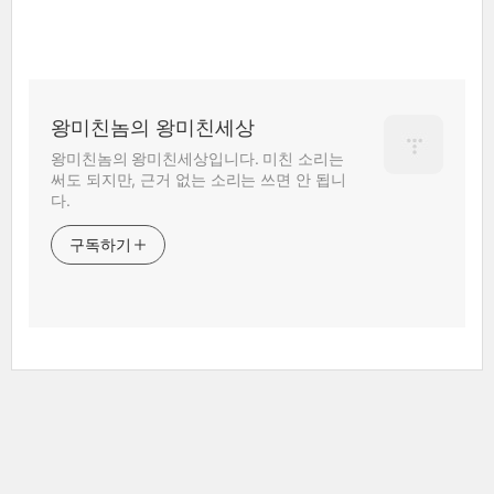
왕미친놈의 왕미친세상
왕미친놈의 왕미친세상입니다. 미친 소리는
써도 되지만, 근거 없는 소리는 쓰면 안 됩니
다.
구독하기