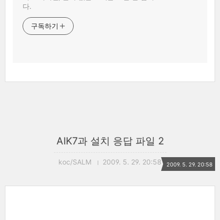
다.
구독하기
AIK7과 설치 응답 파일 2
koc/SALM
2009. 5. 29. 20:58
2009. 5. 29. 20:58