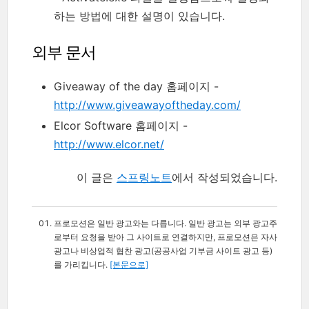
하는 방법에 대한 설명이 있습니다.
외부 문서
Giveaway of the day 홈페이지 -
http://www.giveawayoftheday.com/
Elcor Software 홈페이지 -
http://www.elcor.net/
이 글은
스프링노트
에서 작성되었습니다.
프로모션은 일반 광고와는 다릅니다. 일반 광고는 외부 광고주
로부터 요청을 받아 그 사이트로 연결하지만, 프로모션은 자사
광고나 비상업적 협찬 광고(공공사업 기부금 사이트 광고 등)
를 가리킵니다.
[본문으로]