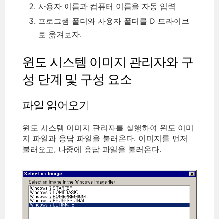
사용자 이름과 컴퓨터 이름을 자동 입력
프로그램 폴더와 사용자 폴더를 D 드라이브
로 옮겨보자.
윈도 시스템 이미지 관리자와 구
성 단계 및 구성 요소
파일 읽어오기
윈도 시스템 이미지 관리자를 실행하여 윈도 이미
지 파일과 응답 파일을 불러온다. 이미지를 먼저
불러오고, 나중에 응답 파일을 불러온다.