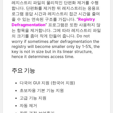
레지스트리 파일의 물리적인 단편화 제거를 수행
합니다. 단편화를 제거한 뒤 레지스트리는 응용프
로그램 응답 시간과 레지스트리 접근 시간을 줄여
줄 수 있는 연속된 구조를 가집니다. “
Registry
Defragmentation
” 프로그램은 또한 사용하지 않
는 항목을 제거합니다. 그에 따라 레지스트리 파일
의 크기를 좀더 작게 만들어 줍니다. Do not
worry if sometimes after defragmentation the
registry will become smaller only by 1-5%, the
key is not in size but in its linear structure,
hence it determines access time.
주요 기능
다국어 GUI 지원 (한국어 지원)
초보자용 기본 기능 지원
고급 기능 지원
자동 제거