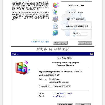
설치한 뒤 실행 화면