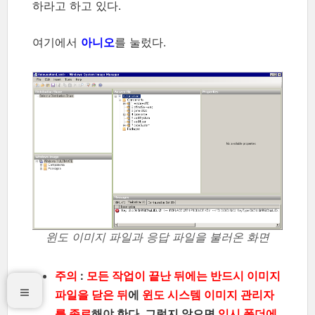
하라고 하고 있다.
여기에서
아니오
를 눌렀다.
윈도 이미지 파일과 응답 파일을 불러온 화면
주의
:
모든 작업이 끝난 뒤에는 반드시 이미지
파일을 닫은 뒤
에
윈도 시스템 이미지 관리자
를 종료
해야 한다. 그렇지 않으면
임시 폴더에