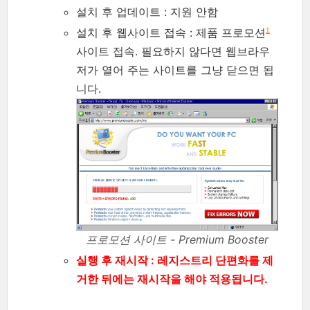
설치 후 업데이트 : 지원 안함
설치 후 웹사이트 접속 : 제품 프로모션
1
사이트 접속. 필요하지 않다면 웹브라우
저가 열어 주는 사이트를 그냥 닫으면 됩
니다.
프로모션 사이트 - Premium Booster
실행 후 재시작 : 레지스트리 단편화를 제
거한 뒤에는 재시작을 해야 적용됩니다.