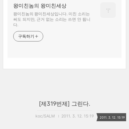
왕미친놈의 왕미친세상
왕미친놈의 왕미친세상입니다. 미친 소리는
써도 되지만, 근거 없는 소리는 쓰면 안 됩니
다.
구독하기
[제319번제] 그린다.
koc/SALM
2011. 3. 12. 15:19
2011. 3. 12. 15:19