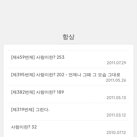
항상
[제459번제] 사랑이란? 253
2011.07.29
[제395번제] 사랑이란? 202 - 언제나 그때 그 모습 그대로
2011.05.26
[제382번제] 사랑이란? 189
2011.05.13
[제319번제] 그린다.
2011.03.12
사랑이란? 32
2010.07.12