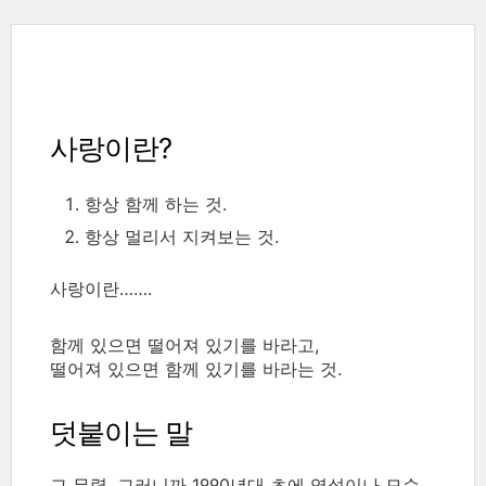
사랑이란?
항상 함께 하는 것.
항상 멀리서 지켜보는 것.
사랑이란…….
함께 있으면 떨어져 있기를 바라고,
떨어져 있으면 함께 있기를 바라는 것.
덧붙이는 말
그 무렵, 그러니까 1990년대 초에 역설이나 모순