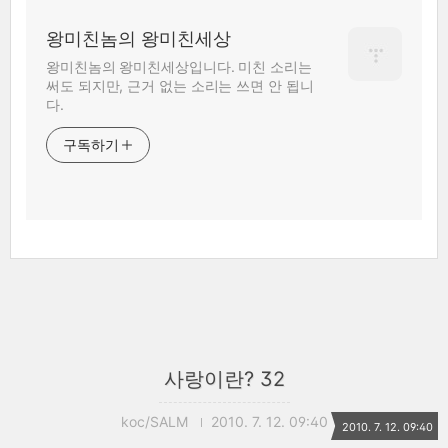
왕미친놈의 왕미친세상
왕미친놈의 왕미친세상입니다. 미친 소리는
써도 되지만, 근거 없는 소리는 쓰면 안 됩니
다.
구독하기
사랑이란? 32
koc/SALM
2010. 7. 12. 09:40
2010. 7. 12. 09:40