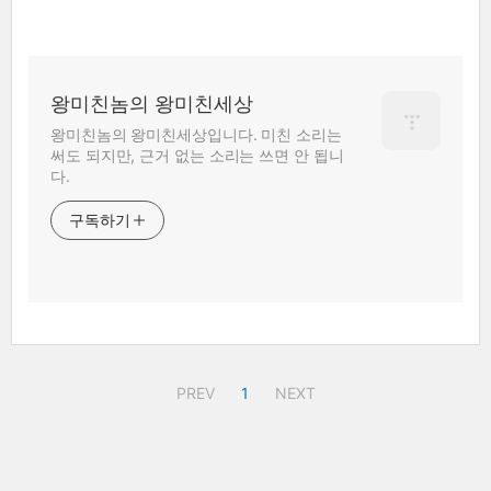
왕미친놈의 왕미친세상
왕미친놈의 왕미친세상입니다. 미친 소리는
써도 되지만, 근거 없는 소리는 쓰면 안 됩니
다.
구독하기
PREV
1
NEXT