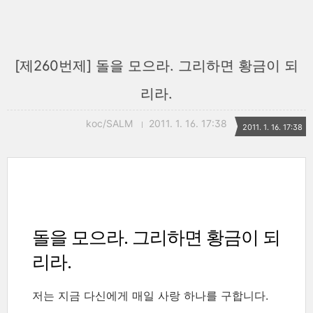
[제260번제] 돌을 모으라. 그리하면 황금이 되
리라.
koc/SALM
2011. 1. 16. 17:38
2011. 1. 16. 17:38
돌을 모으라. 그리하면 황금이 되
리라.
저는 지금 다신에게 매일 사랑 하나를 구합니다.