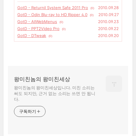
GotD - Returnil System Safe 2011 Pro
2010.09.28
(0)
GotD - Odin Blu-ray to HD Ripper 4.0
2010.09.27
(0)
GotD - AllWebMenus
2010.09.23
(0)
GotD - PPT2Video Pro
2010.09.22
(0)
GotD - DTweak
2010.09.20
(0)
왕미친놈의 왕미친세상
왕미친놈의 왕미친세상입니다. 미친 소리는
써도 되지만, 근거 없는 소리는 쓰면 안 됩니
다.
구독하기