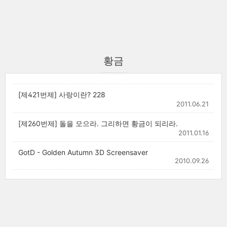
황금
[제421번제] 사랑이란? 228
2011.06.21
[제260번제] 돌을 모으라. 그리하면 황금이 되리라.
2011.01.16
GotD - Golden Autumn 3D Screensaver
2010.09.26