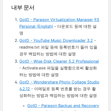
내부 문서
GotD - Paragon Virtualization Manager 9.5
Personal (English)
- 다운로드 등에 대한 설
명
GotD - YouTube Music Downloader 3.2
-
readme.txt 파일 등에 등록번호가 들어 있을
경우 백업하는 방법에 대한 설명
GotD - Wise Disk Cleaner 5.2 Professional
- Activate.exe 파일을 실행함으로써 활성화
하는 방법에 대한 설명
GotD - Wondershare Photo Collage Studio
4.2.12
- 이메일로 등록 번호를 받는 경우 활
성화하는 방법과 백업하는 방법에 대한 설명
GotD - Paragon Backup and Recovery