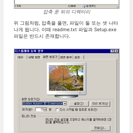
압축 푼 뒤의 디렉터리
위 그림처럼, 압축을 풀면, 파일이 둘 또는 셋 나타
나게 됩니다. 이때 readme.txt 파일과 Setup.exe
파일은 반드시 존재합니다.