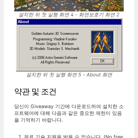
설치한 뒤 첫 실행 화면 4 - 화면보호기 화면 2
설치한 뒤 첫 실행 화면 5 - About 화면
약관 및 조건
당신이 Giveaway 기간에 다운로드하여 설치한 소
프트웨어에 대해 다음과 같은 중요한 제한이 있음
을 기억하기 바랍니다.
무료 기술 지원을 받을 수 없습니다. (No free