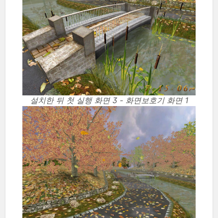
설치한 뒤 첫 실행 화면 3 - 화면보호기 화면 1