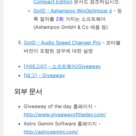
Compact Edition
문서도 참조하십시오.
GotD - Ashampoo WinOptimizer 6
- 등
록 절차를
2회
거치는 소프트웨어
(Ashampoo GmbH & Co 제품 등)
GotD - Audio Speed Changer Pro
- 포터블
버전이 포함된 경우에 대한 설명
[카테고리] - 소프트웨어/Giveaway
[태그] - Giveaway
외부 문서
Giveaway of the day 홈페이지 -
http://www.giveawayoftheday.com/
Astro Gemini Software 홈페이지 -
http://astrogemini.com/