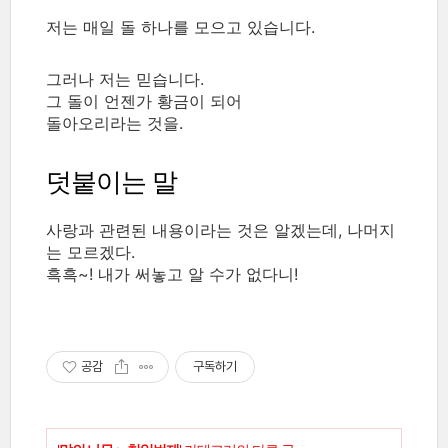
저는 매일 돌 하나를 모으고 있습니다.
그러나 저는 믿습니다.
그 돌이 언젠가 황금이 되어
돌아오리라는 것을.
덧붙이는 말
사랑과 관련된 내용이라는 것은 알겠는데, 나머지
는 모르겠다.
흑흑~! 내가 써놓고 알 수가 없다니!
공감
구독하기