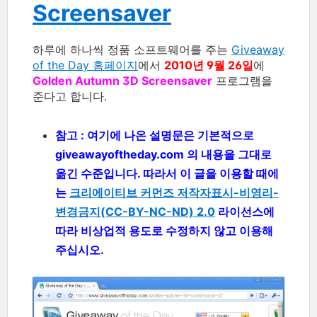
Screensaver
하루에 하나씩 정품 소프트웨어를 주는
Giveaway
of the Day 홈페이지
에서
2010년 9월 26일
에
Golden Autumn 3D Screensaver
프로그램을
준다고 합니다.
참고 : 여기에 나온 설명문은 기본적으로
giveawayoftheday.com 의 내용을 그대로
옮긴 수준입니다. 따라서 이 글을 이용할 때에
는
크리에이티브 커먼즈 저작자표시-비영리-
변경금지(CC-BY-NC-ND) 2.0
라이선스에
따라 비상업적 용도로 수정하지 않고 이용해
주십시오.