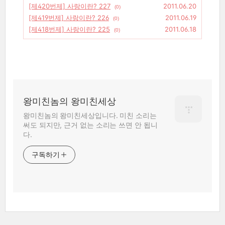
[제420번제] 사랑이란? 227
2011.06.20
(0)
[제419번제] 사랑이란? 226
2011.06.19
(0)
[제418번제] 사랑이란? 225
2011.06.18
(0)
왕미친놈의 왕미친세상
왕미친놈의 왕미친세상입니다. 미친 소리는
써도 되지만, 근거 없는 소리는 쓰면 안 됩니
다.
구독하기