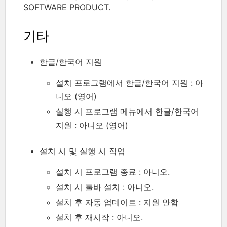
SOFTWARE PRODUCT.
기타
한글/한국어 지원
설치 프로그램에서 한글/한국어 지원 : 아
니오 (영어)
실행 시 프로그램 메뉴에서 한글/한국어
지원 : 아니오 (영어)
설치 시 및 실행 시 작업
설치 시 프로그램 종료 : 아니오.
설치 시 툴바 설치 : 아니오.
설치 후 자동 업데이트 : 지원 안함
설치 후 재시작 : 아니오.