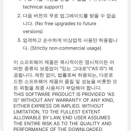
technical support)
다음 버전의 무료 업그레이드를 받을 수 없습
니다. (No free upgrades to future
versions)
엄격하고 순수하게 비상업적 사용만 허용됩니
다. (Strictly non-commercial usage)
이 소프트웨어 제품은 묵시적이든 명시적이든 어
떠한 종류의 보증없이 "있는 그대로"("AS IS") 제
공됩니다. 제한 없이, 법률로써 허용되는, 다운로
드한 소프트웨어 제품의 품질 및 성능을 비롯한 모
든 위험을 최종 사용자가 부담해야 합니다.
THIS SOFTWARE PRODUCT IS PROVIDED "AS
IS" WITHOUT ANY WARRANTY OF ANY KIND,
EITHER EXPRESS OR IMPLIED. WITHOUT
LIMITATION, TO THE FULLEST EXTENT
ALLOWABLE BY LAW, END USER ASSUMES
THE ENTIRE RISK AS TO THE QUALITY AND
PERFORMANCE OF THE DOWNLOADED