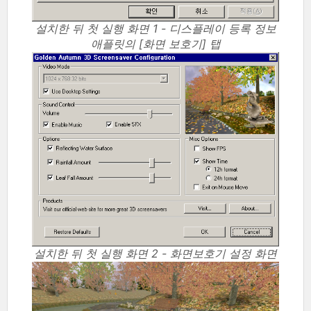
설치한 뒤 첫 실행 화면 1 - 디스플레이 등록 정보
애플릿의 [화면 보호기] 탭
설치한 뒤 첫 실행 화면 2 - 화면보호기 설정 화면