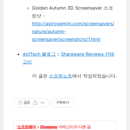
Golden Autumn 3D Screensaver 스크
린샷 -
http://astrogemini.com/screensavers/
nature/autumn-
screensaver/screenshots/1.html
dotTech 블로그
::
Shareware Reviews 카테
고리
이 글은
스프링노트
에서 작성되었습니다.
공감
구독하기
'
소프트웨어
>
Giveaway
' 카테고리의 다른 글