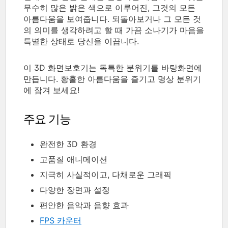
무수히 많은 밝은 색으로 이루어진, 그것의 모든
아름다움을 보여줍니다. 되돌아보거나 그 모든 것
의 의미를 생각하려고 할 때 가끔 소나기가 마음을
특별한 상태로 당신을 이끕니다.
이 3D 화면보호기는 독특한 분위기를 바탕화면에
만듭니다. 황홀한 아름다움을 즐기고 명상 분위기
에 잠겨 보세요!
주요 기능
완전한 3D 환경
고품질 애니메이션
지극히 사실적이고, 다채로운 그래픽
다양한 장면과 설정
편안한 음악과 음향 효과
FPS 카운터