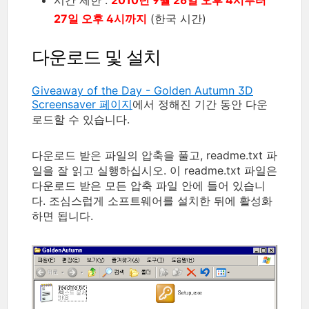
27일 오후 4시까지
(한국 시간)
다운로드 및 설치
Giveaway of the Day - Golden Autumn 3D
Screensaver 페이지
에서 정해진 기간 동안 다운
로드할 수 있습니다.
다운로드 받은 파일의 압축을 풀고, readme.txt 파
일을 잘 읽고 실행하십시오. 이 readme.txt 파일은
다운로드 받은 모든 압축 파일 안에 들어 있습니
다. 조심스럽게 소프트웨어를 설치한 뒤에 활성화
하면 됩니다.