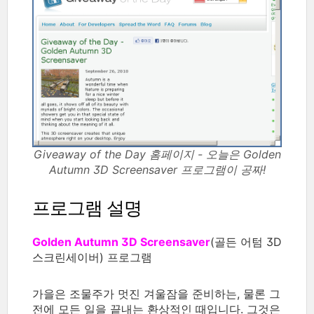
Giveaway of the Day 홈페이지 - 오늘은 Golden
Autumn 3D Screensaver 프로그램이 공짜!
프로그램 설명
Golden Autumn 3D Screensaver
(골든 어텀 3D
스크린세이버) 프로그램
가을은 조물주가 멋진 겨울잠을 준비하는, 물론 그
전에 모든 일을 끝내는 환상적인 때입니다. 그것은