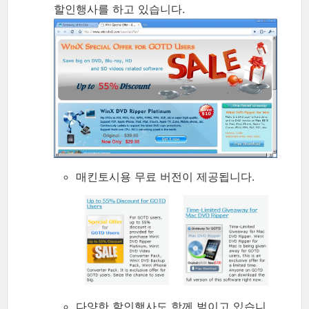
할인행사를 하고 있습니다.
매킨토시용 무료 버전이 제공됩니다.
다양한 할인행사도 함께 벌이고 있습니