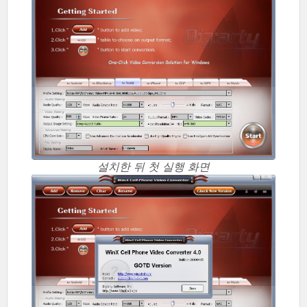
설치한 뒤 첫 실행 화면