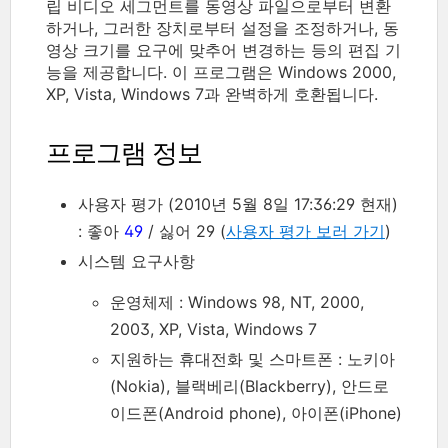
립 비디오 세그먼트를 동영상 파일으로부터 변환
하거나, 그러한 장치로부터 설정을 조정하거나, 동
영상 크기를 요구에 맞추어 변경하는 등의 편집 기
능을 제공합니다. 이 프로그램은 Windows 2000,
XP, Vista, Windows 7과 완벽하게 호환됩니다.
프로그램 정보
사용자 평가 (2010년 5월 8일 17:36:29 현재)
: 좋아
49
/ 싫어 29 (
사용자 평가 보러 가기
)
시스템 요구사항
운영체제 : Windows 98, NT, 2000,
2003, XP, Vista, Windows 7
지원하는 휴대전화 및 스마트폰 : 노키아
(Nokia), 블랙베리(Blackberry), 안드로
이드폰(Android phone), 아이폰(iPhone)