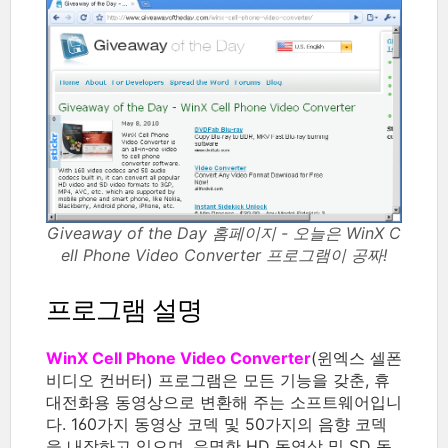
Giveaway of the Day 홈페이지 - 오늘은 WinX C
ell Phone Video Converter 프로그램이 공짜!
프로그램 설명
WinX Cell Phone Video Converter
(윈엑스 셀폰
비디오 컨버터) 프로그램은 모든 기능을 갖춘, 휴
대전화용 동영상으로 변환해 주는 소프트웨어입니
다. 160가지 동영상 코덱 및 50가지의 음향 코덱
을 내장하고 있으며, 유명한 HD 동영상 및 SD 동