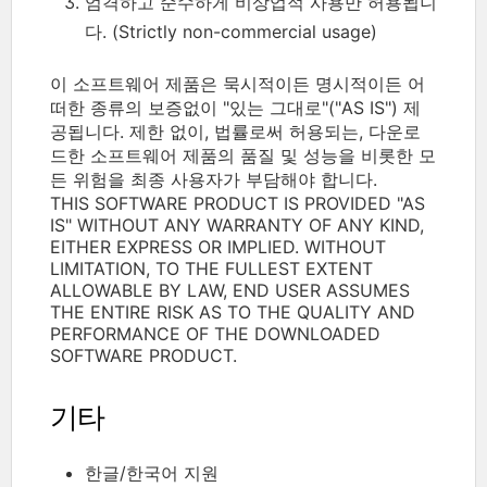
엄격하고 순수하게 비상업적 사용만 허용됩니
다. (Strictly non-commercial usage)
이 소프트웨어 제품은 묵시적이든 명시적이든 어
떠한 종류의 보증없이 "있는 그대로"("AS IS") 제
공됩니다. 제한 없이, 법률로써 허용되는, 다운로
드한 소프트웨어 제품의 품질 및 성능을 비롯한 모
든 위험을 최종 사용자가 부담해야 합니다.
THIS SOFTWARE PRODUCT IS PROVIDED "AS
IS" WITHOUT ANY WARRANTY OF ANY KIND,
EITHER EXPRESS OR IMPLIED. WITHOUT
LIMITATION, TO THE FULLEST EXTENT
ALLOWABLE BY LAW, END USER ASSUMES
THE ENTIRE RISK AS TO THE QUALITY AND
PERFORMANCE OF THE DOWNLOADED
SOFTWARE PRODUCT.
기타
한글/한국어 지원