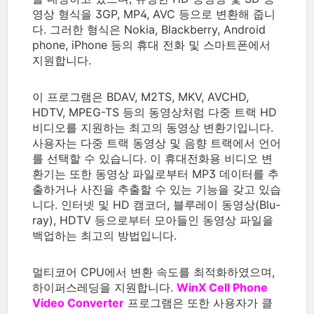
영상 형식을 3GP, MP4, AVC 등으로 변환해 줍니
다. 그러한 형식은 Nokia, Blackberry, Android
phone, iPhone 등의 휴대 전화 및 스마트폰에서
지원합니다.
이 프로그램은 BDAV, M2TS, MKV, AVCHD,
HDTV, MPEG-TS 등의 동영상처럼 다중 트랙 HD
비디오를 지원하는 최고의 동영상 변환기입니다.
사용자는 다중 트랙 동영상 및 음향 트랙에서 언어
를 선택할 수 있습니다. 이 휴대전화용 비디오 변
환기는 또한 동영상 파일로부터 MP3 데이터를 추
출하거나 사진을 추출할 수 있는 기능을 갖고 있습
니다. 인터넷 및 HD 캠코더, 블루레이 동영상(Blu-
ray), HDTV 등으로부터 모아들인 동영상 파일을
백업하는 최고의 방법입니다.
멀티코어 CPU에서 변환 속도를 최적화하였으며,
하이퍼스레딩을 지원합니다.
WinX Cell Phone
Video Converter
프로그램은 또한 사용자가 클