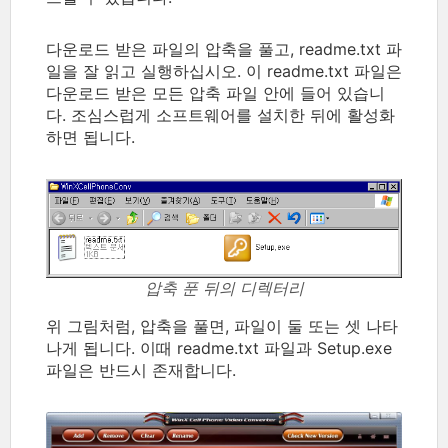
다운로드 받은 파일의 압축을 풀고, readme.txt 파
일을 잘 읽고 실행하십시오. 이 readme.txt 파일은
다운로드 받은 모든 압축 파일 안에 들어 있습니
다. 조심스럽게 소프트웨어를 설치한 뒤에 활성화
하면 됩니다.
압축 푼 뒤의 디렉터리
위 그림처럼, 압축을 풀면, 파일이 둘 또는 셋 나타
나게 됩니다. 이때 readme.txt 파일과 Setup.exe
파일은 반드시 존재합니다.