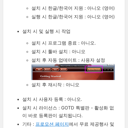
설치 시 한글/한국어 지원 : 아니오 (영어)
실행 시 한글/한국어 지원 : 아니오 (영어)
설치 시 및 실행 시 작업
설치 시 프로그램 종료 : 아니오.
설치 시 툴바 설치 : 아니오
설치 후 자동 업데이트 : 사용자 설정
설치 후 재시작 : 아니오
설치 시 사용자 등록 : 아니오.
설치 시 라이선스 : GOTD 특별판 - 활성화 없
이 바로 등록판이 설치됩니다.
기타 :
프로모션 페이지
에서 무료 제공행사 및