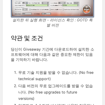
설치한 뒤 실행 화면 - 라이선스 확인 : GOTD 특
별 버전
약관 및 조건
당신이 Giveaway 기간에 다운로드하여 설치한 소
프트웨어에 대해 다음과 같은 중요한 제한이 있음
을 기억하기 바랍니다.
무료 기술 지원을 받을 수 없습니다. (No free
technical support)
다음 버전의 무료 업그레이드를 받을 수 없습
니다. (No free upgrades to future
versions)