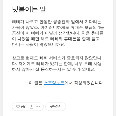
덧붙이는 말
삐삐가 나오고 한동안 공중전화 앞에서 기다리는
사람이 많았죠. 아이러니하게도 휴대폰 보급의 1등
공신이 이 삐삐가 아닐까 생각합니다. 처음 휴대폰
이 나왔을 때만 해도 삐삐와 휴대폰을 함께 들고
다니는 사람이 많았으니까요.
참고로 현재도 삐삐 서비스가 종료되지 않았답니
다. 저에게도 삐삐가 있기는 한데, 너무 오래 사용
하지 않아서 잘 동작하는지는 알 수가 없네요.
이 글은
스프링노트
에서 작성되었습니다.
공감
구독하기