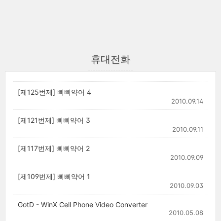
휴대전화
[제125번제] 삐삐약어 4
2010.09.14
[제121번제] 삐삐약어 3
2010.09.11
[제117번제] 삐삐약어 2
2010.09.09
[제109번제] 삐삐약어 1
2010.09.03
GotD - WinX Cell Phone Video Converter
2010.05.08