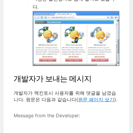
다.
개발자가 보내는 메시지
개발자가 맥킨토시 사용자를 위해 댓글을 남겼습
니다. 원문은 다음과 같습니다(
원문 페이지 보기
).
Message from the Developer: