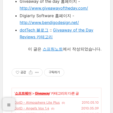
Giveaway of the day 홈페이지 -
http://www.giveawayoftheday.com/
Digiarty Software 홈페이지 -
http://www.bendigodesign.net/
dotTech 블로그
::
Giveaway of the Day
Reviews 카테고리
이 글은
스프링노트
에서 작성되었습니다.
공감
구독하기
'
소프트웨어
>
Giveaway
' 카테고리의 다른 글
GotD - Atmosphere Lite Plus
2010.05.10
(0)
GotD - Angel’s Vox 1.4
2010.05.09
(0)