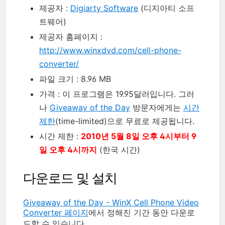
제공자 :
Digiarty Software
(디지아티 소프
트웨어)
제공자 홈페이지 :
http://www.winxdvd.com/cell-phone-
converter/
파일 크기 : 8.96 MB
가격 : 이 프로그램은 19.95달러입니다. 그러
나
Giveaway of the Day
방문자에게는
시간
제한
(time-limited)으로 무료로 제공됩니다.
시간 제한 :
2010년 5월 8일 오후 4시부터 9
일 오후 4시까지
(한국 시간)
다운로드 및 설치
Giveaway of the Day - WinX Cell Phone Video
Converter 페이지
에서 정해진 기간 동안 다운로
드할 수 있습니다.