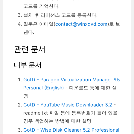
코드를 기억한다.
설치 후 라이선스 코드를 등록한다.
질문은 이메일(
contact@winxdvd.com
)로 보
낸다.
관련 문서
내부 문서
GotD - Paragon Virtualization Manager 9.5
Personal (English)
- 다운로드 등에 대한 설
명
GotD - YouTube Music Downloader 3.2
-
readme.txt 파일 등에 등록번호가 들어 있을
경우 백업하는 방법에 대한 설명
GotD - Wise Disk Cleaner 5.2 Professional