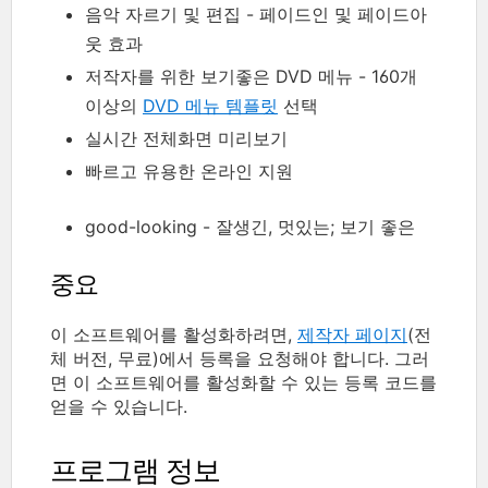
음악 자르기 및 편집 - 페이드인 및 페이드아
웃 효과
저작자를 위한 보기좋은 DVD 메뉴 - 160개
이상의
DVD 메뉴 템플릿
선택
실시간 전체화면 미리보기
빠르고 유용한 온라인 지원
good-looking - 잘생긴, 멋있는; 보기 좋은
중요
이 소프트웨어를 활성화하려면,
제작자 페이지
(전
체 버전, 무료)에서 등록을 요청해야 합니다. 그러
면 이 소프트웨어를 활성화할 수 있는 등록 코드를
얻을 수 있습니다.
프로그램 정보