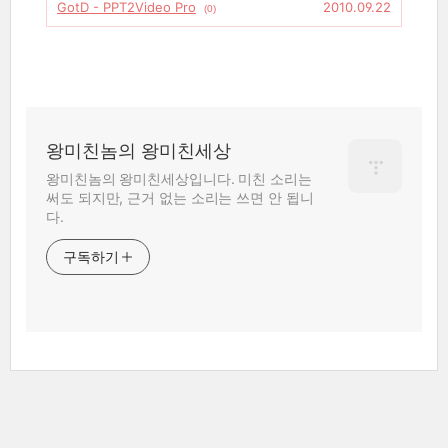
GotD - PPT2Video Pro
2010.09.22
(0)
왕미친놈의 왕미친세상
왕미친놈의 왕미친세상입니다. 미친 소리는
써도 되지만, 근거 없는 소리는 쓰면 안 됩니
다.
구독하기