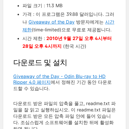
파일 크기 : 11.3 MB
가격 : 이 프로그램은 39.88 달러입니다. 그러
나
Giveaway of the Day
방문자에게는
시간
제한
(time-limited)으로 무료로 제공됩니다.
시간 제한 :
2010년 9월
27일
오후 4시부터
28일 오후 4시까지
(한국 시간)
다운로드 및 설치
Giveaway of the Day - Odin Blu-ray to HD
Ripper 4.0 페이지
에서 정해진 기간 동안 다운로
드할 수 있습니다.
다운로드 받은 파일의 압축을 풀고, readme.txt 파
일을 잘 읽고 실행하십시오. 이 readme.txt 파일은
다운로드 받은 모든 압축 파일 안에 들어 있습니
다. 조심스럽게 소프트웨어를 설치한 뒤에 활성화
하면 됩니다.