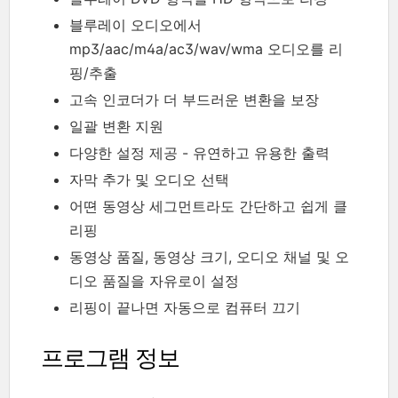
블루레이 오디오에서
mp3/aac/m4a/ac3/wav/wma 오디오를 리
핑/추출
고속 인코더가 더 부드러운 변환을 보장
일괄 변환 지원
다양한 설정 제공 - 유연하고 유용한 출력
자막 추가 및 오디오 선택
어뗜 동영상 세그먼트라도 간단하고 쉽게 클
리핑
동영상 품질, 동영상 크기, 오디오 채널 및 오
디오 품질을 자유로이 설정
리핑이 끝나면 자동으로 컴퓨터 끄기
프로그램 정보