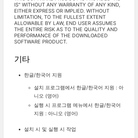
IS" WITHOUT ANY WARRANTY OF ANY KIND,
EITHER EXPRESS OR IMPLIED. WITHOUT
LIMITATION, TO THE FULLEST EXTENT
ALLOWABLE BY LAW, END USER ASSUMES
THE ENTIRE RISK AS TO THE QUALITY AND
PERFORMANCE OF THE DOWNLOADED
SOFTWARE PRODUCT.
기타
한글/한국어 지원
설치 프로그램에서 한글/한국어 지원 : 아
니오 (영어)
실행 시 프로그램 메뉴에서 한글/한국어
지원 : 아니오 (영어)
설치 시 및 실행 시 작업