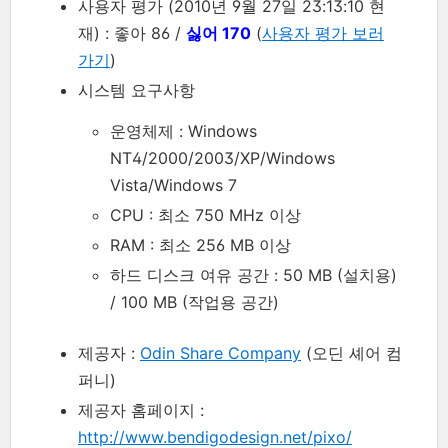
사용자 평가 (2010년 9월 27일 23:13:10 현
재) : 좋아 86 /
싫어 170
(
사용자 평가 보러
가기
)
시스템 요구사항
운영체제 : Windows
NT4/2000/2003/XP/Windows
Vista/Windows 7
CPU : 최소 750 MHz 이상
RAM : 최소 256 MB 이상
하드 디스크 여유 공간 : 50 MB (설치용)
/ 100 MB (작업용 공간)
제공자 :
Odin Share Company
(오딘 셰어 컴
퍼니)
제공자 홈페이지 :
http://www.bendigodesign.net/pixo/