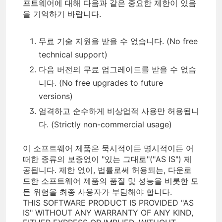
프트웨어에 대해 다음과 같은 중요한 제한이 있음
을 기억하기 바랍니다.
무료 기술 지원을 받을 수 없습니다. (No free
technical support)
다음 버전의 무료 업그레이드를 받을 수 없습
니다. (No free upgrades to future
versions)
엄격하고 순수하게 비상업적 사용만 허용됩니
다. (Strictly non-commercial usage)
이 소프트웨어 제품은 묵시적이든 명시적이든 어
떠한 종류의 보증없이 "있는 그대로"("AS IS") 제
공됩니다. 제한 없이, 법률로써 허용되는, 다운로
드한 소프트웨어 제품의 품질 및 성능을 비롯한 모
든 위험을 최종 사용자가 부담해야 합니다.
THIS SOFTWARE PRODUCT IS PROVIDED "AS
IS" WITHOUT ANY WARRANTY OF ANY KIND,