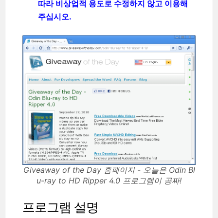
따라 비상업적 용도로 수정하지 않고 이용해
주십시오.
Giveaway of the Day 홈페이지 - 오늘은 Odin Bl
u-ray to HD Ripper 4.0 프로그램이 공짜!
프로그램 설명