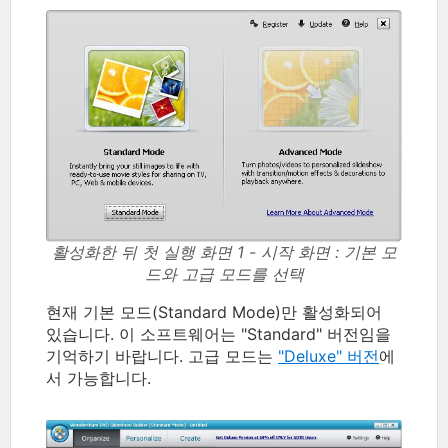
활성화한 뒤 첫 실행 화면 1 - 시작 화면 : 기본 모
드와 고급 모드를 선택
현재 기본 모드(Standard Mode)만 활성화되어
있습니다. 이 소프트웨어는 "Standard" 버전임을
기억하기 바랍니다. 고급 모드는
"Deluxe" 버전
에
서 가능합니다.