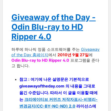
Giveaway of the Day -
Odin Blu-ray to HD
Ripper 4.0
하루에 하나씩 정품 소프트웨어를 주는
Giveaway
of the Day 홈페이지
에서
2010년 9월 27일
에
Odin Blu-ray to HD Ripper 4.0
프로그램을 준다
고 합니다.
참고 : 여기에 나온 설명문은 기본적으로
giveawayoftheday.com 의 내용을 그대로
옮긴 수준입니다. 따라서 이 글을 이용할 때에
는
크리에이티브 커먼즈 저작자표시-비영리-
변경금지(CC-BY-NC-ND) 2.0
라이선스에