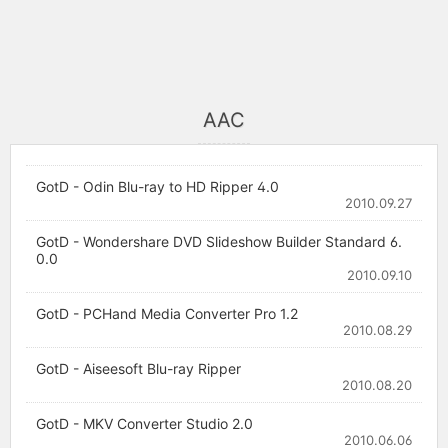
AAC
GotD - Odin Blu-ray to HD Ripper 4.0
2010.09.27
GotD - Wondershare DVD Slideshow Builder Standard 6.
0.0
2010.09.10
GotD - PCHand Media Converter Pro 1.2
2010.08.29
GotD - Aiseesoft Blu-ray Ripper
2010.08.20
GotD - MKV Converter Studio 2.0
2010.06.06