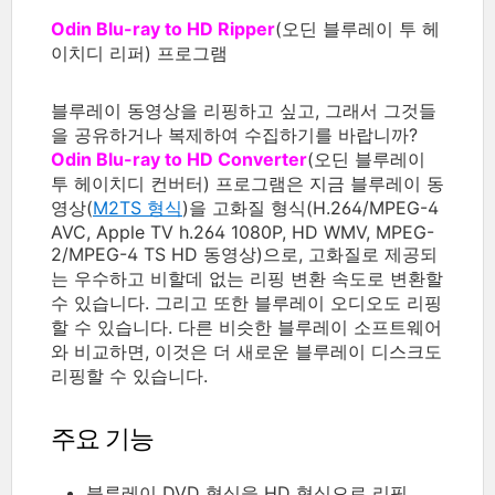
Odin Blu-ray to HD Ripper
(오딘 블루레이 투 헤
이치디 리퍼) 프로그램
블루레이 동영상을 리핑하고 싶고, 그래서 그것들
을 공유하거나 복제하여 수집하기를 바랍니까?
Odin Blu-ray to HD Converter
(오딘 블루레이
투 헤이치디 컨버터) 프로그램은 지금 블루레이 동
영상(
M2TS 형식
)을 고화질 형식(H.264/MPEG-4
AVC, Apple TV h.264 1080P, HD WMV, MPEG-
2/MPEG-4 TS HD 동영상)으로, 고화질로 제공되
는 우수하고 비할데 없는 리핑 변환 속도로 변환할
수 있습니다. 그리고 또한 블루레이 오디오도 리핑
할 수 있습니다. 다른 비슷한 블루레이 소프트웨어
와 비교하면, 이것은 더 새로운 블루레이 디스크도
리핑할 수 있습니다.
주요 기능
블루레이 DVD 형식을 HD 형식으로 리핑