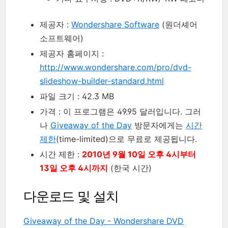
제공자 :
Wondershare Software
(원더셰어
소프트웨어)
제공자 홈페이지 :
http://www.wondershare.com/pro/dvd-
slideshow-builder-standard.html
파일 크기 : 42.3 MB
가격 : 이 프로그램은 49.95 달러입니다. 그러
나
Giveaway of the Day
방문자에게는
시간
제한
(time-limited)으로 무료로 제공됩니다.
시간 제한 :
2010년 9월 10일 오후 4시부터
13일 오후 4시까지
(한국 시간)
다운로드 및 설치
Giveaway of the Day - Wondershare DVD