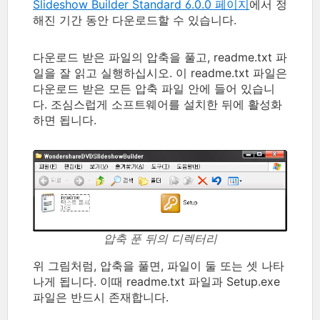
Slideshow Builder Standard 6.0.0 페이지
에서 정
해진 기간 동안 다운로드할 수 있습니다.
다운로드 받은 파일의 압축을 풀고, readme.txt 파
일을 잘 읽고 실행하십시오. 이 readme.txt 파일은
다운로드 받은 모든 압축 파일 안에 들어 있습니
다. 조심스럽게 소프트웨어를 설치한 뒤에 활성화
하면 됩니다.
압축 푼 뒤의 디렉터리
위 그림처럼, 압축을 풀면, 파일이 둘 또는 셋 나타
나게 됩니다. 이때 readme.txt 파일과 Setup.exe
파일은 반드시 존재합니다.