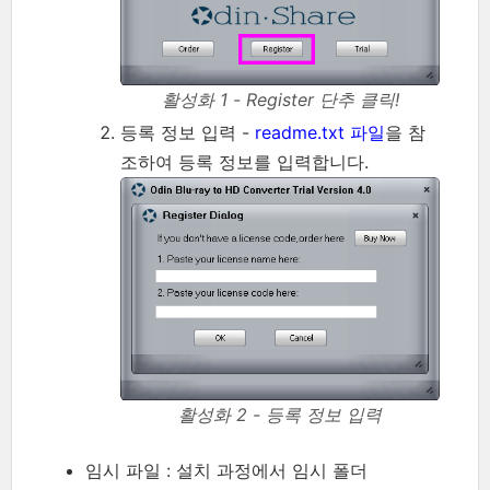
활성화 1 - Register 단추 클릭!
등록 정보 입력 -
readme.txt 파일
을 참
조하여 등록 정보를 입력합니다.
활성화 2 - 등록 정보 입력
임시 파일 : 설치 과정에서 임시 폴더