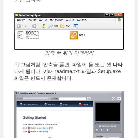
압축 푼 뒤의 디렉터리
위 그림처럼, 압축을 풀면, 파일이 둘 또는 셋 나타
나게 됩니다. 이때 readme.txt 파일과 Setup.exe
파일은 반드시 존재합니다.