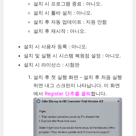
설치 시 프로그램 종료 : 아니오.
설치 시 툴바 설치 : 아니오.
설치 후 자동 업데이트 : 지원 안함
설치 후 재시작 : 아니오.
설치 시 사용자 등록 : 아니오.
설치 및 실행 시 시스템 복원점 설정 : 아니오.
설치 시 라이선스 : 시험판
설치 후 첫 실행 화면 - 설치 후 처음 실행
하면 내그 스크린이 나타납니다. 이 화면
에서
Register 단추를 클릭
합니다.