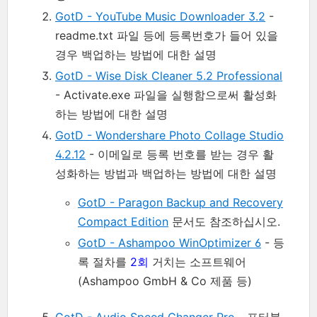
GotD - YouTube Music Downloader 3.2
-
readme.txt 파일 등에 등록번호가 들어 있을
경우 백업하는 방법에 대한 설명
GotD - Wise Disk Cleaner 5.2 Professional
- Activate.exe 파일을 실행함으로써 활성화
하는 방법에 대한 설명
GotD - Wondershare Photo Collage Studio
4.2.12
- 이메일로 등록 번호를 받는 경우 활
성화하는 방법과 백업하는 방법에 대한 설명
GotD - Paragon Backup and Recovery
Compact Edition
문서도 참조하십시오.
GotD - Ashampoo WinOptimizer 6
- 등
록 절차를
2회
거치는 소프트웨어
(Ashampoo GmbH & Co 제품 등)
GotD - Audio Speed Changer Pro
- 포터블