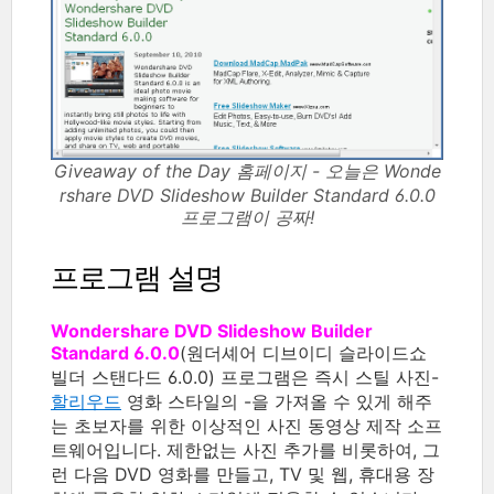
Giveaway of the Day 홈페이지 - 오늘은 Wonde
rshare DVD Slideshow Builder Standard 6.0.0
프로그램이 공짜!
프로그램 설명
Wondershare DVD Slideshow Builder
Standard 6.0.0
(원더셰어 디브이디 슬라이드쇼
빌더 스탠다드 6.0.0) 프로그램은 즉시 스틸 사진-
할리우드
영화 스타일의 -을 가져올 수 있게 해주
는 초보자를 위한 이상적인 사진 동영상 제작 소프
트웨어입니다. 제한없는 사진 추가를 비롯하여, 그
런 다음 DVD 영화를 만들고, TV 및 웹, 휴대용 장