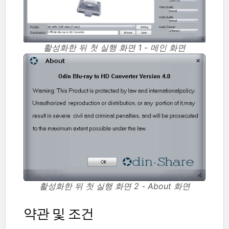
활성화한 뒤 첫 실행 화면 1 - 메인 화면
활성화한 뒤 첫 실행 화면 2 - About 화면
약관 및 조건