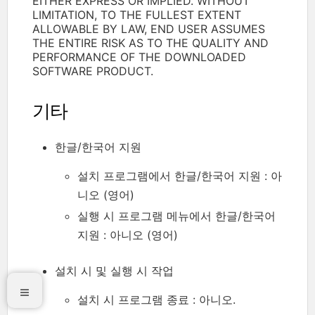
EITHER EXPRESS OR IMPLIED. WITHOUT
LIMITATION, TO THE FULLEST EXTENT
ALLOWABLE BY LAW, END USER ASSUMES
THE ENTIRE RISK AS TO THE QUALITY AND
PERFORMANCE OF THE DOWNLOADED
SOFTWARE PRODUCT.
기타
한글/한국어 지원
설치 프로그램에서 한글/한국어 지원 : 아
니오 (영어)
실행 시 프로그램 메뉴에서 한글/한국어
지원 : 아니오 (영어)
설치 시 및 실행 시 작업
설치 시 프로그램 종료 : 아니오.