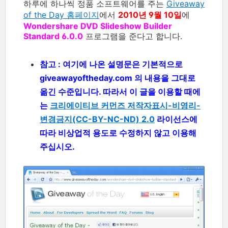
하루에 하나씩 정품 소프트웨어를 주는
Giveaway
of the Day 홈페이지
에서
2010년 9월 10일
에
Wondershare DVD Slideshow Builder
Standard 6.0.0
프로그램을 준다고 합니다.
참고 : 여기에 나온 설명문은 기본적으로
giveawayoftheday.com 의 내용을 그대로
옮긴 수준입니다. 따라서 이 글을 이용할 때에
는
크리에이티브 커먼즈 저작자표시-비영리-
변경금지(CC-BY-NC-ND) 2.0
라이선스에
따라 비상업적 용도로 수정하지 않고 이용해
주십시오.