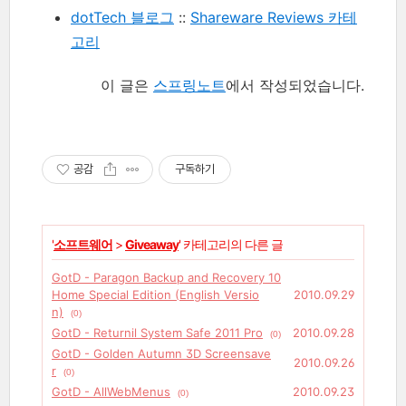
dotTech 블로그
::
Shareware Reviews 카테
고리
이 글은
스프링노트
에서 작성되었습니다.
공감
구독하기
'
소프트웨어
>
Giveaway
' 카테고리의 다른 글
GotD - Paragon Backup and Recovery 10
Home Special Edition (English Versio
2010.09.29
n)
(0)
GotD - Returnil System Safe 2011 Pro
2010.09.28
(0)
GotD - Golden Autumn 3D Screensave
2010.09.26
r
(0)
GotD - AllWebMenus
2010.09.23
(0)