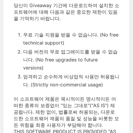
당신이 Giveaway 기간에 다운로드하여 설치한 소
프트웨어에 대해 다음과 같은 중요한 제한이 있음
을 기억하기 바랍니다.
무료 기술 지원을 받을 수 없습니다. (No free
technical support)
다음 버전의 무료 업그레이드를 받을 수 없습
니다. (No free upgrades to future
versions)
엄격하고 순수하게 비상업적 사용만 허용됩니
다. (Strictly non-commercial usage)
이 소프트웨어 제품은 묵시적이든 명시적이든 어
떠한 종류의 보증없이 "있는 그대로"("AS IS") 제
공됩니다. 제한 없이, 법률로써 허용되는, 다운로
드한 소프트웨어 제품의 품질 및 성능을 비롯한 모
든 위험을 최종 사용자가 부담해야 합니다.
THIS SOFTWARE PRODUCT IS PROVIDED "AS