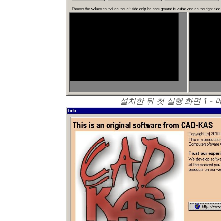
설치한 뒤 첫 실행 화면 1 -