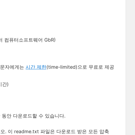
 컴퓨터소프트웨어 GbR)
문자에게는
시간 제한
(time-limited)으로 무료로 제공
시간)
 동안 다운로드할 수 있습니다.
. 이 readme.txt 파일은 다운로드 받은 모든 압축