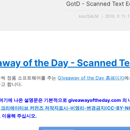
GotD - Scanned Text Ed
koc/SALM
2010. 9. 11. 
way of the Day - Scanned Tex
나씩 정품 소프트웨어를 주는
Giveaway of the Day 홈페이지
에
고 합니다.
 여기에 나온 설명문은 기본적으로 giveawayoftheday.com
는
크리에이티브 커먼즈 저작자표시-비영리-변경금지(CC-BY-NC-
고 이용해 주십시오.