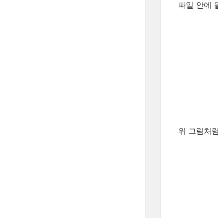
파일 안에 
위 그림처럼,