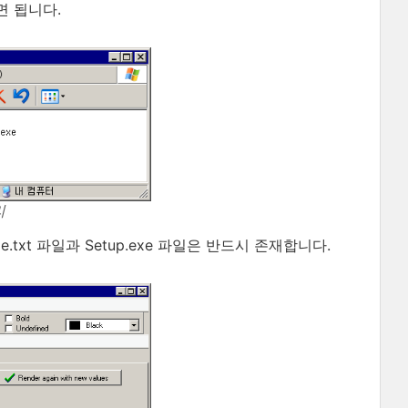
면 됩니다.
리
.txt 파일과 Setup.exe 파일은 반드시 존재합니다.