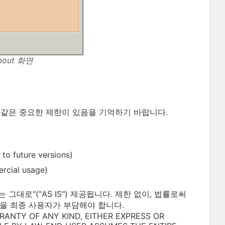
bout 화면
 같은 중요한 제한이 있음을 기억하기 바랍니다.
uture versions)
ial usage)
대로"("AS IS") 제공됩니다. 제한 없이, 법률로써
을 최종 사용자가 부담해야 합니다.
RANTY OF ANY KIND, EITHER EXPRESS OR