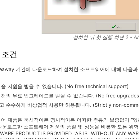
설치한 뒤 첫 실행 화면 2 - A
 조건
veaway 기간에 다운로드하여 설치한 소프트웨어에 대해 다음과
 지원을 받을 수 없습니다. (No free technical support)
의 무료 업그레이드를 받을 수 없습니다. (No free upgrades to f
 순수하게 비상업적 사용만 허용됩니다. (Strictly non-commerc
어 제품은 묵시적이든 명시적이든 어떠한 종류의 보증없이 "있는 그
다운로드한 소프트웨어 제품의 품질 및 성능을 비롯한 모든 위험
TWARE PRODUCT IS PROVIDED "AS IS" WITHOUT ANY WAR