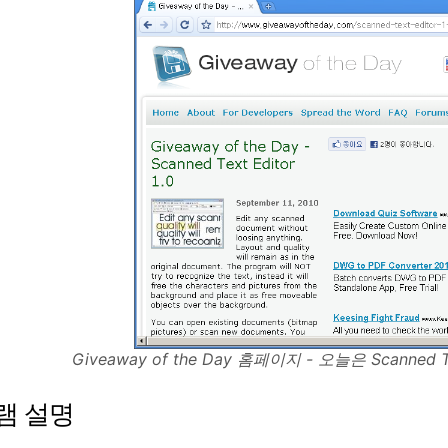
Giveaway of the Day 홈페이지 - 오늘은 Scanned 
램 설명