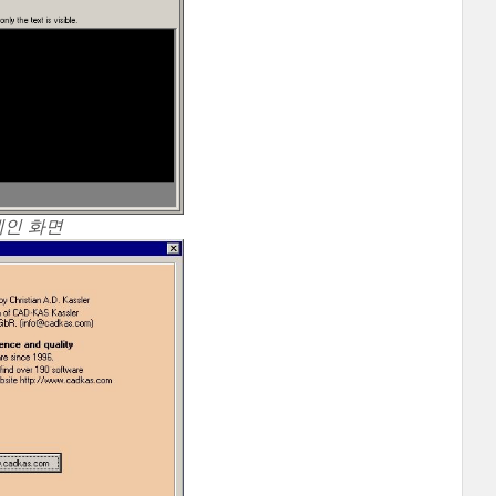
 메인 화면