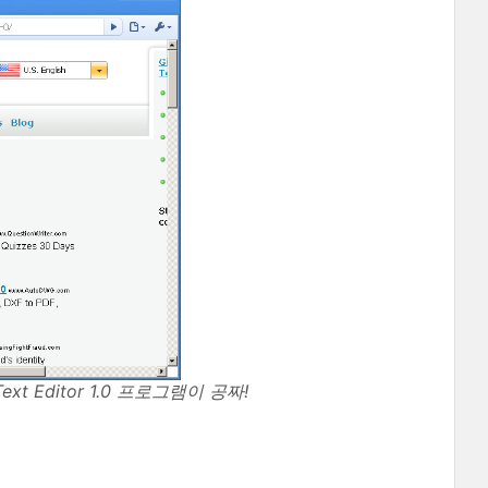
Text Editor 1.0 프로그램이 공짜!