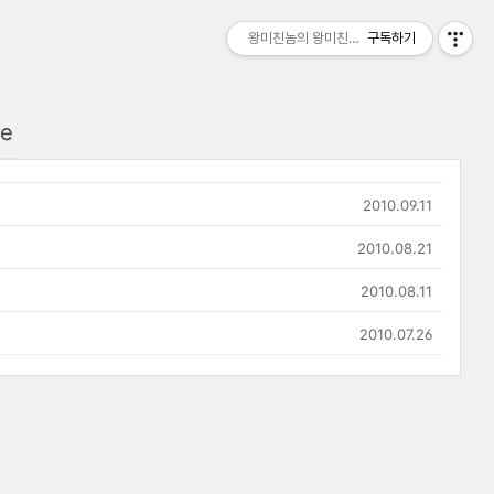
왕미친놈의 왕미친세상
구독하기
re
2010.09.11
2010.08.21
2010.08.11
2010.07.26