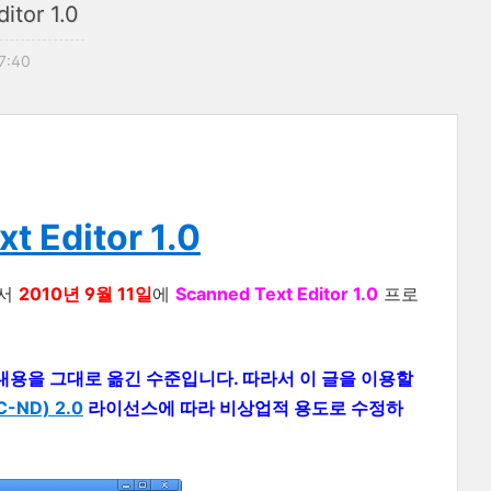
itor 1.0
17:40
t Editor 1.0
서
2010년 9월 11일
에
Scanned Text Editor 1.0
프로
 의 내용을 그대로 옮긴 수준입니다. 따라서 이 글을 이용할
ND) 2.0
라이선스에 따라 비상업적 용도로 수정하