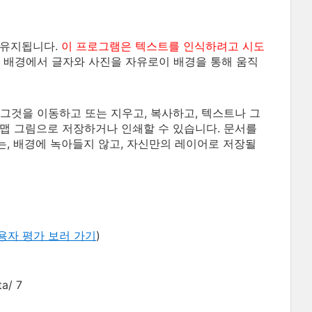
 유지됩니다.
이 프로그램은 텍스트를 인식하려고 시도
은 배경에서 글자와 사진을 자유로이 배경을 통해 움직
 그것을 이동하고 또는 지우고, 복사하고, 텍스트나 그
맵 그림으로 저장하거나 인쇄할 수 있습니다. 문서를
체는, 배경에 녹아들지 않고, 자신만의 레이어로 저장될
용자 평가 보러 가기
)
a/ 7