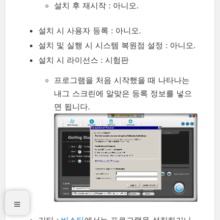
설치 후 재시작 : 아니오.
설치 시 사용자 등록 : 아니오.
설치 및 실행 시 시스템 복원점 설정 : 아니오.
설치 시 라이선스 : 시험판
프로그램을 처음 시작했을 때 나타나는
내그 스크린에 알맞은 등록 정보를 넣으
면 됩니다.
기타 :
비스타
에서는 프로그램을 설치하거나