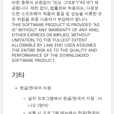
떠한 종류의 보증없이 "있는 그대로"("AS IS") 제
공됩니다. 제한 없이, 법률로써 허용되는, 다운로
드한 소프트웨어 제품의 품질 및 성능을 비롯한 모
든 위험을 최종 사용자가 부담해야 합니다.
THIS SOFTWARE PRODUCT IS PROVIDED "AS
IS" WITHOUT ANY WARRANTY OF ANY KIND,
EITHER EXPRESS OR IMPLIED. WITHOUT
LIMITATION, TO THE FULLEST EXTENT
ALLOWABLE BY LAW, END USER ASSUMES
THE ENTIRE RISK AS TO THE QUALITY AND
PERFORMANCE OF THE DOWNLOADED
SOFTWARE PRODUCT.
기타
한글/한국어 지원
설치 프로그램에서 한글/한국어 지원 : 아
니오 (영어)
실행 시 프로그램 메뉴에서 한글/한국어