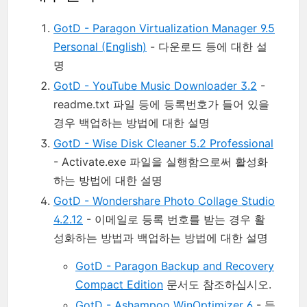
GotD - Paragon Virtualization Manager 9.5
Personal (English)
- 다운로드 등에 대한 설
명
GotD - YouTube Music Downloader 3.2
-
readme.txt 파일 등에 등록번호가 들어 있을
경우 백업하는 방법에 대한 설명
GotD - Wise Disk Cleaner 5.2 Professional
- Activate.exe 파일을 실행함으로써 활성화
하는 방법에 대한 설명
GotD - Wondershare Photo Collage Studio
4.2.12
- 이메일로 등록 번호를 받는 경우 활
성화하는 방법과 백업하는 방법에 대한 설명
GotD - Paragon Backup and Recovery
Compact Edition
문서도 참조하십시오.
GotD - Ashampoo WinOptimizer 6
- 등