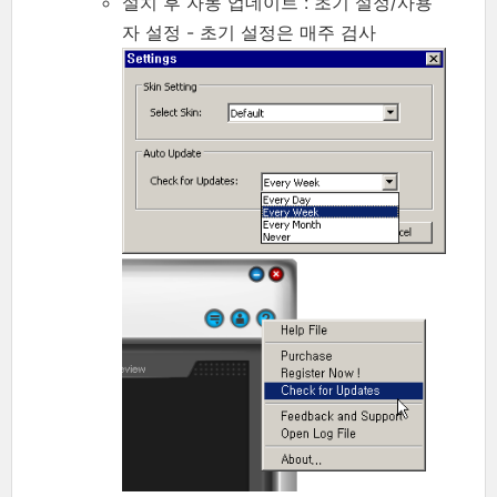
설치 후 자동 업데이트 : 초기 설정/사용
자 설정 - 초기 설정은 매주 검사