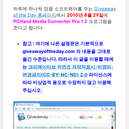
하루에 하나씩 정품 소프트웨어를 주는
Giveaway
of the Day 홈페이지
에서
2010년 8월 29일
에
PCHand Media Converter Pro 1.2
프로그램을
준다고 합니다.
참고 : 여기에 나온 설명문은 기본적으로
giveawayoftheday.com 의 내용을 그대로
옮긴 수준입니다. 따라서 이 글을 이용할 때에
는
크리에이티브 커먼즈 저작자표시-비영리-
변경금지(CC-BY-NC-ND) 2.0
라이선스에
따라 비상업적 용도로 수정하지 않고 이용해
주십시오.