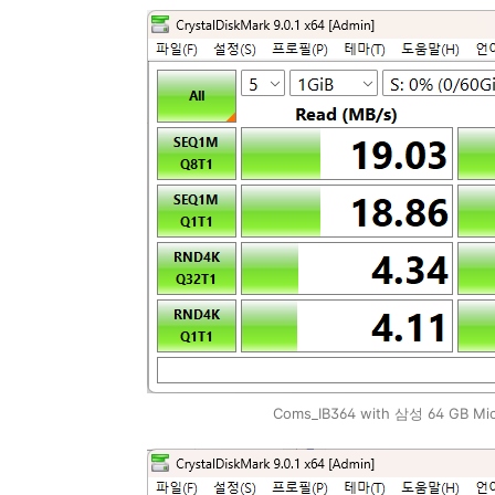
Coms_IB364 with 삼성 64 GB Mi