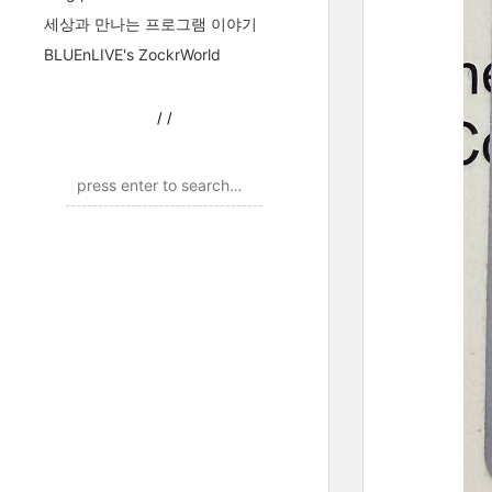
세상과 만나는 프로그램 이야기
BLUEnLIVE's ZockrWorld
/
/