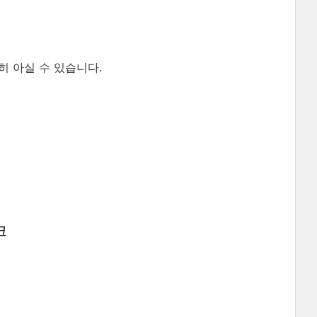
세히 아실 수 있습니다.
크