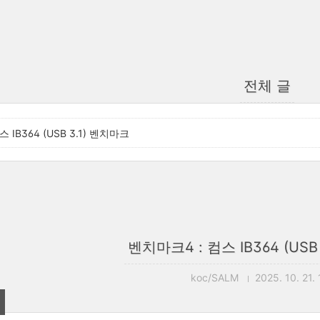
전체 글
 IB364 (USB 3.1) 벤치마크
벤치마크4 : 컴스 IB364 (USB
koc/SALM
2025. 10. 21.