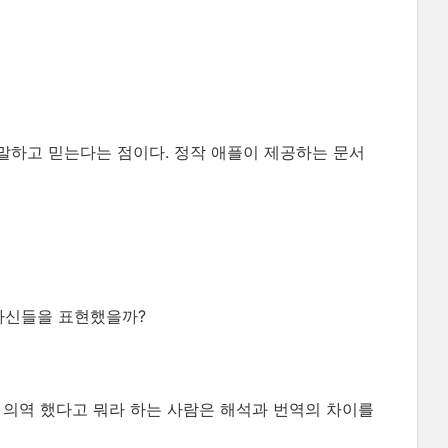
말하고 믿는다는 점이다. 정작 애플이 제공하는 문서
]
 자신들을 표현했을까?
 의역 했다고 뭐라 하는 사람은 해석과 번역의 차이를