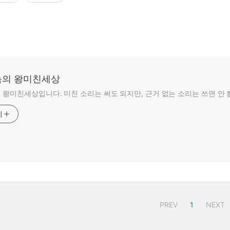
의 왕미친세상
왕미친세상입니다. 미친 소리는 써도 되지만, 근거 없는 소리는 쓰면 안 
기
PREV
1
NEXT