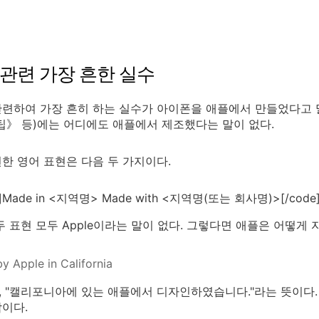
관련 가장 흔한 실수
련하여 가장 흔히 하는 실수가 아이폰을 애플에서 만들었다고 
팁》 등)에는 어디에도 애플에서 제조했다는 말이 없다.
한 영어 표현은 다음 두 가지이다.
xt]Made in <지역명> Made with <지역명(또는 회사명)>[/code
두 표현 모두 Apple이라는 말이 없다. 그렇다면 애플은 어떻게
y Apple in California
 "캘리포니아에 있는 애플에서 디자인하였습니다."라는 뜻이다.
이다.