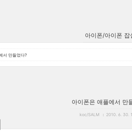
아이폰/아이폰 잡
에서 만들었다?
아이폰은 애플에서 만
koc/SALM
2010. 6. 30. 