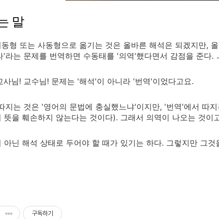
는 말
동형 또는 사동형으로 옮기는 것은 올바른 해석은 되겠지만, 
라'라는 문제를 번역하면 수동태를 '의역'했다면서 감점을 준다. 
교사님! 교수님! 문제는 '해석'이 아니라 '번역'이었다고요.
 따지는 것은 '영어의 문법에 충실했느냐'이지만, '번역'에서 따
 뜻을 훼손하지 않는다는 것이다). 그래서 의역이 나오는 것이고.
 아닌 해석 상태로 두어야 할 때가 있기는 하다. 그렇지만 그
구독하기