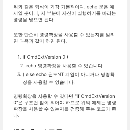
위와 같은 형식이 가장 기본적이다. echo 문은 예
시일 뿐이니, 저 부분에 자신이 실행하기를 바라는
명령을 넣으면 된다.
또한 단순히 명령확장을 사용할 수 있는지를 알려
면 다음과 같이 하면 된다.
if CmdExtVersion 0 (
echo 명령확장을 사용할 수 있습니다.
) else echo 윈도NT 계열이 아니거나 명령확
장을 사용할 수 없습니다.
명령확장을 사용할 수 있다면 "if CmdExtVersion
0"은 무조건 참이 되어야 하므로 위의 예제는 명령
확장을 사용할 수 있는지를 검증해 주는 코드가 된
다.