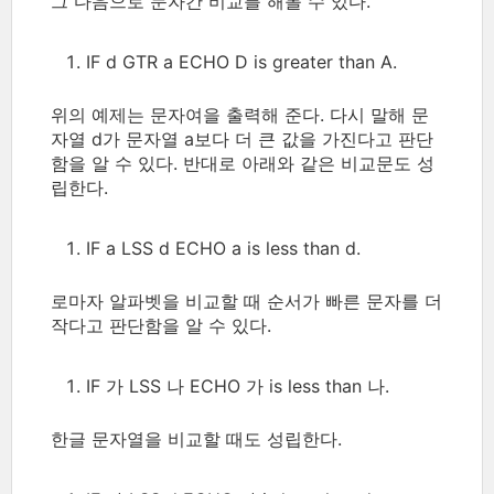
그 다음으로 문자간 비교를 해볼 수 있다.
IF d GTR a ECHO D is greater than A.
위의 예제는 문자여을 출력해 준다. 다시 말해 문
자열 d가 문자열 a보다 더 큰 값을 가진다고 판단
함을 알 수 있다. 반대로 아래와 같은 비교문도 성
립한다.
IF a LSS d ECHO a is less than d.
로마자 알파벳을 비교할 때 순서가 빠른 문자를 더
작다고 판단함을 알 수 있다.
IF 가 LSS 나 ECHO 가 is less than 나.
한글 문자열을 비교할 때도 성립한다.