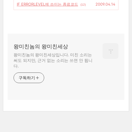
IF ERRORLEVEL에 쓰이는 종료코드
2009.04.14
(12)
왕미친놈의 왕미친세상
왕미친놈의 왕미친세상입니다. 미친 소리는
써도 되지만, 근거 없는 소리는 쓰면 안 됩니
다.
구독하기