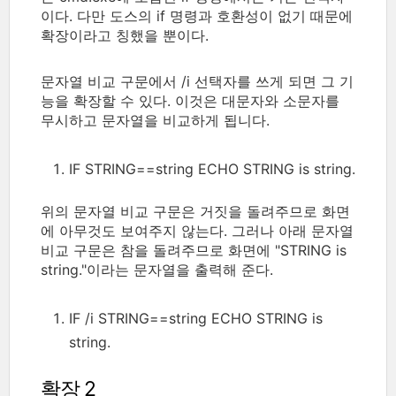
이다. 다만 도스의 if 명령과 호환성이 없기 때문에
확장이라고 칭했을 뿐이다.
문자열 비교 구문에서 /i 선택자를 쓰게 되면 그 기
능을 확장할 수 있다. 이것은 대문자와 소문자를
무시하고 문자열을 비교하게 됩니다.
IF STRING==string ECHO STRING is string.
위의 문자열 비교 구문은 거짓을 돌려주므로 화면
에 아무것도 보여주지 않는다. 그러나 아래 문자열
비교 구문은 참을 돌려주므로 화면에 "STRING is
string."이라는 문자열을 출력해 준다.
IF /i STRING==string ECHO STRING is
string.
확장 2