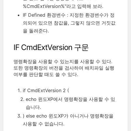
%CmdExtVersion%"라고 입력해 보라.
IF Defined 환경변수 : 지정한 환경변수가 정
의되어 있으면 참값을, 그렇지 않으면 거짓값
을 돌려준다.
IF CmdExtVersion 구문
명령확장을 사용할 수 있는지를 사용할 수 있다.
또한 명령확장의 버전을 검사하여 배치파일 실행
여부를 판단할 때도 쓸 수 있다.
if CmdExtVersion 2 (
echo 윈도XP에서 명령확장을 사용할 수 있
습니다.
) else echo 윈도XP가 아니거나 명령확장을
사용할 수 없습니다.