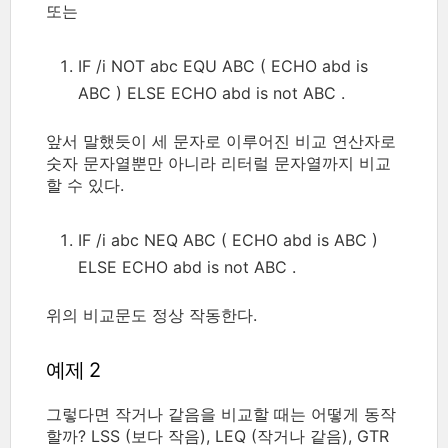
또는
IF /i NOT abc EQU ABC ( ECHO abd is
ABC ) ELSE ECHO abd is not ABC .
앞서 말했듯이 세 문자로 이루어진 비교 연산자로
숫자 문자열뿐만 아니라 리터럴 문자열까지 비교
할 수 있다.
IF /i abc NEQ ABC ( ECHO abd is ABC )
ELSE ECHO abd is not ABC .
위의 비교문도 정상 작동한다.
예제 2
그렇다면 작거나 같음을 비교할 때는 어떻게 동작
할까? LSS (보다 작음), LEQ (작거나 같음), GTR