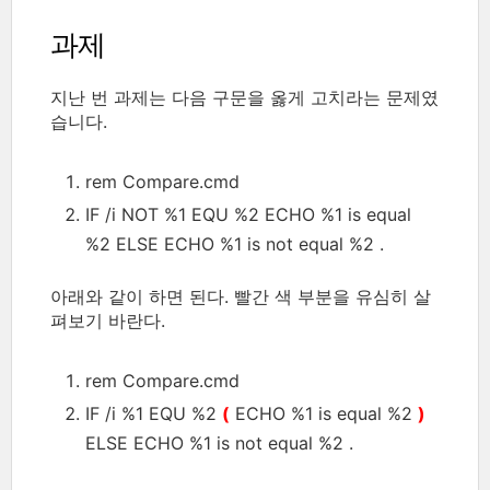
과제
지난 번 과제는 다음 구문을 옳게 고치라는 문제였
습니다.
rem Compare.cmd
IF /i NOT %1 EQU %2 ECHO %1 is equal
%2 ELSE ECHO %1 is not equal %2 .
아래와 같이 하면 된다. 빨간 색 부분을 유심히 살
펴보기 바란다.
rem Compare.cmd
IF /i %1 EQU %2
(
ECHO %1 is equal %2
)
ELSE ECHO %1 is not equal %2 .