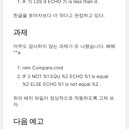
IF 가 LSS d ECHO 가 is less than d.
한글을 로마자보다 더 작다고 판정하고 있다.
과제
아무도 검사하지 않는 과제가 또 나왔습니다. 헤헤
^^a
rem Compare.cmd
IF /i NOT %1 EQU %2 ECHO %1 is equal
%2 ELSE ECHO %1 is not equal %2 .
위의 배치 파일이 정상적으로 작동하도록 고쳐 보
자.
다음 예고