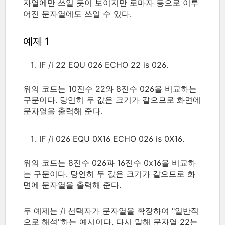
자열에만 쓰일 듯이 보이지만 로마자 등으로 이루
어진 문자열에도 쓰일 수 있다.
예제 1
IF /i 22 EQU 026 ECHO 22 is 026.
위의 코드는 10진수 22와 8진수 026을 비교하는
구문이다. 당연히 두 값은 크기가 같으므로 화면에
문자열을 출력해 준다.
IF /i 026 EQU 0X16 ECHO 026 is 0X16.
위의 코드는 8진수 026과 16진수 0x16을 비교하
는 구문이다. 당연히 두 값은 크기가 같으므로 화
면에 문자열을 출력해 준다.
두 예제는 /i 선택자가 문자열을 확장하여 "일반적
으로 해석"하는 예시이다. 다시 말해 문자열 22는