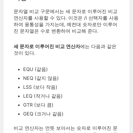
문자열 비교 구문에서는 세 문자로 이루어진 비교
연산자를 사용할 수 있다. 이것은 /i 선택자를 사용
하여 융통성을 가지는데, 예컨대 숫자로만 이루어
진 문자열은 수로 변환하여 비교해 준다.
세 문자로 이루어진 비교 연산자
에는 다음과 같은
것이 있다.
EQU (같음)
NEQ (같지 않음)
LSS (보다 작음)
LEQ (작거나 같음)
GTR (보다 큼)
GEQ (크거나 같음)
비교 연산자는 언뜻 보아서는 숫자로 이루어진 문