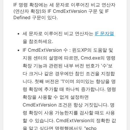
IF 명령 확장에는 세 문자로 이루어진 비교 연산자
(연산자 확장)와 IF CmdExtVersion 구문 및 IF
Defined 구문이 있다.
세 문자로 이루어진 비교 연산자는
IF 문자열
을 참조하세요.
IF CmdExtVersion 수 : 윈도XP의 도움말 및
지원 센터의 설명에 따르면, Cmd.exe의 명령
확장 기능과 관련된 내부 버전 번호가 '수'보
다 크거나 같은 경우에만 참인 조건을 지정합
니다. 첫째 버전은 '1'이며 의미있는 향상을 명
령 확장에 추가할 때 하나씩 증가합니다. 명령
확장을 사용할 수 없게 설정하면
CmdExtVersion 조건은 항상 거짓입니다. 명
령 확장이 사용 가능한지를 검사할 때도 사용
할 수 있습니다. CmdExtVersion의 정확한 값
을 알고 싶다면 명령행에서도 "echo