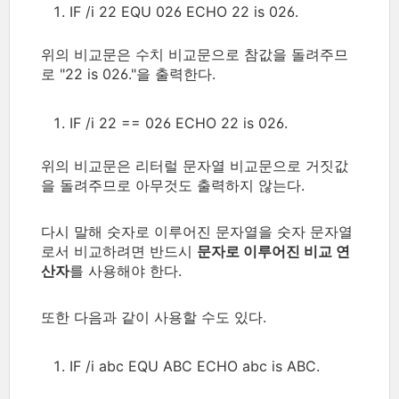
IF /i 22 EQU 026 ECHO 22 is 026.
위의 비교문은 수치 비교문으로 참값을 돌려주므
로 "22 is 026."을 출력한다.
IF /i 22 == 026 ECHO 22 is 026.
위의 비교문은 리터럴 문자열 비교문으로 거짓값
을 돌려주므로 아무것도 출력하지 않는다.
다시 말해 숫자로 이루어진 문자열을 숫자 문자열
로서 비교하려면 반드시
문자로 이루어진 비교 연
산자
를 사용해야 한다.
또한 다음과 같이 사용할 수도 있다.
IF /i abc EQU ABC ECHO abc is ABC.