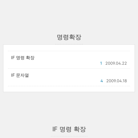
명령확장
IF 명령 확장
1
2009.04.22
IF 문자열
4
2009.04.18
IF 명령 확장