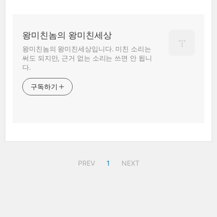
왕미친놈의 왕미친세상
왕미친놈의 왕미친세상입니다. 미친 소리는
써도 되지만, 근거 없는 소리는 쓰면 안 됩니
다.
구독하기
PREV
1
NEXT