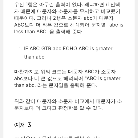
우선 1행은 아무런 출력이 없다. 왜냐하면 /i 선택
자 때문에 대문자와 소문자를 무시하고 비교했기
때문이다. 그러나 2행은 소문자 abc가 대문자
ABC보다 더 작은 값으로 해석되어 문자열 "abc is
less than ABC."을 출력해 준다.
IF ABC GTR abc ECHO ABC is greater
than abc.
마찬가지로 위의 코드는 대문자 ABC가 소문자
abc보다 더 큰 값으로 해석되어 "ABC is greater
than abc."라는 문자열을 출력해 준다.
위와 같이 대문자와 소문자 비교에서 대문자가 소
문자보다 더 크다고 판정함을 알 수 있다.
예제 3