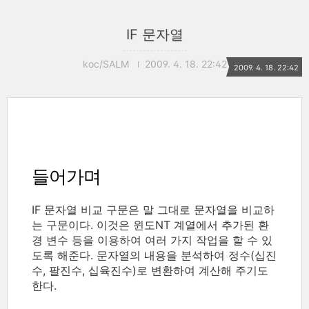
IF 문자열
koc/SALM
2009. 4. 18. 22:42
2009. 4. 18. 22:42
들어가며
IF 문자열 비교 구문은 말 그대로 문자열을 비교하
는 구문이다. 이것은 윈도NT 계열에서 추가된 환
경 변수 등을 이용하여 여러 가지 작업을 할 수 있
도록 해준다. 문자열의 내용을 분석하여 정수(십진
수, 팔진수, 십육진수)로 변환하여 계산해 주기도
한다.