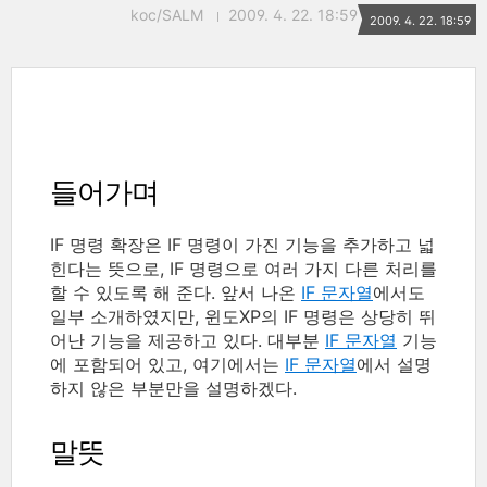
koc/SALM
2009. 4. 22. 18:59
2009. 4. 22. 18:59
들어가며
IF 명령 확장은 IF 명령이 가진 기능을 추가하고 넓
힌다는 뜻으로, IF 명령으로 여러 가지 다른 처리를
할 수 있도록 해 준다. 앞서 나온
IF 문자열
에서도
일부 소개하였지만, 윈도XP의 IF 명령은 상당히 뛰
어난 기능을 제공하고 있다. 대부분
IF 문자열
기능
에 포함되어 있고, 여기에서는
IF 문자열
에서 설명
하지 않은 부분만을 설명하겠다.
말뜻