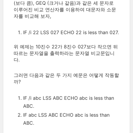
(보다 큼), GEQ (크거나 같음)과 같은 세 문자로
이루어진 비교 연산자를 이용하여 대문자와 소문
자를 비교해 보자,
IF /i 22 LSS 027 ECHO 22 is less than 027.
위 예제는 10진수 22가 8진수 027보다 작으면 뒤
따르는 문자열을 출력하라는 문자열 비교문입니
다.
그러면 다음과 같은 두 가지 예문은 어떻게 작동할
까?
IF /i abc LSS ABC ECHO abc is less than
ABC.
IF abc LSS ABC ECHO abc is less than
ABC.