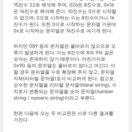
10진수 22로 해석해 주며, 026은 8진수로, 0x16
은 16진수로 해석해 준다. 10진수는 0으로 시작할
수 없으며, 0으로 시작하는 수는 8진수이거나 16
진수가 된다. 또한 0으로 시작하는 문자열 가운데
0x로 시작하는 문자열은 16진수로 여기게 된다.
하지만 089 등의 문자열은 올바르지 않으므로 오
류가 발생하게 된다. 이는 8진수에 8과 9와 같은
숫자는 존재하지 않기 때문이다. 마찬가지로
0x9G 등의 문자열도 올바르지 않다고 여긴다. 이
럴 경우 문자열을 수로 확장해 주지 않고, 문자열
자체(리터럴 문자열)로서 비교하게 된다. 참고로
순수한 문자열을 리터럴 문자열(literal string), 수
치로서 변환되는 문자열을 숫자 문자열(number
string / numeric string)이라고 부른다.
한편 다음에 오는 두 비교문은 서로 다른 결과를
가진다.