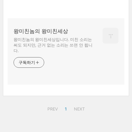
왕미친놈의 왕미친세상
왕미친놈의 왕미친세상입니다. 미친 소리는
써도 되지만, 근거 없는 소리는 쓰면 안 됩니
다.
구독하기
PREV
1
NEXT