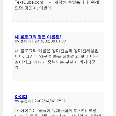
TextCube.com 에서 제공해 주었습니다. 원래
있던 것인데, 이번에...
내 블로그의 영문 이름은?
by 류청파 | 2010/02/08 01:09
내 블로그의 이름은 왕미친놈의 왕미친세상입
니다. 그런데 영문 이름을 정하려고 보니 너무
길어지고, 게다가 중복되는 부분이 생기더군
요....
아이디
by 류청파 | 2009/04/06 17:29
내 아이디는 남들이 유체스럽게 여긴다. 별명
또는 ID 등을 남들과는 다르게 지어왔기 때문에