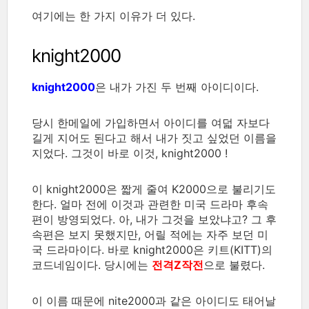
여기에는 한 가지 이유가 더 있다.
knight2000
knight2000
은 내가 가진 두 번째 아이디이다.
당시 한메일에 가입하면서 아이디를 여덟 자보다
길게 지어도 된다고 해서 내가 짓고 싶었던 이름을
지었다. 그것이 바로 이것, knight2000 !
이 knight2000은 짧게 줄여 K2000으로 불리기도
한다. 얼마 전에 이것과 관련한 미국 드라마 후속
편이 방영되었다. 아, 내가 그것을 보았냐고? 그 후
속편은 보지 못했지만, 어릴 적에는 자주 보던 미
국 드라마이다. 바로 knight2000은 키트(KITT)의
코드네임이다. 당시에는
전격Z작전
으로 불렸다.
이 이름 때문에 nite2000과 같은 아이디도 태어날