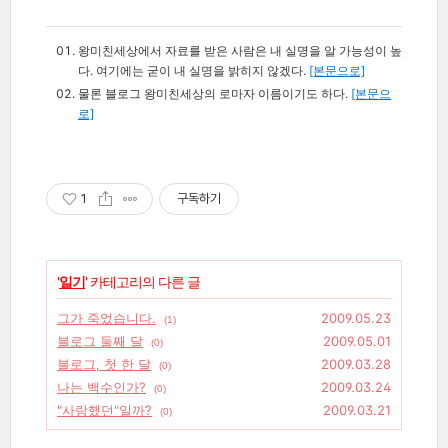
왕미친세상에서 자료를 받은 사람은 내 실명을 알 가능성이 높
다. 여기에는 굳이 내 실명을 밝히지 않겠다.
[본문으로]
물론 블로그 왕미친세상의 로마자 이름이기도 하다.
[본문으
로]
1
구독하기
'
일기
' 카테고리의 다른 글
그가 죽었습니다.
2009.05.23
(1)
블로그 둘째 달
2009.05.01
(0)
블로그, 첫 한 달
2009.03.28
(0)
나는 백수인가?
2009.03.24
(0)
"사랑했던"일까?
2009.03.21
(0)