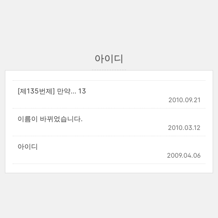
아이디
[제135번제] 만약... 13
2010.09.21
이름이 바뀌었습니다.
2010.03.12
아이디
2009.04.06