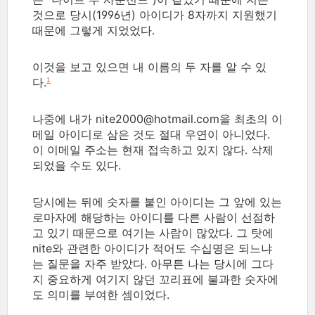
것으로 당시(1996년) 아이디가 8자까지 지원했기
때문에 그렇게 지었었다.
이것을 보고 있으면 내 이름의 두 자를 알 수 있
다.
1
나중에 내가 nite2000@hotmail.com을 최초의 이
메일 아이디로 삼은 것도 절대 우연이 아니었다.
이 이메일 주소는 현재 접속하고 있지 않다. 삭제
되었을 수도 있다.
당시에는 뒤에 숫자를 붙인 아이디는 그 앞에 있는
로마자에 해당하는 아이디를 다른 사람이 선점하
고 있기 때문으로 여기는 사람이 많았다. 그 탓에
nite와 관련한 아이디가 적어도 수십명은 되느냐
는 질문을 자주 받았다. 아무튼 나는 당시에 그다
지 중요하게 여기지 않던 꼬리표에 불과한 숫자에
도 의미를 부여한 셈이었다.