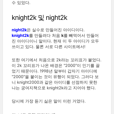
수 있었다.
knight2k 및 night2k
night2k
은 실수로 만들어진 아이디이다.
knight2k
를 만들려다 처음
k
를 빼먹어서 만들어
진 아이디이니 말이다. 현재 이 두 아이디가 모두
쓰이고 있다. 물론 서로 다른 사이트에서!
또한 여기에서 처음으로 2k라는 꼬리표가 붙었다.
이 2k 꼬리표가 나온 배경은 "2000"이 인기를 끌
었기 때문이다. 1998년 말부터 갑자기 아이디에
"2000"을 붙이는 것이 유행이 되었다. 그러다 보
니 knight2000과 같은 아이디를 선점하지 못한
나는 궁여지책으로 knight2k라고 지어야 했다.
당시에 가장 듣기 싫은 말이 이런 거였다.