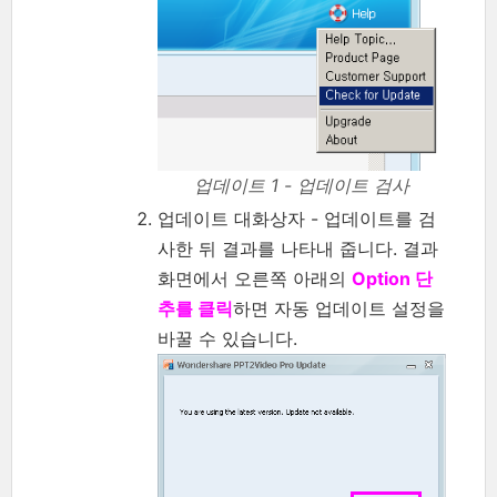
업데이트 1 - 업데이트 검사
업데이트 대화상자 - 업데이트를 검
사한 뒤 결과를 나타내 줍니다. 결과
화면에서 오른쪽 아래의
Option 단
추를 클릭
하면 자동 업데이트 설정을
바꿀 수 있습니다.