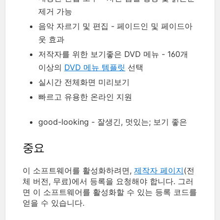
제거 가능
음악 자르기 및 편집 - 페이드인 및 페이드아
웃 효과
저작자를 위한 보기좋은 DVD 메뉴 - 160개
이상의
DVD 메뉴 템플릿
선택
실시간 전체화면 미리보기
빠르고 유용한 온라인 지원
good-looking - 잘생긴, 멋있는; 보기 좋은
중요
이 소프트웨어를 활성화하려면,
제작자 페이지
(전
체 버전, 무료)에서 등록을 요청해야 합니다. 그러
면 이 소프트웨어를 활성화할 수 있는 등록 코드를
얻을 수 있습니다.