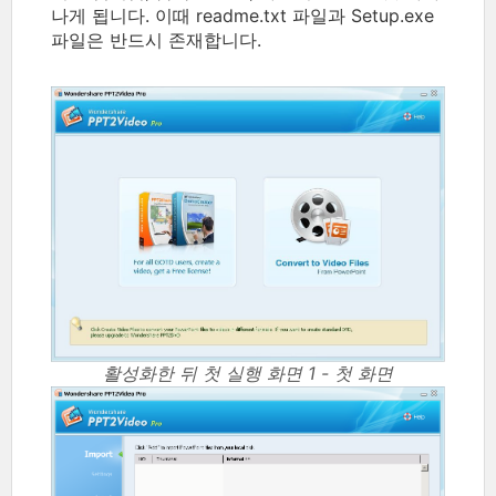
나게 됩니다. 이때 readme.txt 파일과 Setup.exe
파일은 반드시 존재합니다.
활성화한 뒤 첫 실행 화면 1 - 첫 화면