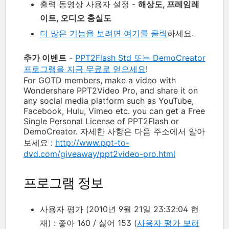
출력 동영상 사용자 설정 -
해상도, 프레임레
이트, 오디오 충실도
더 많은 기능을 보려면 여기를 클릭
하세요.
추가 이벤트
-
PPT2Flash Std 또는 DemoCreator
프로그램을 지금 무료로 얻으세요
!
For GOTD members, make a video with
Wondershare PPT2Video Pro, and share it on
any social media platform such as YouTube,
Facebook, Hulu, Vimeo etc. you can get a Free
Single Personal License of PPT2Flash or
DemoCreator. 자세한 사항은 다음 주소에서 알아
보세요 :
http://www.ppt-to-
dvd.com/giveaway/ppt2video-pro.html
프로그램 정보
사용자 평가 (2010년 9월 21일 23:32:04 현
재) : 좋아 160 / 싫어 153 (
사용자 평가 보러