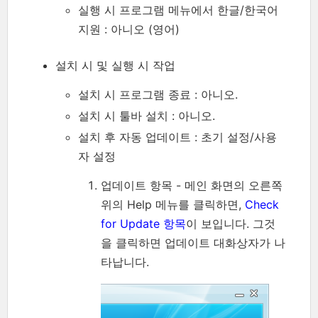
실행 시 프로그램 메뉴에서 한글/한국어
지원 : 아니오 (영어)
설치 시 및 실행 시 작업
설치 시 프로그램 종료 : 아니오.
설치 시 툴바 설치 : 아니오.
설치 후 자동 업데이트 : 초기 설정/사용
자 설정
업데이트 항목 - 메인 화면의 오른쪽
위의 Help 메뉴를 클릭하면,
Check
for Update 항목
이 보입니다. 그것
을 클릭하면 업데이트 대화상자가 나
타납니다.