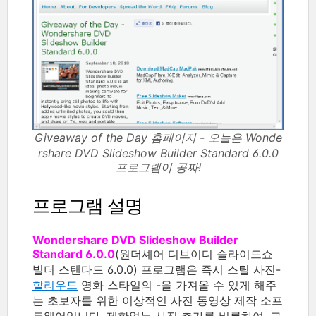
Giveaway of the Day 홈페이지 - 오늘은 Wonde
rshare DVD Slideshow Builder Standard 6.0.0
프로그램이 공짜!
프로그램 설명
Wondershare DVD Slideshow Builder
Standard 6.0.0
(원더셰어 디브이디 슬라이드쇼
빌더 스탠다드 6.0.0) 프로그램은 즉시 스틸 사진-
할리우드
영화 스타일의 -을 가져올 수 있게 해주
는 초보자를 위한 이상적인 사진 동영상 제작 소프
트웨어입니다. 제한없는 사진 추가를 비롯하여, 그