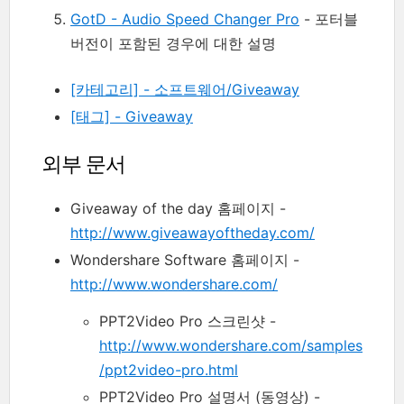
GotD - Audio Speed Changer Pro
- 포터블
버전이 포함된 경우에 대한 설명
[카테고리] - 소프트웨어/Giveaway
[태그] - Giveaway
외부 문서
Giveaway of the day 홈페이지 -
http://www.giveawayoftheday.com/
Wondershare Software 홈페이지 -
http://www.wondershare.com/
PPT2Video Pro 스크린샷 -
http://www.wondershare.com/samples
/ppt2video-pro.html
PPT2Video Pro 설명서 (동영상) -