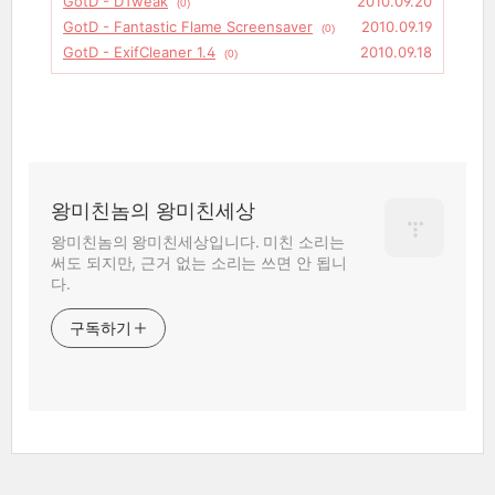
GotD - DTweak
2010.09.20
(0)
GotD - Fantastic Flame Screensaver
2010.09.19
(0)
GotD - ExifCleaner 1.4
2010.09.18
(0)
왕미친놈의 왕미친세상
왕미친놈의 왕미친세상입니다. 미친 소리는
써도 되지만, 근거 없는 소리는 쓰면 안 됩니
다.
구독하기