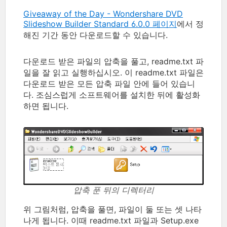
Giveaway of the Day - Wondershare DVD
Slideshow Builder Standard 6.0.0 페이지
에서 정
해진 기간 동안 다운로드할 수 있습니다.
다운로드 받은 파일의 압축을 풀고, readme.txt 파
일을 잘 읽고 실행하십시오. 이 readme.txt 파일은
다운로드 받은 모든 압축 파일 안에 들어 있습니
다. 조심스럽게 소프트웨어를 설치한 뒤에 활성화
하면 됩니다.
압축 푼 뒤의 디렉터리
위 그림처럼, 압축을 풀면, 파일이 둘 또는 셋 나타
나게 됩니다. 이때 readme.txt 파일과 Setup.exe