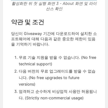
활성화한 뒤 첫 실행 화면 3 - About 화면 및 라이
선스 확인
약관 및 조건
당신이 Giveaway 기간에 다운로드하여 설치한 소
프트웨어에 대해 다음과 같은 중요한 제한이 있음
을 기억하기 바랍니다.
무료 기술 지원을 받을 수 없습니다. (No free
technical support)
다음 버전의 무료 업그레이드를 받을 수 없습
니다. (No free upgrades to future
versions)
엄격하고 순수하게 비상업적 사용만 허용됩니
다. (Strictly non-commercial usage)