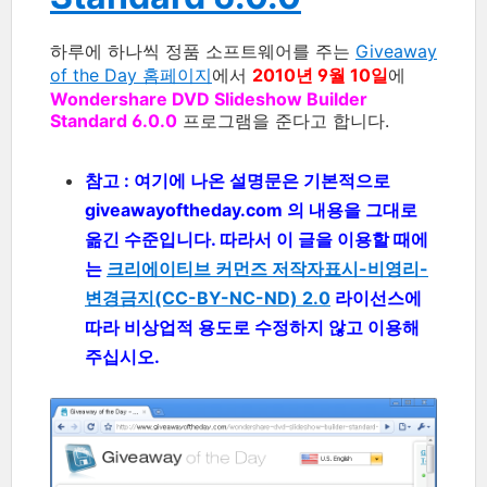
하루에 하나씩 정품 소프트웨어를 주는
Giveaway
of the Day 홈페이지
에서
2010년 9월 10일
에
Wondershare DVD Slideshow Builder
Standard 6.0.0
프로그램을 준다고 합니다.
참고 : 여기에 나온 설명문은 기본적으로
giveawayoftheday.com 의 내용을 그대로
옮긴 수준입니다. 따라서 이 글을 이용할 때에
는
크리에이티브 커먼즈 저작자표시-비영리-
변경금지(CC-BY-NC-ND) 2.0
라이선스에
따라 비상업적 용도로 수정하지 않고 이용해
주십시오.