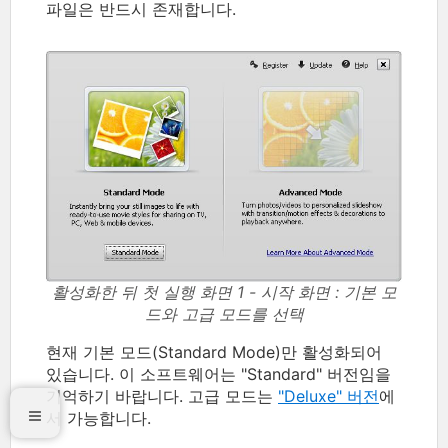
파일은 반드시 존재합니다.
활성화한 뒤 첫 실행 화면 1 - 시작 화면 : 기본 모
드와 고급 모드를 선택
현재 기본 모드(Standard Mode)만 활성화되어
있습니다. 이 소프트웨어는 "Standard" 버전임을
기억하기 바랍니다. 고급 모드는
"Deluxe" 버전
에
서 가능합니다.