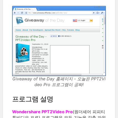
Giveaway of the Day 홈페이지 - 오늘은 PPT2Vi
deo Pro 프로그램이 공짜!
프로그램 설명
Wondershare PPT2Video Pro
(원더셰어 피피티
투비디오 프로) 프로그램은 모든 기능을 갖춘 파워