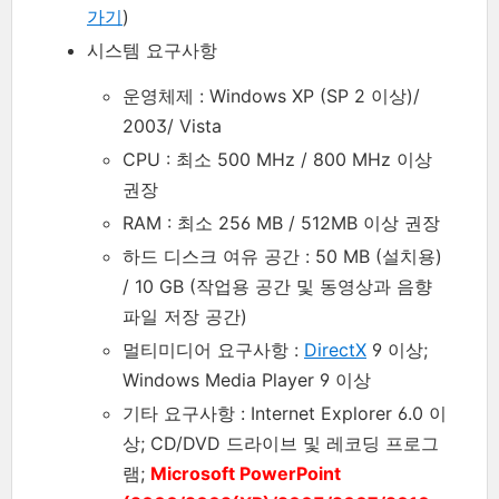
가기
)
시스템 요구사항
운영체제 : Windows XP (SP 2 이상)/
2003/ Vista
CPU : 최소 500 MHz / 800 MHz 이상
권장
RAM : 최소 256 MB / 512MB 이상 권장
하드 디스크 여유 공간 : 50 MB (설치용)
/ 10 GB (작업용 공간 및 동영상과 음향
파일 저장 공간)
멀티미디어 요구사항 :
DirectX
9 이상;
Windows Media Player 9 이상
기타 요구사항 : Internet Explorer 6.0 이
상; CD/DVD 드라이브 및 레코딩 프로그
램;
Microsoft PowerPoint