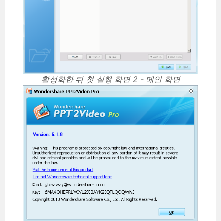
활성화한 뒤 첫 실행 화면 2 - 메인 화면