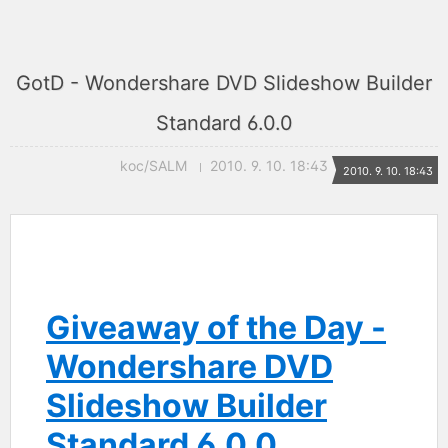
GotD - Wondershare DVD Slideshow Builder
Standard 6.0.0
koc/SALM
2010. 9. 10. 18:43
2010. 9. 10. 18:43
Giveaway of the Day -
Wondershare DVD
Slideshow Builder
Standard 6.0.0