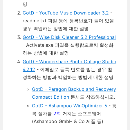
명
GotD - YouTube Music Downloader 3.2
-
readme.txt 파일 등에 등록번호가 들어 있을
경우 백업하는 방법에 대한 설명
GotD - Wise Disk Cleaner 5.2 Professional
- Activate.exe 파일을 실행함으로써 활성화
하는 방법에 대한 설명
GotD - Wondershare Photo Collage Studio
4.2.12
- 이메일로 등록 번호를 받는 경우 활
성화하는 방법과 백업하는 방법에 대한 설명
GotD - Paragon Backup and Recovery
Compact Edition
문서도 참조하십시오.
GotD - Ashampoo WinOptimizer 6
- 등
록 절차를
2회
거치는 소프트웨어
(Ashampoo GmbH & Co 제품 등)