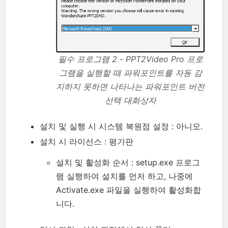
필수 프로그램 2 - PPT2Video Pro 프로
그램을 실행할 때 파워포인트를 자동 감
지하지 못하면 나타나는 파워포인트 버전
선택 대화상자
설치 및 실행 시 시스템 복원점 설정 : 아니오.
설치 시 라이선스 : 평가판
설치 및 활성화 순서 : setup.exe 프로그
램 실행하여 설치를 먼저 하고, 나중에
Activate.exe 파일을 실행하여 활성화합
니다.