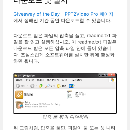
Giveaway of the Day - PPT2Video Pro 페이지
에서 정해진 기간 동안 다운로드할 수 있습니다.
다운로드 받은 파일의 압축을 풀고, readme.txt 파
일을 잘 읽고 실행하십시오. 이 readme.txt 파일은
다운로드 받은 모든 압축 파일 안에 들어 있습니
다. 조심스럽게 소프트웨어를 설치한 뒤에 활성화
하면 됩니다.
압축 푼 뒤의 디렉터리
위 그림처럼, 압축을 풀면, 파일이 둘 또는 셋 나타