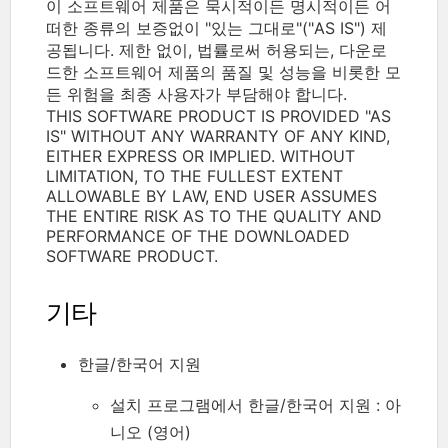
이 소프트웨어 제품은 묵시적이든 명시적이든 어
떠한 종류의 보증없이 "있는 그대로"("AS IS") 제
공됩니다. 제한 없이, 법률로써 허용되는, 다운로
드한 소프트웨어 제품의 품질 및 성능을 비롯한 모
든 위험을 최종 사용자가 부담해야 합니다.
THIS SOFTWARE PRODUCT IS PROVIDED "AS
IS" WITHOUT ANY WARRANTY OF ANY KIND,
EITHER EXPRESS OR IMPLIED. WITHOUT
LIMITATION, TO THE FULLEST EXTENT
ALLOWABLE BY LAW, END USER ASSUMES
THE ENTIRE RISK AS TO THE QUALITY AND
PERFORMANCE OF THE DOWNLOADED
SOFTWARE PRODUCT.
기타
한글/한국어 지원
설치 프로그램에서 한글/한국어 지원 : 아
니오 (영어)