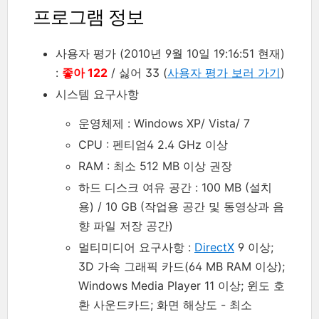
프로그램 정보
사용자 평가 (2010년 9월 10일 19:16:51 현재)
:
좋아 122
/ 싫어 33 (
사용자 평가 보러 가기
)
시스템 요구사항
운영체제 : Windows XP/ Vista/ 7
CPU : 펜티엄4 2.4 GHz 이상
RAM : 최소 512 MB 이상 권장
하드 디스크 여유 공간 : 100 MB (설치
용) / 10 GB (작업용 공간 및 동영상과 음
향 파일 저장 공간)
멀티미디어 요구사항 :
DirectX
9 이상;
3D 가속 그래픽 카드(64 MB RAM 이상);
Windows Media Player 11 이상; 윈도 호
환 사운드카드; 화면 해상도 - 최소