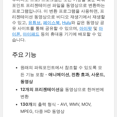
포인트 프리젠테이션 파일을 동영상으로 변환하는
프로그램입니다. 이 변환 프로그램을 사용하면, 프
리젠테이션 동영상으로 비디오 재생기에서 재생할
수 있고,
유튜브
,
페이스북
,
Hulu
와 같은 동영상 공
유 사이트를 통해 공유할 수 있으며,
아이팟
및
아
이폰
,
아이패드
등의 휴대용 기기에 배포할 수 있
습니다.
주요 기능
원래의 파워포인트에서 참조할 수 있도록 모
든 기능 포함 -
애니메이션, 전환 효과, 사운드,
동영상
12개의 프리젠테이션
을 동영상으로 한꺼번에
변환
130개
의 출력 형식 - AVI, WMV, MOV,
MPEG, 다중 HD 동영상