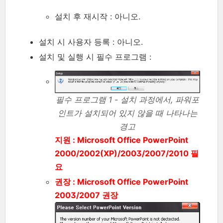
설치 후 재시작 : 아니오.
설치 시 사용자 등록 : 아니오.
설치 및 실행 시 필수 프로그램 :
필수 프로그램 1 - 설치 과정에서, 파워포
인트가 설치되어 있지 않을 때 나타나는
경고
지원 : Microsoft Office PowerPoint
2000/2002(XP)/2003/2007/2010 필
요
권장 : Microsoft Office PowerPoint
2003/2007 권장