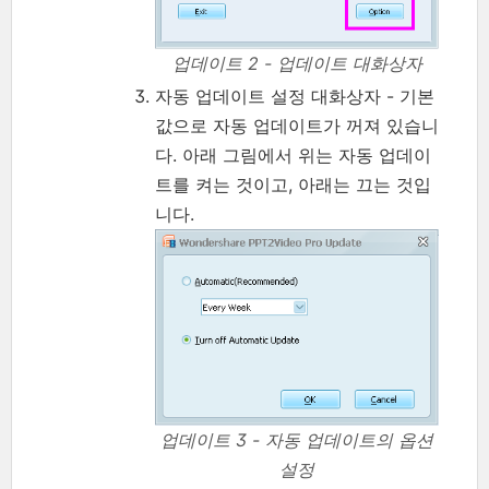
업데이트 2 - 업데이트 대화상자
자동 업데이트 설정 대화상자 - 기본
값으로 자동 업데이트가 꺼져 있습니
다. 아래 그림에서 위는 자동 업데이
트를 켜는 것이고, 아래는 끄는 것입
니다.
업데이트 3 - 자동 업데이트의 옵션
설정