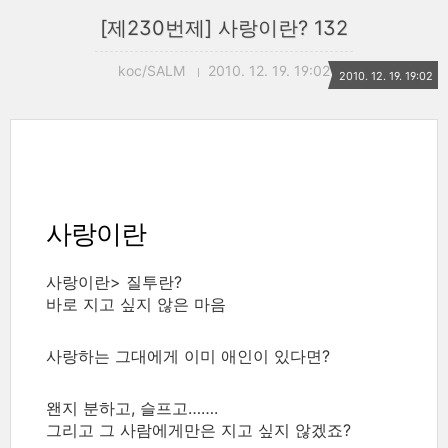
[제230번제] 사랑이란? 132
koc/SALM
2010. 12. 19. 19:02
2010. 12. 19. 19:02
사랑이란
사랑이란> 질투란?
바로 지고 싶지 않은 마음
사랑하는 그대에게 이미 애인이 있다면?
왠지 분하고, 슬프고…….
그리고 그 사람에게만은 지고 싶지 않겠죠?