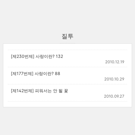
질투
[제230번제] 사랑이란? 132
2010.12.19
[제177번제] 사랑이란? 88
2010.10.29
[제142번제] 피워서는 안 될 꽃
2010.09.27