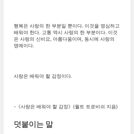
행복은 사랑의 한 부분일 뿐이다. 이것을 명심하고
배워야 한다. 고통 역시 사랑의 한 부분이다. 이것
은 사랑의 신비요, 아름다움이며, 동시에 사랑의
명예이다.
사랑은 배워야 할 감정이다.
-《사랑은 배워야 할 감정》(월트 트로비쉬 지음)
덧붙이는 말