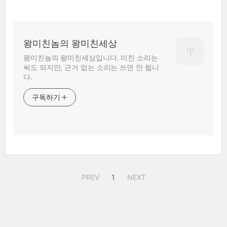
왕미친놈의 왕미친세상
왕미친놈의 왕미친세상입니다. 미친 소리는
써도 되지만, 근거 없는 소리는 쓰면 안 됩니
다.
구독하기
PREV
1
NEXT