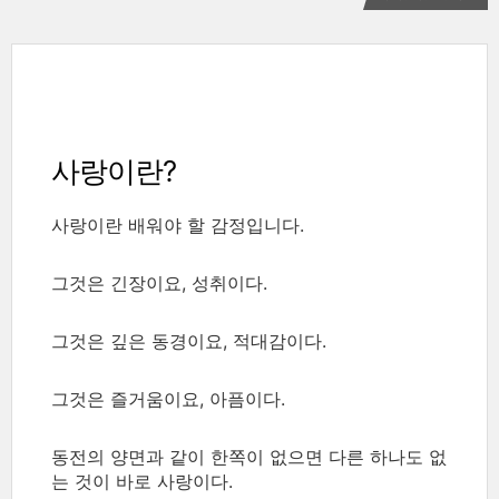
사랑이란?
사랑이란 배워야 할 감정입니다.
그것은 긴장이요, 성취이다.
그것은 깊은 동경이요, 적대감이다.
그것은 즐거움이요, 아픔이다.
동전의 양면과 같이 한쪽이 없으면 다른 하나도 없
는 것이 바로 사랑이다.