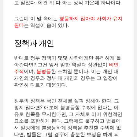
고 말았다. 이건 뭐 다 아는 상식 가운데 하나이다.
그런데 이 말 속에는
평등하지 않아야 사회가 유지
된다
는 역설이 숨어 있다.
정책과 개인
반대로 정부 정책이 몇몇 사람에게만 유리하게 돌
아간다면? 그건 앞서 말한 역설과 상관없이
비민
주적
이며,
불평등
한 조치일 뿐이다. 이는 개인 대
개인의 경우와 정부 대 개인의 경우는 그 입장이
확연히 다르기 때문이다.
정부의 정책은 국민 전체를 살펴 정해야 한다. 그
렇지 않다면? 애초에 불평등할 수밖에 없다는 이
유로 한쪽을 무시한다면, 그 자체로 이미 위헌적인
요소를 포함하게 된다. 그럼에도 불구하고 법률에
서 일방에게 불평등하게 정책을 추진할 수밖에 없
다면, 법률은 그럴 경우에 충분한 보상을 하게 되