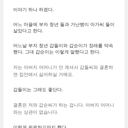
이야기 하나 하겠다.
어느 마을에 부자 청년 둘과 가난뱅이 아가씨 둘이
살았다고 한다.
어느날 부자 청년 갑돌이와 갑순이가 장래를 약속
했다. 그대 갑순이는 이렇게 말했다고 한다.
저는 아버지 어머니가 안 계셔서 갑돌씨와 결혼하
면 집안에서 싫어하실 거예요.
갑돌이는 그래도 좋단다.
결혼은 저와 갑순씨가 하는 겁니다. 아버지 어머니
와는 상관이 없습니다.
이렇게 위로하기까지 했다.