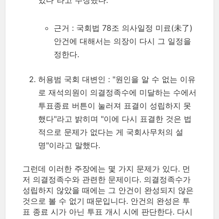
있다"라고 주장했다.
근거 : 국회법 78조 의사일정 미료(未了)
안건에 대해서는 의장이 다시 그 일정을
정한다.
허용범 국회 대변인 : "원인을 알 수 없는 이유
로 재석의원이 의결정족수에 미달하는 수에서
투표종료 버튼이 눌러져 표결이 성립하지 못
했다"라고 밝히며 "이에 다시 표결한 것은 법
적으로 문제가 없다는 게 국회사무처의 설
명"이라고 말했다.
그런데 이러한 주장에는 몇 가지 문제가 있다. 먼
저 의결정족수와 관련한 문제이다. 의결정족수가
성립하지 않았을 때에는 그 안건이 완성되지 않은
것으로 볼 수 없기 때문입니다. 안건의 완성은 투
표 종료 시가 아닌 투표 개시 시에 판단한다. 다시