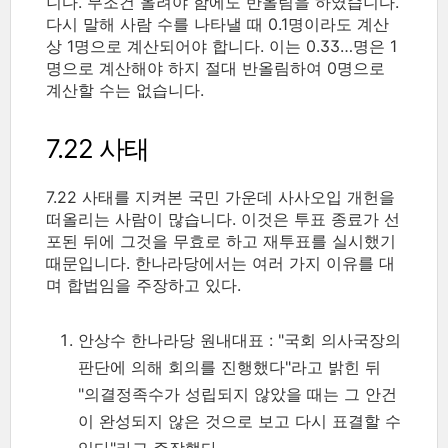
니다. 무조건 올려야 함에도 반올림을 하였습니다.
다시 말해 사람 수를 나타낼 때 0.1명이라도 계산
상 1명으로 계산되어야 합니다. 이는 0.33…명은 1
명으로 계산해야 하지 절대 반올림하여 0명으로
계산할 수는 없습니다.
7.22 사태
7.22 사태를 지켜본 국민 가운데 사사오입 개헌을
떠올리는 사람이 많습니다. 이것은 투표 종료가 선
포된 뒤에 그것을 무효로 하고 재투표를 실시했기
때문입니다. 한나라당에서는 여러 가지 이유를 대
며 합법임을 주장하고 있다.
안상수 한나라당 원내대표 : "국회 의사국장의
판단에 의해 회의를 진행했다"라고 밝힌 뒤
"의결정족수가 성립되지 않았을 때는 그 안건
이 완성되지 않은 것으로 보고 다시 표결할 수