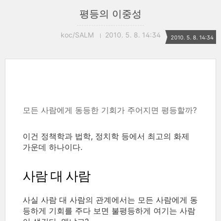
평등의 이중성
koc/SALM
2010. 5. 8. 14:34
2010. 5. 8. 14:34
모든 사람에게 동등한 기회가 주어지면 평등할까?
이건 정책학과 법학, 정치학 등에서 최고의 화제
가운데 하나이다.
사람 대 사람
사실 사람 대 사람의 관계에서는 모든 사람에게 동
등하게 기회를 주다 보면 불평등하게 여기는 사람