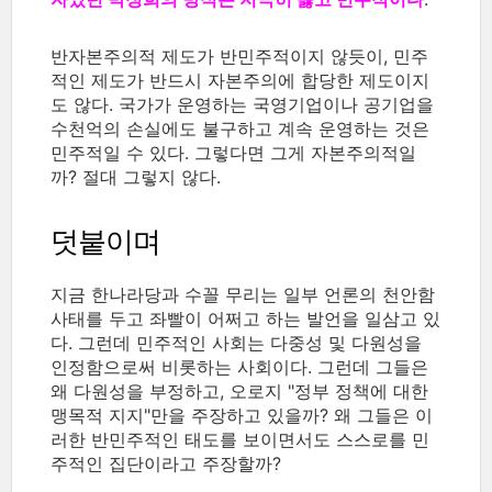
반자본주의적 제도가 반민주적이지 않듯이, 민주
적인 제도가 반드시 자본주의에 합당한 제도이지
도 않다. 국가가 운영하는 국영기업이나 공기업을
수천억의 손실에도 불구하고 계속 운영하는 것은
민주적일 수 있다. 그렇다면 그게 자본주의적일
까? 절대 그렇지 않다.
덧붙이며
지금 한나라당과 수꼴 무리는 일부 언론의 천안함
사태를 두고 좌빨이 어쩌고 하는 발언을 일삼고 있
다. 그런데 민주적인 사회는 다중성 및 다원성을
인정함으로써 비롯하는 사회이다. 그런데 그들은
왜 다원성을 부정하고, 오로지 "정부 정책에 대한
맹목적 지지"만을 주장하고 있을까? 왜 그들은 이
러한 반민주적인 태도를 보이면서도 스스로를 민
주적인 집단이라고 주장할까?