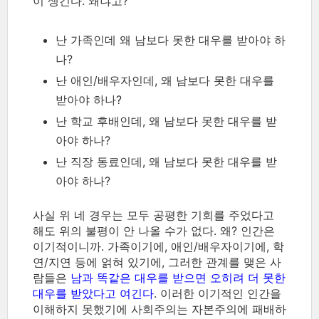
이 생긴다. 왜냐고?
난 가족인데 왜 남보다 못한 대우를 받아야 하
나?
난 애인/배우자인데, 왜 남보다 못한 대우를
받아야 하나?
난 학교 후배인데, 왜 남보다 못한 대우를 받
아야 하나?
난 직장 동료인데, 왜 남보다 못한 대우를 받
아야 하나?
사실 위 네 경우는 모두 공평한 기회를 주었다고
해도 위의 불평이 안 나올 수가 없다. 왜? 인간은
이기적이니까. 가족이기에, 애인/배우자이기에, 학
연/지연 등에 얽혀 있기에, 그러한 관계를 맺은 사
람들은
남과 똑같은 대우를 받으면 오히려 더 못한
대우를 받았다고 여긴다
. 이러한 이기적인 인간을
이해하지 못했기에 사회주의는 자본주의에 패배하