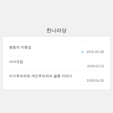
한나라당
평등의 이중성
4
2010.05.08
사사오입
2009.07.23
이기주의자와 개인주의자의 결혼 이야기
2009.06.05