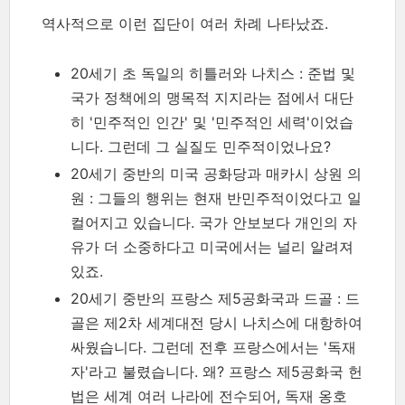
역사적으로 이런 집단이 여러 차례 나타났죠.
20세기 초 독일의 히틀러와 나치스 : 준법 및
국가 정책에의 맹목적 지지라는 점에서 대단
히 '민주적인 인간' 및 '민주적인 세력'이었습
니다. 그런데 그 실질도 민주적이었나요?
20세기 중반의 미국 공화당과 매카시 상원 의
원 : 그들의 행위는 현재 반민주적이었다고 일
컬어지고 있습니다. 국가 안보보다 개인의 자
유가 더 소중하다고 미국에서는 널리 알려져
있죠.
20세기 중반의 프랑스 제5공화국과 드골 : 드
골은 제2차 세계대전 당시 나치스에 대항하여
싸웠습니다. 그런데 전후 프랑스에서는 '독재
자'라고 불렸습니다. 왜? 프랑스 제5공화국 헌
법은 세계 여러 나라에 전수되어, 독재 옹호