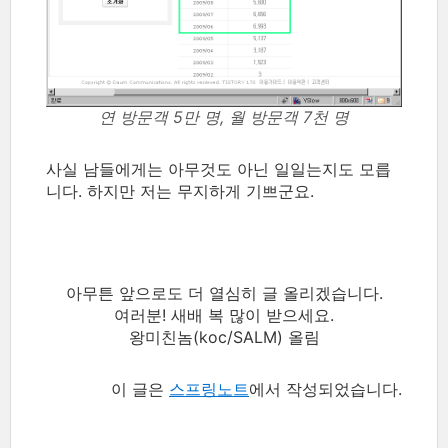
연 방문객 5만 명, 월 방문객 7천 명
사실 남들에게는 아무것도 아닌 일일는지도 모릅
니다. 하지만 저는 무지하게 기쁘군요.
아무튼 앞으로도 더 열심히 글 올리겠습니다.
여러분! 새배 복 많이 받으세요.
왕미친놈(koc/SALM) 올림
이 글은
스프링노트
에서 작성되었습니다.