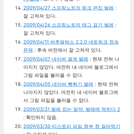
2009/04/27 스프링노트의 링크 편집 벌레
:
잘 고쳐져 있다.
2009/04/26 스프링노트의 태그 표기 벌레
:
잘 고쳐져 있다.
2009/04/11 버추얼박스 2.2.0 네트워크 접속
문제
: 후속 버전에서 잘 고쳐져 있다.
2009/04/07 네이버 결계 벌레
: 현재 전혀 나
아지지 않았다. 여전히 내 네이버 블로그에서
그림 파일을 불러올 수 없다.
2009/04/05 네이버 뻥튀기 벌레
: 현재 전혀
나아지지 않았다. 여전히 내 네이버 블로그에
서 그림 파일을 불러올 수 없다.
2009/03/31 벌레 잡는 알약, 벌레에 먹히다 2
: 확인하지 않음.
2009/03/30 티스토리 파일 첨부 창 잘라먹기