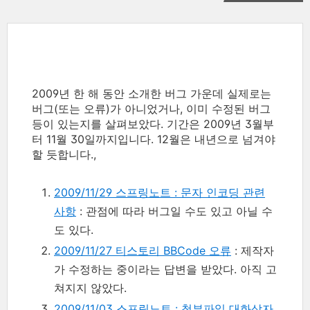
2009년 한 해 동안 소개한 버그 가운데 실제로는
버그(또는 오류)가 아니었거나, 이미 수정된 버그
등이 있는지를 살펴보았다. 기간은 2009년 3월부
터 11월 30일까지입니다. 12월은 내년으로 넘겨야
할 듯합니다.,
2009/11/29 스프링노트 : 문자 인코딩 관련
사항
: 관점에 따라 버그일 수도 있고 아닐 수
도 있다.
2009/11/27 티스토리 BBCode 오류
: 제작자
가 수정하는 중이라는 답변을 받았다. 아직 고
쳐지지 않았다.
2009/11/03 스프링노트 : 첨부파일 대화상자