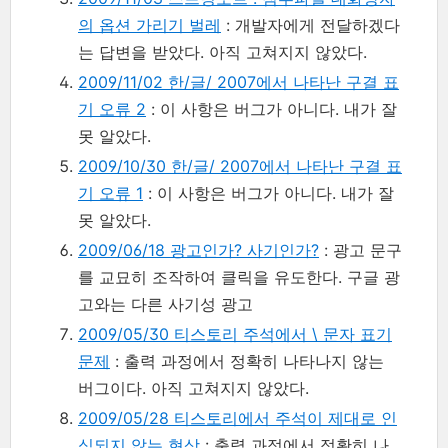
의 옵션 가리기 벌레
: 개발자에게 전달하겠다
는 답변을 받았다. 아직 고쳐지지 않았다.
2009/11/02 한/글/ 2007에서 나타난 구결 표
기 오류 2
: 이 사항은 버그가 아니다. 내가 잘
못 알았다.
2009/10/30 한/글/ 2007에서 나타난 구결 표
기 오류 1
: 이 사항은 버그가 아니다. 내가 잘
못 알았다.
2009/06/18 광고인가? 사기인가?
: 광고 문구
를 교묘히 조작하여 클릭을 유도한다. 구글 광
고와는 다른 사기성 광고
2009/05/30 티스토리 주석에서 \ 문자 표기
문제
: 출력 과정에서 정확히 나타나지 않는
버그이다. 아직 고쳐지지 않았다.
2009/05/28 티스토리에서 주석이 제대로 인
식되지 않는 현상
: 출력 과정에서 정확히 나