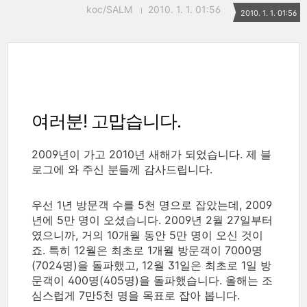
koc/SALM
2010. 1. 1. 01:56
2010. 1. 1. 01:56
여러분! 고맙습니다.
2009년이 가고 2010년 새해가 되었습니다. 제 블
로그에 와 주신 분들께 감사드립니다.
우선 1년 방문객 수를 5천 명으로 잡았는데, 2009
년에 5만 명이 오셨습니다. 2009년 2월 27일부터
였으니까, 거의 10개월 동안 5만 명이 오신 것이
죠. 특히 12월은 최초로 1개월 방문객이 7000명
(7024명)을 돌파했고, 12월 31일은 최초로 1일 방
문객이 400명(405명)을 돌파했습니다. 올해는 조
심스럽게 7만5천 명을 목표로 잡아 봅니다.