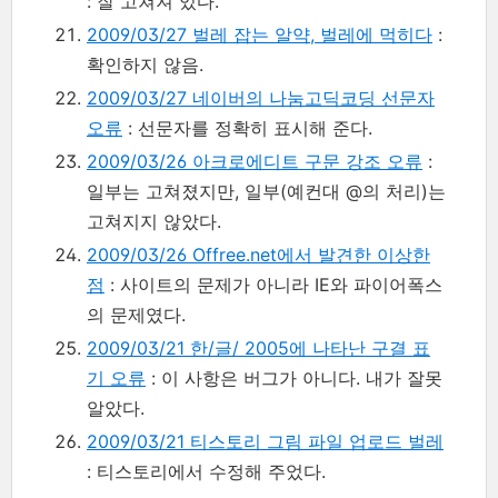
: 잘 고쳐져 있다.
2009/03/27 벌레 잡는 알약, 벌레에 먹히다
:
확인하지 않음.
2009/03/27 네이버의 나눔고딕코딩 선문자
오류
: 선문자를 정확히 표시해 준다.
2009/03/26 아크로에디트 구문 강조 오류
:
일부는 고쳐졌지만, 일부(예컨대 @의 처리)는
고쳐지지 않았다.
2009/03/26 Offree.net에서 발견한 이상한
점
: 사이트의 문제가 아니라 IE와 파이어폭스
의 문제였다.
2009/03/21 한/글/ 2005에 나타난 구결 표
기 오류
: 이 사항은 버그가 아니다. 내가 잘못
알았다.
2009/03/21 티스토리 그림 파일 업로드 벌레
: 티스토리에서 수정해 주었다.