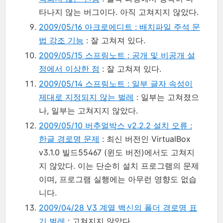
타나지 않는 버그이다. 아직 고쳐지지 않았다.
2009/05/16 아크로에디트 : 배치파일 주석 문
법 강조 기능
: 잘 고쳐져 있다.
2009/05/15 스프링노트 : 공개 및 비공개 설
정에서 이상한 점
: 잘 고쳐져 있다.
2009/05/14 스프링노트 : 일부 글자 속성이
제대로 지정되지 않는 벌레
: 일부는 고쳐졌으
나, 일부는 고쳐지지 않았다.
2009/05/10 버추얼박스 v2.2.2 설치 오류 :
한글 경로명 문제
: 최신 버전인 VirtualBox
v3.1.0 빌드55467 (윈도 버전)에서도 고쳐지
지 않았다. 이는 단순히 설치 프로그램의 문제
이며, 프로그램 실행에는 아무런 영향도 없습
니다.
2009/04/28 V3 계열 백신의 폴더 경로명 표
기 벌레
: 고쳐지지 않았다.