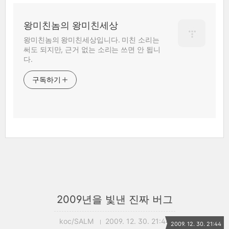
왕미친놈의 왕미친세상
왕미친놈의 왕미친세상입니다. 미친 소리는
써도 되지만, 근거 없는 소리는 쓰면 안 됩니
다.
구독하기
2009년을 빛낸 진짜 버그
koc/SALM
2009. 12. 30. 21:44
2009. 12. 30. 21:44