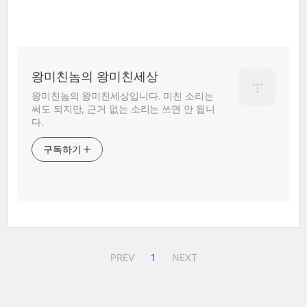
왕미친놈의 왕미친세상
왕미친놈의 왕미친세상입니다. 미친 소리는
써도 되지만, 근거 없는 소리는 쓰면 안 됩니
다.
구독하기
PREV
1
NEXT