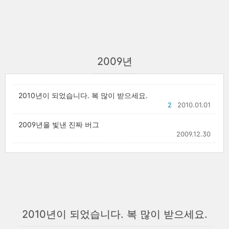
2009년
2010년이 되었습니다. 복 많이 받으세요.
2
2010.01.01
2009년을 빛낸 진짜 버그
2009.12.30
2010년이 되었습니다. 복 많이 받으세요.