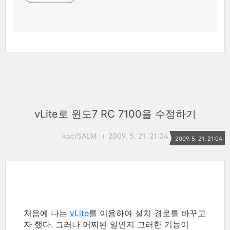
vLite로 윈도7 RC 7100을 수정하기
koc/SALM
2009. 5. 21. 21:04
2009. 5. 21. 21:04
처음에 나는
vLite
를 이용하여 설치 경로를 바꾸고
자 했다. 그러나 어찌된 일인지 그러한 기능이