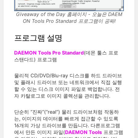
Giveaway of the Day 홈페이지 - 오늘은 DAEM
ON Tools Pro Standard 프로그램이 공짜!
프로그램 설명
DAEMON Tools Pro Standard
(데몬 툴스 프로
스탠다드) 프로그램
물리적 CD/DVD/Blu-ray 디스크를 하드 드라이브
및 플래시 드라이브 또는 네트워크에서 직접 실행
할 수 있는 디스크 이미지 파일로 백업합니다. 전
자 카탈로그로 이미지 콜렉션을 관리합니다.
단순히 “진짜”(“real”) 물리 드라이브처럼 작동하
는, 이미지의 데이터를 빠르게 접근할 수 있도록
16개의 가상 드라이브를 만듭니다. 다른프로그램
에서 만든 이미지 파일(
DAEMON Tools
프로그램