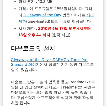
파일 크기 : 10.3 MB
가격 : 이 프로그램은 29.95달러입니다. 그러
나
Giveaway of the Day
방문자에게는
시간
제한
(time-limited)으로 무료로 제공됩니다.
시간 제한 :
2010년 6월 17일 오후 4시부터
18일 오후 4시까지
(한국 시간)
다운로드 및 설치
Giveaway of the Day - DAEMON Tools Pro
Standard 페이지
에서 정해진 기간 동안 다운로드
할 수 있습니다.
다운로드 받은 파일의 압축을 풀고, readme.txt 파
일을 잘 읽고 실행하십시오. 이 readme.txt 파일은
다운로드 받은 모든 압축 파일 안에 들어 있습니
다. 조심스럽게 소프트웨어를 설치한 뒤에 활성화
하면 됩니다.