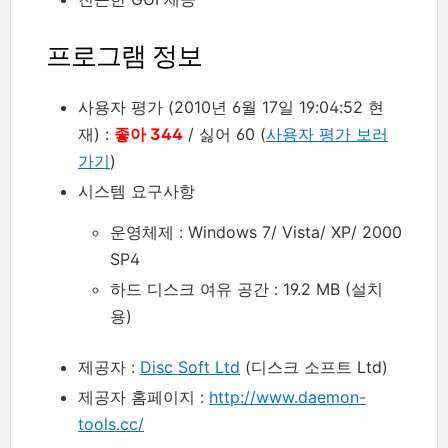
프로그램 정보
사용자 평가 (2010년 6월 17일 19:04:52 현
재) :
좋아 344
/ 싫어 60 (
사용자 평가 보러
가기
)
시스템 요구사항
운영체제 : Windows 7/ Vista/ XP/ 2000
SP4
하드 디스크 여유 공간 : 19.2 MB (설치
용)
제공자 :
Disc Soft Ltd
(디스크 소프트 Ltd)
제공자 홈페이지 :
http://www.daemon-
tools.cc/