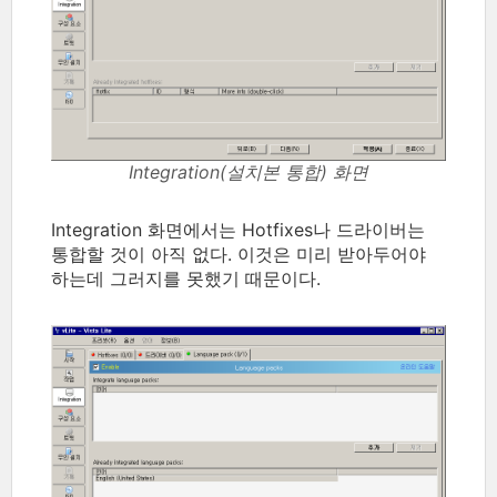
Integration(설치본 통합) 화면
Integration 화면에서는 Hotfixes나 드라이버는
통합할 것이 아직 없다. 이것은 미리 받아두어야
하는데 그러지를 못했기 때문이다.