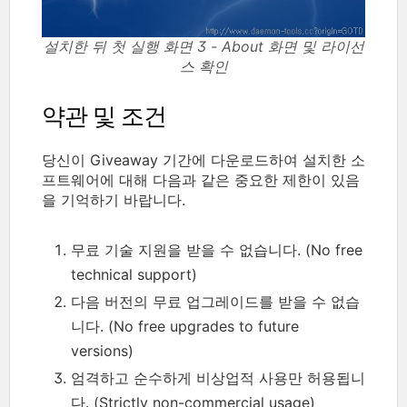
설치한 뒤 첫 실행 화면 3 - About 화면 및 라이선
스 확인
약관 및 조건
당신이 Giveaway 기간에 다운로드하여 설치한 소
프트웨어에 대해 다음과 같은 중요한 제한이 있음
을 기억하기 바랍니다.
무료 기술 지원을 받을 수 없습니다. (No free
technical support)
다음 버전의 무료 업그레이드를 받을 수 없습
니다. (No free upgrades to future
versions)
엄격하고 순수하게 비상업적 사용만 허용됩니
다. (Strictly non-commercial usage)