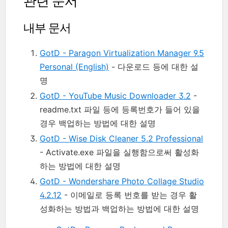
관련 문서
내부 문서
GotD - Paragon Virtualization Manager 9.5
Personal (English)
- 다운로드 등에 대한 설
명
GotD - YouTube Music Downloader 3.2
-
readme.txt 파일 등에 등록번호가 들어 있을
경우 백업하는 방법에 대한 설명
GotD - Wise Disk Cleaner 5.2 Professional
- Activate.exe 파일을 실행함으로써 활성화
하는 방법에 대한 설명
GotD - Wondershare Photo Collage Studio
4.2.12
- 이메일로 등록 번호를 받는 경우 활
성화하는 방법과 백업하는 방법에 대한 설명