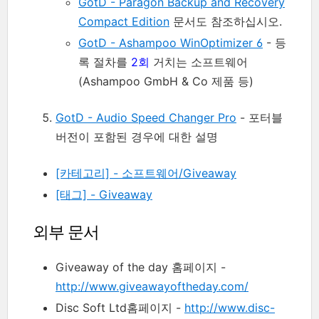
GotD - Paragon Backup and Recovery
Compact Edition
문서도 참조하십시오.
GotD - Ashampoo WinOptimizer 6
- 등
록 절차를
2회
거치는 소프트웨어
(Ashampoo GmbH & Co 제품 등)
GotD - Audio Speed Changer Pro
- 포터블
버전이 포함된 경우에 대한 설명
[카테고리] - 소프트웨어/Giveaway
[태그] - Giveaway
외부 문서
Giveaway of the day 홈페이지 -
http://www.giveawayoftheday.com/
Disc Soft Ltd
홈페이지 -
http://www.disc-