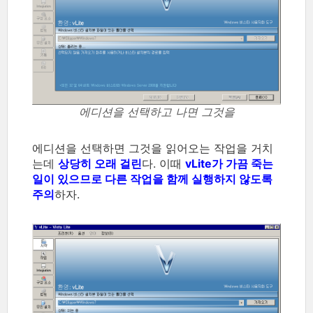
에디션을 선택하고 나면 그것을
에디션을 선택하면 그것을 읽어오는 작업을 거치
는데
상당히 오래 걸린
다. 이때
vLite가 가끔 죽는
일이 있으므로 다른 작업을 함께 실행하지 않도록
주의
하자.