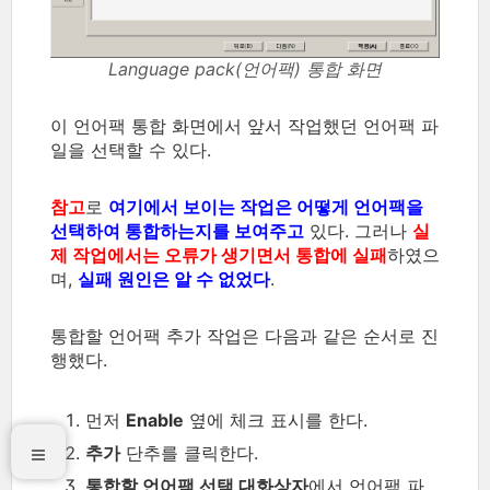
Language pack(언어팩) 통합 화면
이 언어팩 통합 화면에서 앞서 작업했던 언어팩 파
일을 선택할 수 있다.
참고
로
여기에서 보이는 작업은 어떻게 언어팩을
선택하여 통합하는지를 보여주고
있다. 그러나
실
제 작업에서는 오류가 생기면서 통합에 실패
하였으
며,
실패 원인은 알 수 없었다
.
통합할 언어팩 추가 작업은 다음과 같은 순서로 진
행했다.
먼저
Enable
옆에 체크 표시를 한다.
추가
단추를 클릭한다.
통합할 언어팩 선택 대화상자
에서 언어팩 파