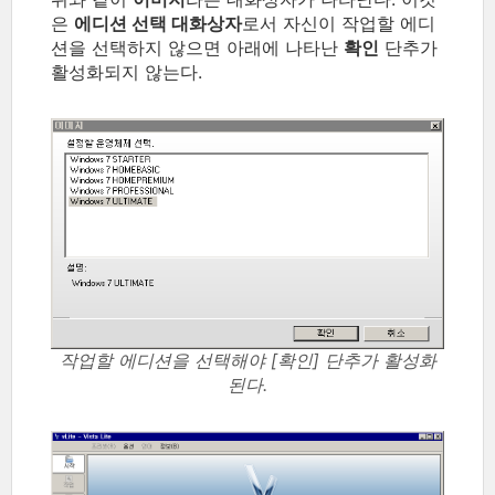
은
에디션 선택 대화상자
로서 자신이 작업할 에디
션을 선택하지 않으면 아래에 나타난
확인
단추가
활성화되지 않는다.
작업할 에디션을 선택해야 [확인] 단추가 활성화
된다.