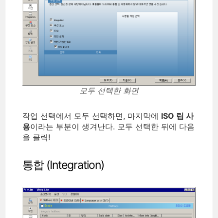
모두 선택한 화면
작업 선택에서 모두 선택하면, 마지막에
ISO 립 사
용
이라는 부분이 생겨난다. 모두 선택한 뒤에 다음
을 클릭!
통합 (Integration)