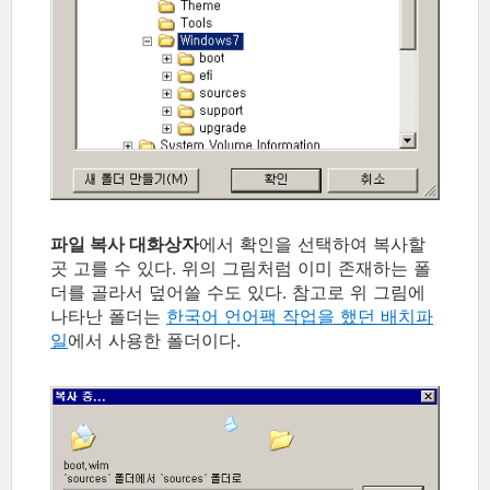
파일 복사 대화상자
에서 확인을 선택하여 복사할
곳 고를 수 있다. 위의 그림처럼 이미 존재하는 폴
더를 골라서 덮어쓸 수도 있다. 참고로 위 그림에
나타난 폴더는
한국어 언어팩 작업을 했던 배치파
일
에서 사용한 폴더이다.