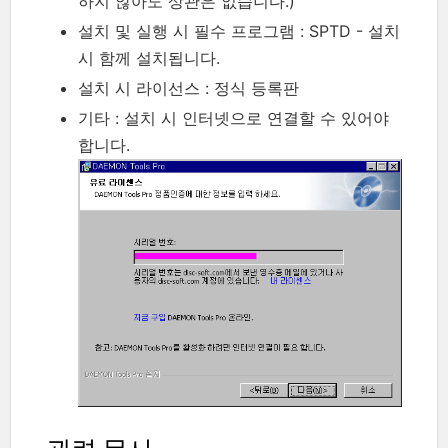
하지 않아도 상관은 없습니다.)
설치 및 실행 시 필수 프로그램 : SPTD - 설치
시 함께 설치됩니다.
설치 시 라이선스 : 정식 등록판
기타 : 설치 시 인터넷으로 연결할 수 있어야
합니다.