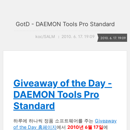
GotD - DAEMON Tools Pro Standard
koc/SALM
2010. 6. 17. 19:09
2010. 6. 17. 19:09
Giveaway of the Day -
DAEMON Tools Pro
Standard
하루에 하나씩 정품 소프트웨어를 주는
Giveaway
of the Day 홈페이지
에서
2010년 6월 17일
에