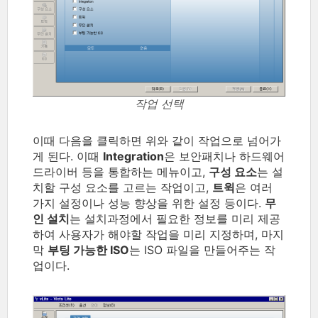
작업 선택
이때 다음을 클릭하면 위와 같이 작업으로 넘어가
게 된다. 이때
Integration
은 보안패치나 하드웨어
드라이버 등을 통합하는 메뉴이고,
구성 요소
는 설
치할 구성 요소를 고르는 작업이고,
트윅
은 여러
가지 설정이나 성능 향상을 위한 설정 등이다.
무
인 설치
는 설치과정에서 필요한 정보를 미리 제공
하여 사용자가 해야할 작업을 미리 지정하며, 마지
막
부팅 가능한 ISO
는 ISO 파일을 만들어주는 작
업이다.