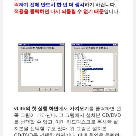
릭
하기 전에 반드시 한 번 더 생각
하기 바랍니다
.
적용을 클릭하면 다시 되돌릴 수 없기 때문
입니다.
vLite의 첫 실행 화면
에서
가져오기
를 클릭하면 왼
쪽 그림이 나타난다. 그 그림에서 설치본 CD/DVD
를 선택할 수 있고, 이미 하드디스크로 복사한 설
치본을 선택할 수도 있다. 위 그림은 설치본
CD/DVD를 선택한 화면이다. 이때 확인을 클릭하