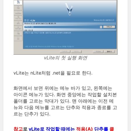
vLite의 첫 실행 화면
vLite는 nLite처럼 .net을 필요로 한다.
화면에서 보면 위에는 메뉴 바가 있고, 왼쪽에는
아이콘 메뉴가 있다. 화면 중앙에는 작업할 설치본
폴더를 고르는 막대가 있다. 맨 아래에는 이전 메
뉴와 다음 메뉴를 고르는 단추와 적용과 종료를 고
르는 단추가 있다.
참고
로
vLite로 작업할 때에는
적용(A)
단추를
클