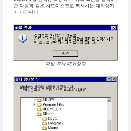
면 다음과 같은 하드디스크로 복사하는 대화상자
가 나타난다.
파일 복사 대화상자