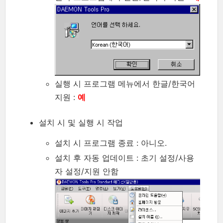
실행 시 프로그램 메뉴에서 한글/한국어
지원 :
예
설치 시 및 실행 시 작업
설치 시 프로그램 종료 : 아니오.
설치 후 자동 업데이트 : 초기 설정/사용
자 설정/지원 안함