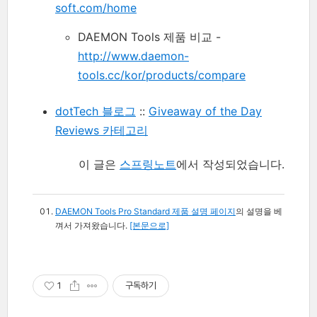
soft.com/home
DAEMON Tools 제품 비교
-
http://www.daemon-
tools.cc/kor/products/compare
dotTech 블로그
::
Giveaway of the Day
Reviews 카테고리
이 글은
스프링노트
에서 작성되었습니다.
DAEMON Tools Pro Standard 제품 설명 페이지
의 설명을 베
껴서 가져왔습니다.
[본문으로]
1
구독하기