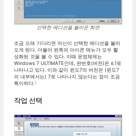
선택한 에디션을 불러온 화면
조금 오래 기다리면 자신이 선택한 에디션을 불러
오게 된다. 더불어 왼쪽의 아이콘 메뉴가 모두 활
성화된 것을 볼 수 있다. 이때 운영체제는
Windows 7 ULTIMATE인데, 판번호(버전)은 6.1로
나타나고 있다. 이와 같이 윈도7의 버전은 (윈도7
의 내부에서는) 7로 나타나지 않는다는 점이 조금
특이하다.
1
작업 선택