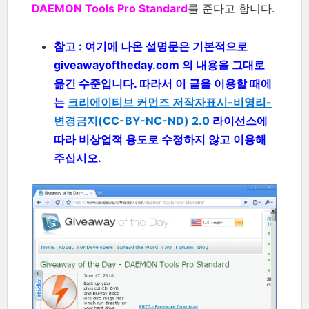
DAEMON Tools Pro Standard
를 준다고 합니다.
참고 : 여기에 나온 설명문은 기본적으로
giveawayoftheday.com 의 내용을 그대로
옮긴 수준입니다. 따라서 이 글을 이용할 때에
는
크리에이티브 커먼즈 저작자표시-비영리-
변경금지(CC-BY-NC-ND) 2.0
라이선스에
따라 비상업적 용도로 수정하지 않고 이용해
주십시오.