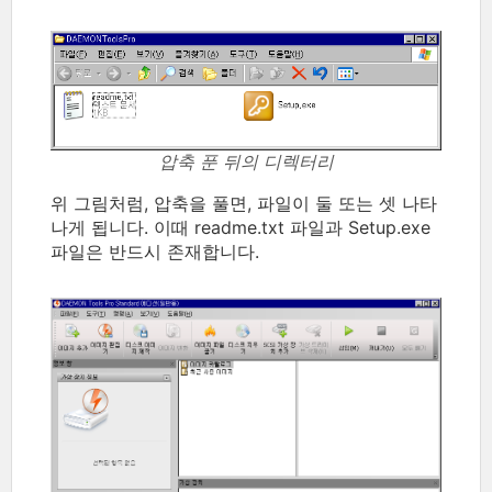
압축 푼 뒤의 디렉터리
위 그림처럼, 압축을 풀면, 파일이 둘 또는 셋 나타
나게 됩니다. 이때 readme.txt 파일과 Setup.exe
파일은 반드시 존재합니다.