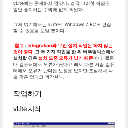
vLite에는 존재하지 않았다. 결국 그러한 작업은
일단 중지하는 수밖에 없게 되었다.
그저 여기에서는 vLite로 Windows 7 RC도 편집
할 수 있음을 보일 뿐이다.
참고
:
Integration과 무인 설치 작업은 하지 않는
것이 좋다
. 그 두 가지 작업을 한 뒤 버추얼박스에서
설치할 경우
설치 도중 오류가 났기 때문
이다. 물론
내 컴퓨터에서 오류가 낫다고 해서 다른 사람 컴퓨
터에서 오류가 난다는 보장은 없지만 조심해서 나
쁠 것은 없다고 생각한다.
작업하기
vLite 시작