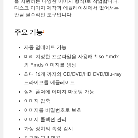
을 지원하는 다양한 이미지 형식)로 작업합니다.
디스크 이미지 제작과 에뮬레이션에서 없어서는
안될 필수적인 도구입니다.
주요 기능
1
자동 업데이트 가능
미리 지정한 프로파일을 사용해 *.iso *.mdx
와 *.mds 이미지를 생성
최대 16개 까지의 CD/DVD/HD DVD/Blu-ray
드라이브를 에뮬레이트
실제 폴더에 이미지 마운팅 가능
이미지 압축
이미지를 비밀번호로 보호
이미지 콜렉션 관리
가상 장치의 속성 감시
친근한 GUI 제공