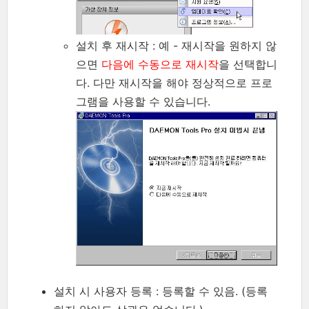
설치 후 재시작 : 예 - 재시작을 원하지 않
으면
다음에 수동으로 재시작
을 선택합니
다. 다만 재시작을 해야 정상적으로 프로
그램을 사용할 수 있습니다.
설치 시 사용자 등록 : 등록할 수 있음. (등록