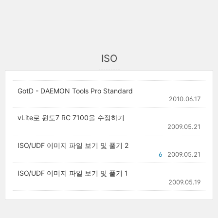
ISO
GotD - DAEMON Tools Pro Standard
2010.06.17
vLite로 윈도7 RC 7100을 수정하기
2009.05.21
ISO/UDF 이미지 파일 보기 및 풀기 2
6
2009.05.21
ISO/UDF 이미지 파일 보기 및 풀기 1
2009.05.19