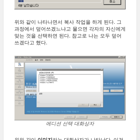
위와 같이 나타나면서 복사 작업을 하게 된다. 그
과정에서 덮어쓰겠느냐고 물으면 각자의 자신에게
맞는 것을 선택하면 된다. 참고로 나는 모두 덮어
쓰겠다고 했다.
에디션 선택 대화상자
위와 같이
이미지
라는 대화상자가 나타난다. 이것