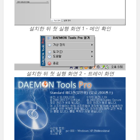
설치한 뒤 첫 실행 화면 1 - 메인 확인
설치한 뒤 첫 실행 화면 2 - 트레이 화면