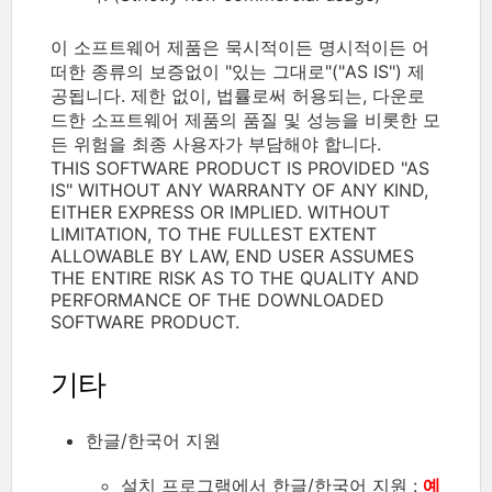
이 소프트웨어 제품은 묵시적이든 명시적이든 어
떠한 종류의 보증없이 "있는 그대로"("AS IS") 제
공됩니다. 제한 없이, 법률로써 허용되는, 다운로
드한 소프트웨어 제품의 품질 및 성능을 비롯한 모
든 위험을 최종 사용자가 부담해야 합니다.
THIS SOFTWARE PRODUCT IS PROVIDED "AS
IS" WITHOUT ANY WARRANTY OF ANY KIND,
EITHER EXPRESS OR IMPLIED. WITHOUT
LIMITATION, TO THE FULLEST EXTENT
ALLOWABLE BY LAW, END USER ASSUMES
THE ENTIRE RISK AS TO THE QUALITY AND
PERFORMANCE OF THE DOWNLOADED
SOFTWARE PRODUCT.
기타
한글/한국어 지원
설치 프로그램에서 한글/한국어 지원 :
예