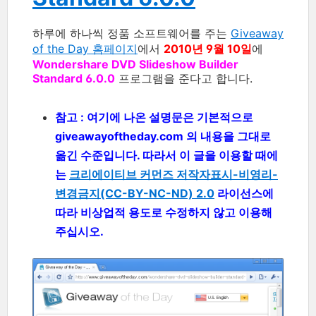
하루에 하나씩 정품 소프트웨어를 주는
Giveaway
of the Day 홈페이지
에서
2010년 9월 10일
에
Wondershare DVD Slideshow Builder
Standard 6.0.0
프로그램을 준다고 합니다.
참고 : 여기에 나온 설명문은 기본적으로
giveawayoftheday.com 의 내용을 그대로
옮긴 수준입니다. 따라서 이 글을 이용할 때에
는
크리에이티브 커먼즈 저작자표시-비영리-
변경금지(CC-BY-NC-ND) 2.0
라이선스에
따라 비상업적 용도로 수정하지 않고 이용해
주십시오.