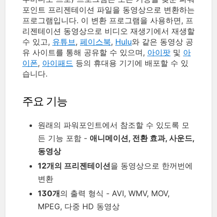
포인트 프리젠테이션 파일을 동영상으로 변환하는
프로그램입니다. 이 변환 프로그램을 사용하면, 프
리젠테이션 동영상으로 비디오 재생기에서 재생할
수 있고,
유튜브
,
페이스북
,
Hulu
와 같은 동영상 공
유 사이트를 통해 공유할 수 있으며,
아이팟
및
아
이폰
,
아이패드
등의 휴대용 기기에 배포할 수 있
습니다.
주요 기능
원래의 파워포인트에서 참조할 수 있도록 모
든 기능 포함 -
애니메이션, 전환 효과, 사운드,
동영상
12개의 프리젠테이션
을 동영상으로 한꺼번에
변환
130개
의 출력 형식 - AVI, WMV, MOV,
MPEG, 다중 HD 동영상