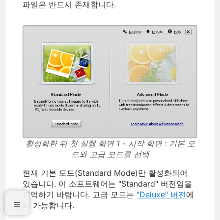
파일은 반드시 존재합니다.
활성화한 뒤 첫 실행 화면 1 - 시작 화면 : 기본 모
드와 고급 모드를 선택
현재 기본 모드(Standard Mode)만 활성화되어
있습니다. 이 소프트웨어는 "Standard" 버전임을
기억하기 바랍니다. 고급 모드는
"Deluxe" 버전
에
서 가능합니다.