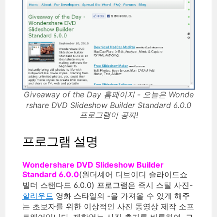
Giveaway of the Day 홈페이지 - 오늘은 Wonde
rshare DVD Slideshow Builder Standard 6.0.0
프로그램이 공짜!
프로그램 설명
Wondershare DVD Slideshow Builder
Standard 6.0.0
(원더셰어 디브이디 슬라이드쇼
빌더 스탠다드 6.0.0) 프로그램은 즉시 스틸 사진-
할리우드
영화 스타일의 -을 가져올 수 있게 해주
는 초보자를 위한 이상적인 사진 동영상 제작 소프
트웨어입니다. 제한없는 사진 추가를 비롯하여, 그