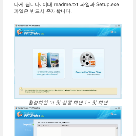
나게 됩니다. 이때 readme.txt 파일과 Setup.exe
파일은 반드시 존재합니다.
활성화한 뒤 첫 실행 화면 1 - 첫 화면