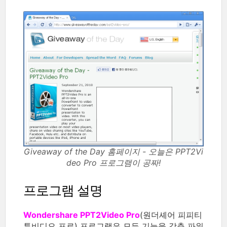
Giveaway of the Day 홈페이지 - 오늘은 PPT2Vi
deo Pro 프로그램이 공짜!
프로그램 설명
Wondershare PPT2Video Pro
(원더셰어 피피티
투비디오 프로) 프로그램은 모든 기능을 갖춘 파워