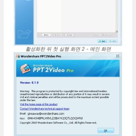
활성화한 뒤 첫 실행 화면 2 - 메인 화면