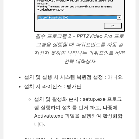
필수 프로그램 2 - PPT2Video Pro 프로
그램을 실행할 때 파워포인트를 자동 감
지하지 못하면 나타나는 파워포인트 버전
선택 대화상자
설치 및 실행 시 시스템 복원점 설정 : 아니오.
설치 시 라이선스 : 평가판
설치 및 활성화 순서 : setup.exe 프로그
램 실행하여 설치를 먼저 하고, 나중에
Activate.exe 파일을 실행하여 활성화합
니다.