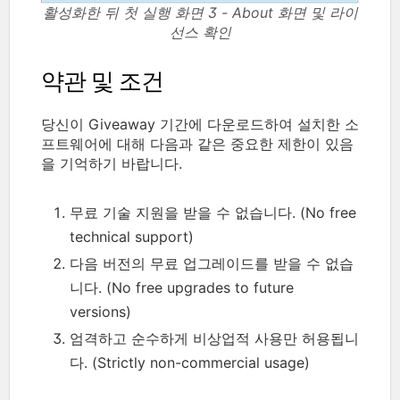
활성화한 뒤 첫 실행 화면 3 - About 화면 및 라이
선스 확인
약관 및 조건
당신이 Giveaway 기간에 다운로드하여 설치한 소
프트웨어에 대해 다음과 같은 중요한 제한이 있음
을 기억하기 바랍니다.
무료 기술 지원을 받을 수 없습니다. (No free
technical support)
다음 버전의 무료 업그레이드를 받을 수 없습
니다. (No free upgrades to future
versions)
엄격하고 순수하게 비상업적 사용만 허용됩니
다. (Strictly non-commercial usage)