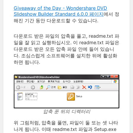
Giveaway of the Day - Wondershare DVD
Slideshow Builder Standard 6.0.0 페이지
에서 정
해진 기간 동안 다운로드할 수 있습니다.
다운로드 받은 파일의 압축을 풀고, readme.txt 파
일을 잘 읽고 실행하십시오. 이 readme.txt 파일은
다운로드 받은 모든 압축 파일 안에 들어 있습니
다. 조심스럽게 소프트웨어를 설치한 뒤에 활성화
하면 됩니다.
압축 푼 뒤의 디렉터리
위 그림처럼, 압축을 풀면, 파일이 둘 또는 셋 나타
나게 됩니다. 이때 readme.txt 파일과 Setup.exe