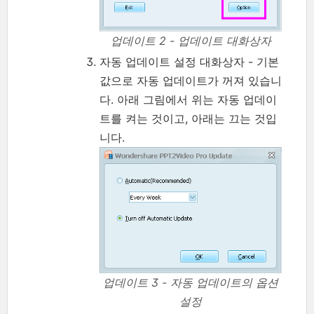
업데이트 2 - 업데이트 대화상자
자동 업데이트 설정 대화상자 - 기본
값으로 자동 업데이트가 꺼져 있습니
다. 아래 그림에서 위는 자동 업데이
트를 켜는 것이고, 아래는 끄는 것입
니다.
업데이트 3 - 자동 업데이트의 옵션
설정