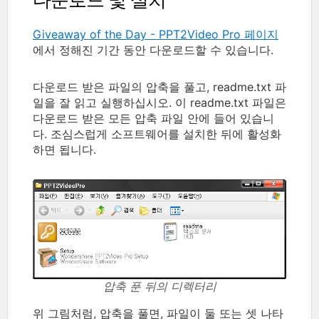
Giveaway of the Day - PPT2Video Pro 페이지
에서 정해진 기간 동안 다운로드할 수 있습니다.
다운로드 받은 파일의 압축을 풀고, readme.txt 파
일을 잘 읽고 실행하십시오. 이 readme.txt 파일은
다운로드 받은 모든 압축 파일 안에 들어 있습니
다. 조심스럽게 소프트웨어를 설치한 뒤에 활성화
하면 됩니다.
압축 푼 뒤의 디렉터리
위 그림처럼, 압축을 풀면, 파일이 둘 또는 셋 나타