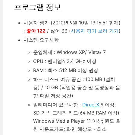
프로그램 정보
사용자 평가 (2010년 9월 10일 19:16:51 현재)
:
좋아 122
/ 싫어 33 (
사용자 평가 보러 가기
)
시스템 요구사항
운영체제 : Windows XP/ Vista/ 7
CPU : 펜티엄4 2.4 GHz 이상
RAM : 최소 512 MB 이상 권장
하드 디스크 여유 공간 : 100 MB (설치
용) / 10 GB (작업용 공간 및 동영상과 음
향 파일 저장 공간)
멀티미디어 요구사항 :
DirectX
9 이상;
3D 가속 그래픽 카드(64 MB RAM 이상);
Windows Media Player 11 이상; 윈도 호
환 사운드카드; 화면 해상도 - 최소