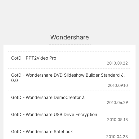
Wondershare
GotD - PPT2Video Pro
2010.09.22
GotD - Wondershare DVD Slideshow Builder Standard 6.
0.0
2010.09.10
GotD - Wondershare DemoCreator 3
2010.06.29
GotD - Wondershare USB Drive Encryption
2010.05.13
GotD - Wondershare SafeLock
2010.04.28