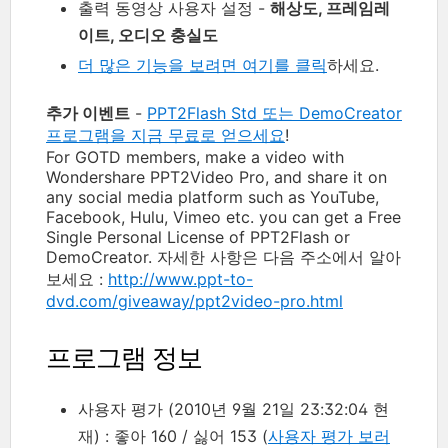
출력 동영상 사용자 설정 -
해상도, 프레임레
이트, 오디오 충실도
더 많은 기능을 보려면 여기를 클릭
하세요.
추가 이벤트
-
PPT2Flash Std 또는 DemoCreator
프로그램을 지금 무료로 얻으세요
!
For GOTD members, make a video with
Wondershare PPT2Video Pro, and share it on
any social media platform such as YouTube,
Facebook, Hulu, Vimeo etc. you can get a Free
Single Personal License of PPT2Flash or
DemoCreator. 자세한 사항은 다음 주소에서 알아
보세요 :
http://www.ppt-to-
dvd.com/giveaway/ppt2video-pro.html
프로그램 정보
사용자 평가 (2010년 9월 21일 23:32:04 현
재) : 좋아 160 / 싫어 153 (
사용자 평가 보러