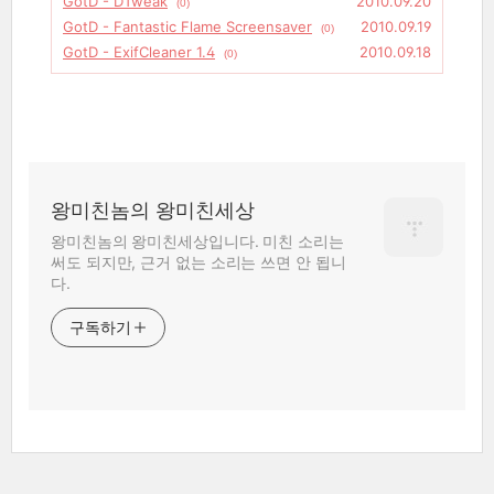
GotD - DTweak
2010.09.20
(0)
GotD - Fantastic Flame Screensaver
2010.09.19
(0)
GotD - ExifCleaner 1.4
2010.09.18
(0)
왕미친놈의 왕미친세상
왕미친놈의 왕미친세상입니다. 미친 소리는
써도 되지만, 근거 없는 소리는 쓰면 안 됩니
다.
구독하기