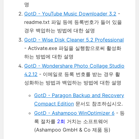
명
GotD - YouTube Music Downloader 3.2
-
readme.txt 파일 등에 등록번호가 들어 있을
경우 백업하는 방법에 대한 설명
GotD - Wise Disk Cleaner 5.2 Professional
- Activate.exe 파일을 실행함으로써 활성화
하는 방법에 대한 설명
GotD - Wondershare Photo Collage Studio
4.2.12
- 이메일로 등록 번호를 받는 경우 활
성화하는 방법과 백업하는 방법에 대한 설명
GotD - Paragon Backup and Recovery
Compact Edition
문서도 참조하십시오.
GotD - Ashampoo WinOptimizer 6
- 등
록 절차를
2회
거치는 소프트웨어
(Ashampoo GmbH & Co 제품 등)