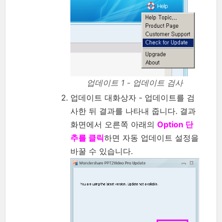
업데이트 1 - 업데이트 검사
업데이트 대화상자 - 업데이트를 검
사한 뒤 결과를 나타내 줍니다. 결과
화면에서 오른쪽 아래의
Option 단
추를 클릭
하면 자동 업데이트 설정을
바꿀 수 있습니다.