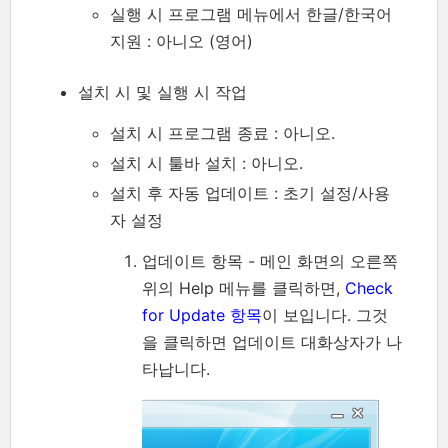
실행 시 프로그램 메뉴에서 한글/한국어
지원 : 아니오 (영어)
설치 시 및 실행 시 작업
설치 시 프로그램 종료 : 아니오.
설치 시 툴바 설치 : 아니오.
설치 후 자동 업데이트 : 초기 설정/사용
자 설정
업데이트 항목 - 메인 화면의 오른쪽
위의 Help 메뉴를 클릭하면,
Check
for Update 항목
이 보입니다. 그것
을 클릭하면 업데이트 대화상자가 나
타납니다.