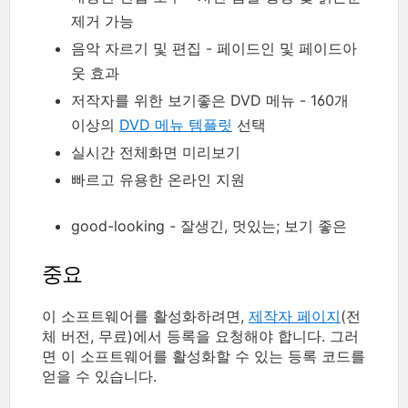
제거 가능
음악 자르기 및 편집 - 페이드인 및 페이드아
웃 효과
저작자를 위한 보기좋은 DVD 메뉴 - 160개
이상의
DVD 메뉴 템플릿
선택
실시간 전체화면 미리보기
빠르고 유용한 온라인 지원
good-looking - 잘생긴, 멋있는; 보기 좋은
중요
이 소프트웨어를 활성화하려면,
제작자 페이지
(전
체 버전, 무료)에서 등록을 요청해야 합니다. 그러
면 이 소프트웨어를 활성화할 수 있는 등록 코드를
얻을 수 있습니다.