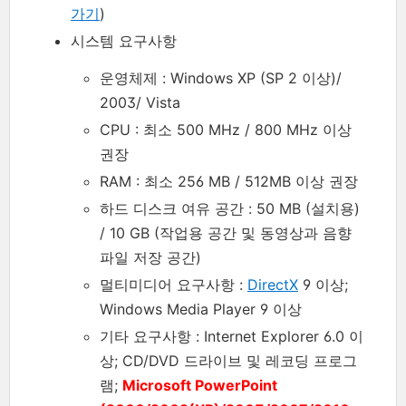
가기
)
시스템 요구사항
운영체제 : Windows XP (SP 2 이상)/
2003/ Vista
CPU : 최소 500 MHz / 800 MHz 이상
권장
RAM : 최소 256 MB / 512MB 이상 권장
하드 디스크 여유 공간 : 50 MB (설치용)
/ 10 GB (작업용 공간 및 동영상과 음향
파일 저장 공간)
멀티미디어 요구사항 :
DirectX
9 이상;
Windows Media Player 9 이상
기타 요구사항 : Internet Explorer 6.0 이
상; CD/DVD 드라이브 및 레코딩 프로그
램;
Microsoft PowerPoint