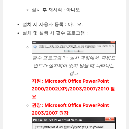
설치 후 재시작 : 아니오.
설치 시 사용자 등록 : 아니오.
설치 및 실행 시 필수 프로그램 :
필수 프로그램 1 - 설치 과정에서, 파워포
인트가 설치되어 있지 않을 때 나타나는
경고
지원 : Microsoft Office PowerPoint
2000/2002(XP)/2003/2007/2010 필
요
권장 : Microsoft Office PowerPoint
2003/2007 권장