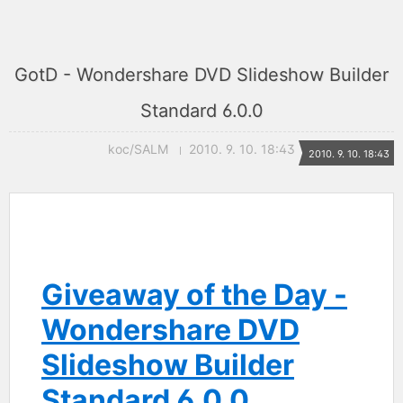
GotD - Wondershare DVD Slideshow Builder
Standard 6.0.0
koc/SALM
2010. 9. 10. 18:43
2010. 9. 10. 18:43
Giveaway of the Day -
Wondershare DVD
Slideshow Builder
Standard 6.0.0