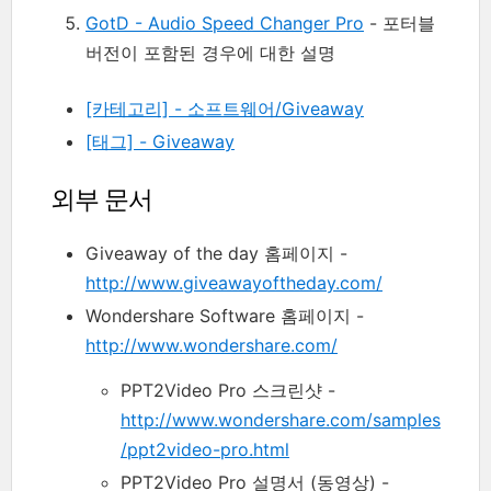
GotD - Audio Speed Changer Pro
- 포터블
버전이 포함된 경우에 대한 설명
[카테고리] - 소프트웨어/Giveaway
[태그] - Giveaway
외부 문서
Giveaway of the day 홈페이지 -
http://www.giveawayoftheday.com/
Wondershare Software 홈페이지 -
http://www.wondershare.com/
PPT2Video Pro 스크린샷 -
http://www.wondershare.com/samples
/ppt2video-pro.html
PPT2Video Pro 설명서 (동영상) -