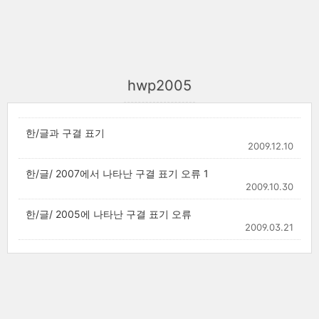
hwp2005
한/글과 구결 표기
2009.12.10
한/글/ 2007에서 나타난 구결 표기 오류 1
2009.10.30
한/글/ 2005에 나타난 구결 표기 오류
2009.03.21