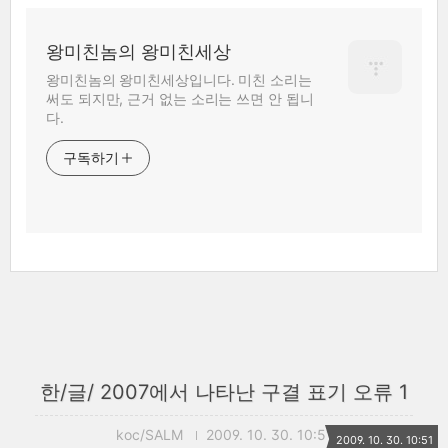
왕미친놈의 왕미친세상
왕미친놈의 왕미친세상입니다. 미친 소리는
써도 되지만, 근거 없는 소리는 쓰면 안 됩니
다.
구독하기
한/글/ 2007에서 나타난 구결 표기 오류 1
koc/SALM
2009. 10. 30. 10:51
2009. 10. 30. 10:51