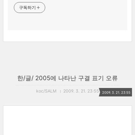
구독하기
한/글/ 2005에 나타난 구결 표기 오류
koc/SALM
2009. 3. 21. 23:55
2009. 3. 21. 23:55