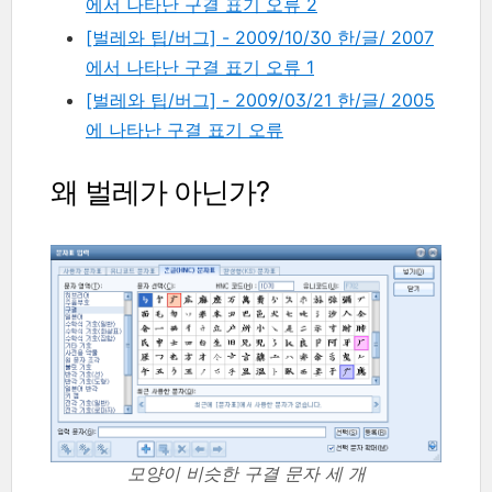
에서 나타난 구결 표기 오류 2
[벌레와 팁/버그] - 2009/10/30 한/글/ 2007
에서 나타난 구결 표기 오류 1
[벌레와 팁/버그] - 2009/03/21 한/글/ 2005
에 나타난 구결 표기 오류
왜 벌레가 아닌가?
모양이 비슷한 구결 문자 세 개