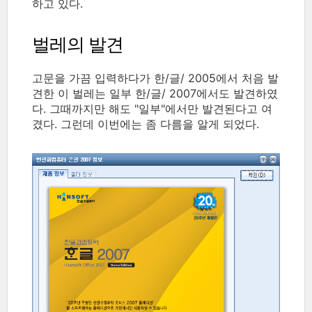
하고 있다.
벌레의 발견
고문을 가끔 입력하다가 한/글/ 2005에서 처음 발
견한 이 벌레는 일부 한/글/ 2007에서도 발견하였
다. 그때까지만 해도 "일부"에서만 발견된다고 여
겼다. 그런데 이번에는 좀 다름을 알게 되었다.