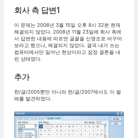
회사 측 답변1
이 문제는 2008년 3월 15일 오후 8시 32분 현재
해결되지 않았다. 2008년 11월 23일에 회사 측에
서 답변한 내용에 따르면 글꼴을 신명조로 바꾸어
보라고 했으나, 해결되지 않았다. 결국 내가 쓰는
컴퓨터에서만 일어난 현상이라고 잠정 결론을 내
린 상태였다.
추가
한/글/2005뿐만 아니라 한/글/2007에서도 이 벌
레를 발견하였다.