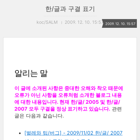
한/글과 구결 표기
koc/SALM
2009. 12. 10. 15:57
2009. 12. 10. 15:57
알리는 말
이 글에 소개된 사항은 중대한 오해와 착오 때문에
오류가 아닌 사항을 오류처럼 소개한 블로그 내용
에 대한 내용입니다. 현재 한/글/ 2005 및 한/글/
2007 모두 구결을 정상 표기하고 있습니다.
관련
글은 다음과 같습니다.
[벌레와 팁/버그] - 2009/11/02 한/글/ 2007