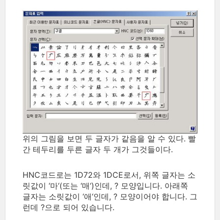
위의 그림을 보면 두 글자가 같음을 알 수 있다. 빨
간 테두리를 두른 글자 두 개가 그것들이다.
HNC코드로는 1D72와 1DCE로서, 위쪽 글자는 소
릿값이 ‘마‘(또는 ‘매‘)인데, ? 모양입니다. 아래쪽
글자는 소릿값이 ‘애‘인데, ? 모양이어야 합니다. 그
런데 ?으로 되어 있습니다.