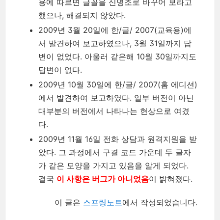
용에 따르면 글꼴을 신명조로 바꾸어 보라고
했으나, 해결되지 않았다.
2009년 3월 20일에 한/글/ 2007(교육용)에
서 발견하여 보고하였으나, 3월 31일까지 답
변이 없었다. 아울러 같은해 10월 30일까지도
답변이 없다.
2009년 10월 30일에 한/글/ 2007(홈 에디션)
에서 발견하여 보고하였다. 일부 버전이 아닌
대부분의 버전에서 나타나는 현상으로 여겼
다.
2009년 11월 16일 전화 상담과 원격지원을 받
았다. 그 과정에서 구결 코드 가운데 두 글자
가 같은 모양을 가지고 있음을 알게 되었다.
결국
이 사항은 버그가 아니었음
이 밝혀졌다.
이 글은
스프링노트
에서 작성되었습니다.