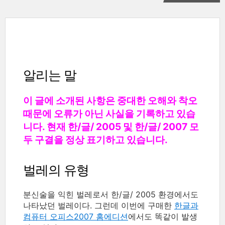
알리는 말
이 글에 소개된 사항은 중대한 오해와 착오
때문에 오류가 아닌 사실을 기록하고 있습
니다. 현재 한/글/ 2005 및 한/글/ 2007 모
두 구결을 정상 표기하고 있습니다.
벌레의 유형
분신술을 익힌 벌레로서 한/글/ 2005 환경에서도
나타났던 벌레이다. 그런데 이번에 구매한
한글과
컴퓨터 오피스2007 홈에디션
에서도 똑같이 발생