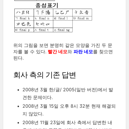
위의 그림을 보면 분명히 같은 모양을 가진 두 문
자를 볼 수 있다.
빨간 네모
와
파란 네모
를 찾으면
된다.
회사 측의 기존 답변
2008년 3월 한/글/ 2005(일반 버전)에서 발
견한 문제이다.
2008년 3월 15일 오후 8시 32분 현재 해결되
지 않았다.
2008년 11월 23일에 회사 측에서 답변한 내