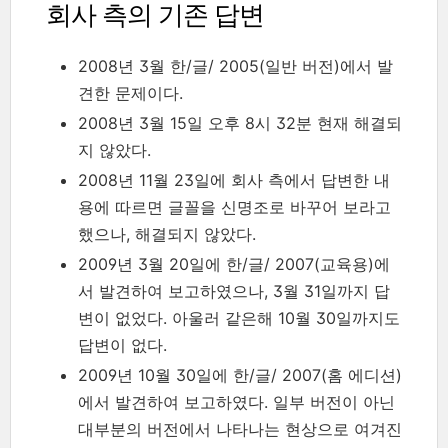
회사 측의 기존 답변
2008년 3월 한/글/ 2005(일반 버전)에서 발
견한 문제이다.
2008년 3월 15일 오후 8시 32분 현재 해결되
지 않았다.
2008년 11월 23일에 회사 측에서 답변한 내
용에 따르면 글꼴을 신명조로 바꾸어 보라고
했으나, 해결되지 않았다.
2009년 3월 20일에 한/글/ 2007(교육용)에
서 발견하여 보고하였으나, 3월 31일까지 답
변이 없었다. 아울러 같은해 10월 30일까지도
답변이 없다.
2009년 10월 30일에 한/글/ 2007(홈 에디션)
에서 발견하여 보고하였다. 일부 버전이 아닌
대부분의 버전에서 나타나는 현상으로 여겨진