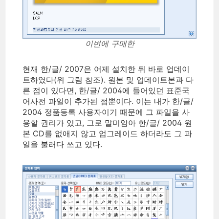
이번에 구매한
현재 한/글/ 2007은 어제 설치한 뒤 바로 업데이
트하였다(위 그림 참조). 원본 및 업데이트본과 다
른 점이 있다면, 한/글/ 2004에 들어있던 표준국
어사전 파일이 추가된 점뿐이다. 이는 내가 한/글/
2004 정품등록 사용자이기 때문에 그 파일을 사
용할 권리가 있고, 그로 말미암아 한/글/ 2004 원
본 CD를 없애지 않고 업그레이드 하더라도 그 파
일을 불러다 쓰고 있다.