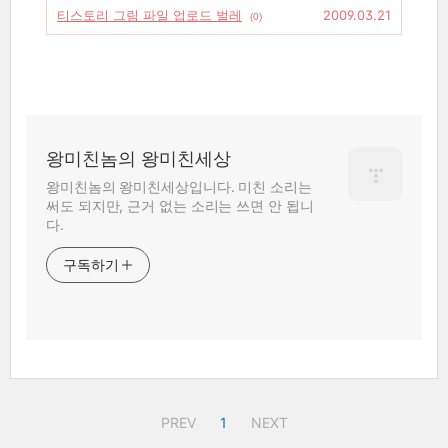
티스토리 그림 파일 업로드 벌레
2009.03.21
(0)
왕미친놈의 왕미친세상
왕미친놈의 왕미친세상입니다. 미친 소리는
써도 되지만, 근거 없는 소리는 쓰면 안 됩니
다.
구독하기
PREV
1
NEXT