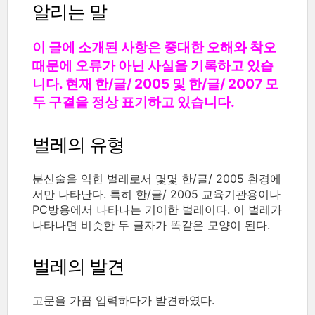
알리는 말
이 글에 소개된 사항은 중대한 오해와 착오
때문에 오류가 아닌 사실을 기록하고 있습
니다. 현재 한/글/ 2005 및 한/글/ 2007 모
두 구결을 정상 표기하고 있습니다.
벌레의 유형
분신술을 익힌 벌레로서 몇몇 한/글/ 2005 환경에
서만 나타난다. 특히 한/글/ 2005 교육기관용이나
PC방용에서 나타나는 기이한 벌레이다. 이 벌레가
나타나면 비슷한 두 글자가 똑같은 모양이 된다.
벌레의 발견
고문을 가끔 입력하다가 발견하였다.