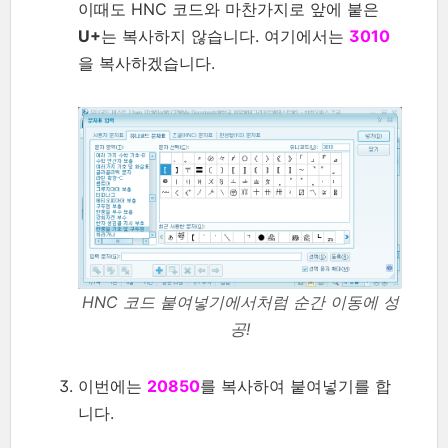
이때도 HNC 코드와 마찬가지로 앞에 붙은
U+
는 복사하지 않습니다. 여기에서는
3010
을 복사하겠습니다.
HNC 코드 붙여넣기에서처럼 순간 이동에 성
공!
이번에는
20850
를 복사하여 붙여넣기를 합
니다.