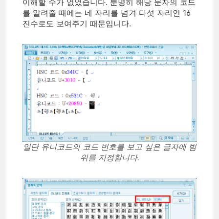
이해할 수가 없었습니다. 분명히 해당 문자의 코드
를 알려줄 때에는 네 자리를 넘겨 다섯 자리인 16
진수로도 보여주기 때문입니다.
일단 유니코드의 코드 번호를 보고 싶은 글자에 범
위를 지정합니다.