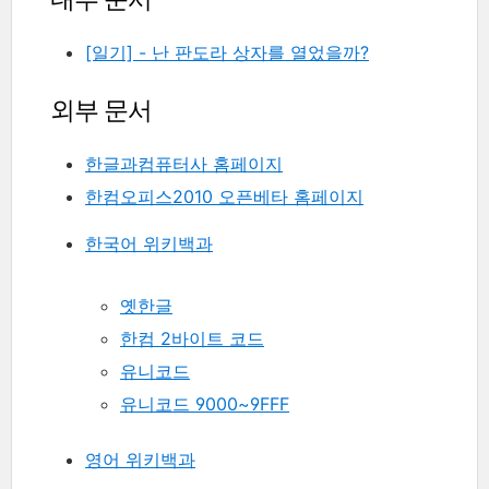
[일기] - 난 판도라 상자를 열었을까?
외부 문서
한글과컴퓨터사 홈페이지
한컴오피스2010 오픈베타 홈페이지
한국어 위키백과
옛한글
한컴 2바이트 코드
유니코드
유니코드 9000~9FFF
영어 위키백과