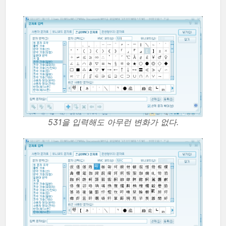
531을 입력해도 아무런 변화가 없다.