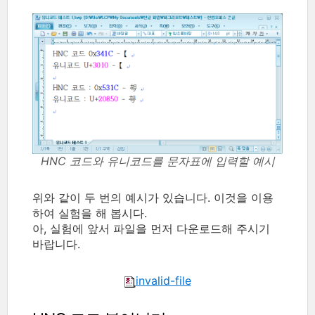
HNC 코드와 유니코드를 문자표에 입력할 예시
위와 같이 두 번의 예시가 있습니다. 이것을 이용
하여 실험을 해 봅시다.
아, 실험에 앞서 파일을 먼저 다운로드해 주시기
바랍니다.
invalid-file