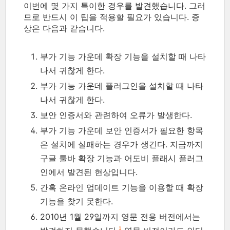
이번에 몇 가지 특이한 경우를 발견했습니다. 그러
므로 반드시 이 팁을 적용할 필요가 있습니다. 증
상은 다음과 같습니다.
부가 기능 가운데 확장 기능을 설치할 때 나타
나서 귀찮게 한다.
부가 기능 가운데 플러그인을 설치할 때 나타
나서 귀찮게 한다.
보안 인증서와 관련하여 오류가 발생한다.
부가 기능 가운데 보안 인증서가 필요한 항목
은 설치에 실패하는 경우가 생긴다. 지금까지
구글 툴바 확장 기능과 어도비 플래시 플러그
인에서 발견된 현상입니다.
간혹 온라인 업데이트 기능을 이용할 때 확장
기능을 찾기 못한다.
2010년 1월 29일까지 영문 전용 버전에서는
1