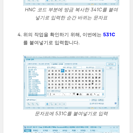
HNC 코드 부분에 방금 복사한 341C를 붙여
넣기로 입력한 순간 바뀌는 문자표
위의 작업을 확인하기 위해, 이번에는
531C
를 붙여넣기로 입력합니다.
문자표에 531C를 붙여넣기로 입력