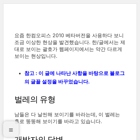
요즘 한컴오피스 2010 베타버전을 사용하다 보니
조금 이상한 현상을 발견했습니다. 한/글에서는 제
대로 보이는 괄호가 웹페이지에서는 약간 다르게
보이는 현상입니다.
참고 : 이 글에 나타난 사항을 바탕으로 블로그
의 글꼴 설정을 바꾸었습니다.
벌레의 유형
남들은 다 날씬해 보이기를 바라는데, 이 벌레는
홀로 뚱뚱해 보이기를 바라고 있습니다.
개발자의 답변