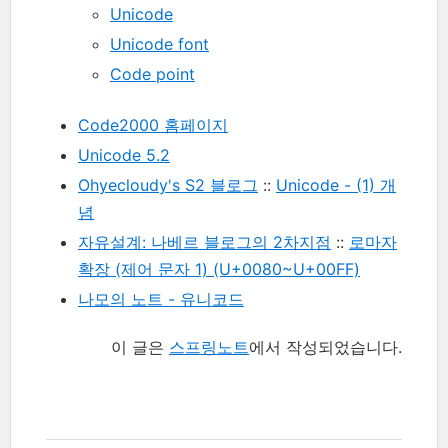
Unicode
Unicode font
Code point
Code2000 홈페이지
Unicode 5.2
Ohyecloudy's S2 블로그
::
Unicode - (1) 개
념
자유설계: 나베르 블로그의 2차지점
::
로마자
확장 (제어 문자 1) (U+0080~U+00FF)
나모의 노트 - 유니코드
이 글은
스프링노트
에서 작성되었습니다.