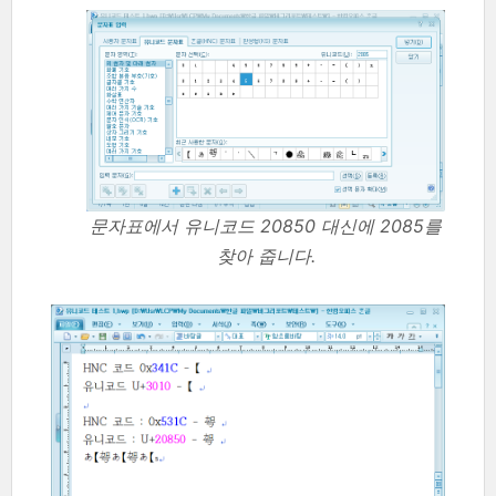
문자표에서 유니코드 20850 대신에 2085를
찾아 줍니다.