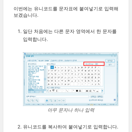
이번에는 유니코드를 문자표에 붙여넣기로 입력해
보겠습니다.
일단 처음에는 다른 문자 영역에서 한 문자를
입력합니다.
아무 문자나 하나 입력
유니코드를 복사하여 붙여넣기로 입력합니다.