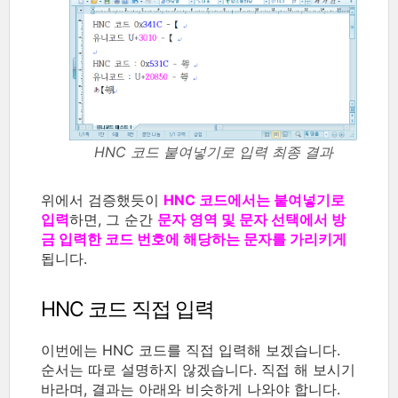
HNC 코드 붙여넣기로 입력 최종 결과
위에서 검증했듯이
HNC 코드에서는 붙여넣기로
입력
하면, 그 순간
문자 영역 및 문자 선택에서 방
금 입력한 코드 번호에 해당하는 문자를 가리키게
됩니다.
HNC 코드 직접 입력
이번에는 HNC 코드를 직접 입력해 보겠습니다.
순서는 따로 설명하지 않겠습니다. 직접 해 보시기
바라며, 결과는 아래와 비슷하게 나와야 합니다.