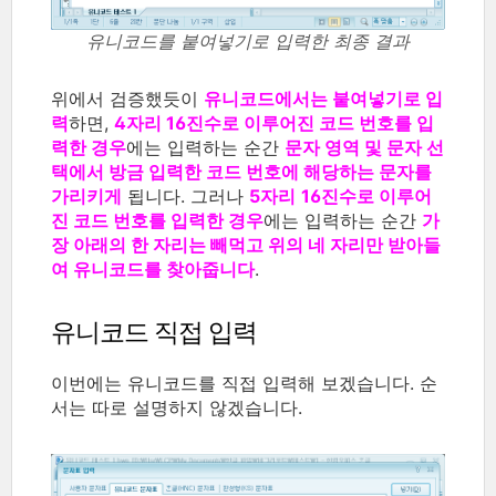
유니코드를 붙여넣기로 입력한 최종 결과
위에서 검증했듯이
유니코드에서는 붙여넣기로 입
력
하면,
4자리 16진수로 이루어진 코드 번호를 입
력한 경우
에는 입력하는 순간
문자 영역 및 문자 선
택에서 방금 입력한 코드 번호에 해당하는 문자를
가리키게
됩니다. 그러나
5자리
16진수로 이루어
진 코드 번호
를 입력한 경우
에는 입력하는 순간
가
장 아래의 한 자리는 빼먹고 위의 네 자리만 받아들
여 유니코드를 찾아줍니다
.
유니코드 직접 입력
이번에는 유니코드를 직접 입력해 보겠습니다. 순
서는 따로 설명하지 않겠습니다.