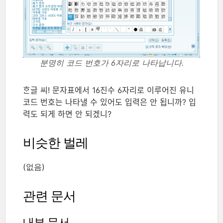
분명히 코드 번호가 6자리로 나타납니다.
ᄒᆞᆫ글 씨! 문자표에서 16진수 6자리로 이루어진 유니
코드 번호는 나타낼 수 있어도 입력은 안 됩니까? 입
력도 되게 하면 안 되겠니?
비슷한 벌레
(없음)
관련 문서
내부 문서