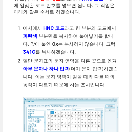
에 알맞은 코드 번호를 넣으면 됩니다. 그 작업은
아래와 같은 순서로 하겠습니다.
예시에서
HNC 코드
라고 한 부분의 코드에서
파란색
부분만을 복사하여 붙여넣기를 합니
다. 앞에 붙인
0x
는 복사하지 않습니다. 그럼
341C
를 복사하겠습니다.
일단 문자표의 문자 영역을 다른 곳으로 옮겨
아무 문자나 하나 입력
(더미 문자 입력)하겠습
니다. 이는 문자 영역이 같을 때와 다를 때의
동작이 다르기 때문에 하는 조치입니다.