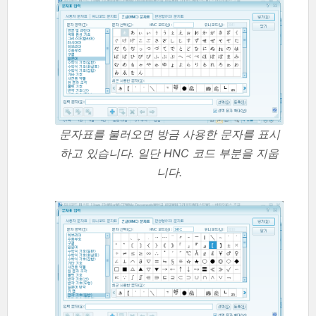
문자표를 불러오면 방금 사용한 문자를 표시
하고 있습니다. 일단 HNC 코드 부분을 지웁
니다.