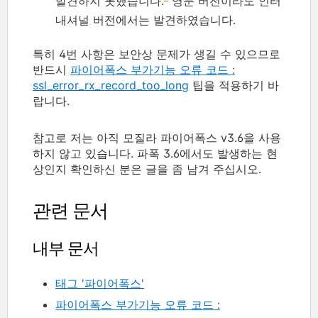
발견하지 못했습니다.
영문 버전이라도 인터
내셔널 버전에서는 발견하였습니다.
특히 4번 사항은 보안상 문제가 생길 수 있으므로
반드시
파이어폭스 부가기능 오류 코드 :
ssl_error_rx_record_too_long
팁을 적용하기 바
랍니다.
참고로 저는 아직 모질라 파이어폭스 v3.6을 사용
하지 않고 있습니다. 파폭 3.6에서도 발생하는 현
상인지 확인하신 분은 글을 좀 남겨 주십시오.
관련 문서
내부 문서
태그 '파이어폭스'
파이어폭스 부가기능 오류 코드 :