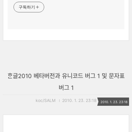
구독하기
ᄒᆞᆫ글2010 베타버전과 유니코드 버그 1 및 문자표
버그 1
koc/SALM
2010. 1. 23. 23:18
2010. 1. 23. 23:18