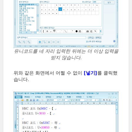
유니코드를 네 자리 입력한 뒤에는 더 이상 입력을
받지 않습니다.
위와 같은 화면에서 어쩔 수 없이
[넣기]
를 클릭했
습니다.