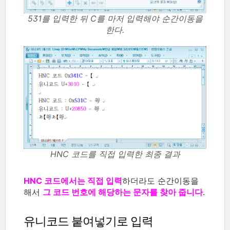
531를 입력한 뒤 C를 마저 입력해야 순간이동을
한다.
HNC 코드를 직접 입력한 최종 결과
HNC 코드에서는 직접 입력
하더라도 순간이동을
해서
그 코드 번호에 해당하는 문자를 찾아 줍니다
.
유니코드 붙여넣기로 입력