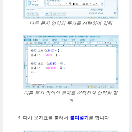
다른 문자 영역의 문자를 선택하여 입력
다른 문자 영역의 문자를 선택하여 입력한 결
과
다시 문자표를 불러서
붙여넣기
를 합니다.