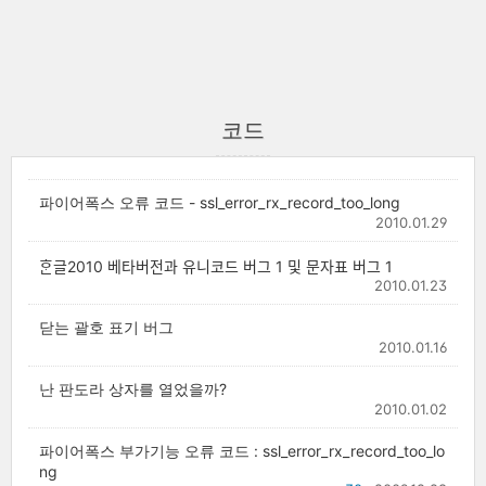
코드
파이어폭스 오류 코드 - ssl_error_rx_record_too_long
2010.01.29
ᄒᆞᆫ글2010 베타버전과 유니코드 버그 1 및 문자표 버그 1
2010.01.23
닫는 괄호 표기 버그
2010.01.16
난 판도라 상자를 열었을까?
2010.01.02
파이어폭스 부가기능 오류 코드 : ssl_error_rx_record_too_lo
ng