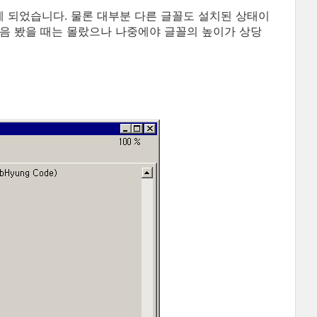
게 되었습니다. 물론 대부분 다른 글꼴도 설치된 상태이
처음 봤을 때는 몰랐으나 나중에야 글꼴의 높이가 상당