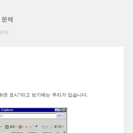
 문제
22:02
화면 표시"라고 보기에는 무리가 있습니다.