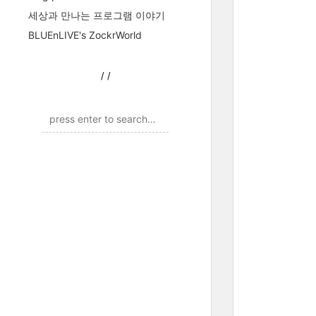
세상과 만나는 프로그램 이야기
BLUEnLIVE's ZockrWorld
/
/