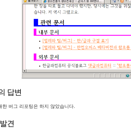
의 답변
대한 버그 리포팅은 하지 않았습니다.
 발견