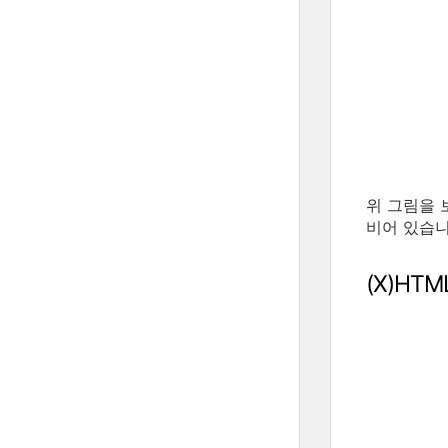
위 그림을 
비어 있습니
(X)HT