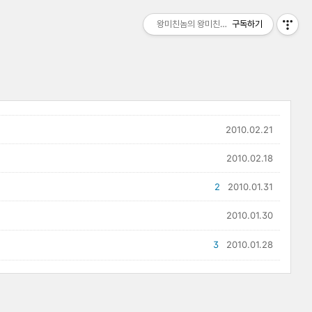
왕미친놈의 왕미친세상
구독하기
2010.02.21
2010.02.18
2
2010.01.31
2010.01.30
3
2010.01.28