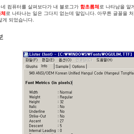
구네 컴퓨터를 살펴보다가 내 블로그가
함초롬체
로 나타남을 알
롬체
로 나타나는 일은 그다지 없는데 말입니다. 아무튼 글꼴을 
알게 되었습니다.
보