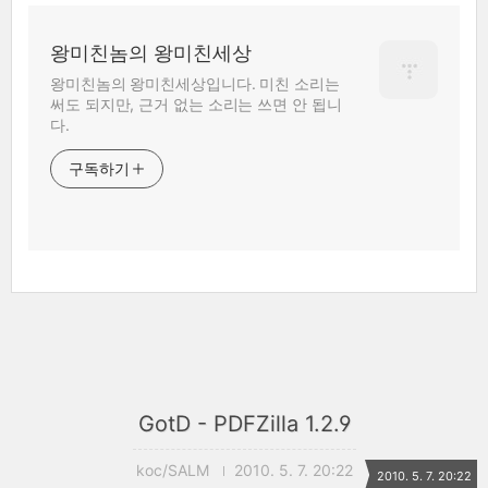
왕미친놈의 왕미친세상
왕미친놈의 왕미친세상입니다. 미친 소리는
써도 되지만, 근거 없는 소리는 쓰면 안 됩니
다.
구독하기
GotD - PDFZilla 1.2.9
koc/SALM
2010. 5. 7. 20:22
2010. 5. 7. 20:22