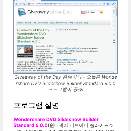
Giveaway of the Day 홈페이지 - 오늘은 Wonde
rshare DVD Slideshow Builder Standard 6.0.0
프로그램이 공짜!
프로그램 설명
Wondershare DVD Slideshow Builder
Standard 6.0.0
(원더셰어 디브이디 슬라이드쇼