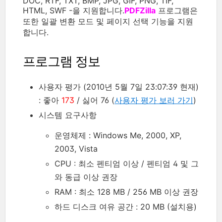
DOC, RTF, TXT, BMP, JPG, GIF, PNG, TIF,
HTML, SWF -을 지원합니다.
PDFZilla
프로그램은
또한 일괄 변환 모드 및 페이지 선택 기능을 지원
합니다.
프로그램 정보
사용자 평가 (2010년 5월 7일 23:07:39 현재)
: 좋아
173
/ 싫어 76 (
사용자 평가 보러 가기
)
시스템 요구사항
운영체제 : Windows Me, 2000, XP,
2003, Vista
CPU : 최소 펜티엄 이상 / 펜티엄 4 및 그
와 동급 이상 권장
RAM : 최소 128 MB / 256 MB 이상 권장
하드 디스크 여유 공간 : 20 MB (설치용)