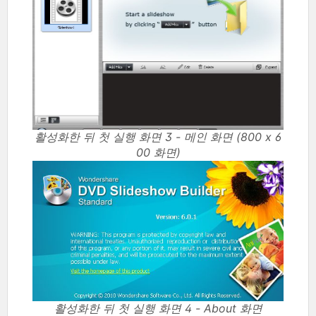
활성화한 뒤 첫 실행 화면 3 - 메인 화면 (800 x 6
00 화면)
활성화한 뒤 첫 실행 화면 4 - About 화면