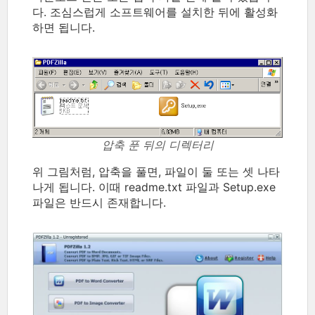
다. 조심스럽게 소프트웨어를 설치한 뒤에 활성화
하면 됩니다.
압축 푼 뒤의 디렉터리
위 그림처럼, 압축을 풀면, 파일이 둘 또는 셋 나타
나게 됩니다. 이때 readme.txt 파일과 Setup.exe
파일은 반드시 존재합니다.