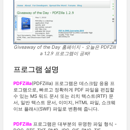
Giveaway of the Day 홈페이지 - 오늘은 PDFZill
a 1.2.9 프로그램이 공짜!
프로그램 설명
PDFZilla
(PDFZilla) 프로그램은 데스크탑 응용 프
로그램으로, 빠르고 정확하게 PDF 파일을 편집할
수 있는 MS 워드 문서 또는 리치 텍스트(RTF) 문
서, 일반 텍스트 문서, 이미지, HTML 파일, 쇼크웨
이브 플래시(SWF) 파일로 변환해 줍니다.
PDFZilla
프로그램은 대부분의 유명한 파일 형식 -