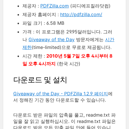
제공자 :
PDFZilla.com
(피디에프질라닷컴)
제공자 홈페이지 :
http://pdfzilla.com/
파일 크기 : 6.58 MB
가격 : 이 프로그램은 29.95달러입니다. 그러
나
Giveaway of the Day
방문자에게는
시간
제한
(time-limited)으로 무료로 제공됩니다.
시간 제한 :
2010년 5월 7일 오후 4시부터 8
일 오후 4시까지
(한국 시간)
다운로드 및 설치
Giveaway of the Day - PDFZilla 1.2.9 페이지
에
서 정해진 기간 동안 다운로드할 수 있습니다.
다운로드 받은 파일의 압축을 풀고, readme.txt 파
일을 잘 읽고 실행하십시오. 이 readme.txt 파일은
다운로드 받은 모든 압축 파일 안에 들어 있습니