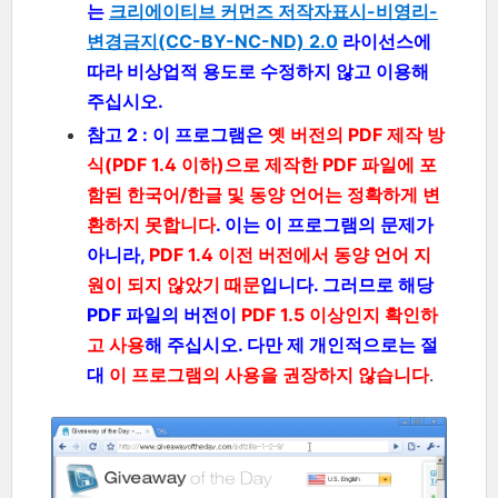
는
크리에이티브 커먼즈 저작자표시-비영리-
변경금지(CC-BY-NC-ND) 2.0
라이선스에
따라 비상업적 용도로 수정하지 않고 이용해
주십시오.
참고 2 : 이 프로그램은
옛 버전의 PDF 제작 방
식(PDF 1.4 이하)으로 제작한 PDF 파일에 포
함된 한국어/한글 및 동양 언어는 정확하게 변
환하지 못합니다
. 이는 이 프로그램의 문제가
아니라,
PDF 1.4 이전 버전에서 동양 언어 지
원이 되지 않았기 때문
입니다. 그러므로 해당
PDF 파일의 버전이
PDF 1.5 이상인지 확인하
고 사용
해 주십시오. 다만 제 개인적으로는 절
대
이 프로그램의 사용을 권장하지 않습니다
.