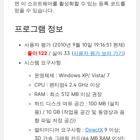
면 이 소프트웨어를 활성화할 수 있는 등록 코드를
얻을 수 있습니다.
프로그램 정보
사용자 평가 (2010년 9월 10일 19:16:51 현재)
:
좋아 122
/ 싫어 33 (
사용자 평가 보러 가기
)
시스템 요구사항
운영체제 : Windows XP/ Vista/ 7
CPU : 펜티엄4 2.4 GHz 이상
RAM : 최소 512 MB 이상 권장
하드 디스크 여유 공간 : 100 MB (설치
용) / 10 GB (작업용 공간 및 동영상과 음
향 파일 저장 공간)
멀티미디어 요구사항 :
DirectX
9 이상;
3D 가속 그래픽 카드(64 MB RAM 이상);