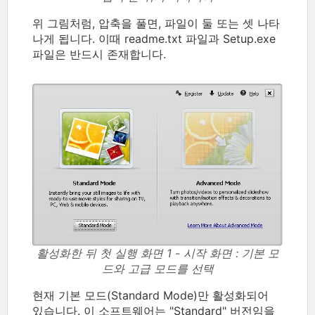
위 그림처럼, 압축을 풀면, 파일이 둘 또는 셋 나타
나게 됩니다. 이때 readme.txt 파일과 Setup.exe
파일은 반드시 존재합니다.
활성화한 뒤 첫 실행 화면 1 - 시작 화면 : 기본 모
드와 고급 모드를 선택
현재 기본 모드(Standard Mode)만 활성화되어
있습니다. 이 소프트웨어는 "Standard" 버전임을