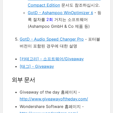
Compact Edition
문서도 참조하십시오.
GotD - Ashampoo WinOptimizer 6
- 등
록 절차를
2회
거치는 소프트웨어
(Ashampoo GmbH & Co 제품 등)
GotD - Audio Speed Changer Pro
- 포터블
버전이 포함된 경우에 대한 설명
[카테고리] - 소프트웨어/Giveaway
[태그] - Giveaway
외부 문서
Giveaway of the day 홈페이지 -
http://www.giveawayoftheday.com/
Wondershare Software 홈페이지 -