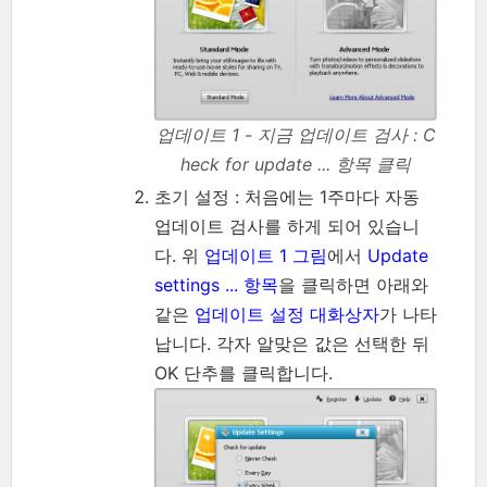
업데이트 1 - 지금 업데이트 검사 : C
heck for update ... 항목 클릭
초기 설정 : 처음에는 1주마다 자동
업데이트 검사를 하게 되어 있습니
다. 위
업데이트 1 그림
에서
Update
settings ... 항목
을 클릭하면 아래와
같은
업데이트 설정 대화상자
가 나타
납니다. 각자 알맞은 값은 선택한 뒤
OK 단추를 클릭합니다.