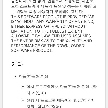
공됩니다. 제한 없이, 법률로써 허용되는, 다운로
드한 소프트웨어 제품의 품질 및 성능을 비롯한 모
든 위험을 최종 사용자가 부담해야 합니다.
THIS SOFTWARE PRODUCT IS PROVIDED "AS
IS" WITHOUT ANY WARRANTY OF ANY KIND,
EITHER EXPRESS OR IMPLIED. WITHOUT
LIMITATION, TO THE FULLEST EXTENT
ALLOWABLE BY LAW, END USER ASSUMES
THE ENTIRE RISK AS TO THE QUALITY AND
PERFORMANCE OF THE DOWNLOADED
SOFTWARE PRODUCT.
기타
한글/한국어 지원
설치 프로그램에서 한글/한국어 지원 : 아
니오 (영어)
실행 시 프로그램 메뉴에서 한글/한국어
지원 : 아니오 (영어)