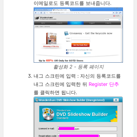
이메일로도 등록코드를 보내줍니다.
활성화 2 - 등록 페이지
내그 스크린에 입력 : 자신의 등록코드를
내그 스크린에 입력한 뒤
Register 단추
를 클릭하면 됩니다.