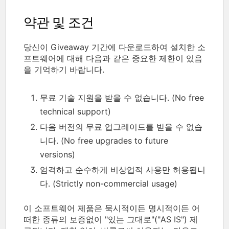
약관 및 조건
당신이 Giveaway 기간에 다운로드하여 설치한 소
프트웨어에 대해 다음과 같은 중요한 제한이 있음
을 기억하기 바랍니다.
무료 기술 지원을 받을 수 없습니다. (No free
technical support)
다음 버전의 무료 업그레이드를 받을 수 없습
니다. (No free upgrades to future
versions)
엄격하고 순수하게 비상업적 사용만 허용됩니
다. (Strictly non-commercial usage)
이 소프트웨어 제품은 묵시적이든 명시적이든 어
떠한 종류의 보증없이 "있는 그대로"("AS IS") 제