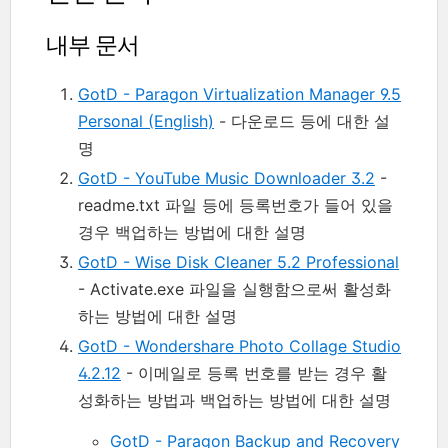
내부 문서
GotD - Paragon Virtualization Manager 9.5
Personal (English)
- 다운로드 등에 대한 설
명
GotD - YouTube Music Downloader 3.2
-
readme.txt 파일 등에 등록번호가 들어 있을
경우 백업하는 방법에 대한 설명
GotD - Wise Disk Cleaner 5.2 Professional
- Activate.exe 파일을 실행함으로써 활성화
하는 방법에 대한 설명
GotD - Wondershare Photo Collage Studio
4.2.12
- 이메일로 등록 번호를 받는 경우 활
성화하는 방법과 백업하는 방법에 대한 설명
GotD - Paragon Backup and Recovery