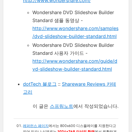
http://www.wondershare.com/
Wondershare DVD Slideshow Builder
Standard 샘플 동영상 -
http://www.wondershare.com/samples
/dvd-slideshow-builder-standard.html
Wondershare DVD Slideshow Builder
Standard 사용자 가이드 -
http://www.wondershare.com/guide/d
vd-slideshow-builder-standard.html
dotTech 블로그
::
Shareware Reviews 카테
고리
이 글은
스프링노트
에서 작성되었습니다.
레퍼런스 페이지
에서는 800x600 디스플레이를 지원한다고
되어 있으나 실제로는
1024x768 이상의 화면
에서 원활하게