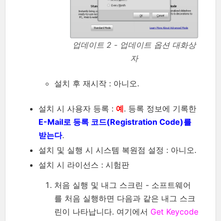
업데이트 2 - 업데이트 옵션 대화상
자
설치 후 재시작 : 아니오.
설치 시 사용자 등록 :
예
. 등록 정보에 기록한
E-Mail로 등록 코드(Registration Code)를
받는다
.
설치 및 실행 시 시스템 복원점 설정 : 아니오.
설치 시 라이선스 : 시험판
처음 실행 및 내그 스크린 - 소프트웨어
를 처음 실행하면 다음과 같은 내그 스크
린이 나타납니다. 여기에서
Get Keycode