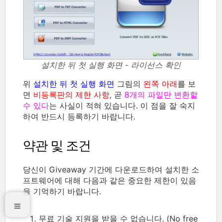
설치한 뒤 첫 실행 화면 - 라이선스 확인
위
설치한 뒤 첫 실행 화면
그림의
왼쪽 아래
를 보
면
비등록판의 제한 사항
, 곧
8개의 파일만 변환할
수 있다
는 사실이 적혀 있습니다. 이 점을 잘 숙지
하여 반드시 등록하기 바랍니다.
약관 및 조건
당신이 Giveaway 기간에 다운로드하여 설치한 소
프트웨어에 대해 다음과 같은 중요한 제한이 있음
을 기억하기 바랍니다.
무료 기술 지원을 받을 수 없습니다. (No free