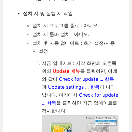
설치 시 및 실행 시 작업
설치 시 프로그램 종료 : 아니오.
설치 시 툴바 설치 : 아니오.
설치 후 자동 업데이트 : 초기 설정/사용
자 설정
지금 업데이트 : 시작 화면의 오른쪽
위의
Update 메뉴
를 클릭하면, 아래
와 같이
Check for update ... 항목
과
Update settings ... 항목
이 나타
납니다. 여기에서
Check for update
... 항목
을 클릭하면 지금 업데이트를
검사합니다.