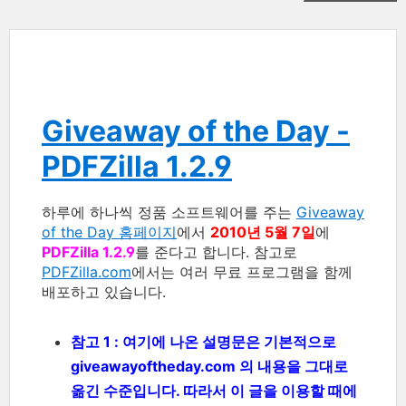
Giveaway of the Day -
PDFZilla 1.2.9
하루에 하나씩 정품 소프트웨어를 주는
Giveaway
of the Day 홈페이지
에서
2010년 5월 7일
에
PDFZilla 1.2.9
를 준다고 합니다. 참고로
PDFZilla.com
에서는 여러 무료 프로그램을 함께
배포하고 있습니다.
참고 1 : 여기에 나온 설명문은 기본적으로
giveawayoftheday.com 의 내용을 그대로
옮긴 수준입니다. 따라서 이 글을 이용할 때에