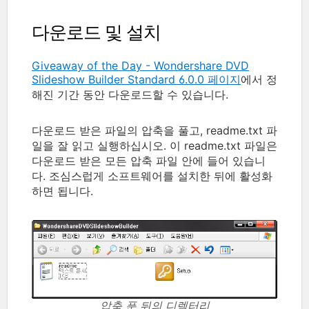
다운로드 및 설치
Giveaway of the Day - Wondershare DVD
Slideshow Builder Standard 6.0.0 페이지
에서 정
해진 기간 동안 다운로드할 수 있습니다.
다운로드 받은 파일의 압축을 풀고, readme.txt 파
일을 잘 읽고 실행하십시오. 이 readme.txt 파일은
다운로드 받은 모든 압축 파일 안에 들어 있습니
다. 조심스럽게 소프트웨어를 설치한 뒤에 활성화
하면 됩니다.
압축 푼 뒤의 디렉터리