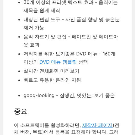
30개 이상의 프리셋 텍스트 효과 - 움직이는
제목을 쉽게 제작
내장된 편집 도구 - 사진 품질 향상 및 붉은눈
제거 가능
음악 자르기 및 편집 - 페이드인 및 페이드아
웃 효과
저작자를 위한 보기좋은 DVD 메뉴 - 160개
이상의
DVD 메뉴 템플릿
선택
실시간 전체화면 미리보기
빠르고 유용한 온라인 지원
good-looking - 잘생긴, 멋있는; 보기 좋은
중요
이 소프트웨어를 활성화하려면,
제작자 페이지
(전
체 버전, 무료)에서 등록을 요청해야 합니다. 그러