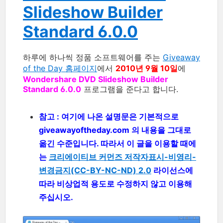
Slideshow Builder
Standard 6.0.0
하루에 하나씩 정품 소프트웨어를 주는
Giveaway
of the Day 홈페이지
에서
2010년 9월 10일
에
Wondershare DVD Slideshow Builder
Standard 6.0.0
프로그램을 준다고 합니다.
참고 : 여기에 나온 설명문은 기본적으로
giveawayoftheday.com 의 내용을 그대로
옮긴 수준입니다. 따라서 이 글을 이용할 때에
는
크리에이티브 커먼즈 저작자표시-비영리-
변경금지(CC-BY-NC-ND) 2.0
라이선스에
따라 비상업적 용도로 수정하지 않고 이용해
주십시오.