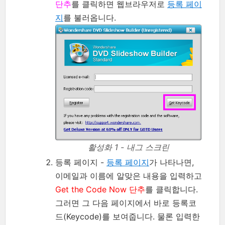
단추
를 클릭하면 웹브라우저로
등록 페이
지
를 불러옵니다.
활성화 1 - 내그 스크린
등록 페이지 -
등록 페이지
가 나타나면,
이메일과 이름에 알맞은 내용을 입력하고
Get the Code Now 단추
를 클릭합니다.
그러면 그 다음 페이지에서 바로 등록코
드(Keycode)를 보여줍니다. 물론 입력한