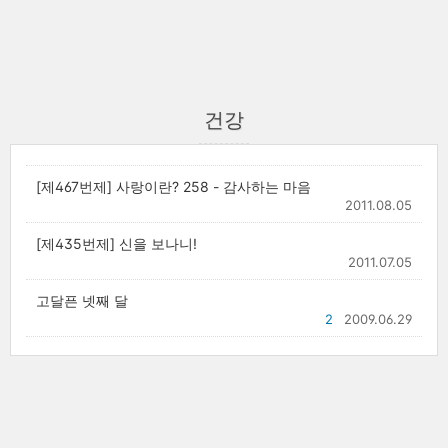
건강
[제467번제] 사랑이란? 258 - 감사하는 마음
2011.08.05
[제435번제] 신을 보나니!
2011.07.05
고달픈 넷째 달
2
2009.06.29