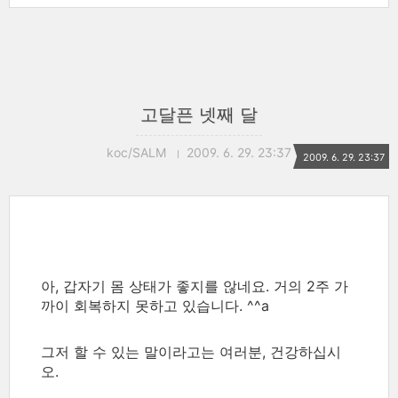
고달픈 넷째 달
koc/SALM
2009. 6. 29. 23:37
2009. 6. 29. 23:37
아, 갑자기 몸 상태가 좋지를 않네요. 거의 2주 가
까이 회복하지 못하고 있습니다. ^^a
그저 할 수 있는 말이라고는 여러분, 건강하십시
오.