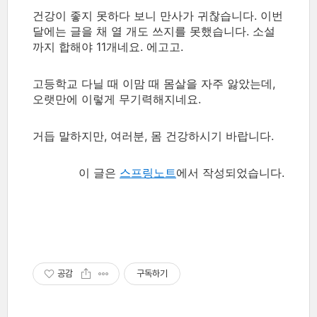
건강이 좋지 못하다 보니 만사가 귀찮습니다. 이번
달에는 글을 채 열 개도 쓰지를 못했습니다. 소설
까지 합해야 11개네요. 에고고.
고등학교 다닐 때 이맘 때 몸살을 자주 앓았는데,
오랫만에 이렇게 무기력해지네요.
거듭 말하지만, 여러분, 몸 건강하시기 바랍니다.
이 글은
스프링노트
에서 작성되었습니다.
공감
구독하기