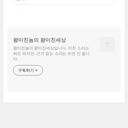
왕미친놈의 왕미친세상
왕미친놈의 왕미친세상입니다. 미친 소리는
써도 되지만, 근거 없는 소리는 쓰면 안 됩니
다.
구독하기