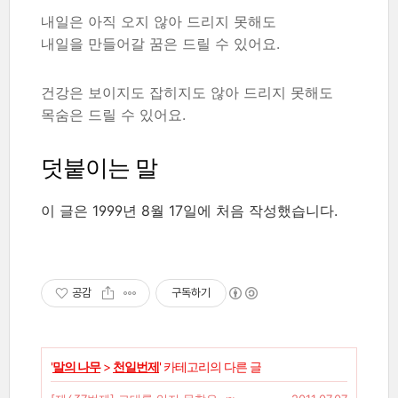
내일은 아직 오지 않아 드리지 못해도
내일을 만들어갈 꿈은 드릴 수 있어요.
건강은 보이지도 잡히지도 않아 드리지 못해도
목숨은 드릴 수 있어요.
덧붙이는 말
이 글은 1999년 8월 17일에 처음 작성했습니다.
공감
구독하기
'
말의 나무
>
천일번제
' 카테고리의 다른 글