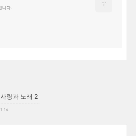
됩니다.
- 사랑과 노래 2
21:14