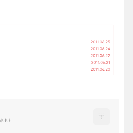
2011.06.25
2011.06.24
2011.06.22
2011.06.21
2011.06.20
됩니다.