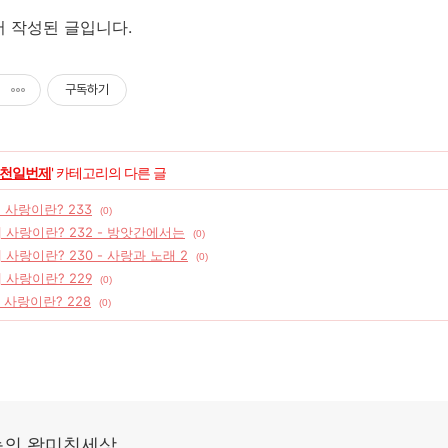
에서 작성된 글입니다.
구독하기
천일번제
' 카테고리의 다른 글
] 사랑이란? 233
(0)
] 사랑이란? 232 - 방앗간에서는
(0)
] 사랑이란? 230 - 사랑과 노래 2
(0)
] 사랑이란? 229
(0)
] 사랑이란? 228
(0)
의 왕미친세상