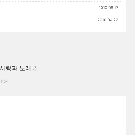
2010.08.17
2010.06.22
- 사랑과 노래 3
21:54