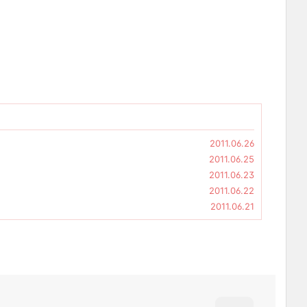
2011.06.26
2011.06.25
2011.06.23
2011.06.22
2011.06.21