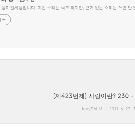
왕미친세상입니다. 미친 소리는 써도 되지만, 근거 없는 소리는 쓰면 안 
기
[제423번제] 사랑이란? 230 
koc/SALM
2011. 6. 23. 