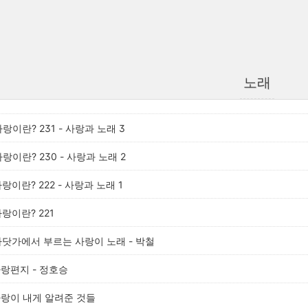
노래
사랑이란? 231 - 사랑과 노래 3
사랑이란? 230 - 사랑과 노래 2
사랑이란? 222 - 사랑과 노래 1
사랑이란? 221
 바닷가에서 부르는 사랑이 노래 - 박철
사랑편지 - 정호승
 사랑이 내게 알려준 것들