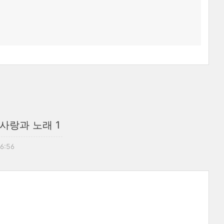
 사랑과 노래 1
06:56