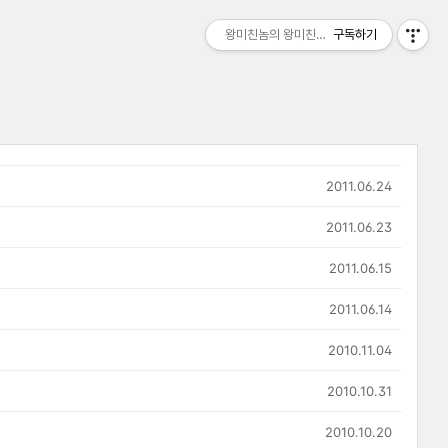
왕미친놈의 왕미친세상
구독하기
2011.06.24
2011.06.23
2011.06.15
2011.06.14
2010.11.04
2010.10.31
2010.10.20