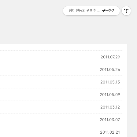
왕미친놈의 왕미친세상
구독하기
2011.07.29
2011.05.26
2011.05.13
2011.05.09
2011.03.12
2011.03.07
2011.02.21