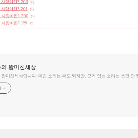
] 사랑이란? 203
(0)
] 사랑이란? 201
(0)
] 사랑이란? 200
(0)
 사랑이란? 199
(0)
의 왕미친세상
왕미친세상입니다. 미친 소리는 써도 되지만, 근거 없는 소리는 쓰면 안 
기