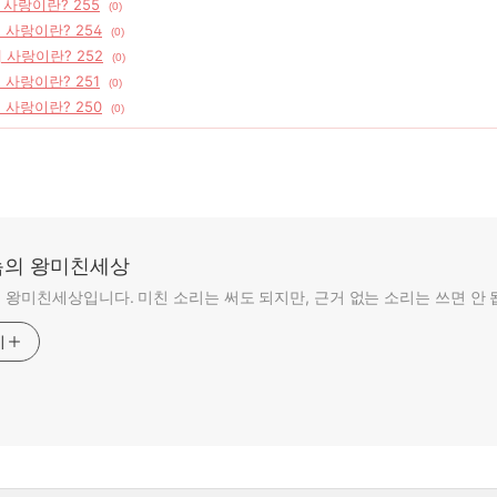
] 사랑이란? 255
(0)
] 사랑이란? 254
(0)
] 사랑이란? 252
(0)
] 사랑이란? 251
(0)
] 사랑이란? 250
(0)
의 왕미친세상
왕미친세상입니다. 미친 소리는 써도 되지만, 근거 없는 소리는 쓰면 안 
기