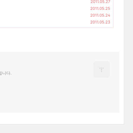
2011.05.27
2011.05.25
2011.05.24
2011.05.23
됩니다.