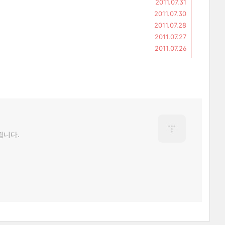
2011.07.31
2011.07.30
2011.07.28
2011.07.27
2011.07.26
됩니다.