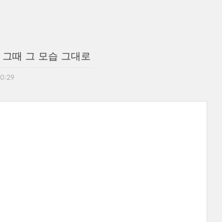
나 그때 그 모습 그대로
20:29