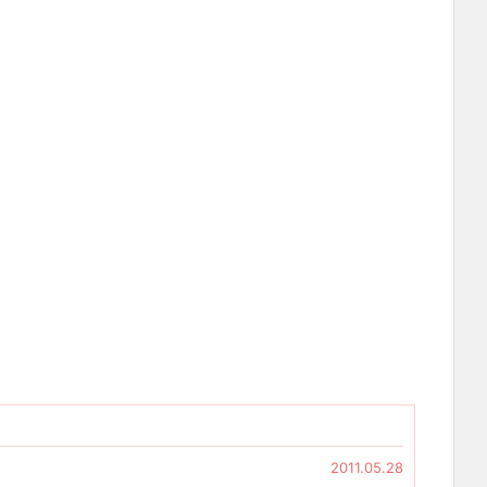
2011.05.28