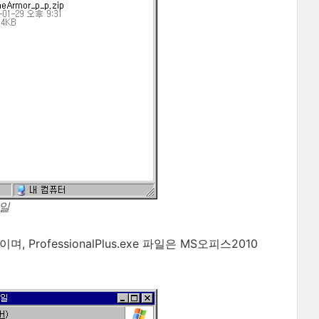
파일
 ProfessionalPlus.exe 파일은 MS오피스2010