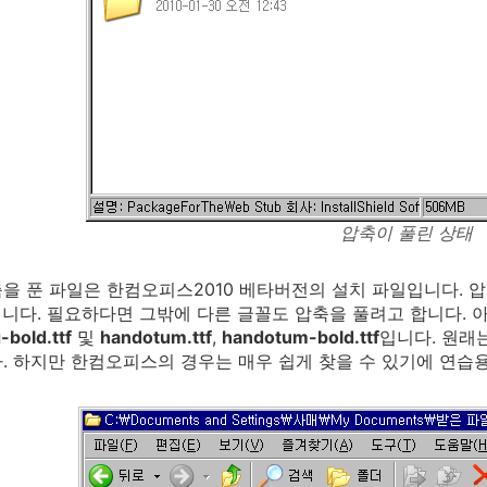
압축이 풀린 상태
을 푼 파일은 한컴오피스2010 베타버전의 설치 파일입니다. 
니다. 필요하다면 그밖에 다른 글꼴도 압축을 풀려고 합니다. 
-bold.ttf
및
handotum.ttf
,
handotum-bold.ttf
입니다. 원래는
. 하지만 한컴오피스의 경우는 매우 쉽게 찾을 수 있기에 연습