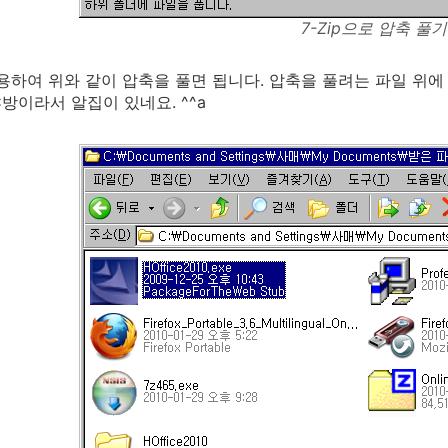
7-Zip으로 압축 풀기
 이용하여 위와 같이 압축을 풀면 됩니다. 압축을 풀려는 파일 
C방이라서 알집이 있네요. ^^a