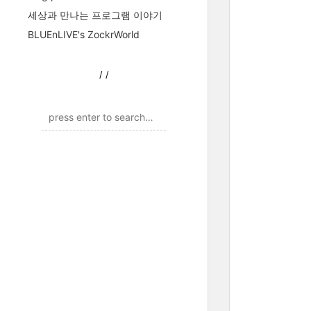
세상과 만나는 프로그램 이야기
BLUEnLIVE's ZockrWorld
/
/