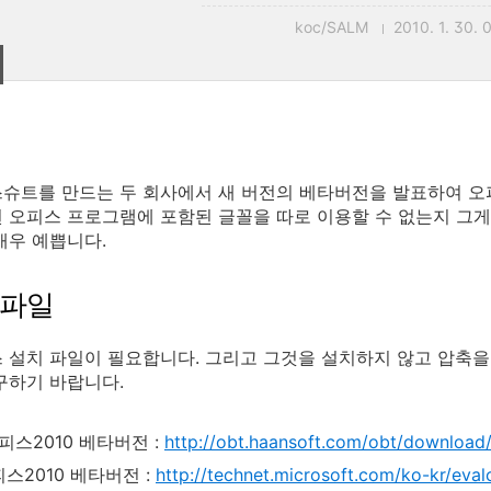
koc/SALM
2010. 1. 30. 
슈트를 만드는 두 회사에서 새 버전의 베타버전을 발표하여 오
 오피스 프로그램에 포함된 글꼴을 따로 이용할 수 없는지 그게
매우 예쁩니다.
 파일
 설치 파일이 필요합니다. 그리고 그것을 설치하지 않고 압축을
구하기 바랍니다.
스2010 베타버전 :
http://obt.haansoft.com/obt/download
스2010 베타버전 :
http://technet.microsoft.com/ko-kr/eva