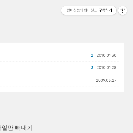
왕미친놈의 왕미친세상
구독하기
2
2010.01.30
3
2010.01.28
2009.03.27
파일만 빼내기