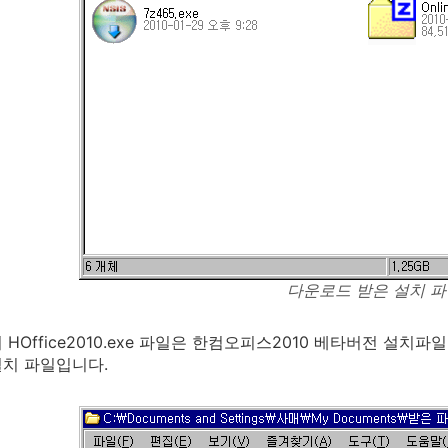
다운로드 받은 설치 
HOffice2010.exe 파일은 한컴오피스2010 베타버전 설치파일이며,
치 파일입니다.