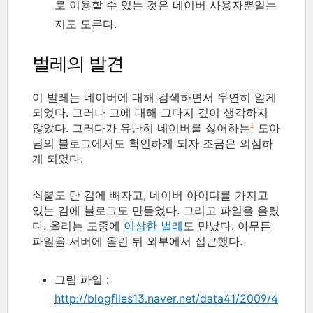
로 이용할 수 있는 것은 네이버 사용자뿐일는
지도 모른다.
벌레의 발견
이 벌레는 네이버에 대해 검색하면서 우연히 알게
되었다. 그러나 그에 대해 그다지 깊이 생각하지
않았다. 그러다가 유난히 네이버를 싫어하는
도아
1
님의 블로그에서도 확인하게 되자 조금은 의심하
게 되었다.
쇠뿔도 단 김에 빼자고, 네이버 아이디를 가지고
있는 김에 블로그도 만들었다. 그리고 파일을 올렸
다. 올리는 도중에
이상한 벌레
도 만났다. 아무튼
파일을 서버에 올린 뒤 외부에서 접근했다.
그림 파일 :
http://blogfiles13.naver.net/data41/2009/4