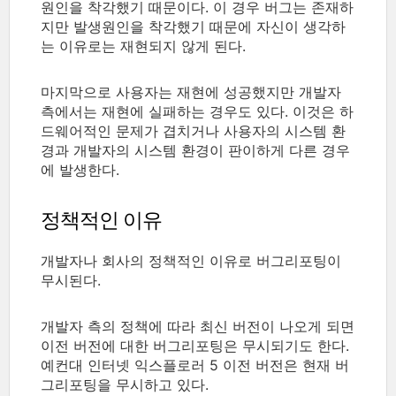
원인을 착각했기 때문이다. 이 경우 버그는 존재하
지만 발생원인을 착각했기 때문에 자신이 생각하
는 이유로는 재현되지 않게 된다.
마지막으로 사용자는 재현에 성공했지만 개발자
측에서는 재현에 실패하는 경우도 있다. 이것은 하
드웨어적인 문제가 겹치거나 사용자의 시스템 환
경과 개발자의 시스템 환경이 판이하게 다른 경우
에 발생한다.
정책적인 이유
개발자나 회사의 정책적인 이유로 버그리포팅이
무시된다.
개발자 측의 정책에 따라 최신 버전이 나오게 되면
이전 버전에 대한 버그리포팅은 무시되기도 한다.
예컨대 인터넷 익스플로러 5 이전 버전은 현재 버
그리포팅을 무시하고 있다.