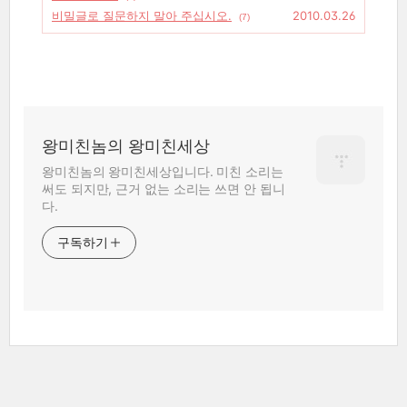
비밀글로 질문하지 말아 주십시오.
2010.03.26
(7)
왕미친놈의 왕미친세상
왕미친놈의 왕미친세상입니다. 미친 소리는
써도 되지만, 근거 없는 소리는 쓰면 안 됩니
다.
구독하기