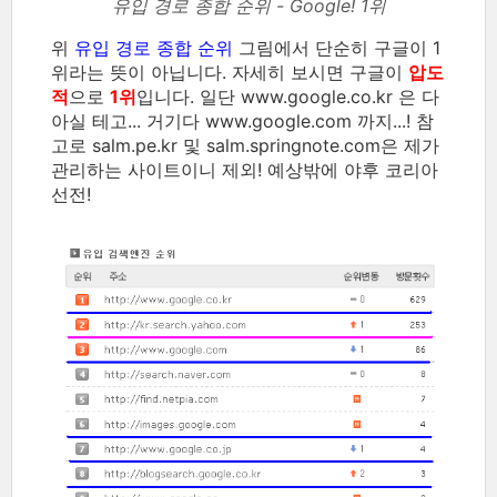
유입 경로 종합 순위 - Google! 1위
위
유입 경로 종합 순위
그림에서 단순히 구글이 1
위라는 뜻이 아닙니다. 자세히 보시면 구글이
압도
적
으로
1위
입니다. 일단 www.google.co.kr 은 다
아실 테고... 거기다 www.google.com 까지...! 참
고로 salm.pe.kr 및 salm.springnote.com은 제가
관리하는 사이트이니 제외! 예상밖에 야후 코리아
선전!