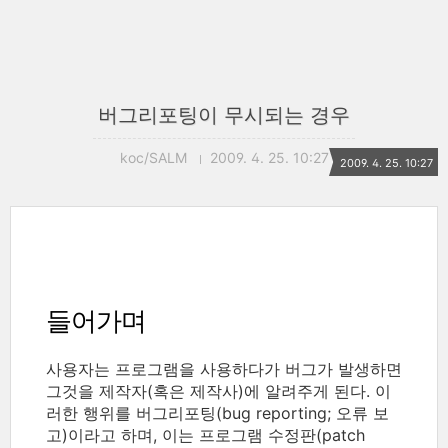
버그리포팅이 무시되는 경우
koc/SALM
2009. 4. 25. 10:27
2009. 4. 25. 10:27
들어가며
사용자는 프로그램을 사용하다가 버그가 발생하면
그것을 제작자(혹은 제작사)에 알려주게 된다. 이
러한 행위를 버그리포팅(bug reporting; 오류 보
고)이라고 하며, 이는 프로그램 수정판(patch