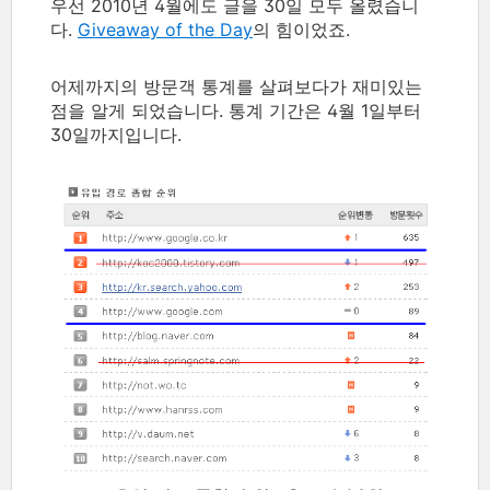
우선 2010년 4월에도 글을 30일 모두 올렸습니
다.
Giveaway of the Day
의 힘이었죠.
어제까지의 방문객 통계를 살펴보다가 재미있는
점을 알게 되었습니다. 통계 기간은 4월 1일부터
30일까지입니다.