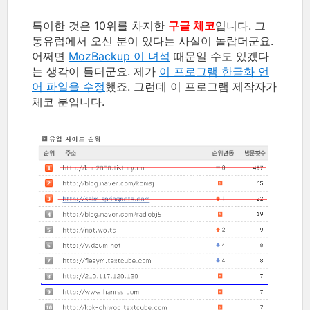
특이한 것은 10위를 차지한
구글 체코
입니다. 그
동유럽에서 오신 분이 있다는 사실이 놀랍더군요.
어쩌면
MozBackup 이 녀석
때문일 수도 있겠다
는 생각이 들더군요. 제가
이 프로그램 한글화 언
어 파일을 수정
했죠. 그런데 이 프로그램 제작자가
체코 분입니다.