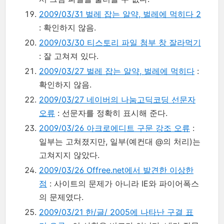
2009/03/31 벌레 잡는 알약, 벌레에 먹히다 2
: 확인하지 않음.
2009/03/30 티스토리 파일 첨부 창 잘라먹기
: 잘 고쳐져 있다.
2009/03/27 벌레 잡는 알약, 벌레에 먹히다
:
확인하지 않음.
2009/03/27 네이버의 나눔고딕코딩 선문자
오류
: 선문자를 정확히 표시해 준다.
2009/03/26 아크로에디트 구문 강조 오류
:
일부는 고쳐졌지만, 일부(예컨대 @의 처리)는
고쳐지지 않았다.
2009/03/26 Offree.net에서 발견한 이상한
점
: 사이트의 문제가 아니라 IE와 파이어폭스
의 문제였다.
2009/03/21 한/글/ 2005에 나타난 구결 표