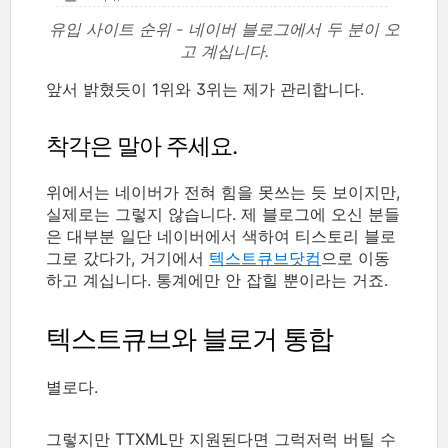
유입 사이트 순위 - 네이버 블로그에서 두 분이 오
고 계십니다.
앞서 밝혔듯이 1위와 3위는 제가 관리합니다.
착각은 말아 주세요.
위에서는 네이버가 전혀 힘을 못쓰는 듯 보이지만,
실제로는 그렇지 않습니다. 제 블로그에 오신 분들
은 대부분 일단 네이버에서 색하여 티스토리 블로
그로 갔다가, 거기에서
텍스트큐브닷컴
으로 이동
하고 계십니다. 통계에만 안 잡힐 뿐이라는 거죠.
텍스트큐브와 블로거 통합
별로다.
그렇지만 TTXML만 지원된다면 그럭저럭 버틸 수