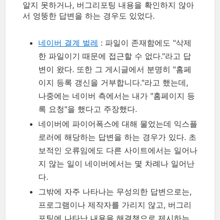
알지 못하거나, 버그리포팅 내용을 확인하지 않아
서 엉뚱한 답변을 하는 경우도 있었다.
네이버 결계 벌레
: 파일이 존재함에도 "삭제
한 파일이기 때문에 접근할 수 없다."라고 답
변이 왔다. 또한 그 게시글에서 분명히 "홈페
이지 등록 갱신을 거부합니다."라고 했는데,
나중에는 네이버 측에서는 내가 "홈페이지 등
록 요청"을 했다고 주장했다.
네이버에 파이어폭스에 대해 물었는데 익스플
로러에 해당하는 답변을 하는 경우가 있다. 초
보적인 오류임에도 다른 사이트에서는 일어나
지 않는 일이 네이버에서는 몇 차례나 일어난
다.
그밖에 자주 나타나는 무성의한 답변으로는,
프로그램이나 제작자를 가리지 않고, 버그리
포팅에 나타난 내용을 해결책으로 제시하는