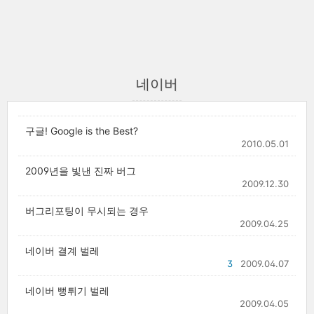
네이버
구글! Google is the Best?
2010.05.01
2009년을 빛낸 진짜 버그
2009.12.30
버그리포팅이 무시되는 경우
2009.04.25
네이버 결계 벌레
3
2009.04.07
네이버 뻥튀기 벌레
2009.04.05