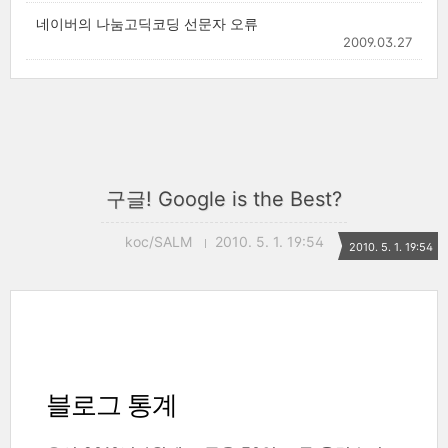
네이버의 나눔고딕코딩 선문자 오류
2009.03.27
구글! Google is the Best?
koc/SALM
2010. 5. 1. 19:54
2010. 5. 1. 19:54
블로그 통계