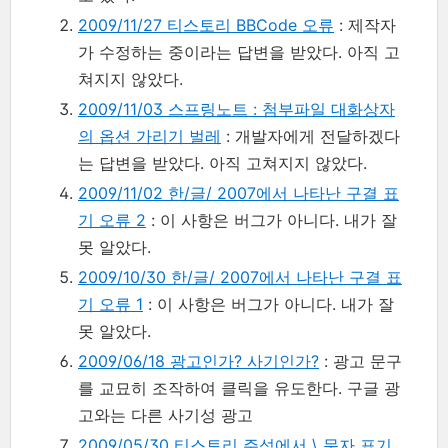
2009/11/27 티스토리 BBCode 오류
: 제작자
가 수정하는 중이라는 답변을 받았다. 아직 고
쳐지지 않았다.
2009/11/03 스프링노트 : 첨부파일 대화상자
의 옵션 가리기 벌레
: 개발자에게 전달하겠다
는 답변을 받았다. 아직 고쳐지지 않았다.
2009/11/02 한/글/ 2007에서 나타난 구결 표
기 오류 2
: 이 사항은 버그가 아니다. 내가 잘
못 알았다.
2009/10/30 한/글/ 2007에서 나타난 구결 표
기 오류 1
: 이 사항은 버그가 아니다. 내가 잘
못 알았다.
2009/06/18 광고인가? 사기인가?
: 광고 문구
를 교묘히 조작하여 클릭을 유도한다. 구글 광
고와는 다른 사기성 광고
2009/05/30 티스토리 주석에서 \ 문자 표기