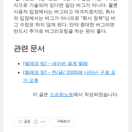
식으로 기술되어 있다면 일단 버그가 아니다. 물론
사용자 입장에서는 버그라고 여겨지겠지만, 회사
의 입장에서는 버그가 아니므로 "회사 정책"상 버
그 수정은 하지 않게 된다. 만약 중대한 버그라면
반드시 추가로 버그리포팅을 하는 편이 좋다.
관련 문서
[벌레와 팁] - 네이버 결계 벌레
[벌레와 팁] - 한/글/ 2005에 나타난 구결 표
기 오류
이 글은
스프링노트
에서 작성되었습니다.
공감
구독하기