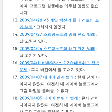
이며, 프로그램 실행에는 아무런 영향도 없습
니다.
2009/04/28 V3 계열 백신의 폴더 경로명 표
기 벌레
: 고쳐지지 않았다.
2009/04/27 스프링노트의 링크 편집 벌레
:
잘 고쳐져 있다.
2009/04/26 스프링노트의 태그 표기 벌레
:
잘 고쳐져 있다.
2009/04/11 버추얼박스 2.2.0 네트워크 접속
문제
: 후속 버전에서 잘 고쳐져 있다.
2009/04/07 네이버 결계 벌레
: 현재 전혀 나
아지지 않았다. 여전히 내 네이버 블로그에서
그림 파일을 불러올 수 없다.
2009/04/05 네이버 뻥튀기 벌레
: 현재 전혀
나아지지 않았다. 여전히 내 네이버 블로그에
서 그림 파일을 불러올 수 없다.