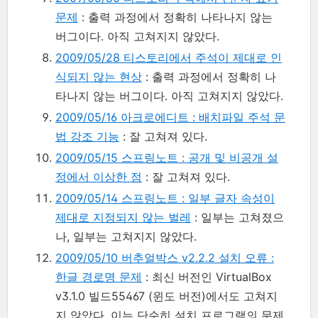
문제
: 출력 과정에서 정확히 나타나지 않는
버그이다. 아직 고쳐지지 않았다.
2009/05/28 티스토리에서 주석이 제대로 인
식되지 않는 현상
: 출력 과정에서 정확히 나
타나지 않는 버그이다. 아직 고쳐지지 않았다.
2009/05/16 아크로에디트 : 배치파일 주석 문
법 강조 기능
: 잘 고쳐져 있다.
2009/05/15 스프링노트 : 공개 및 비공개 설
정에서 이상한 점
: 잘 고쳐져 있다.
2009/05/14 스프링노트 : 일부 글자 속성이
제대로 지정되지 않는 벌레
: 일부는 고쳐졌으
나, 일부는 고쳐지지 않았다.
2009/05/10 버추얼박스 v2.2.2 설치 오류 :
한글 경로명 문제
: 최신 버전인 VirtualBox
v3.1.0 빌드55467 (윈도 버전)에서도 고쳐지
지 않았다. 이는 단순히 설치 프로그램의 문제