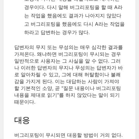
경우이다. 다시 말해 버그리포팅을 할 때 A라
는 작업을 했음에도 결과가 나아지지 않았다
고 버그리포팅을 했음에도 다시 A라는 작업을
하라고 답변하는 경우가 많다.
답변자의 무지 또는 무성의는 매우 심각한 결과를
가져온다. 왜냐하면 버그리포팅이 무시되는 경우
일반적으로 사용자는 그 사실을 알 수 없다. 그러
나 이러한 답변자의 무지나 무성의는 답변자가 바
로 알아차릴 수 있고, 그에 대해 허탈함이나 불쾌
감을 가지게 된다. 이는 대답하는 사람이 가져야
할 기본적인 소양, 곧 "질문 내용이나 버그리포팅
내용을 제대로 읽기"를 하지 않았다는 말이 되기
때문이다.
대응
버그리포팅이 무시되면 대응할 방법이 거의 없다.