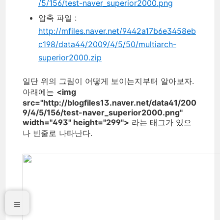
/5/156/test-naver_superior2000.png
압축 파일 :
http://mfiles.naver.net/9442a17b6e3458eb
c198/data44/2009/4/5/50/multiarch-
superior2000.zip
일단 위의 그림이 어떻게 보이는지부터 알아보자.
아래에는
<img
src="http://blogfiles13.naver.net/data41/200
9/4/5/156/test-naver_superior2000.png"
width="493" height="299">
라는 태그가 있으
나 빈줄로 나타난다.