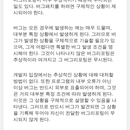
일도 있다. 버그패치를 하려면 구체적인 상황이 제
시되어야 한다.
버그는 모든 경우에 발생하는 예는 매우 드물며,
대부분 특정 상황에서 발생하게 된다. 그러므로 버
그가 발생한 상황을 구체적으로 기술할 필요가 있
으며, 그게 어렵다면 특별한 버그 발생 조건을 명
시해야 한다. 그것이 나타나지 않은 버그리포팅은
추상적이라 여겨지고 그 버그리포팅은 무시된다.
개발자 입장에서는 추상적인 상황에 대해 대처할
방법이 없다. 또한 프로그램의 내부 오류가 아닌
이상 버그는 반드시 외부로 표출되어야 하며, 그것
은 거의 대부분 특정 조건에 따라 발생하게 된다.
이것은 그 상황을 구체적으로 설명할 수 있음을 나
타낸다. 그러므로 반드시 버그가 발견되면 그 상황
을 기록해 두어야 자신이 전달한 버그리포팅이 무
시되지 않게 된다.