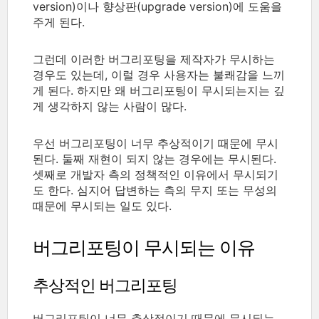
version)이나 향상판(upgrade version)에 도움을
주게 된다.
그런데 이러한 버그리포팅을 제작자가 무시하는
경우도 있는데, 이럴 경우 사용자는 불쾌감을 느끼
게 된다. 하지만 왜 버그리포팅이 무시되는지는 깊
게 생각하지 않는 사람이 많다.
우선 버그리포팅이 너무 추상적이기 때문에 무시
된다. 둘째 재현이 되지 않는 경우에는 무시된다.
셋째로 개발자 측의 정책적인 이유에서 무시되기
도 한다. 심지어 답변하는 측의 무지 또는 무성의
때문에 무시되는 일도 있다.
버그리포팅이 무시되는 이유
추상적인 버그리포팅
버그리포팅이 너무 추상적이기 때문에 무시되는