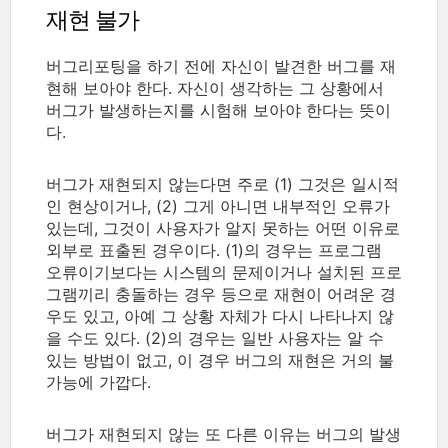
재현 불가
버그리포팅을 하기 전에 자신이 발견한 버그를 재
현해 보아야 한다. 자신이 생각하는 그 상황에서
버그가 발생하는지를 시험해 보아야 한다는 뜻이
다.
버그가 재현되지 않는다면 주로 (1) 그것은 일시적
인 현상이거나, (2) 그게 아니면 내부적인 오류가
있는데, 그것이 사용자가 알지 못하는 어떤 이유로
외부로 표출된 경우이다. (1)의 경우는 프로그램
오류이기보다는 시스템의 문제이거나 설치된 프로
그램끼리 충돌하는 경우 등으로 재현이 어려운 경
우도 있고, 아예 그 상황 자체가 다시 나타나지 않
을 수도 있다. (2)의 경우는 일반 사용자는 알 수
있는 방법이 없고, 이 경우 버그의 재현은 거의 불
가능에 가깝다.
버그가 재현되지 않는 또 다른 이유는 버그의 발생