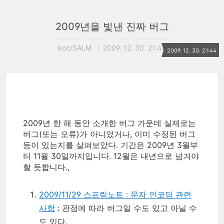
2009년을 빛낸 진짜 버그
koc/SALM
2009. 12. 30. 21:44
2009. 12. 30. 21:44
2009년 한 해 동안 소개한 버그 가운데 실제로는
버그(또는 오류)가 아니었거나, 이미 수정된 버그
등이 있는지를 살펴보았다. 기간은 2009년 3월부
터 11월 30일까지입니다. 12월은 내년으로 넘겨야
할 듯합니다.,
2009/11/29 스프링노트 : 문자 인코딩 관련
사항
: 관점에 따라 버그일 수도 있고 아닐 수
도 있다.