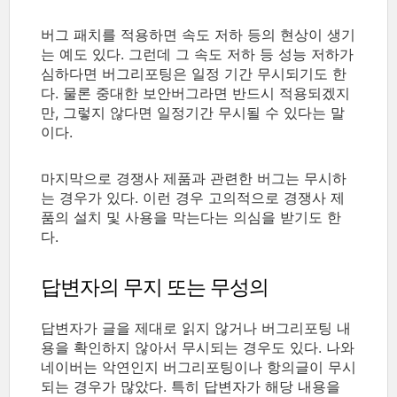
버그 패치를 적용하면 속도 저하 등의 현상이 생기
는 예도 있다. 그런데 그 속도 저하 등 성능 저하가
심하다면 버그리포팅은 일정 기간 무시되기도 한
다. 물론 중대한 보안버그라면 반드시 적용되겠지
만, 그렇지 않다면 일정기간 무시될 수 있다는 말
이다.
마지막으로 경쟁사 제품과 관련한 버그는 무시하
는 경우가 있다. 이런 경우 고의적으로 경쟁사 제
품의 설치 및 사용을 막는다는 의심을 받기도 한
다.
답변자의 무지 또는 무성의
답변자가 글을 제대로 읽지 않거나 버그리포팅 내
용을 확인하지 않아서 무시되는 경우도 있다. 나와
네이버는 악연인지 버그리포팅이나 항의글이 무시
되는 경우가 많았다. 특히 답변자가 해당 내용을