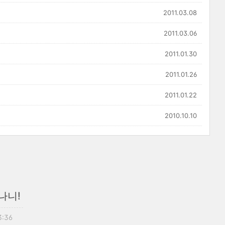
2011.03.08
2011.03.06
2011.01.30
2011.01.26
2011.01.22
2010.10.10
나니!
3:36