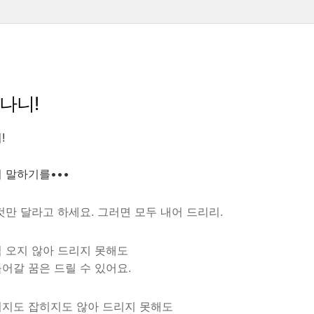
나니!
!
 말하기를•••
것만 달라고 하세요. 그러면 모두 내어 드리리.
 오지 않아 드리지 못해도
어갈 꿈은 드릴 수 있어요.
이지도 잡히지도 않아 드리지 못해도