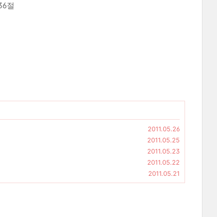
36절
2011.05.26
2011.05.25
2011.05.23
2011.05.22
2011.05.21