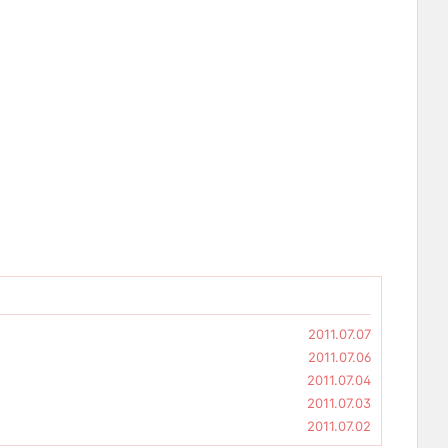
2011.07.07
2011.07.06
2011.07.04
2011.07.03
2011.07.02