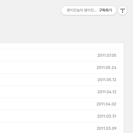
왕미친놈의 왕미친세상
구독하기
2011.07.05
2011.05.24
2011.05.12
2011.04.12
2011.04.02
2011.03.31
2011.03.09