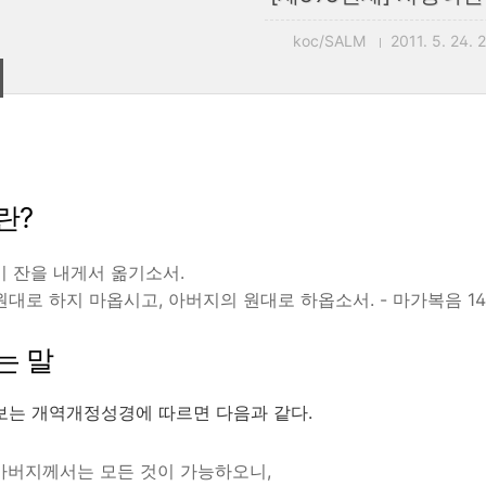
koc/SALM
2011. 5. 24. 
란?
이 잔을 내게서 옮기소서.
원대로 하지 마옵시고, 아버지의 원대로 하옵소서. - 마가복음 1
는 말
보는 개역개정성경에 따르면 다음과 같다.
아버지께서는 모든 것이 가능하오니,