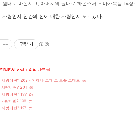
 원대로 마옵시고, 아버지의 원대로 하옵소서. - 마가복음 14장
 사랑인지 인간의 신에 대한 사랑인지 모르겠다.
구독하기
천일번제
' 카테고리의 다른 글
] 사랑이란? 202 - 언제나 그때 그 모습 그대로
(0)
] 사랑이란? 201
(0)
 사랑이란? 199
(0)
 사랑이란? 198
(0)
 사랑이란? 197
(0)