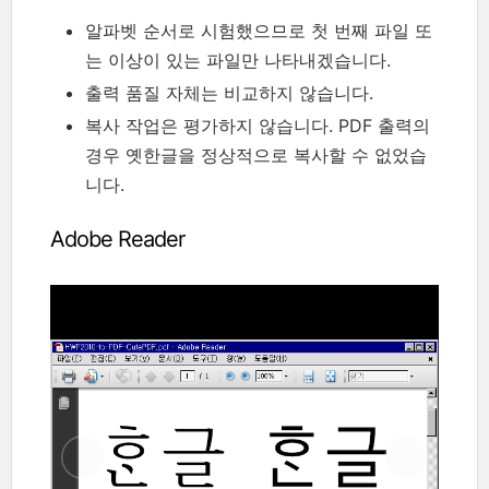
알파벳 순서로 시험했으므로 첫 번째 파일 또
는 이상이 있는 파일만 나타내겠습니다.
출력 품질 자체는 비교하지 않습니다.
복사 작업은 평가하지 않습니다. PDF 출력의
경우 옛한글을 정상적으로 복사할 수 없었습
니다.
Adobe Reader