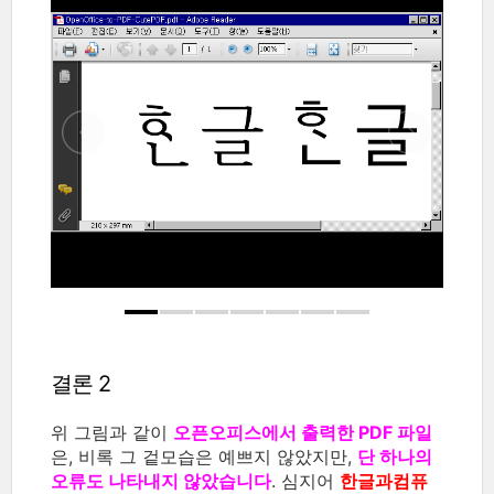
결론 2
위 그림과 같이
오픈오피스에서 출력한 PDF 파일
은, 비록 그 겉모습은 예쁘지 않았지만,
단 하나의
오류도 나타내지 않았습니다
. 심지어
한글과컴퓨