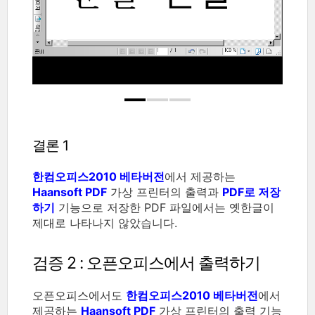
결론 1
한컴오피스2010 베타버전
에서 제공하는
Haansoft PDF
가상 프린터의 출력과
PDF로 저장
하기
기능으로 저장한 PDF 파일에서는 옛한글이
제대로 나타나지 않았습니다.
검증 2 : 오픈오피스에서 출력하기
오픈오피스에서도
한컴오피스2010 베타버전
에서
제공하는
Haansoft PDF
가상 프린터의 출력 기능