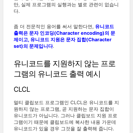
만, 실제 프로그램의 실행과는 별로 관련이 없습니
다.
좀 더 전문적인 용어를 써서 말한다면,
유니코드
출력은 문자 인코딩(Character encoding)의 문
제이고, 유니코드 지원은 문자 집합(Character
set)의 문제입니다
.
유니코드를 지원하지 않는 프로
그램의 유니코드 출력 예시
CLCL
멀티 클립보드 프로그램인 CLCL은 유니코드를 지
원하지 않는 프로그램, 곧 지원하는 문자 집합이
유니코드가 아닙니다. 그러나 클립보드 지원 프로
그램이기 때문에 클립보드에 복사한 내용 가운데
유니코드가 있을 경우 그것을 잘 출력해 줍니다.