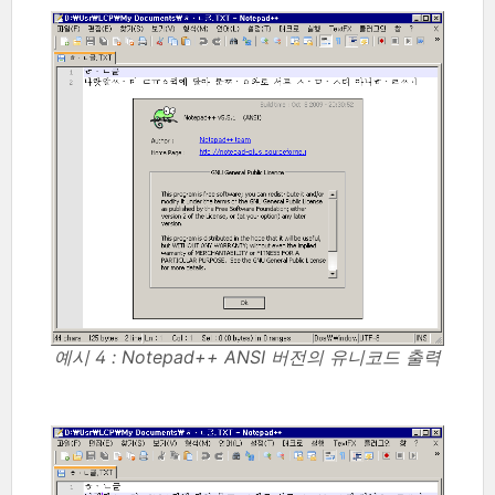
예시 4 : Notepad++ ANSI 버전의 유니코드 출력