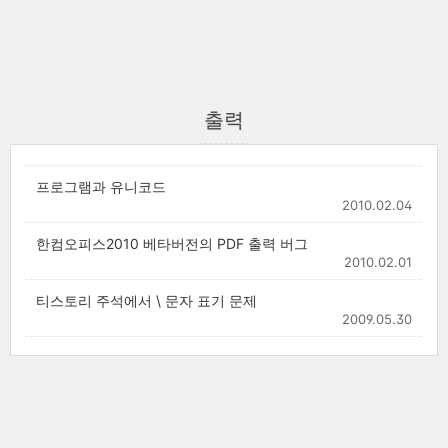
출력
프로그램과 유니코드
2010.02.04
한컴오피스2010 베타버전의 PDF 출력 버그
2010.02.01
티스토리 주석에서 \ 문자 표기 문제
2009.05.30