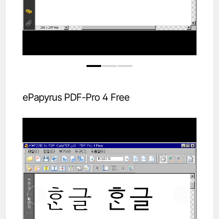
ePapyrus PDF-Pro 4 Free