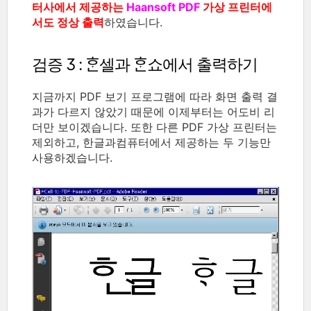
터사에서 제공하는
Haansoft PDF
가상 프린터에
서도 정상 출력
하였습니다.
검증 3 : ᄒᆞᆫ셀과 ᄒᆞᆫ쇼에서 출력하기
지금까지 PDF 보기 프로그램에 따라 화면 출력 결
과가 다르지 않았기 때문에 이제부터는 어도비 리
더만 보이겠습니다. 또한 다른 PDF 가상 프린터는
제외하고, 한글과컴퓨터에서 제공하는 두 기능만
사용하겠습니다.