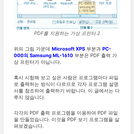
PDF를 지원하는 가상 프린터 2
위의 그림 가운데
Microsoft XPS
부분과
PC-
000의 Samsung ML-1610
부분은 PDF 출력 가
상 프린터가 아닙니다.
혹시 시험해 보고 싶은 사람은 프로그램마다 파일
로 출력하는 방식이 다르므로 각자 프로그램 설명
서를 참조하여 출력하기 바랍니다. 이 글에서는 다
루지 않습니다.
각각의 PDF 출력 프로그램을 이용하여 PDF 파일
을 만들었습니다. 이것을 PDF 보기 프로그램을 살
펴보겠습니다.