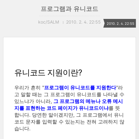
프로그램과 유니코드
koc/SALM
2010. 2. 4. 22:55
2010. 2. 4. 22:55
유니코드 지원이란?
우리가 흔히 "
프로그램이 유니코드를 지원한다
"라
고 말할 때는 그 프로그램이 유니코드를 나타낼 수
있느냐가 아니라,
그 프로그램의 메뉴나 오류 메시
지를 표현하는 코드 페이지가 유니코드이냐
를 뜻
합니다. 당연한 말이겠지만, 그 프로그램에서 유니
코드 문자를 입력할 수 있는지는 전혀 고려하지 않
습니다.