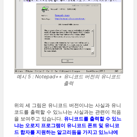
예시 5 : Notepad++ 유니코드 버전의 유니코드
출력
위의 세 그림은 유니코드 버전이냐는 사실과 유니
코드를 출력할 수 있느냐는 사실과는 관련이 적음
을 보여주고 있습니다.
유니코드를 출력할 수 있느
냐는 오로지 프로그램이 유니코드 폰트 및 유니코
드 합자를 지원하는 알고리듬을 가지고 있느냐에