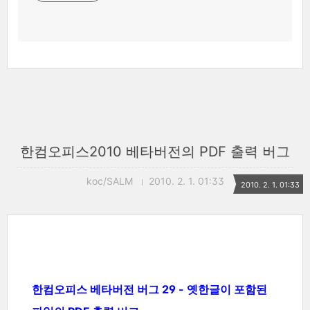
한컴오피스2010 베타버전의 PDF 출력 버그
koc/SALM
2010. 2. 1. 01:33
2010. 2. 1. 01:33
한컴오피스 베타버전 버그 29 - 옛한글이 포함된