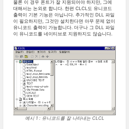
물론 이 경우 폰트가 잘 지원되어야 하지만, 그에
대해서는 논외로 합니다. 한편 CLCL도 유니코드
출력이 기본 기능은 아닙니다. 추가적인 DLL 파일
이 필요하지만, 그것만 설치한다면 아무 문제 없이
유니코드 출력이 가능합니다. 더구나 그 DLL 파일
이 유니코드를 네이티브로 지원하지도 않습니다.
예시 1 : 유니코드를 잘 나타내는 CLCL