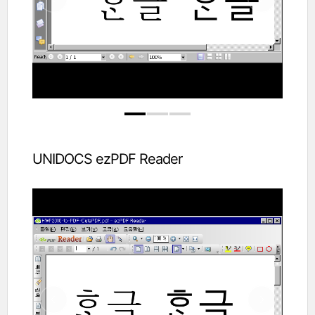
UNIDOCS ezPDF Reader