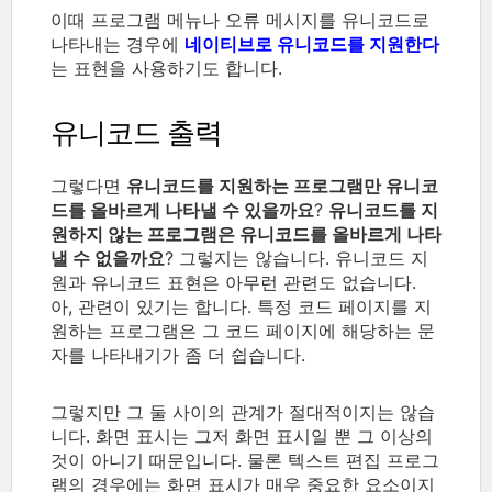
이때 프로그램 메뉴나 오류 메시지를 유니코드로
나타내는 경우에
네이티브로 유니코드를 지원한다
는 표현을 사용하기도 합니다.
유니코드 출력
그렇다면
유니코드를 지원하는 프로그램만 유니코
드를 올바르게 나타낼 수 있을까요
?
유니코드를 지
원하지 않는 프로그램은 유니코드를 올바르게 나타
낼 수 없을까요
? 그렇지는 않습니다. 유니코드 지
원과 유니코드 표현은 아무런 관련도 없습니다.
아, 관련이 있기는 합니다. 특정 코드 페이지를 지
원하는 프로그램은 그 코드 페이지에 해당하는 문
자를 나타내기가 좀 더 쉽습니다.
그렇지만 그 둘 사이의 관계가 절대적이지는 않습
니다. 화면 표시는 그저 화면 표시일 뿐 그 이상의
것이 아니기 때문입니다. 물론 텍스트 편집 프로그
램의 경우에는 화면 표시가 매우 중요한 요소이지