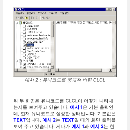
예시 2 : 유니코드를 뭉개져 버린 CLCL
위 두 화면은 유니코드를 CLCL이 어떻게 나타내
는지를 보여주고 있습니다.
예시 1
은 기본 출력인
데, 현재 유니코드로 설정한 상태입니다. 기본값은
TEXT
입니다.
예시 2
는
TEXT
일 때의 화면 출력을
보여 주고 있습니다. 게다가
예시 1
과
예시 2
는 현