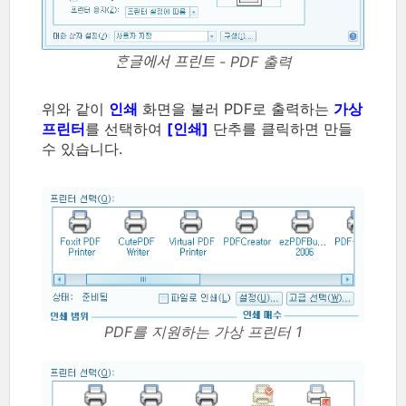
ᄒᆞᆫ글에서 프린트 - PDF 출력
위와 같이
인쇄
화면을 불러 PDF로 출력하는
가상
프린터
를 선택하여
[인쇄]
단추를 클릭하면 만들
수 있습니다.
PDF를 지원하는 가상 프린터 1