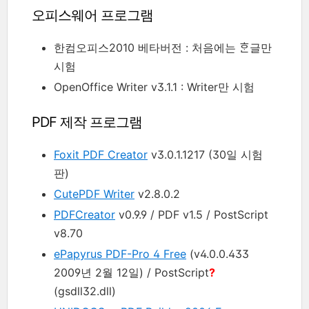
오피스웨어 프로그램
한컴오피스2010 베타버전 : 처음에는 ᄒᆞᆫ글만
시험
OpenOffice Writer v3.1.1 : Writer만 시험
PDF 제작 프로그램
Foxit PDF Creator
v3.0.1.1217 (30일 시험
판)
CutePDF Writer
v2.8.0.2
PDFCreator
v0.9.9 / PDF v1.5 / PostScript
v8.70
ePapyrus PDF-Pro 4 Free
(v4.0.0.433
2009년 2월 12일) / PostScript
?
(gsdll32.dll)