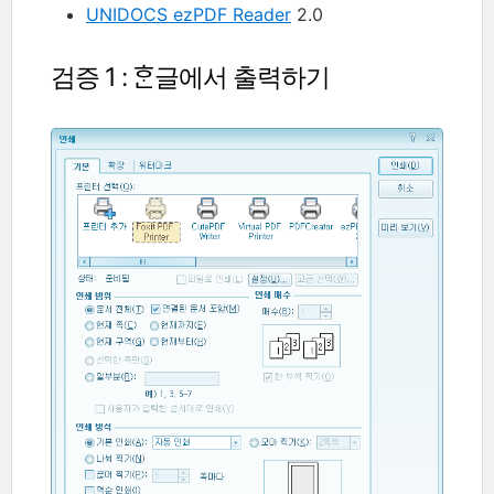
UNIDOCS ezPDF Reader
2.0
검증 1 : ᄒᆞᆫ글에서 출력하기