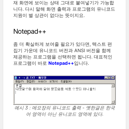
재 화면에 보이는 상태 그대로 붙여넣기가 가능합
니다. 다시 말해 화면 출력과 프로그램의 유니코드
지원이 별 상관이 없다는 뜻이지요.
Notepad++
좀 더 확실하게 보여줄 필요가 있다면, 텍스트 편
집기 가운데 유니코드 버전과 ANSI 버전을 함께
제공하는 프로그램을 선택하면 됩니다. 대표적인
프로그램이 바로
Notepad++
입니다.
예시 3 : 메모장의 유니코드 출력 - 옛한글은 한국
어 영역이 아닌 유니코드 영역에 있다.