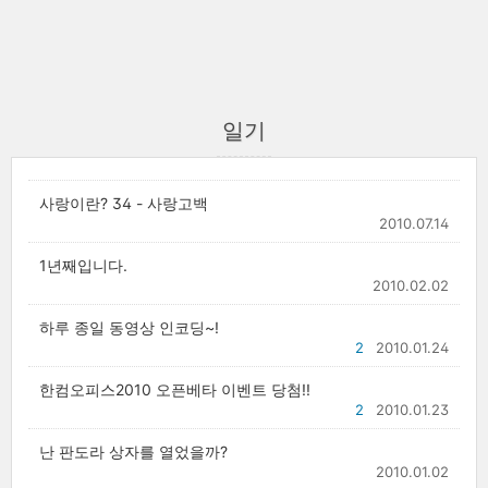
일기
사랑이란? 34 - 사랑고백
2010.07.14
1년째입니다.
2010.02.02
하루 종일 동영상 인코딩~!
2
2010.01.24
한컴오피스2010 오픈베타 이벤트 당첨!!
2
2010.01.23
난 판도라 상자를 열었을까?
2010.01.02