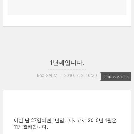
1년째입니다.
koc/SALM
2010. 2. 2. 10:20
2010. 2. 2. 10:20
이번 달 27일이면 1년입니다. 고로 2010년 1월은
11개월째입니다.