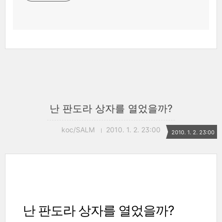
난 판도라 상자를 열었을까?
koc/SALM
2010. 1. 2. 23:00
2010. 1. 2. 23:00
난 판도라 상자를 열었을까?