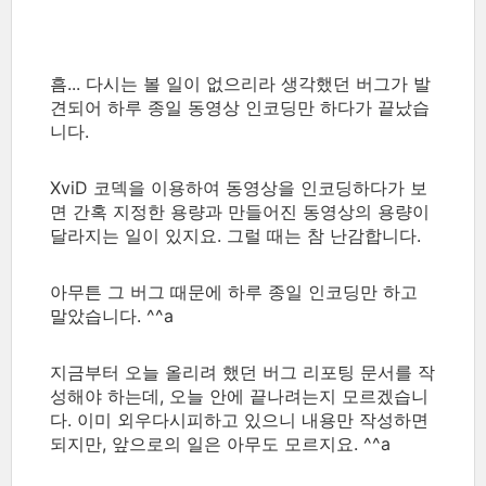
흠... 다시는 볼 일이 없으리라 생각했던 버그가 발
견되어 하루 종일 동영상 인코딩만 하다가 끝났습
니다.
XviD 코덱을 이용하여 동영상을 인코딩하다가 보
면 간혹 지정한 용량과 만들어진 동영상의 용량이
달라지는 일이 있지요. 그럴 때는 참 난감합니다.
아무튼 그 버그 때문에 하루 종일 인코딩만 하고
말았습니다. ^^a
지금부터 오늘 올리려 했던 버그 리포팅 문서를 작
성해야 하는데, 오늘 안에 끝나려는지 모르겠습니
다. 이미 외우다시피하고 있으니 내용만 작성하면
되지만, 앞으로의 일은 아무도 모르지요. ^^a