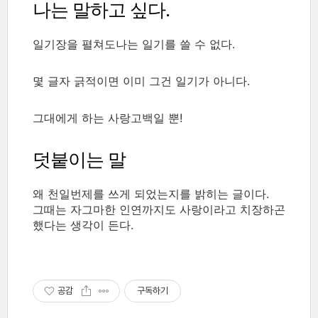
나는 말하고 싶다.
일기장을 펼쳐도나는 일기를 쓸 수 없다.
몇 글자 긁적이면 이미 그건 일기가 아니다.
그대에게 하는 사랑고백일 뿐!
덧붙이는 말
왜 천일번제를 쓰게 되었는지를 밝히는 글이다.
그때는 자그마한 인연까지도 사랑이라고 치장하곤
했다는 생각이 든다.
공감
구독하기