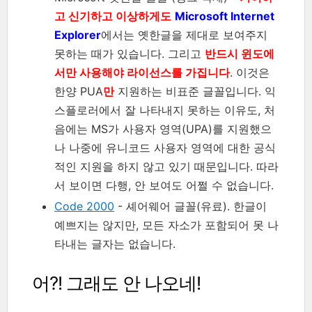
고 신기하고 이상하게도
Microsoft Internet
Explorer
에서는 옛한글을 제대로 보여주지
못하는 때가 있습니다. 그리고
반드시 윈도에
서만 사용해야 라이선스를 가집니다
. 이것은
한양 PUA
만
지원하는 비표준 글꼴입니다. 익
스플로러에서 잘 나타내지 못하는 이유도, 처
음에는 MS가 사용자 영역(UPA)를 지원했으
나 나중에 유니코드 사용자 영역에 대한 공식
적인 지원을 하지 않고 있기 때문입니다. 따라
서 보이면 다행, 안 보여도 어쩔 수 없습니다.
Code 2000
- 셰어웨어 글꼴(유료). 한글이
예쁘지는 않지만, 모든 자소가 포함되어 못 나
타내는 글자는 없습니다.
어?! 그래도 안 나오네!