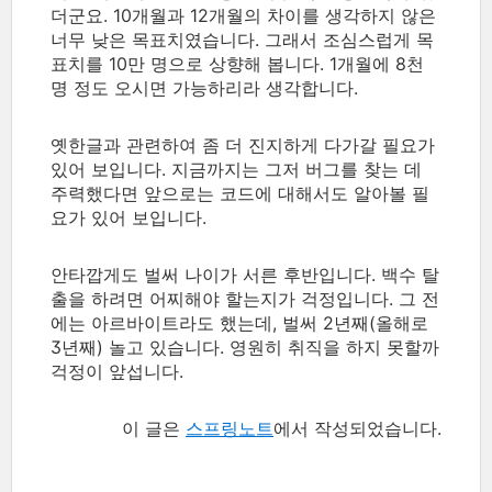
더군요. 10개월과 12개월의 차이를 생각하지 않은
너무 낮은 목표치였습니다. 그래서 조심스럽게 목
표치를 10만 명으로 상향해 봅니다. 1개월에 8천
명 정도 오시면 가능하리라 생각합니다.
옛한글과 관련하여 좀 더 진지하게 다가갈 필요가
있어 보입니다. 지금까지는 그저 버그를 찾는 데
주력했다면 앞으로는 코드에 대해서도 알아볼 필
요가 있어 보입니다.
안타깝게도 벌써 나이가 서른 후반입니다. 백수 탈
출을 하려면 어찌해야 할는지가 걱정입니다. 그 전
에는 아르바이트라도 했는데, 벌써 2년째(올해로
3년째) 놀고 있습니다. 영원히 취직을 하지 못할까
걱정이 앞섭니다.
이 글은
스프링노트
에서 작성되었습니다.