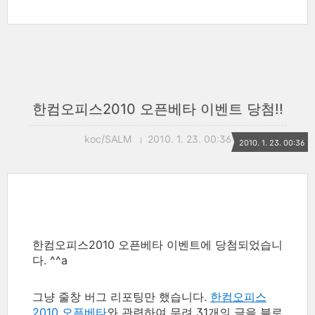
한컴오피스2010 오픈베타 이벤트 당첨!!
koc/SALM
2010. 1. 23. 00:36
2010. 1. 23. 00:36
한컴오피스2010 오픈베타 이벤트에 당첨되었습니
다. ^^a
그냥 줄창 버그 리포팅만 했습니다.
한컴오피스
2010 오픈베타
와 관련하여 무려 31개의 글을 블로