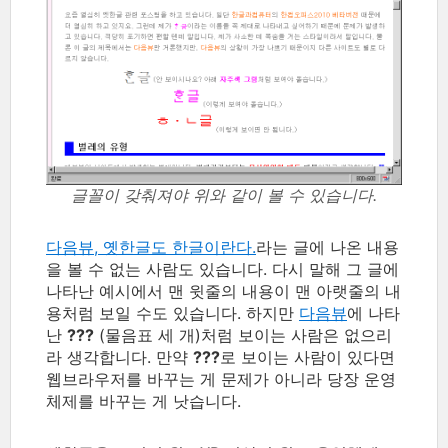
글꼴이 갖춰져야 위와 같이 볼 수 있습니다.
다음뷰, 옛한글도 한글이란다.
라는 글에 나온 내용
을 볼 수 없는 사람도 있습니다. 다시 말해 그 글에
나타난 예시에서 맨 윗줄의 내용이 맨 아랫줄의 내
용처럼 보일 수도 있습니다. 하지만
다음뷰
에 나타
난
???
(물음표 세 개)처럼 보이는 사람은 없으리
라 생각합니다. 만약
???
로 보이는 사람이 있다면
웹브라우저를 바꾸는 게 문제가 아니라 당장 운영
체제를 바꾸는 게 낫습니다.