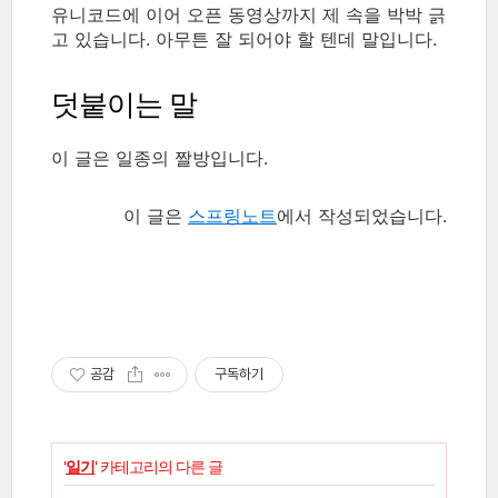
유니코드에 이어 오픈 동영상까지 제 속을 박박 긁
고 있습니다. 아무튼 잘 되어야 할 텐데 말입니다.
덧붙이는 말
이 글은 일종의 짤방입니다.
이 글은
스프링노트
에서 작성되었습니다.
공감
구독하기
'
일기
' 카테고리의 다른 글