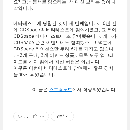
요? 그냥 문서를 읽으라는, 책 대신 보라는 것이니
말입니다.
베타테스트에 당첨된 것이 세 번째입니다. 10년 전
에 CDSpace의 베타테스트에 참여하였고, 그 뒤에
CDSpace 베타 테스트에 또 참여했습니다. 게다가
CDSpace 관련 이벤트에도 참여했죠. 그 덕분에
CDSpace 라이선스만 무려 6개를 가지고 있습니
다(3개 구매, 3개 이벤트 상품). 물론 모두 업그레
이드를 하지 않아서 최신 버전은 아닙니다.
아무튼 이번에 베타테스트에 참여해서 좋은 경험
을 하게 되었습니다.
이 글은
스프링노트
에서 작성되었습니다.
공감
구독하기