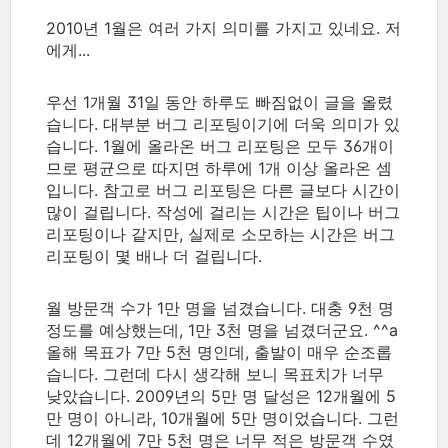
2010년 1월은 여러 가지 의미를 가지고 있네요. 저
에게...
우선 1개월 31일 동안 하루도 빠짐없이 글을 올렸
습니다. 대부분 버그 리포팅이기에 더욱 의미가 있
습니다. 1월에 올라온 버그 리포팅은 모두 36개이
므로 평균으로 따지면 하루에 1개 이상 올라온 셈
입니다. 참고로 버그 리포팅은 다른 글보다 시간이
많이 걸립니다. 작성에 걸리는 시간은 팁이나 버그
리포팅이나 같지만, 실제로 소모하는 시간은 버그
리포팅이 몇 배나 더 걸립니다.
월 방문객 수가 1만 명을 넘겼습니다. 대충 9천 명
정도를 예상했는데, 1만 3천 명을 넘겼더군요. ^^a
올해 목표가 7만 5천 명인데, 출발이 매우 순조롭
습니다. 그런데 다시 생각해 보니 목표치가 너무
낮았습니다. 2009년의 5만 명 달성은 12개월에 5
만 명이 아니라, 10개월에 5만 명이었습니다. 그런
데 12개월에 7만 5천 명은 너무 적은 방문객 수였