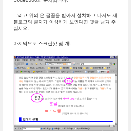
그리고 위의 은 글꼴을 받아서 설치하고 나서도 제
블로그의 글자가 이상하게 보인다면 댓글 남겨 주
십시오.
마지막으로 스크린샷 몇 개!