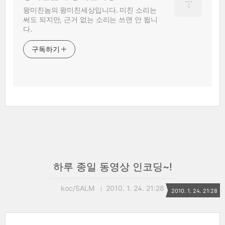
왕미친놈의 왕미친세상입니다. 미친 소리는
써도 되지만, 근거 없는 소리는 쓰면 안 됩니
다.
구독하기
하루 종일 동영상 인코딩~!
koc/SALM
2010. 1. 24. 21:28
2010. 1. 24. 21:28