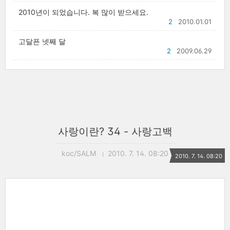
2010년이 되었습니다. 복 많이 받으세요.
2
2010.01.01
고달픈 넷째 달
2
2009.06.29
사랑이란? 34 - 사랑고백
koc/SALM
2010. 7. 14. 08:20
2010. 7. 14. 08:20