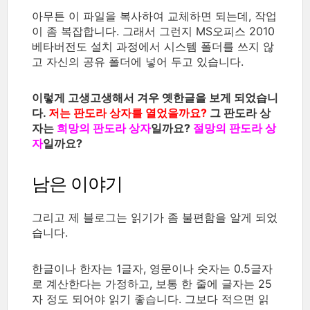
아무튼 이 파일을 복사하여 교체하면 되는데, 작업
이 좀 복잡합니다. 그래서 그런지 MS오피스 2010
베타버전도 설치 과정에서 시스템 폴더를 쓰지 않
고 자신의 공유 폴더에 넣어 두고 있습니다.
이렇게 고생고생해서 겨우 옛한글을 보게 되었습니
다.
저는 판도라 상자를 열었을까요?
그 판도라 상
자는
희망의 판도라 상자
일까요?
절망의 판도라 상
자
일까요?
남은 이야기
그리고 제 블로그는 읽기가 좀 불편함을 알게 되었
습니다.
한글이나 한자는 1글자, 영문이나 숫자는 0.5글자
로 계산한다는 가정하고, 보통 한 줄에 글자는 25
자 정도 되어야 읽기 좋습니다. 그보다 적으면 읽