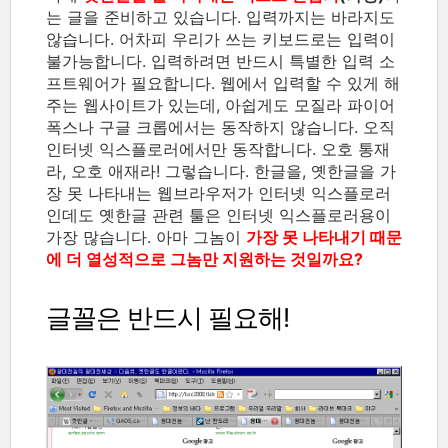
는 글을 준비하고 있습니다. 입력까지는 바라지도
않습니다. 어차피 우리가 쓰는 키보드로는 입력이
불가능합니다. 입력하려면 반드시 특별한 입력 소
프트웨어가 필요합니다. 웹에서 입력할 수 있게 해
주는 웹사이트가 있는데, 아쉽게도 모질라 파이어
폭스나 구글 크롭에서는 동작하지 않습니다. 오직
인터넷 익스플로러에서만 동작합니다. 오호 통재
라, 오호 애재라! 그렇습니다. 한글을, 옛한글을 가
장 못 나타내는 웹브라우저가 인터넷 익스플로러
인데도 옛한글 관련 툴은 인터넷 익스플로러용이
가장 많습니다. 아마 그놈이
가장 못 나타내기 때문
에 더 열성적으로 그놈만 지원하는 것일까요?
글꼴은 반드시 필요해!