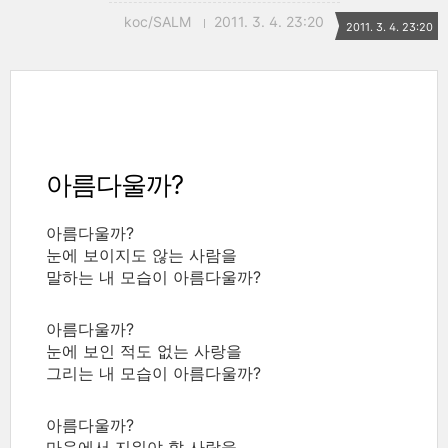
koc/SALM
2011. 3. 4. 23:20
2011. 3. 4. 23:20
아름다울까?
아름다울까?
눈에 보이지도 않는 사람을
말하는 내 모습이 아름다울까?
아름다울까?
눈에 보인 적도 없는 사랑을
그리는 내 모습이 아름다울까?
아름다울까?
마음에서 지워야 할 사랑을