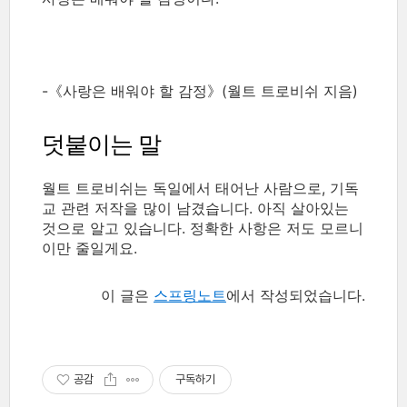
-《사랑은 배워야 할 감정》(월트 트로비쉬 지음)
덧붙이는 말
월트 트로비쉬는 독일에서 태어난 사람으로, 기독
교 관련 저작을 많이 남겼습니다. 아직 살아있는
것으로 알고 있습니다. 정확한 사항은 저도 모르니
이만 줄일게요.
이 글은
스프링노트
에서 작성되었습니다.
공감
구독하기