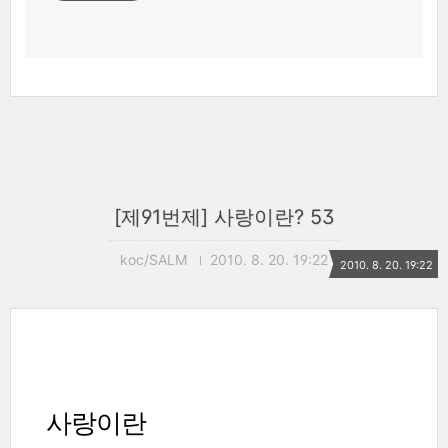
[제91번제] 사랑이란? 53
koc/SALM
2010. 8. 20. 19:22
2010. 8. 20. 19:22
사랑이란