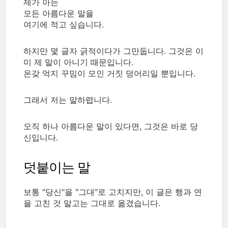
제가 아는
모든 아름다운 말을
여기에 적고 싶습니다.
하지만 몇 글자 긁적이다가 그만둡니다. 그것은 이
미 제 말이 아니기 때문입니다.
온갖 억지 꾸밈이 모인 거짓 덩어리일 뿐입니다.
그래서 저는 말하렵니다.
오직 하나 아름다운 말이 있다면, 그것은 바로 당
신입니다.
덧붙이는 말
보통 "당신"을 "그대"로 고치지만, 이 글은 행과 연
을 고친 것 말고는 그대로 옮겼습니다.