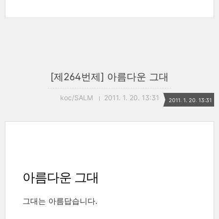
[제264번제] 아름다운 그대
koc/SALM
2011. 1. 20. 13:31
2011. 1. 20. 13:31
아름다운 그대
그대는 아름답습니다.