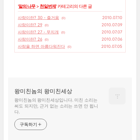
'
말의 나무
>
천일번제
' 카테고리의 다른 글
사랑이란? 30 - 즐거움
2010.07.10
(0)
사랑이란? 29
2010.07.09
(0)
사랑이란? 27 - 무지개
2010.07.07
(0)
사랑이란? 26
2010.07.06
(0)
사랑을 하면 아름다워진다
2010.07.05
(0)
왕미친놈의 왕미친세상
왕미친놈의 왕미친세상입니다. 미친 소리는
써도 되지만, 근거 없는 소리는 쓰면 안 됩니
다.
구독하기