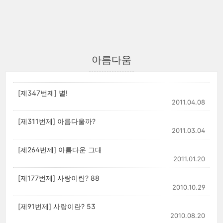
아름다움
[제347번제] 별!
2011.04.08
[제311번제] 아름다울까?
2011.03.04
[제264번제] 아름다운 그대
2011.01.20
[제177번제] 사랑이란? 88
2010.10.29
[제91번제] 사랑이란? 53
2010.08.20