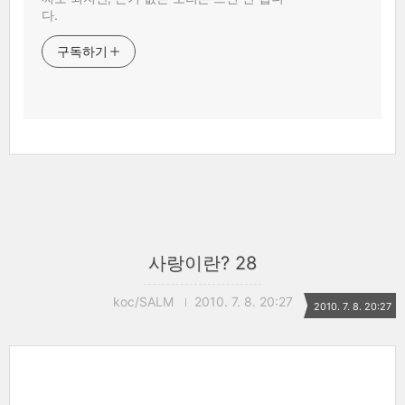
다.
구독하기
사랑이란? 28
koc/SALM
2010. 7. 8. 20:27
2010. 7. 8. 20:27