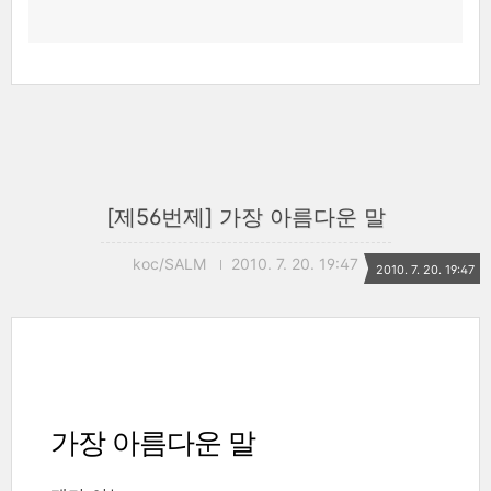
[제56번제] 가장 아름다운 말
koc/SALM
2010. 7. 20. 19:47
2010. 7. 20. 19:47
가장 아름다운 말