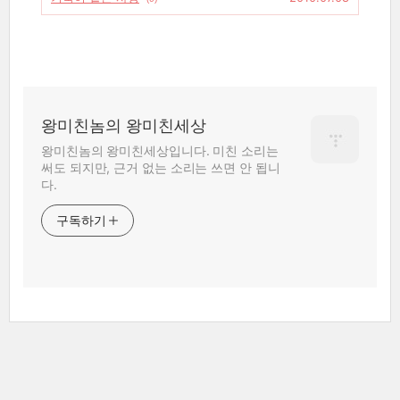
왕미친놈의 왕미친세상
왕미친놈의 왕미친세상입니다. 미친 소리는
써도 되지만, 근거 없는 소리는 쓰면 안 됩니
다.
구독하기