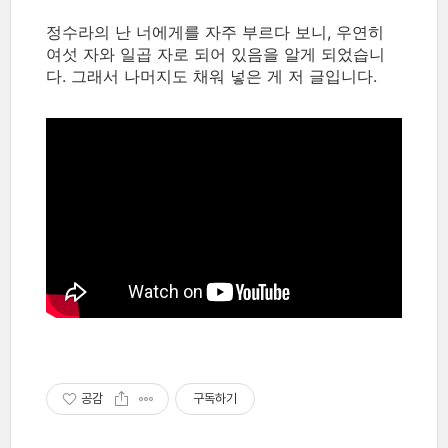
정수라의 난 너에게를 자주 부르다 보니, 우연히
여섯 자와 일곱 자로 되어 있음을 알게 되었습니
다. 그래서 나머지도 채워 넣은 게 저 글입니다.
공감
구독하기