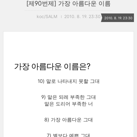
[제90번제] 가장 아름다운 이름
koc/SALM
2010. 8. 19. 23:30
2010. 8. 19. 23:30
가장 아름다운 이름은?
10) 말로 나타내지 못할 그대
9) 말은 되레 부족한 그대
말은 도리어 부족한 너
8) 가장 아름다운 그대
7) 별보다 예쁜 그대