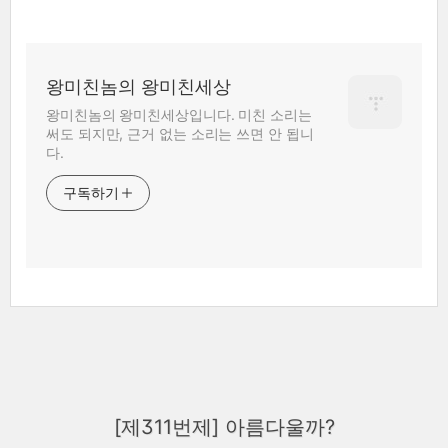
왕미친놈의 왕미친세상
왕미친놈의 왕미친세상입니다. 미친 소리는
써도 되지만, 근거 없는 소리는 쓰면 안 됩니
다.
구독하기
[제311번제] 아름다울까?