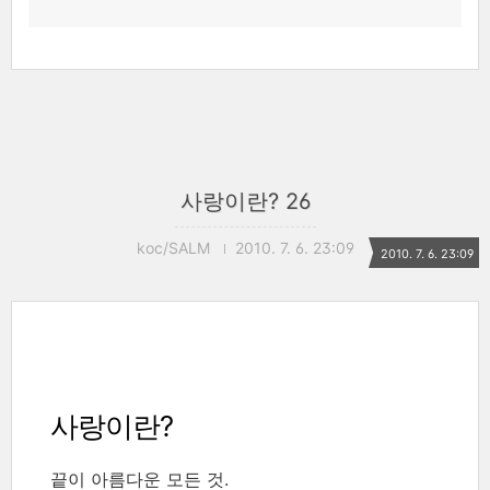
사랑이란? 26
koc/SALM
2010. 7. 6. 23:09
2010. 7. 6. 23:09
사랑이란?
끝이 아름다운 모든 것.