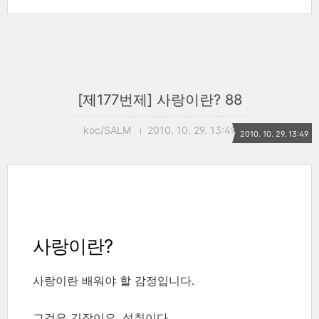
[제177번제] 사랑이란? 88
koc/SALM
2010. 10. 29. 13:49
2010. 10. 29. 13:49
사랑이란?
사랑이란 배워야 할 감정입니다.
그것은 긴장이요, 성취이다.