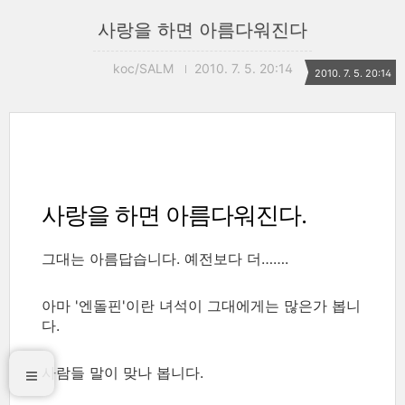
사랑을 하면 아름다워진다
koc/SALM
2010. 7. 5. 20:14
2010. 7. 5. 20:14
사랑을 하면 아름다워진다.
그대는 아름답습니다. 예전보다 더…….
아마 '엔돌핀'이란 녀석이 그대에게는 많은가 봅니
다.
사람들 말이 맞나 봅니다.