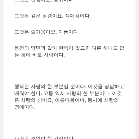
그것은 깊은 동경이요, 적대감이다.
그것은 즐거움이요, 아픔이다.
동전의 양면과 같이 한쪽이 없으면 다른 하나도 없
는 것이 바로 사랑이다.
행복은 사랑의 한 부분일 뿐이다. 이것을 명심하고
배워야 한다. 고통 역시 사랑의 한 부분이다. 이것
은 사랑의 신비요, 아름다움이며, 동시에 사랑의
명예이다.
사랑은 배워야 할 감정이다.