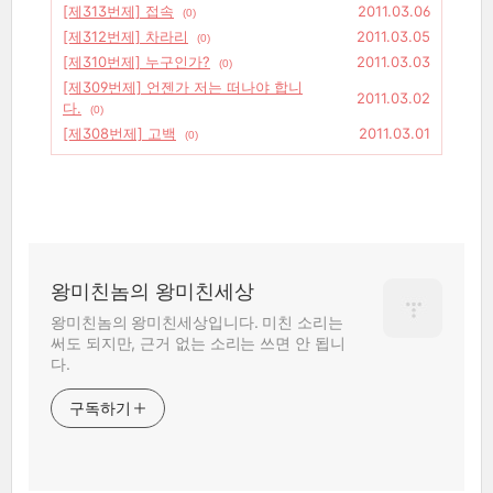
[제313번제] 접속
2011.03.06
(0)
[제312번제] 차라리
2011.03.05
(0)
[제310번제] 누구인가?
2011.03.03
(0)
[제309번제] 언젠가 저는 떠나야 합니
2011.03.02
다.
(0)
[제308번제] 고백
2011.03.01
(0)
왕미친놈의 왕미친세상
왕미친놈의 왕미친세상입니다. 미친 소리는
써도 되지만, 근거 없는 소리는 쓰면 안 됩니
다.
구독하기