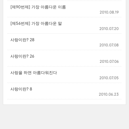
[제90번제] 가장 아름다운 이름
2010.08.19
[제56번제] 가장 아름다운 말
2010.07.20
사랑이란? 28
2010.07.08
사랑이란? 26
2010.07.06
사랑을 하면 아름다워진다
2010.07.05
사랑이란? 8
2010.06.23