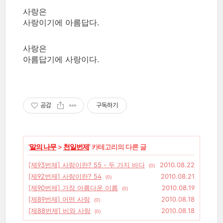
사랑은
사랑이기에 아름답다.
사랑은
아름답기에 사랑이다.
공감
구독하기
'
말의 나무
>
천일번제
' 카테고리의 다른 글
[제93번제] 사랑이란? 55 - 두 가지 바다
2010.08.22
(0)
[제92번제] 사랑이란? 54
2010.08.21
(0)
[제90번제] 가장 아름다운 이름
2010.08.19
(0)
[제89번제] 어떤 사랑
2010.08.18
(0)
[제88번제] 비와 사랑
2010.08.18
(0)