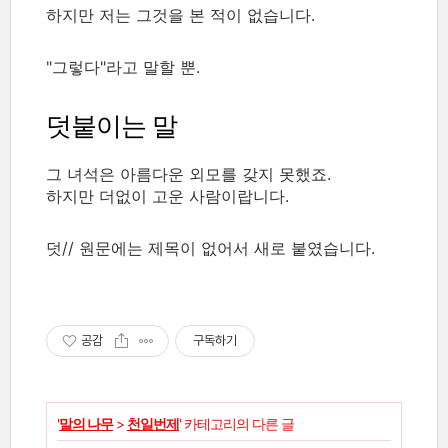
하지만 저는 그것을 본 적이 없습니다.
"그렇다"라고 말할 뿐.
덧붙이는 말
그 녀석은 아름다운 외모를 갖지 못했죠.
하지만 더없이 고운 사람이랍니다.
덧// 원문에는 제목이 없어서 새로 붙였습니다.
공감
구독하기
'
말의 나무
>
천일번제
' 카테고리의 다른 글