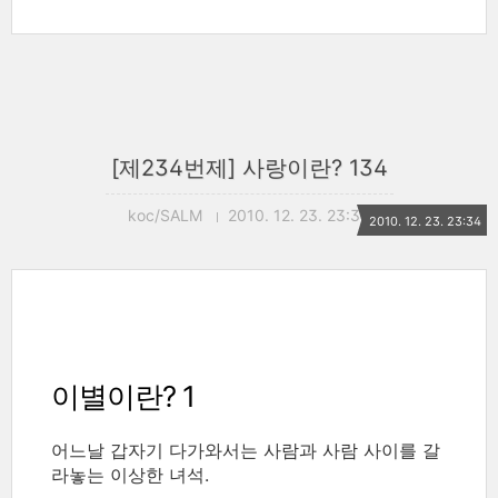
[제234번제] 사랑이란? 134
koc/SALM
2010. 12. 23. 23:34
2010. 12. 23. 23:34
이별이란? 1
어느날 갑자기 다가와서는 사람과 사람 사이를 갈
라놓는 이상한 녀석.