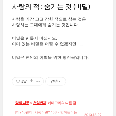
사랑의 적 : 숨기는 것 (비밀)
사랑을 가장 크고 강한 적으로 삼는 것은
사랑하는 그대에게 숨기는 것입니다.
비밀을 만들지 마십시오.
이미 있는 비밀은 어쩔 수 없겠지만…….
비밀은 연인의 이별을 위한 행진곡입니다.
공감
구독하기
'
말의 나무
>
천일번제
' 카테고리의 다른 글
[제240번제] 사랑이란? 138 - 받아들이는
2010.12.29