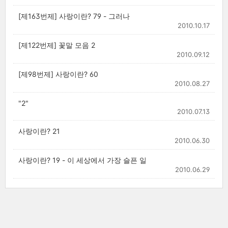
[제163번제] 사랑이란? 79 - 그러나
2010.10.17
[제122번제] 꽃말 모음 2
2010.09.12
[제98번제] 사랑이란? 60
2010.08.27
"2"
2010.07.13
사랑이란? 21
2010.06.30
사랑이란? 19 - 이 세상에서 가장 슬픈 일
2010.06.29