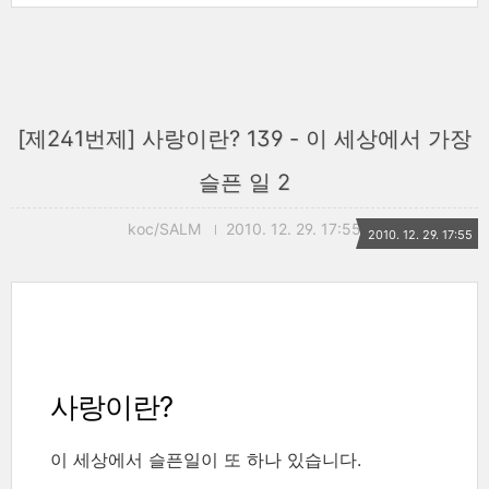
[제241번제] 사랑이란? 139 - 이 세상에서 가장
슬픈 일 2
koc/SALM
2010. 12. 29. 17:55
2010. 12. 29. 17:55
사랑이란?
이 세상에서 슬픈일이 또 하나 있습니다.