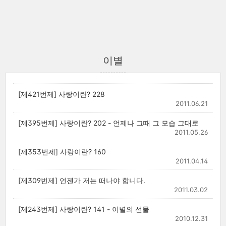
이별
[제421번제] 사랑이란? 228
2011.06.21
[제395번제] 사랑이란? 202 - 언제나 그때 그 모습 그대로
2011.05.26
[제353번제] 사랑이란? 160
2011.04.14
[제309번제] 언젠가 저는 떠나야 합니다.
2011.03.02
[제243번제] 사랑이란? 141 - 이별의 선물
2010.12.31