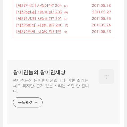
[제397번제] 사랑이란? 204
2011.05.28
(0)
[제396번제] 사랑이란? 203
2011.05.27
(0)
[제396번제] 사랑이란? 201
2011.05.25
(0)
[제393번제] 사랑이란? 200
2011.05.24
(0)
[제392번제] 사랑이란? 199
2011.05.23
(0)
왕미친놈의 왕미친세상
왕미친놈의 왕미친세상입니다. 미친 소리는
써도 되지만, 근거 없는 소리는 쓰면 안 됩니
다.
구독하기