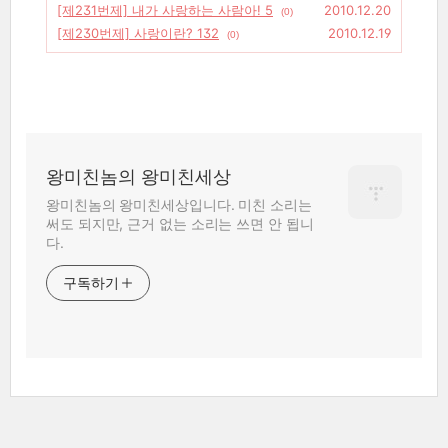
[제231번제] 내가 사랑하는 사람아! 5
2010.12.20
(0)
[제230번제] 사랑이란? 132
2010.12.19
(0)
왕미친놈의 왕미친세상
왕미친놈의 왕미친세상입니다. 미친 소리는
써도 되지만, 근거 없는 소리는 쓰면 안 됩니
다.
구독하기