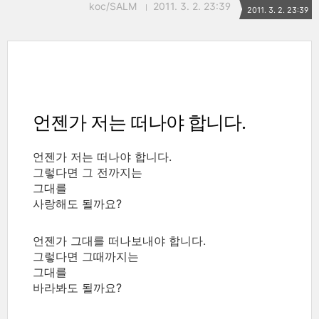
koc/SALM
2011. 3. 2. 23:39
2011. 3. 2. 23:39
언젠가 저는 떠나야 합니다.
언젠가 저는 떠나야 합니다.
그렇다면 그 전까지는
그대를
사랑해도 될까요?
언젠가 그대를 떠나보내야 합니다.
그렇다면 그때까지는
그대를
바라봐도 될까요?