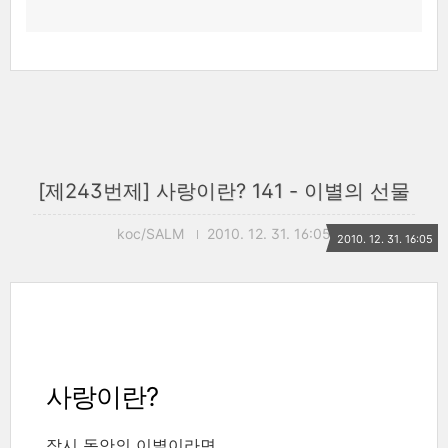
[제243번제] 사랑이란? 141 - 이별의 선물
koc/SALM
2010. 12. 31. 16:05
2010. 12. 31. 16:05
사랑이란?
잠시 동안의 이별이라면,