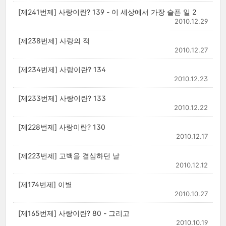
[제241번제] 사랑이란? 139 - 이 세상에서 가장 슬픈 일 2
2010.12.29
[제238번제] 사랑의 적
2010.12.27
[제234번제] 사랑이란? 134
2010.12.23
[제233번제] 사랑이란? 133
2010.12.22
[제228번제] 사랑이란? 130
2010.12.17
[제223번제] 고백을 결심하던 날
2010.12.12
[제174번제] 이별
2010.10.27
[제165번제] 사랑이란? 80 - 그리고
2010.10.19