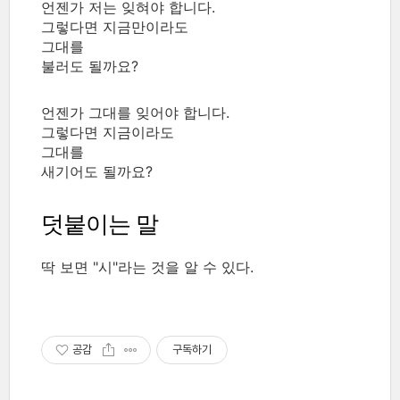
언젠가 저는 잊혀야 합니다.
그렇다면 지금만이라도
그대를
불러도 될까요?
언젠가 그대를 잊어야 합니다.
그렇다면 지금이라도
그대를
새기어도 될까요?
덧붙이는 말
딱 보면 "시"라는 것을 알 수 있다.
공감
구독하기