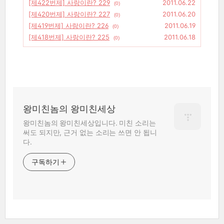
[제422번제] 사랑이란? 229
2011.06.22
(0)
[제420번제] 사랑이란? 227
2011.06.20
(0)
[제419번제] 사랑이란? 226
2011.06.19
(0)
[제418번제] 사랑이란? 225
2011.06.18
(0)
왕미친놈의 왕미친세상
왕미친놈의 왕미친세상입니다. 미친 소리는
써도 되지만, 근거 없는 소리는 쓰면 안 됩니
다.
구독하기