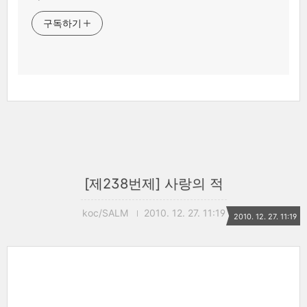
구독하기
[제238번제] 사랑의 적
koc/SALM
2010. 12. 27. 11:19
2010. 12. 27. 11:19