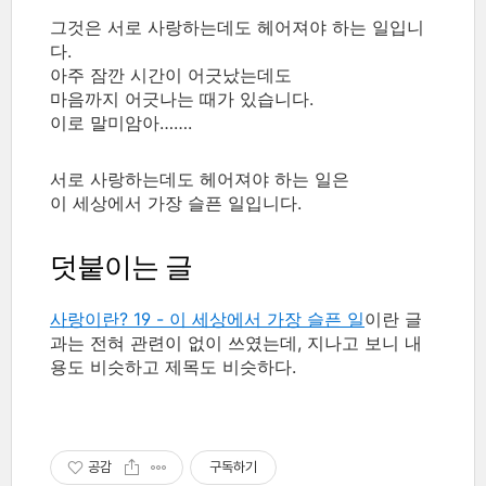
그것은 서로 사랑하는데도 헤어져야 하는 일입니
다.
아주 잠깐 시간이 어긋났는데도
마음까지 어긋나는 때가 있습니다.
이로 말미암아…….
서로 사랑하는데도 헤어져야 하는 일은
이 세상에서 가장 슬픈 일입니다.
덧붙이는 글
사랑이란? 19 - 이 세상에서 가장 슬픈 일
이란 글
과는 전혀 관련이 없이 쓰였는데, 지나고 보니 내
용도 비슷하고 제목도 비슷하다.
공감
구독하기