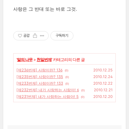
사랑은 그 반대 또는 바로 그것.
공감
구독하기
'
말의 나무
>
천일번제
' 카테고리의 다른 글
[제236번제] 사랑이란? 136
2010.12.25
(0)
[제235번제] 사랑이란? 135
2010.12.24
(0)
[제233번제] 사랑이란? 133
2010.12.22
(0)
[제232번제] 내가 사랑하는 사람아! 6
2010.12.21
(0)
[제231번제] 내가 사랑하는 사람아! 5
2010.12.20
(0)