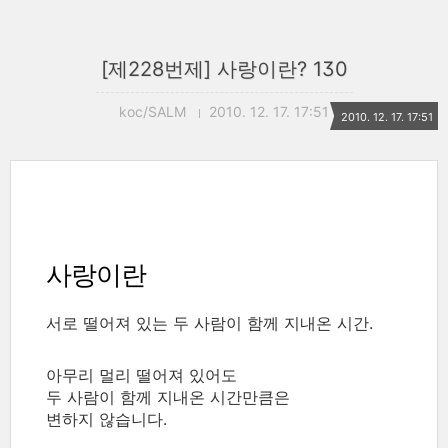
[제228번제] 사랑이란? 130
koc/SALM
2010. 12. 17. 17:51
2010. 12. 17. 17:51
사랑이란
서로 떨어져 있는 두 사람이 함께 지내온 시간.
아무리 멀리 떨어져 있어도
두 사람이 함께 지내온 시간만큼은
변하지 않습니다.