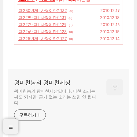
[제230번제] 사랑이란? 132
2010.12.19
(0)
[제229번제] 사랑이란? 131
2010.12.18
(0)
[제227번제] 사랑이란? 129
2010.12.16
(0)
[제226번제] 사랑이란? 128
2010.12.15
(0)
[제225번제] 사랑이란? 127
2010.12.14
(0)
왕미친놈의 왕미친세상
왕미친놈의 왕미친세상입니다. 미친 소리는
써도 되지만, 근거 없는 소리는 쓰면 안 됩니
다.
구독하기