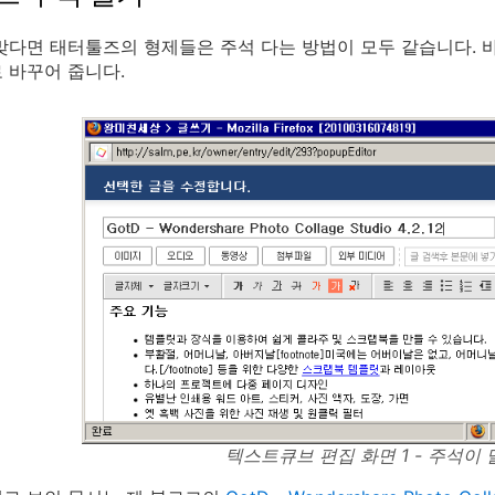
맞다면 태터툴즈의 형제들은 주석 다는 방법이 모두 같습니다. 
 바꾸어 줍니다.
텍스트큐브 편집 화면 1 - 주석이 