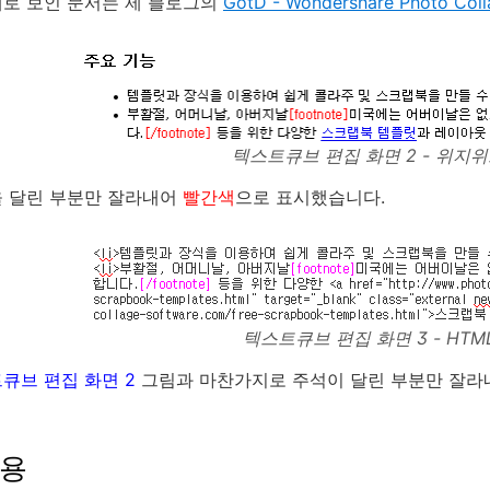
로 보인 문서는 제 블로그의
GotD - Wondershare Photo Colla
텍스트큐브 편집 화면 2 - 위지
을 달린 부분만 잘라내어
빨간색
으로 표시했습니다.
텍스트큐브 편집 화면 3 - HTM
큐브 편집 화면 2
그림과 마찬가지로 주석이 달린 부분만 잘
적용