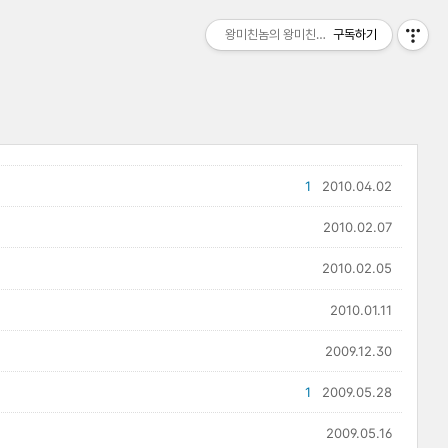
왕미친놈의 왕미친세상
구독하기
1
2010.04.02
2010.02.07
2010.02.05
2010.01.11
2009.12.30
1
2009.05.28
2009.05.16