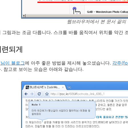
웹브라우저에서 본 문서 끝의 
 그림과는 조금 다릅니다. 스크롤 바를 움직여서 위치를 약간 
세련되게
VE님이 블로그
에 아주 좋은 방법을 제시해 놓으셨습니다.
각주(fo
. 참고로 보이는 모습은 아래와 같습니다.