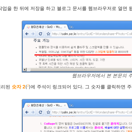
작업을 한 뒤에 저장을 하고 블로그 문서를 웹브라우저로 열면 
웹브라우저에서 본 본문의 
2
처리된
숫자 2
(
)에 주석이 링크되어 있다. 그 숫자를 클릭하면 