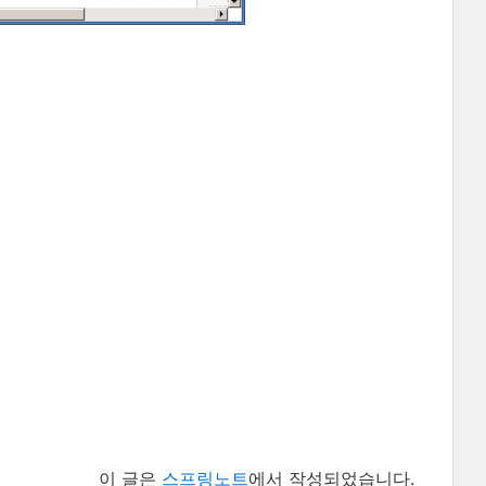
이 글은
스프링노트
에서 작성되었습니다.