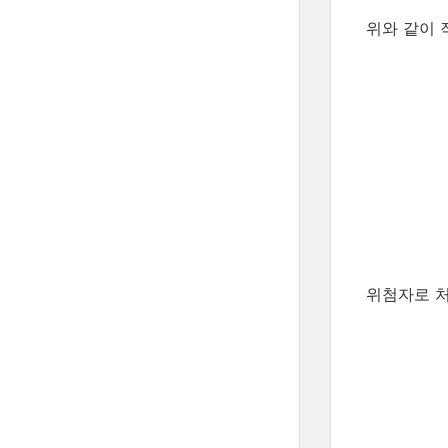
위와 같이 
위첨자로 