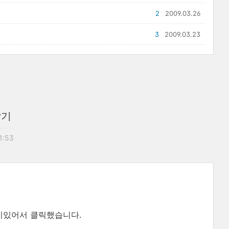
2
2009.03.26
3
2009.03.23
달기
21:53
미있어서 클릭했습니다.