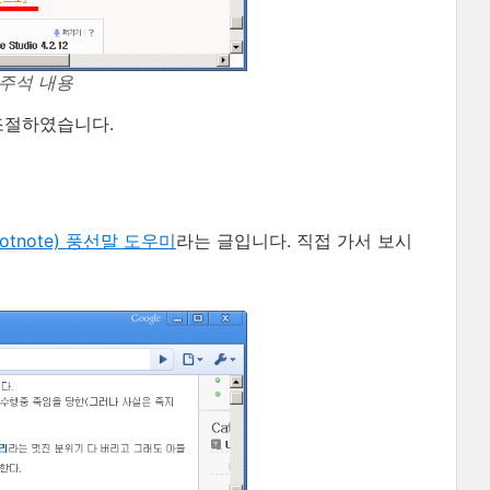
주석 내용
조절하였습니다.
otnote) 풍선말 도우미
라는 글입니다. 직접 가서 보시