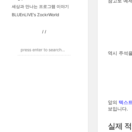
참고로 예제
세상과 만나는 프로그램 이야기
BLUEnLIVE's ZockrWorld
/
/
역시 주석
앞의
텍스트
보입니다.
실제 