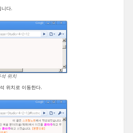
됩니다.
주석 위치
주석 위치로 이동한다.